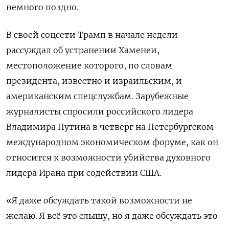
немного поздно.
В своей соцсети Трамп в начале недели
рассуждал об устранении Хаменеи,
местоположение которого, по словам
президента, известно и израильским, и
американским спецслужбам. Зарубежные
журналисты спросили российского лидера
Владимира Путина в четверг на Петербургском
международном экономическом форуме, как он
относится к возможности убийства духовного
лидера Ирана при содействии США.
«Я даже обсуждать такой возможности не
желаю. Я всё это слышу, но я даже обсуждать это