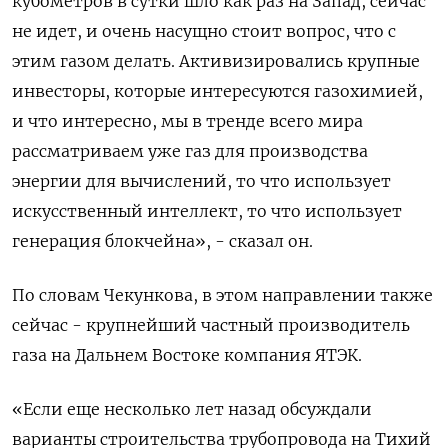
кубометров в сутки шло как раз на Запад, сейчас
не идет, и очень насущно стоит вопрос, что с
этим газом делать. Активизировались крупные
инвесторы, которые интересуются газохимией,
и что интересно, мы в тренде всего мира
рассматриваем уже газ для производства
энергии для вычислений, то что использует
искусственный интеллект, то что использует
генерация блокчейна», - сказал он.
По словам Чекункова, в этом направлении также
сейчас - крупнейший частный производитель
газа на Дальнем Востоке компания ЯТЭК.
«Если еще несколько лет назад обсуждали
варианты строительства трубопровода на Тихий