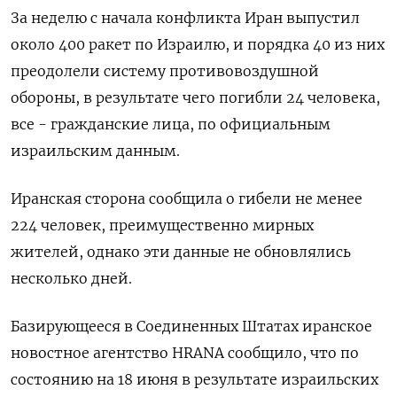
За неделю с начала конфликта Иран выпустил
около 400 ракет по Израилю, и порядка 40 из них
преодолели систему противовоздушной
обороны, в результате чего погибли 24 человека,
все - гражданские лица, по официальным
израильским данным.
Иранская сторона сообщила о гибели не менее
224 человек, преимущественно мирных
жителей, однако эти данные не обновлялись
несколько дней.
Базирующееся в Соединенных Штатах иранское
новостное агентство HRANA сообщило, что по
состоянию на 18 июня в результате израильских