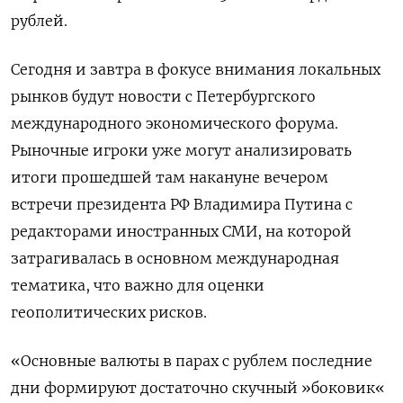
рублей.
Сегодня и завтра в фокусе внимания локальных
рынков будут новости с Петербургского
международного экономического форума.
Рыночные игроки уже могут анализировать
итоги прошедшей там накануне вечером
встречи президента РФ Владимира Путина с
редакторами иностранных СМИ, на которой
затрагивалась в основном международная
тематика, что важно для оценки
геополитических рисков.
«Основные валюты в парах с рублем последние
дни формируют достаточно скучный »боковик«