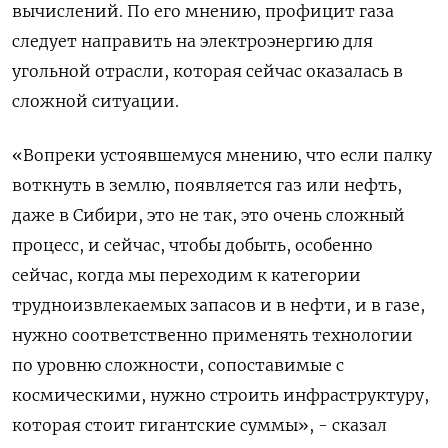
вычислений. По его мнению, профицит газа
следует направить на электроэнергию для
угольной отрасли, которая сейчас оказалась в
сложной ситуации.
«Вопреки устоявшемуся мнению, что если палку
воткнуть в землю, появляется газ или нефть,
даже в Сибири, это не так, это очень сложный
процесс, и сейчас, чтобы добыть, особенно
сейчас, когда мы переходим к категории
трудноизвлекаемых запасов и в нефти, и в газе,
нужно соответственно применять технологии
по уровню сложности, сопоставимые с
космическими, нужно строить инфраструктуру,
которая стоит гигантские суммы», - сказал