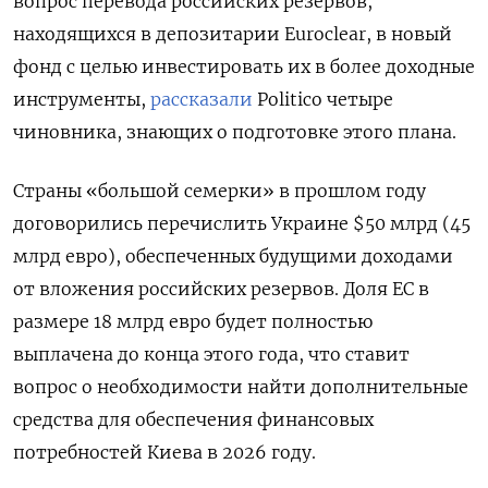
вопрос перевода российских резервов,
находящихся в депозитарии Euroclear, в новый
фонд с целью инвестировать их в более доходные
инструменты,
рассказали
Politico четыре
чиновника, знающих о подготовке этого плана.
Страны «большой семерки» в прошлом году
договорились перечислить Украине $50 млрд (45
млрд евро), обеспеченных будущими доходами
от вложения российских резервов. Доля ЕС в
размере 18 млрд евро будет полностью
выплачена до конца этого года, что ставит
вопрос о необходимости найти дополнительные
средства для обеспечения финансовых
потребностей Киева в 2026 году.