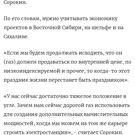
Сорокин.
По его словам, нужно учитывать экономику
проектов в Восточной Сибири, на шельфе и на
Сахалине.
«Если мы будем продолжать исходить, что он
(газ) должен продаваться по внутренней цене, по
низкоиндексируемой и прочее, то когда-то этот
праздник жизни перестанет быть праздником».
«У нас сейчас достаточно тяжелое положение в
угле. Зачем нам сейчас дорогой газ использовать
для создания дополнительных вычислительных
мощностей, когда мы можем на том же карьере
строить электростанции», - считает Сорокин.