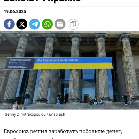
19.06.2025
Genny Dimitrakopoulou / unsplash
Евросоюз решил заработать побольше денег,