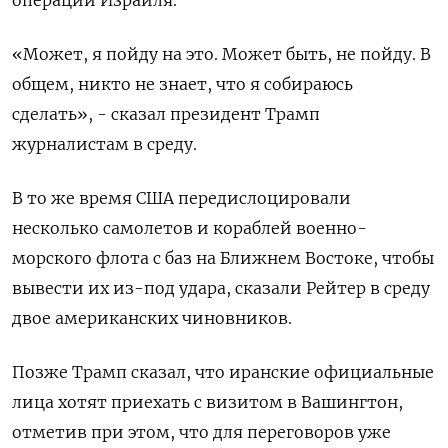
«Может, я пойду на это. Может быть, не пойду. В
общем, никто не знает, что я собираюсь
сделать», - сказал президент Трамп
журналистам в среду.
В то же время США передислоцировали
несколько самолетов и кораблей военно-
морского флота с баз на Ближнем Востоке, чтобы
вывести их из-под удара, сказали Рейтер в среду
двое американских чиновников.
Позже Трамп сказал, что иранские официальные
лица хотят приехать с визитом в Вашингтон,
отметив при этом, что для переговоров уже