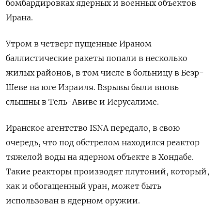
бомбардировках ядерных и военных объектов
Ирана.
Утром в четверг пущенные Ираном
баллистические ракеты попали в несколько
жилых районов, в том числе в больницу в Беэр-
Шеве на юге Израиля. Взрывы были вновь
слышны в Тель-Авиве и Иерусалиме.
Иранское агентство ISNA передало, в свою
очередь, что под обстрелом находился реактор
тяжелой воды на ядерном объекте в Хондабе.
Такие реакторы производят плутоний, который,
как и обогащенный уран, может быть
использован в ядерном оружии.