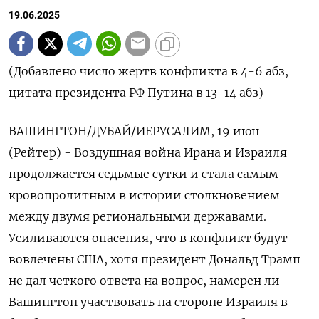
19.06.2025
(Добавлено число жертв конфликта в 4-6 абз,
цитата президента РФ Путина в 13-14 абз)
ВАШИНГТОН/ДУБАЙ/ИЕРУСАЛИМ, 19 июн
(Рейтер) - Воздушная война Ирана и Израиля
продолжается седьмые сутки и стала самым
кровопролитным в истории столкновением
между двумя региональными державами.
Усиливаются опасения, что в конфликт будут
вовлечены США, хотя президент Дональд Трамп
не дал четкого ответа на вопрос, намерен ли
Вашингтон участвовать на стороне Израиля в