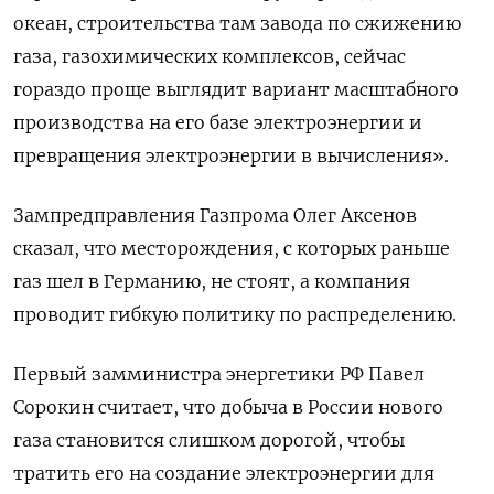
океан, строительства там завода по сжижению
газа, газохимических комплексов, сейчас
гораздо проще выглядит вариант масштабного
производства на его базе электроэнергии и
превращения электроэнергии в вычисления».
Зампредправления Газпрома Олег Аксенов
сказал, что месторождения, с которых раньше
газ шел в Германию, не стоят, а компания
проводит гибкую политику по распределению.
Первый замминистра энергетики РФ Павел
Сорокин считает, что добыча в России нового
газа становится слишком дорогой, чтобы
тратить его на создание электроэнергии для