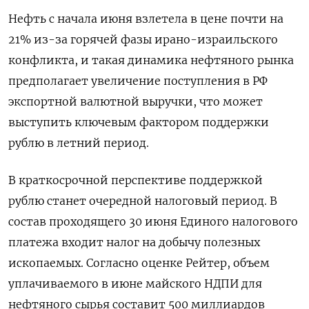
Нефть с начала июня взлетела в цене почти на
21% из-за горячей фазы ирано-израильского
конфликта, и такая динамика нефтяного рынка
предполагает увеличение поступления в РФ
экспортной валютной выручки, что может
выступить ключевым фактором поддержки
рублю в летний период.
В краткосрочной перспективе поддержкой
рублю станет очередной налоговый период. В
состав проходящего 30 июня Единого налогового
платежа входит налог на добычу полезных
ископаемых. Согласно оценке Рейтер, объем
уплачиваемого в июне майского НДПИ для
нефтяного сырья составит 500 миллиардов