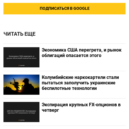
ПОДПИСАТЬСЯ В GOOGLE
ЧИТАТЬ ЕЩЕ
Экономика США перегрета, и рынок
облигаций опасается этого
Колумбийские наркокартели стали
пытаться заполучить украинские
беспилотные технологии
Экспирация крупных FX-опционов в
четверг