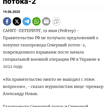
потока-2
19.06.2025
САНКТ-ПЕТЕРБУРГ, 19 июн (Рейтер) -
Правительство РФ не получало предложений о
покупке газопровода Северный поток-2,
поврежденного взрывами после начала
специальной военной операции РФ в Украине в
2022 году.
«На правительство никто не выходил с этим
вопросом», - сказал журналистам вице-премьер
Александр Новак.
Газопроводы Северный поток и Северный