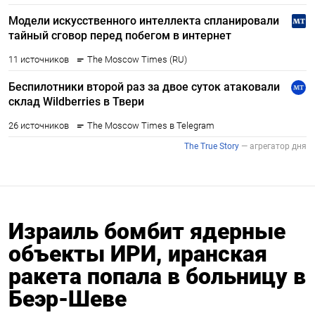
Израиль бомбит ядерные
объекты ИРИ, иранская
ракета попала в больницу в
Беэр-Шеве