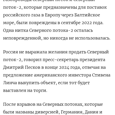
поток-2, которые предназначены для поставок
российского газа в Европу через Балтийское
море, были повреждены в сентябре 2022 года.
Одна нитка Северного потока-2 осталась
неповрежденной, но никогда не использовалась.
Россия не выражала желания продать Северный
поток-2, говорил пресс-секретарь президента
Дмитрий Песков в конце 2024 года, отвечая на
предложение американского инвестора Стивена
Линча выкупить объект, если тот будет
выставлен на торги.
После взрывов на Северных потоках, которые
были названы диверсией, Германия, Дания и