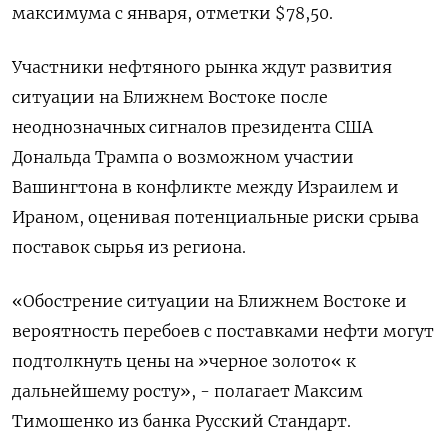
максимума с января, отметки $78,50.
Участники нефтяного рынка ждут развития
ситуации на Ближнем Востоке после
неоднозначных сигналов президента США
Дональда Трампа о возможном участии
Вашингтона в конфликте между Израилем и
Ираном, оценивая потенциальные риски срыва
поставок сырья из региона.
«Обострение ситуации на Ближнем Востоке и
вероятность перебоев с поставками нефти могут
подтолкнуть цены на »черное золото« к
дальнейшему росту», - полагает Максим
Тимошенко из банка Русский Стандарт.