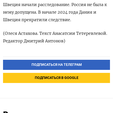
Швеция начали расследование. Россия не была к
нему допущена. В начале 2024 года Дания и
Швеция прекратили следствие.
(Олеся Астахова. Текст Анасатсии Тетеревлевой.
Редактор Дмитрий Антонов)
ПОДПИСАТЬСЯ НА ТЕЛЕГРАМ
ПОДПИСАТЬСЯ В GOOGLE