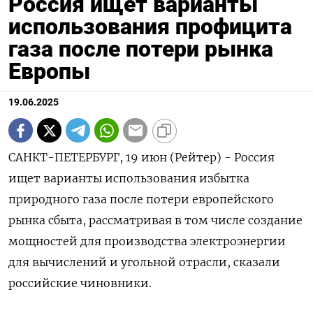
Россия ищет варианты
использования профицита
газа после потери рынка
Европы
19.06.2025
САНКТ-ПЕТЕРБУРГ, 19 июн (Рейтер) - Россия
ищет варианты использования избытка
природного газа после потери европейского
рынка сбыта, рассматривая в том числе создание
мощностей для производства электроэнергии
для вычислений и угольной отрасли, сказали
российские чиновники.