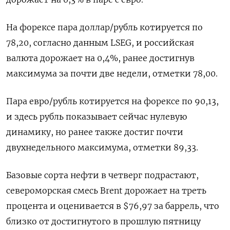
На форексе пара доллар/рубль котируется по
78,20, согласно данным LSEG, и российская
валюта дорожает на 0,4%, ранее достигнув
максимума за почти две недели, отметки 78,00.
Пара евро/рубль котируется на форексе по 90,13,
и здесь рубль показывает сейчас нулевую
динамику, но ранее также достиг почти
двухнедельного максимума, отметки 89,33.
Базовые сорта нефти в четверг подрастают,
североморская смесь Brent дорожает на треть
процента и оценивается в $76,97 за баррель, что
близко от достигнутого в прошлую пятницу