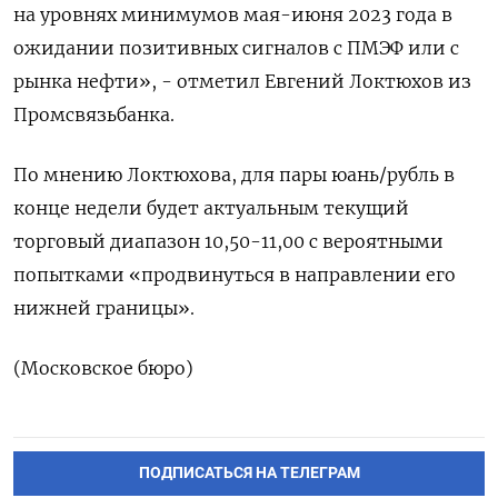
на уровнях минимумов мая-июня 2023 года в
ожидании позитивных сигналов с ПМЭФ или с
рынка нефти», - отметил Евгений Локтюхов из
Промсвязьбанка.
По мнению Локтюхова, для пары юань/рубль в
конце недели будет актуальным текущий
торговый диапазон 10,50-11,00 с вероятными
попытками «продвинуться в направлении его
нижней границы».
(Московское бюро)
ПОДПИСАТЬСЯ НА ТЕЛЕГРАМ