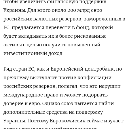
чтобы увеличить финансовую поддержку
Украины. Для этого около 200 млрд евро
российских валютных резервов, замороженных в
ЕС, предлагается перевести в фонд, который
будет вкладывать их в более рискованные
активы с целью получить повышенный
инвестиционный доход.
Ряд стран ЕС, как и Европейский центробанк, по-
прежнему выступают против конфискации
российских резервов, полагая, что это нарушит
международное право и может подорвать
доверие к евро. Однако союз пытается найти
дополнительные средства на поддержку
Украины. Поэтому Еврокомиссия сейчас изучает