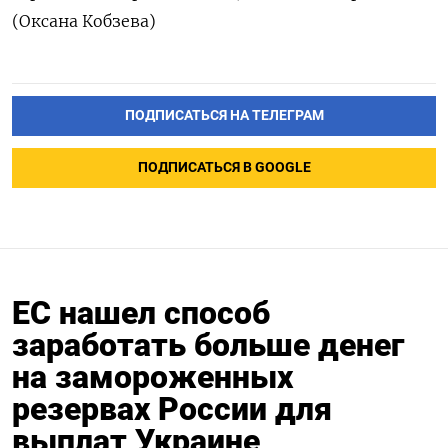
(Оксана Кобзева)
ПОДПИСАТЬСЯ НА ТЕЛЕГРАМ
ПОДПИСАТЬСЯ В GOOGLE
ЕС нашел способ
заработать больше денег
на замороженных
резервах России для
выплат Украине