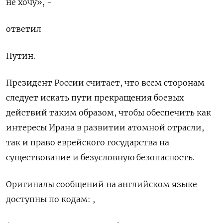
не хочу», -
ответил
Путин.
Президент России считает, что всем сторонам
следует искать пути прекращения боевых
действий таким образом, чтобы обеспечить как
интересы Ирана в развитии атомной отрасли,
так и право еврейского государства на
существование и безусловную безопасность.
Оригиналы сообщений на английском языке
доступны по кодам: ,