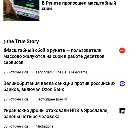
В Рунете произошел масштабный
сбой