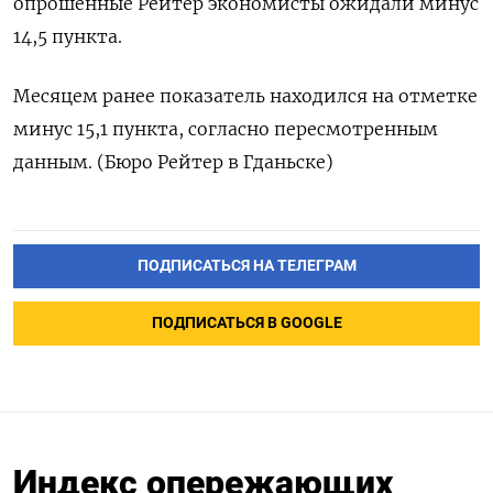
опрошенные Рейтер экономисты ожидали минус
14,5 пункта.
Месяцем ранее показатель находился на отметке
минус 15,1 пункта, согласно пересмотренным
данным. (Бюро Рейтер в Гданьске)
ПОДПИСАТЬСЯ НА ТЕЛЕГРАМ
ПОДПИСАТЬСЯ В GOOGLE
Индекс опережающих