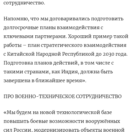
сотрудничество.
Напомню, что мы договаривались подготовить
долгосрочные планы взаимодействия с
ключевыми партнерами. Хороший пример такой
работы – план стратегического взаимодействия
с Китайской Народной Республикой до 2030 года.
Подготовка планов действий, в том числе с
такими странами, как Индия, должна быть
завершена в ближайшее время».
ПРО ВОЕННО-ТЕХНИЧЕСКОЕ СОТРУДНИЧЕСТВО
«Мы будем на новой технологической базе
повышать боевые возможности вооружённых
сил России, модернизировать объекты военной