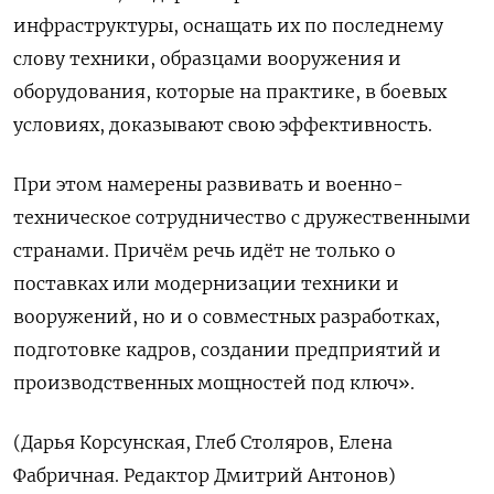
инфраструктуры, оснащать их по последнему
слову техники, образцами вооружения и
оборудования, которые на практике, в боевых
условиях, доказывают свою эффективность.
При этом намерены развивать и военно-
техническое сотрудничество с дружественными
странами. Причём речь идёт не только о
поставках или модернизации техники и
вооружений, но и о совместных разработках,
подготовке кадров, создании предприятий и
производственных мощностей под ключ».
(Дарья Корсунская, Глеб Столяров, Елена
Фабричная. Редактор Дмитрий Антонов)