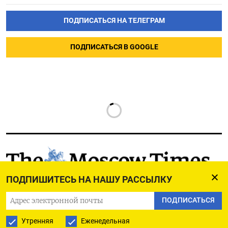
ПОДПИСАТЬСЯ НА ТЕЛЕГРАМ
ПОДПИСАТЬСЯ В GOOGLE
РУССКАЯ СЛУЖБА
ПОДПИШИТЕСЬ НА НАШУ РАССЫЛКУ
ПОДПИШИТЕСЬ НА НАШУ РАССЫЛКУ
ПОДПИСАТЬСЯ
Утренняя
Еженедельная