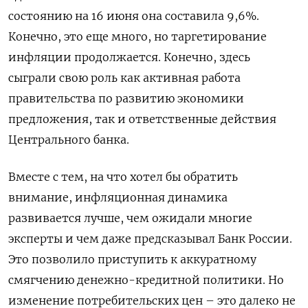
состоянию на 16 июня она составила 9,6%.
Конечно, это еще много, но таргетирование
инфляции продолжается. Конечно, здесь
сыграли свою роль как активная работа
правительства по развитию экономики
предложения, так и ответственные действия
Центрального банка.
Вместе с тем, на что хотел бы обратить
внимание, инфляционная динамика
развивается лучше, чем ожидали многие
эксперты и чем даже предсказывал Банк России.
Это позволило приступить к аккуратному
смягчению денежно-кредитной политики. Но
изменение потребительских цен – это далеко не