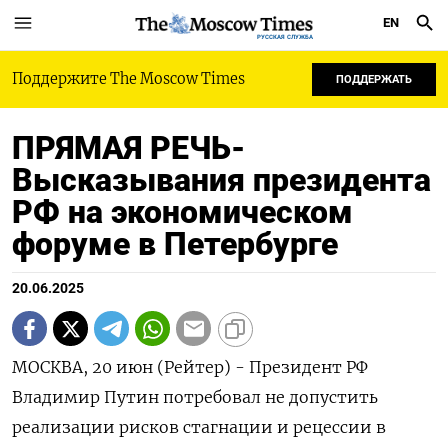
EN
РУССКАЯ СЛУЖБА
Поддержите The Moscow Times
ПОДДЕРЖАТЬ
ПРЯМАЯ РЕЧЬ-
Высказывания президента
РФ на экономическом
форуме в Петербурге
20.06.2025
МОСКВА, 20 июн (Рейтер) - Президент РФ
Владимир Путин потребовал не допустить
реализации рисков стагнации и рецессии в