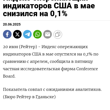
индикаторов США в мае
снизился на 0,1%
20.06.2025
20 июн (Рейтер) - Индекс опережающих
индикаторов США в мае опустился на 0,1% по
сравнению с апрелем, сообщила в пятницу
частная исследовательская фирма Conference
Board.
Показатель совпал с ожиданиями аналитиков.
(Бюро Рейтер в Гданьске)