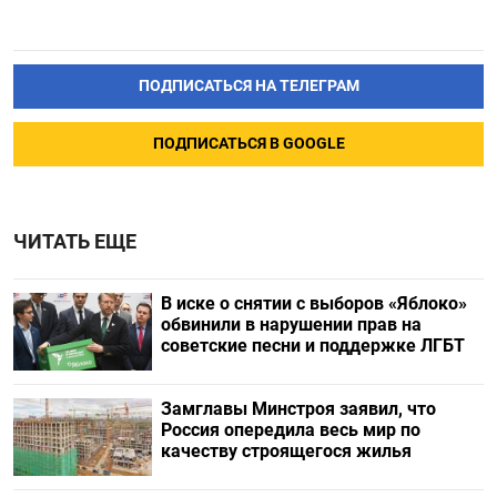
ПОДПИСАТЬСЯ НА ТЕЛЕГРАМ
ПОДПИСАТЬСЯ В GOOGLE
ЧИТАТЬ ЕЩЕ
В иске о снятии с выборов «Яблоко»
обвинили в нарушении прав на
советские песни и поддержке ЛГБТ
Замглавы Минстроя заявил, что
Россия опередила весь мир по
качеству строящегося жилья