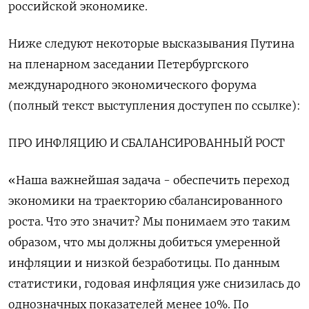
российской экономике.
Ниже следуют некоторые высказывания Путина
на пленарном заседании Петербургского
международного экономического форума
(полный текст выступления доступен по ссылке):
ПРО ИНФЛЯЦИЮ И СБАЛАНСИРОВАННЫЙ РОСТ
«Наша важнейшая задача - обеспечить переход
экономики на траекторию сбалансированного
роста. Что это значит? Мы понимаем это таким
образом, что мы должны добиться умеренной
инфляции и низкой безработицы. По данным
статистики, годовая инфляция уже снизилась до
однозначных показателей менее 10%. По