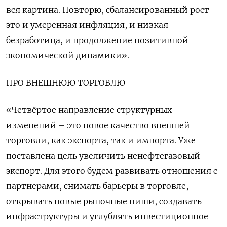
вся картина. Повторю, сбалансированный рост –
это и умеренная инфляция, и низкая
безработица, и продолжение позитивной
экономической динамики».
ПРО ВНЕШНЮЮ ТОРГОВЛЮ
«Четвёртое направление структурных
изменений – это новое качество внешней
торговли, как экспорта, так и импорта. Уже
поставлена цель увеличить ненефтегазовый
экспорт. Для этого будем развивать отношения с
партнерами, снимать барьеры в торговле,
открывать новые рыночные ниши, создавать
инфраструктуры и углублять инвестиционное