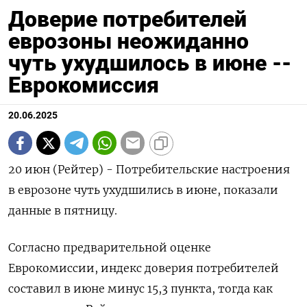
Доверие потребителей
еврозоны неожиданно
чуть ухудшилось в июне --
Еврокомиссия
20.06.2025
20 июн (Рейтер) - Потребительские настроения
в еврозоне чуть ухудшились в июне, показали
данные в пятницу.
Согласно предварительной оценке
Еврокомиссии, индекс доверия потребителей
составил в июне минус 15,3 пункта, тогда как