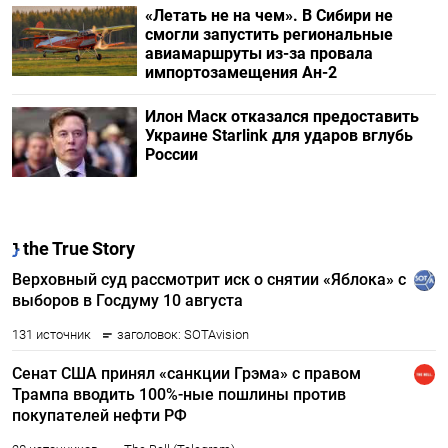
«Летать не на чем». В Сибири не
смогли запустить региональные
авиамаршруты из-за провала
импортозамещения Ан-2
Илон Маск отказался предоставить
Украине Starlink для ударов вглубь
России