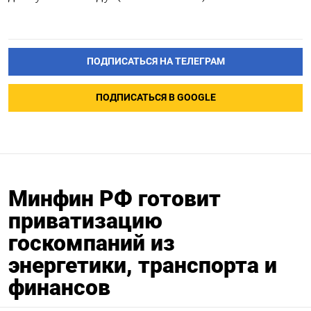
ПОДПИСАТЬСЯ НА ТЕЛЕГРАМ
ПОДПИСАТЬСЯ В GOOGLE
Минфин РФ готовит
приватизацию
госкомпаний из
энергетики, транспорта и
финансов