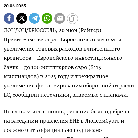
20.06.2025
ЛОНДОН/БРЮССЕЛЬ, 20 июн (Рейтер) -
Правительства стран Евросоюза согласовали
увеличение годовых расходов влиятельного
кредитора - Европейского инвестиционного
банка - до 100 миллиардов евро ($115
миллиардов) в 2025 году и трехкратное
увеличение финансирования оборонной отрасли
ЕС, сообщили источники, знакомые с планами.
По словам источников, решение было одобрено
на заседании правления ЕИБ в Люксембурге и
должно быть официально подписано