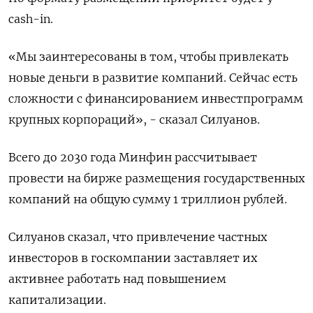
cash-in.
«Мы заинтересованы в том, чтобы привлекать
новые деньги в развитие компаний. Сейчас есть
сложности с финансированием инвестпрограмм
крупных корпораций», - сказал Силуанов.
Всего до 2030 года Минфин рассчитывает
провести на бирже размещения государственных
компаний на общую сумму 1 триллион рублей.
Силуанов сказал, что привлечение частных
инвесторов в госкомпании заставляет их
активнее работать над повышением
капитализации.