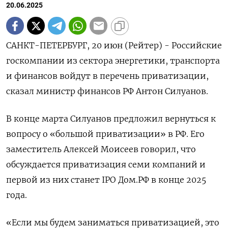
20.06.2025
САНКТ-ПЕТЕРБУРГ, 20 июн (Рейтер) - Российские
госкомпании из сектора энергетики, транспорта
и финансов войдут в перечень приватизации,
сказал министр финансов РФ Антон Силуанов.
В конце марта Силуанов предложил вернуться к
вопросу о «большой приватизации» в РФ. Его
заместитель Алексей Моисеев говорил, что
обсуждается приватизация семи компаний и
первой из них станет IPO Дом.РФ в конце 2025
года.
«Если мы будем заниматься приватизацией, это