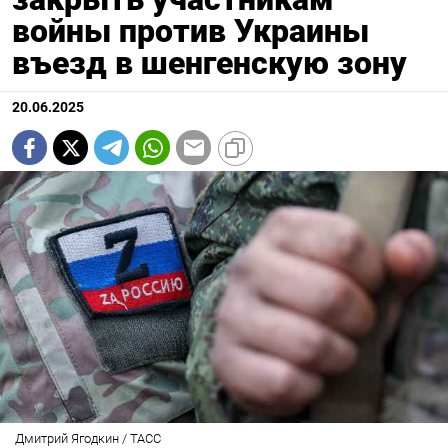
войны против Украины
въезд в шенгенскую зону
20.06.2025
Дмитрий Ягодкин / ТАСС