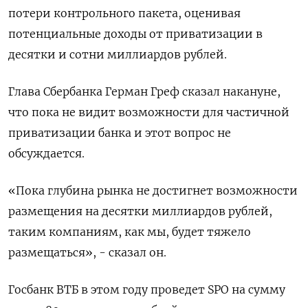
потери контрольного пакета, оценивая
потенциальные доходы от приватизации в
десятки и сотни миллиардов рублей.
Глава Сбербанка Герман Греф сказал накануне,
что пока не видит возможности для частичной
приватизации банка и этот вопрос не
обсуждается.
«Пока глубина рынка не достигнет возможности
размещения на десятки миллиардов рублей,
таким компаниям, как мы, будет тяжело
размещаться», - сказал он.
Госбанк ВТБ в этом году проведет SPO на сумму