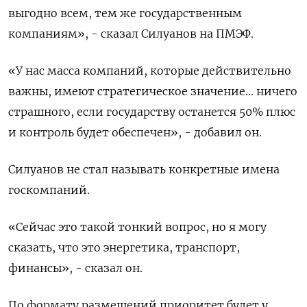
выгодно всем, тем же государственным
компаниям», - сказал Силуанов на ПМЭФ.
«У нас масса компаний, которые действительно
важны, имеют стратегическое значение... ничего
страшного, если государству останется 50% плюс
и контроль будет обеспечен», - добавил он.
Силуанов не стал называть конкретные имена
госкомпаний.
«Сейчас это такой тонкий вопрос, но я могу
сказать, что это энергетика, транспорт,
финансы», - сказал он.
По формату размещений приоритет будет у