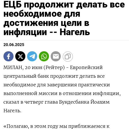
ЕЦБ продолжит делать все
необходимое для
достижения цели в
инфляции -- Нагель
20.06.2025
МИЛАН, 20 июн (Рейтер) - Европейский
центральный банк продолжит делать все
необходимое для завершения практически
выполненной миссии в отношении инфляции,
сказал в четверг глава Бундесбанка Йоахим
Нагель.
«Полагаю, в этом году мы приближаемся к