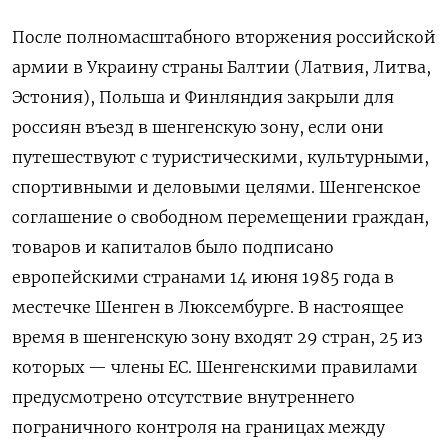
После полномасштабного вторжения российской
армии в Украину страны Балтии (Латвия, Литва,
Эстония), Польша и Финляндия закрыли для
россиян въезд в шенгенскую зону, если они
путешествуют с туристическими, культурными,
спортивными и деловыми целями. Шенгенское
соглашение о свободном перемещении граждан,
товаров и капиталов было подписано
европейскими странами 14 июня 1985 года в
местечке Шенген в Люксембурге. В настоящее
время в шенгенскую зону входят 29 стран, 25 из
которых — члены ЕС. Шенгенскими правилами
предусмотрено отсутствие внутреннего
пограничного контроля на границах между