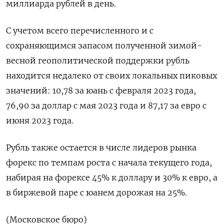
миллиарда рублей в день.
С учетом всего перечисленного и с
сохраняющимся запасом полученной зимой-
весной геополитической поддержки рубль
находится недалеко от своих локальных пиковых
значений: 10,78 за юань с февраля 2023 года,
76,90 за доллар с мая 2023 года и 87,17 за евро с
июня 2023 года.
Рубль также остается в числе лидеров рынка
форекс по темпам роста с начала текущего года,
набирая на форексе 45% к доллару и 30% к евро, а
в биржевой паре с юанем дорожая на 25%.
(Московское бюро)