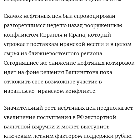
Скачок нефтяных цен был спровоцирован
разгоревшимся неделю назад вооруженным
конфликтом Израиля и Ирана, который
угрожает поставкам иранской нефти и в целом
сырья из ближневосточного региона.
Сегодняшнее же снижение нефтяных котировок
идет на фоне решения Вашингтона пока
отложить свое возможное участие в
израильско-иранском конфликте.
Значительный рост нефтяных цен предполагает
увеличение поступления в РФ экспортной
валютной выручки и может выступить
ключевым летним фактором поддержки рублю.