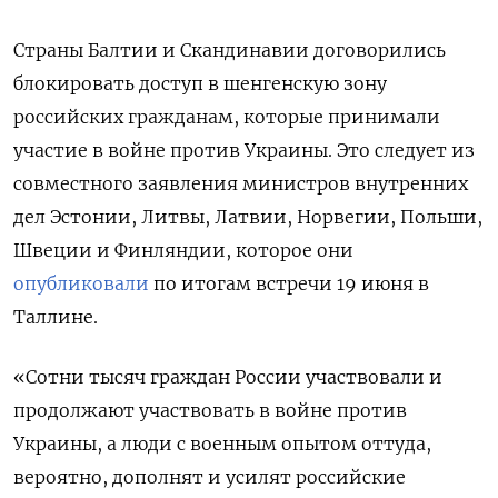
Страны Балтии и Скандинавии договорились
блокировать доступ в шенгенскую зону
российских гражданам, которые принимали
участие в войне против Украины. Это следует из
совместного заявления министров внутренних
дел Эстонии, Литвы, Латвии, Норвегии, Польши,
Швеции и Финляндии, которое они
опубликовали
по итогам встречи 19 июня в
Таллине.
«Сотни тысяч граждан России участвовали и
продолжают участвовать в войне против
Украины, а люди с военным опытом оттуда,
вероятно, дополнят и усилят российские