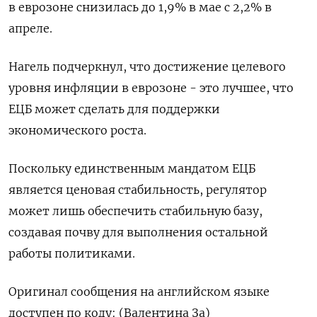
в еврозоне снизилась до 1,9% в мае с 2,2% в
апреле.
Нагель подчеркнул, что достижение целевого
уровня инфляции в еврозоне - это лучшее, что
ЕЦБ может сделать для поддержки
экономического роста.
Поскольку единственным мандатом ЕЦБ
является ценовая стабильность, регулятор
может лишь обеспечить стабильную базу,
создавая почву для выполнения остальной
работы политиками.
Оригинал сообщения на английском языке
доступен по коду: (Валентина За)