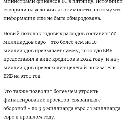
министрами финансов ЕС в пятницу. Источники
говорили на условиях анонимности, потому что
информация еще не была обнародована.
Новый потолок годовых расходов составит 100
миллиардов евро - это более чем на 10
миллиардов превышает сумму, которую ЕИБ
предоставил в виде кредитов в 2024 году, и на 5
миллиардов превосходит целевой показатель
ЕИБ на этот год.
Это также позволит более чем утроить
финансирование проектов, связанных с
обороной - до 3,5 миллиарда евро с 1 миллиарда
евро в прошлом году.