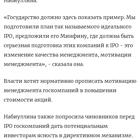
Набиуллина.
«Государство должно здесь показать пример. Мы
подготовили план так называемого идеального
IPO, предложили его Минфину, где должна быть
серьезная подготовка этих компаний к IPO - это
изменение качества менеджмента, мотивации
менеджмента», - сказала она.
Власти хотят нормативно прописать мотивацию
менеджмента госкомпаний в повышении
стоимости акций.
Набиуллина также попросила чиновников перед
IPO госкомпаний дать потенциальным
инвесторам ясность в директивном механизме.