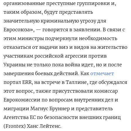
организованные преступные группировки и,
таким образом, будут представлять
значительную криминальную угрозу для
Евросоюза», — говорится в заявлении. В связи с
этим министры подчеркнули необходимость
отказаться от выдачи виз и видов на жительство
участникам российской агрессии против
Украины не только пока война идет, но и после
завершения боевых действий. Как
отмечает
портал ERR, на встрече в Таллине, где обсуждался
этот вопрос, также присутствовали комиссар
Еврокомиссии по вопросам внутренних дел и
миграции Магнус Бруннер и представитель
Агентства ЕС по безопасности внешних границ
(Frontex) Ханс Лейтенс.