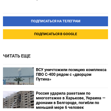
ПОДПИСАТЬСЯ НА ТЕЛЕГРАМ
ПОДПИСАТЬСЯ В GOOGLE
ЧИТАТЬ ЕЩЕ
ВСУ уничтожили позицию комплекса
ПВО С-400 рядом с «дворцом
Путина»
Россия ударила ракетами по
многоэтажке в Харькове, Украина —
дронами в Белгороде, погибли по
меньшей мере 6 человек