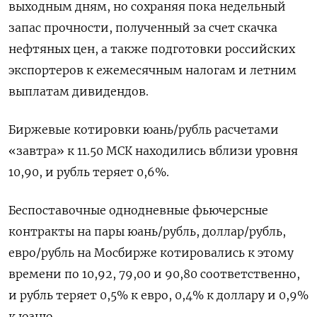
выходным дням, но сохраняя пока недельный
запас прочности, полученный за счет скачка
нефтяных цен, а также подготовки российских
экспортеров к ежемесячным налогам и летним
выплатам дивидендов.
Биржевые котировки юань/рубль расчетами
«завтра» к 11.50 МСК находились вблизи уровня
10,90, и рубль теряет 0,6%.
Беспоставочные однодневные фьючерсные
контракты на пары юань/рубль, доллар/рубль,
евро/рубль на Мосбирже котировались к этому
времени по 10,92, 79,00 и 90,80 соответственно,
и рубль теряет 0,5% к евро, 0,4% к доллару и 0,9%
к юаню.