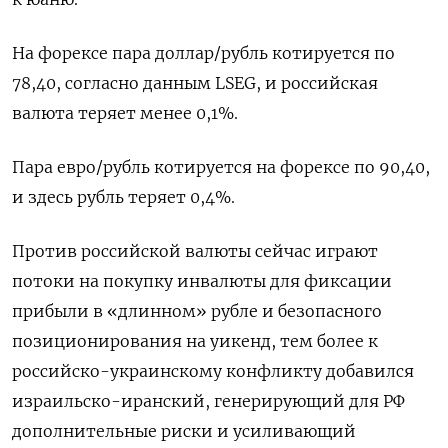
На форексе пара доллар/рубль котируется по
78,40, согласно данным LSEG, и российская
валюта теряет менее 0,1%.
Пара евро/рубль котируется на форексе по 90,40,
и здесь рубль теряет 0,4%.
Против российской валюты сейчас играют
потоки на покупку инвалюты для фиксации
прибыли в «длинном» рубле и безопасного
позиционирования на уикенд, тем более к
российско-украинскому конфликту добавился
израильско-иранский, генерирующий для РФ
дополнительные риски и усиливающий