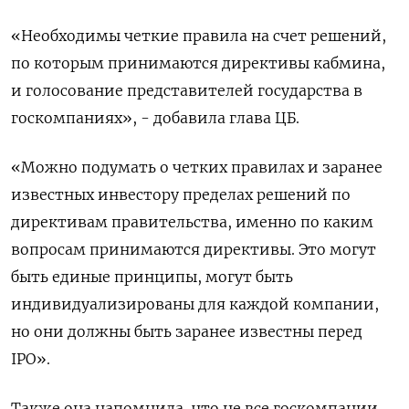
«Необходимы четкие правила на счет решений,
по которым принимаются директивы кабмина,
и голосование представителей государства в
госкомпаниях», - добавила глава ЦБ.
«Можно подумать о четких правилах и заранее
известных инвестору пределах решений по
директивам правительства, именно по каким
вопросам принимаются директивы. Это могут
быть единые принципы, могут быть
индивидуализированы для каждой компании,
но они должны быть заранее известны перед
IPO».
Также она напомнила, что не все госкомпании