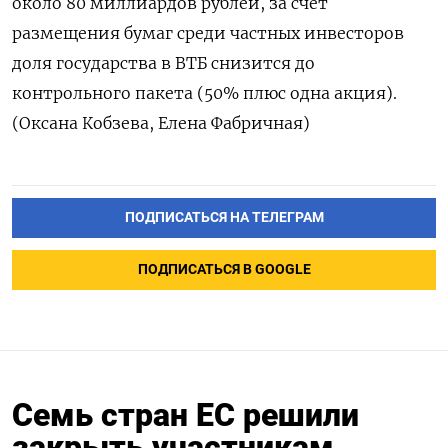
около 80 миллиардов рублей, за счет
размещения бумаг среди частных инвесторов
доля государства в ВТБ снизится до
контрольного пакета (50% плюс одна акция).
(Оксана Кобзева, Елена Фабричная)
ПОДПИСАТЬСЯ НА ТЕЛЕГРАМ
ПОДПИСАТЬСЯ В GOOGLE
Семь стран ЕС решили
закрыть участникам