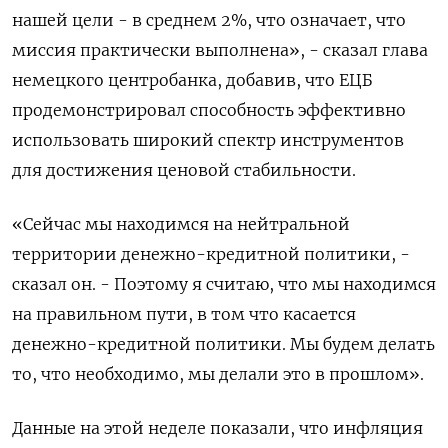
нашей цели - в среднем 2%, что означает, что
миссия практически выполнена», - сказал глава
немецкого центробанка, добавив, что ЕЦБ
продемонстрировал способность эффективно
использовать широкий спектр инструментов
для достижения ценовой стабильности.
«Сейчас мы находимся на нейтральной
территории денежно-кредитной политики, -
сказал он. - Поэтому я считаю, что мы находимся
на правильном пути, в том что касается
денежно-кредитной политики. Мы будем делать
то, что необходимо, мы делали это в прошлом».
Данные на этой неделе показали, что инфляция