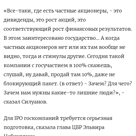
«Все-таки, где есть частные акционеры, - это
дивиденды, это рост акций, это
соответствующий рост финансовых результатов.
В этом заинтересовано государство... А когда
частных акционеров нет или их там вообще не
видно, тогда и стимулы другие. Сегодня такой
компании с госучастием в 100% скажешь,
слушай, ну давай, продай там 10%, даже не
блокирующий пакет. (в ответ) - Зачем? Для чего?
Зачем нам нужны какие-то лишние люди?», -
сказал Силуанов.
Для IPO госкомпаний требуется серьезная
подготовка, сказала глава ЦБР Эльвира