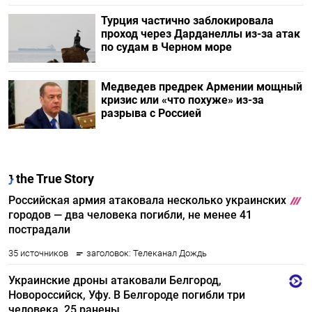
Турция частично заблокировала
проход через Дарданеллы из-за атак
по судам в Черном море
Медведев предрек Армении мощный
кризис или «что похуже» из-за
разрыва с Россией