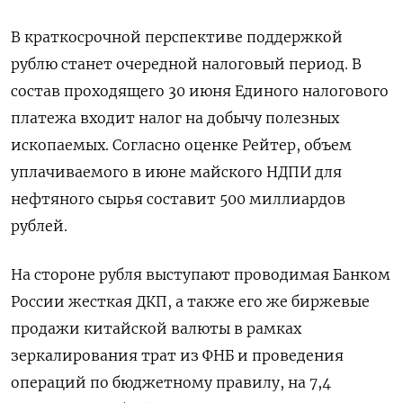
В краткосрочной перспективе поддержкой
рублю станет очередной налоговый период. В
состав проходящего 30 июня Единого налогового
платежа входит налог на добычу полезных
ископаемых. Согласно оценке Рейтер, объем
уплачиваемого в июне майского НДПИ для
нефтяного сырья составит 500 миллиардов
рублей.
На стороне рубля выступают проводимая Банком
России жесткая ДКП, а также его же биржевые
продажи китайской валюты в рамках
зеркалирования трат из ФНБ и проведения
операций по бюджетному правилу, на 7,4