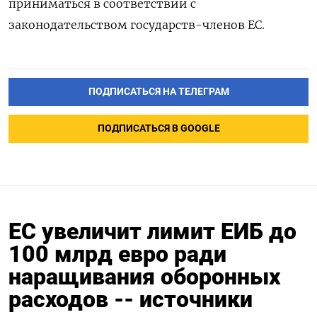
приниматься в соответствии с
законодательством государств-членов ЕС.
ПОДПИСАТЬСЯ НА ТЕЛЕГРАМ
ПОДПИСАТЬСЯ В GOOGLE
ЕС увеличит лимит ЕИБ до
100 млрд евро ради
наращивания оборонных
расходов -- источники