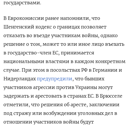
государствами.
В Еврокомиссии ранее напомнили, что
Шенгенский кодекс о границах позволяет
отказать во въезде участникам войны, однако
решение о том, может то или иное лицо въехать
в государство-член ЕС, принимается
национальными властями в каждом конкретном
случае. При этом в посольствах РФ в Германии и
Нидерландах
предупредили
, что бывших
участников агрессии против Украины могут
задержать и арестовать в странах ЕС. В Брюсселе
отметили, что решения об аресте, заключении
под стражу или возбуждении уголовных дел в
отношении участников войны будут