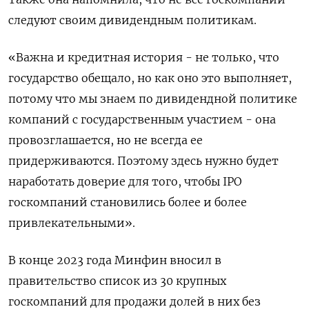
следуют своим дивидендным политикам.
«Важна и кредитная история - не только, что
государство обещало, но как оно это выполняет,
потому что мы знаем по дивидендной политике
компаний с государственным участием - она
провозглашается, но не всегда ее
придерживаются. Поэтому здесь нужно будет
наработать доверие для того, чтобы IPO
госкомпаний становились более и более
привлекательными».
В конце 2023 года Минфин вносил в
правительство список из 30 крупных
госкомпаний для продажи долей в них без