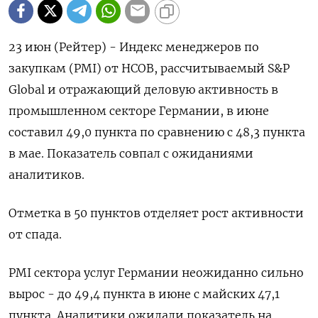
23 июн (Рейтер) - Индекс менеджеров по
закупкам (PMI) от HCOB, рассчитываемый S&P
Global и отражающий деловую активность в
промышленном секторе Германии, в июне
составил 49,0 пункта по сравнению с 48,3 пункта
в мае. Показатель совпал с ожиданиями
аналитиков.
Отметка в 50 пунктов отделяет рост активности
от спада.
PMI сектора услуг Германии неожиданно сильно
вырос - до 49,4 пункта в июне с майских 47,1
пункта. Аналитики ожидали показатель на