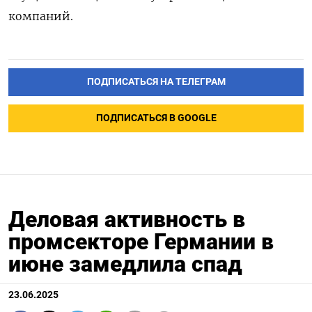
компаний.
ПОДПИСАТЬСЯ НА ТЕЛЕГРАМ
ПОДПИСАТЬСЯ В GOOGLE
Деловая активность в
промсекторе Германии в
июне замедлила спад
23.06.2025