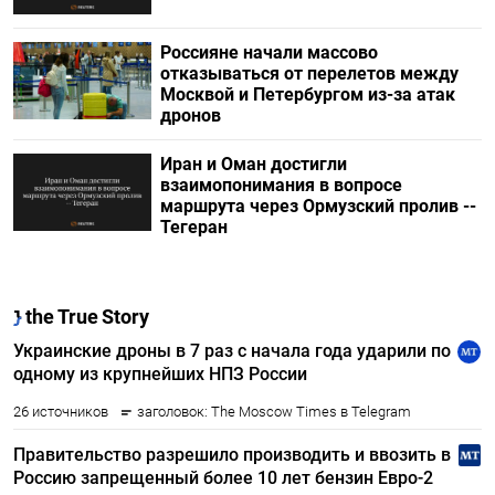
Россияне начали массово
отказываться от перелетов между
Москвой и Петербургом из-за атак
дронов
Иран и Оман достигли
взаимопонимания в вопросе
маршрута через Ормузский пролив --
Тегеран