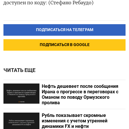
доступен по коду: (Стефано Ребаудо)
ПОДПИСАТЬСЯ НА ТЕЛЕГРАМ
ПОДПИСАТЬСЯ В GOOGLE
ЧИТАТЬ ЕЩЕ
Нефть дешевеет после сообщения
Ирана о прогрессе в переговорах с
Оманом по поводу Ормузского
пролива
Рубль показывает скромные
изменения с учетом утренней
динамики FX и нефти