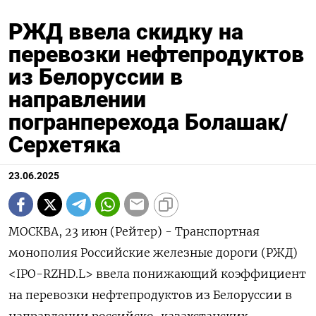
РЖД ввела скидку на
перевозки нефтепродуктов
из Белоруссии в
направлении
погранперехода Болашак/
Серхетяка
23.06.2025
МОСКВА, 23 июн (Рейтер) - Транспортная
монополия Российские железные дороги (РЖД)
<IPO-RZHD.L> ввела понижающий коэффициент
на перевозки нефтепродуктов из Белоруссии в