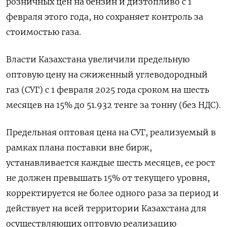
розничных цен на бензин и дизтопливо с 1
февраля этого года, но сохраняет контроль за
стоимостью газа.
Власти Казахстана увеличили предельную
оптовую цену на сжиженный углеводородный
газ (СУГ) с 1 февраля 2025 года сроком на шесть
месяцев на 15% до 51.932 тенге за тонну (без НДС).
Предельная оптовая цена на СУГ, реализуемый в
рамках плана поставки вне бирж,
устанавливается каждые шесть месяцев, ее рост
не должен превышать 15% от текущего уровня,
корректируется не более одного раза за период и
действует на всей территории Казахстана для
осуществляющих оптовую реализацию