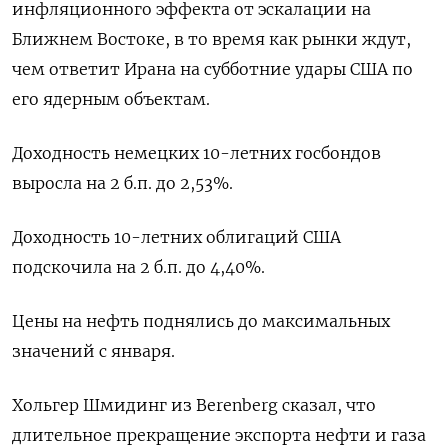
инфляционного эффекта от эскалации на
Ближнем Востоке, в то время как рынки ждут,
чем ответит Ирана на субботние удары США по
его ядерным объектам.
Доходность немецких 10-летних госбондов
выросла на 2 б.п. до 2,53%.
Доходность 10-летних облигаций США
подскочила на 2 б.п. до 4,40%.
Цены на нефть поднялись до максимальных
значений с января.
Хольгер Шмидинг из Berenberg сказал, что
длительное прекращение экспорта нефти и газа