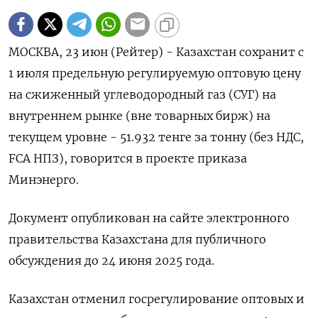
МОСКВА, 23 июн (Рейтер) - Казахстан сохранит с
1 июля предельную регулируемую оптовую цену
на сжиженный углеводородный газ (СУГ) на
внутреннем рынке (вне товарных бирж) на
текущем уровне - 51.932 тенге за тонну (без НДС,
FCA НПЗ), говорится в проекте приказа
Минэнерго.
Документ опубликован на сайте электронного
правительства Казахстана для публичного
обсуждения до 24 июня 2025 года.
Казахстан отменил госрегулирование оптовых и