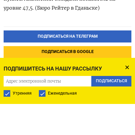
уровне 47,5. (Бюро Рейтер в Гданьске)
ПОДПИСАТЬСЯ НА ТЕЛЕГРАМ
ПОДПИСАТЬСЯ В GOOGLE
ПОДПИШИТЕСЬ НА НАШУ РАССЫЛКУ
ПОДПИСАТЬСЯ
Утренняя
Еженедельная
РУССКАЯ СЛУЖБА