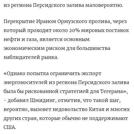
из региона Персидского залива маловероятно.
Перекрытие Ираном Ормузского пролива, через
который проходит около 20% мировых поставок
нефти и газа, является основным
экономическим риском для большинства
наблюдателей рынка.
«Однако попытка ограничить экспорт
энергоносителей из региона Персидского залива
была бы рискованной стратегией для Тегерана»,
- добавил Шмидинг, отметив, что такой шаг,
вероятно, вызовет недовольство Китая и многих
других стран, которые обычно не поддерживают
США.