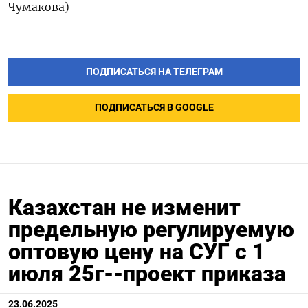
Чумакова)
ПОДПИСАТЬСЯ НА ТЕЛЕГРАМ
ПОДПИСАТЬСЯ В GOOGLE
Казахстан не изменит
предельную регулируемую
оптовую цену на СУГ с 1
июля 25г--проект приказа
23.06.2025