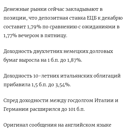
Денежные рынки сейчас закладывают в
позиции, что депозитная ставка ЕЦБ к декабрю
составит 1,79% по сравнению с ожиданиями в
1,77% вечером в пятницу.
Доходность двухлетних немецких долговых
бумаг выросла на 1 б.п. до 1,87%.
Доходность 10-летних итальянских облигаций
прибавила 1,5 б.п. до 3,54%.
Спред доходности между госдолгом Италии и
Германии расширился до 101 б.п.
Оригинал сообщения на английском языке