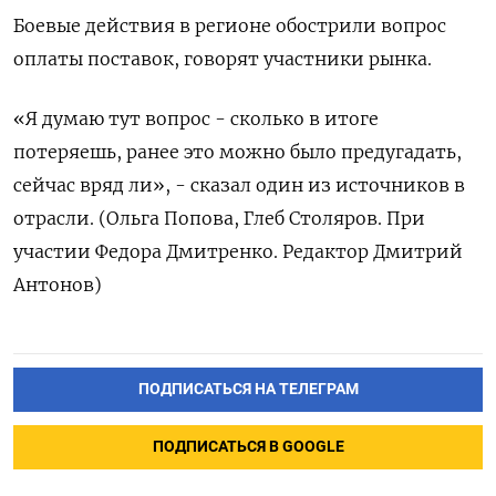
Боевые действия в регионе обострили вопрос
оплаты поставок, говорят участники рынка.
«Я думаю тут вопрос - сколько в итоге
потеряешь, ранее это можно было предугадать,
сейчас вряд ли», - сказал один из источников в
отрасли. (Ольга Попова, Глеб Столяров. При
участии Федора Дмитренко. Редактор Дмитрий
Антонов)
ПОДПИСАТЬСЯ НА ТЕЛЕГРАМ
ПОДПИСАТЬСЯ В GOOGLE