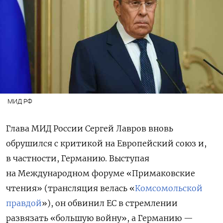
МИД РФ
Глава МИД России Сергей Лавров вновь
обрушился с критикой на Европейский союз и,
в частности, Германию. Выступая
на Международном форуме «Примаковские
чтения» (трансляция велась «
Комсомольской
правдой
»), он обвинил ЕС в стремлении
развязать «большую войну», а Германию —