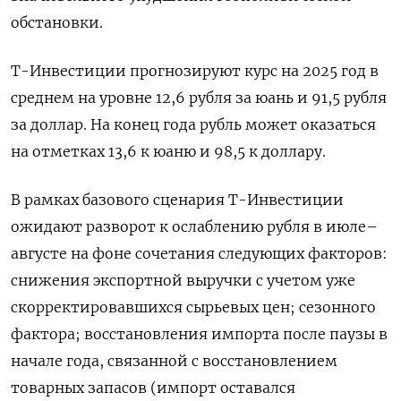
обстановки.
Т-Инвестиции прогнозируют курс на 2025 год в
среднем на уровне 12,6 рубля за юань и 91,5 рубля
за доллар. На конец года рубль может оказаться
на отметках 13,6 к юаню и 98,5 к доллару.
В рамках базового сценария Т-Инвестиции
ожидают разворот к ослаблению рубля в июле–
августе на фоне сочетания следующих факторов:
снижения экспортной выручки с учетом уже
скорректировавшихся сырьевых цен; сезонного
фактора; восстановления импорта после паузы в
начале года, связанной с восстановлением
товарных запасов (импорт оставался