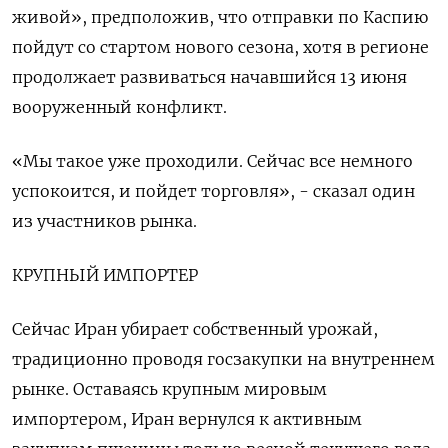
живой», предположив, что отправки по Каспию
пойдут со стартом нового сезона, хотя в регионе
продолжает развиваться начавшийся 13 июня
вооруженный конфликт.
«Мы такое уже проходили. Сейчас все немного
успокоится, и пойдет торговля», - сказал один
из участников рынка.
КРУПНЫЙ ИМПОРТЕР
Сейчас Иран убирает собственный урожай,
традиционно проводя госзакупки на внутреннем
рынке. Оставаясь крупным мировым
импортером, Иран вернулся к активным