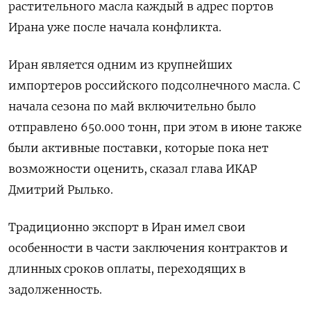
растительного масла каждый в адрес портов
Ирана уже после начала конфликта.
Иран является одним из крупнейших
импортеров российского подсолнечного масла. С
начала сезона по май включительно было
отправлено 650.000 тонн, при этом в июне также
были активные поставки, которые пока нет
возможности оценить, сказал глава ИКАР
Дмитрий Рылько.
Традиционно экспорт в Иран имел свои
особенности в части заключения контрактов и
длинных сроков оплаты, переходящих в
задолженность.