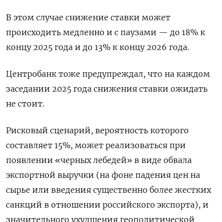
В этом случае снижение ставки может
происходить медленно и с паузами — до 18% к
концу 2025 года и до 13% к концу 2026 года.
Центробанк тоже предупреждал, что на каждом
заседании 2025 года снижения ставки ожидать
не стоит.
Рисковый сценарий, вероятность которого
составляет 15%, может реализоваться при
появлении «черных лебедей» в виде обвала
экспортной выручки (на фоне падения цен на
сырье или введения существенно более жестких
санкций в отношении российского экспорта), и
значительного ухудшения геополитической