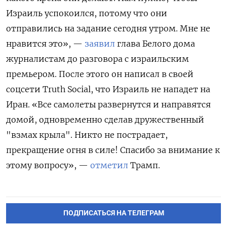
Израиль успокоился, потому что они
отправились на задание сегодня утром. Мне не
нравится это», —
заявил
глава Белого дома
журналистам до разговора с израильским
премьером. После этого он написал в своей
соцсети Truth
Social, что Израиль не нападет на
Иран. «Все самолеты развернутся и направятся
домой, одновременно сделав дружественный
"взмах крыла". Никто не пострадает,
прекращение огня в силе! Спасибо за внимание к
этому вопросу», —
отметил
Трамп.
ПОДПИСАТЬСЯ НА ТЕЛЕГРАМ