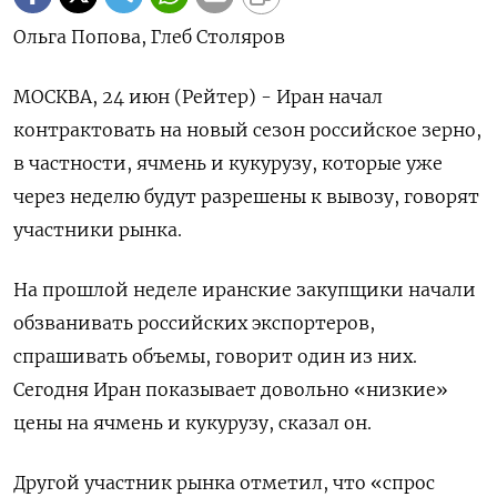
Ольга Попова, Глеб Столяров
МОСКВА, 24 июн (Рейтер) - Иран начал
контрактовать на новый сезон российское зерно,
в частности, ячмень и кукурузу, которые уже
через неделю будут разрешены к вывозу, говорят
участники рынка.
На прошлой неделе иранские закупщики начали
обзванивать российских экспортеров,
спрашивать объемы, говорит один из них.
Сегодня Иран показывает довольно «низкие»
цены на ячмень и кукурузу, сказал он.
Другой участник рынка отметил, что «спрос