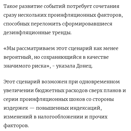
Такое развитие событий потребует сочетания
сразу нескольких проинфляционных факторов,
способных переломить сформировавшиеся
дезинфляционные тренды.
«Мы рассматриваем этот сценарий как менее
вероятный, но сохраняющийся в качестве
значимого риска», - указала Донец.
Этот сценарий возможен при одновременном
увеличении бюджетных расходов сверх планов и
серии проинфляционных шоков со стороны
издержек — повышенных индексаций,
изменений в налогообложении и прочих
факторов.