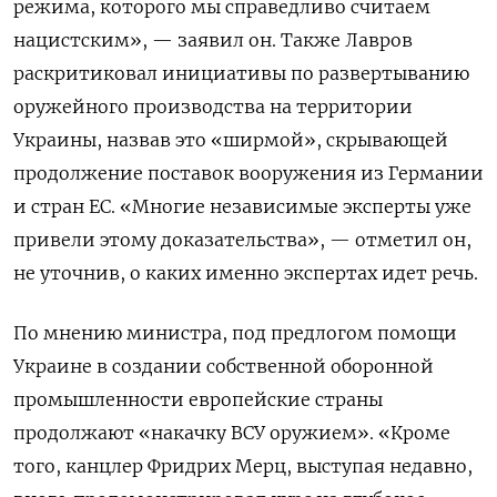
режима, которого мы справедливо считаем
нацистским», — заявил он. Также Лавров
раскритиковал инициативы по развертыванию
оружейного производства на территории
Украины, назвав это «ширмой», скрывающей
продолжение поставок вооружения из Германии
и стран ЕС. «Многие независимые эксперты уже
привели этому доказательства», — отметил он,
не уточнив, о каких именно экспертах идет речь.
По мнению министра, под предлогом помощи
Украине в создании собственной оборонной
промышленности европейские страны
продолжают «накачку ВСУ оружием». «Кроме
того, канцлер Фридрих Мерц, выступая недавно,