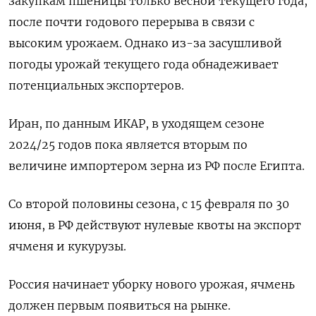
закупкам пшеницы только весной текущего года,
после почти годового перерыва в связи с
высоким урожаем. Однако из-за засушливой
погоды урожай текущего года обнадеживает
потенциальных экспортеров.
Иран, по данным ИКАР, в уходящем сезоне
2024/25 годов пока является вторым по
величине импортером зерна из РФ после Египта.
Со второй половины сезона, с 15 февраля по 30
июня, в РФ действуют нулевые квоты на экспорт
ячменя и кукурузы.
Россия начинает уборку нового урожая, ячмень
должен первым появиться на рынке.