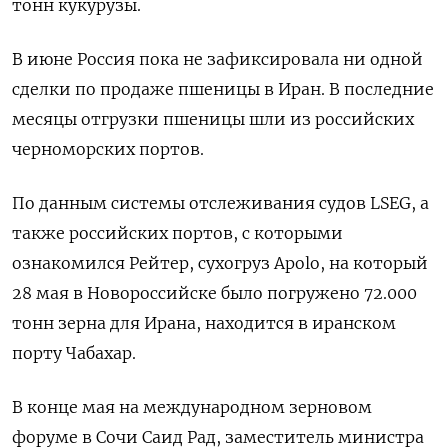
тонн кукурузы.
В июне Россия пока не зафиксировала ни одной
сделки по продаже пшеницы в Иран. В последние
месяцы отгрузки пшеницы шли из российских
черноморских портов.
По данным системы отслеживания судов LSEG, а
также российских портов, с которыми
ознакомился Рейтер, сухогруз Apolo, на который
28 мая в Новороссийске было погружено 72.000
тонн зерна для Ирана, находится в иранском
порту Чабахар.
В конце мая на международном зерновом
форуме в Сочи Саид Рад, заместитель министра