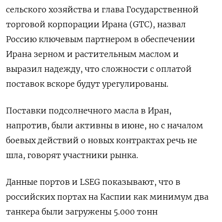
сельского хозяйства и глава Государственной
торговой корпорации Ирана (GTC), назвал
Россию ключевым партнером в обеспечении
Ирана зерном и растительным маслом и
выразил надежду, что сложности с оплатой
поставок вскоре будут урегулированы.
Поставки подсолнечного масла в Иран,
напротив, были активны в июне, но с началом
боевых действий о новых контрактах речь не
шла, говорят участники рынка.
Данные портов и LSEG показывают, что в
российских портах на Каспии как минимум два
танкера были загружены 5.000 тонн