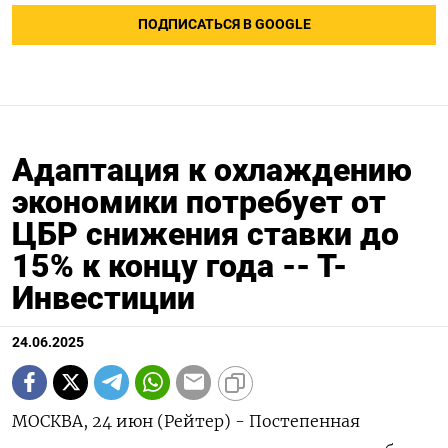
ПОДПИСАТЬСЯ В GOOGLE
Адаптация к охлаждению
экономики потребует от
ЦБР снижения ставки до
15% к концу года -- Т-
Инвестиции
24.06.2025
МОСКВА, 24 июн (Рейтер) - Постепенная