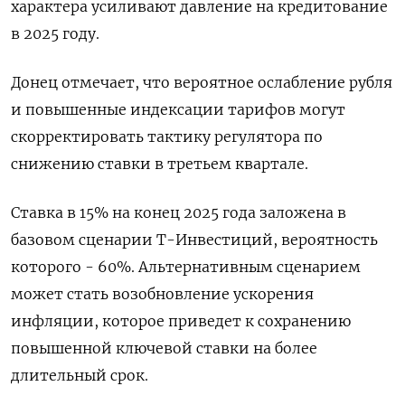
характера усиливают давление на кредитование
в 2025 году.
Донец отмечает, что вероятное ослабление рубля
и повышенные индексации тарифов могут
скорректировать тактику регулятора по
снижению ставки в третьем квартале.
Ставка в 15% на конец 2025 года заложена в
базовом сценарии Т-Инвестиций, вероятность
которого - 60%. Альтернативным сценарием
может стать возобновление ускорения
инфляции, которое приведет к сохранению
повышенной ключевой ставки на более
длительный срок.