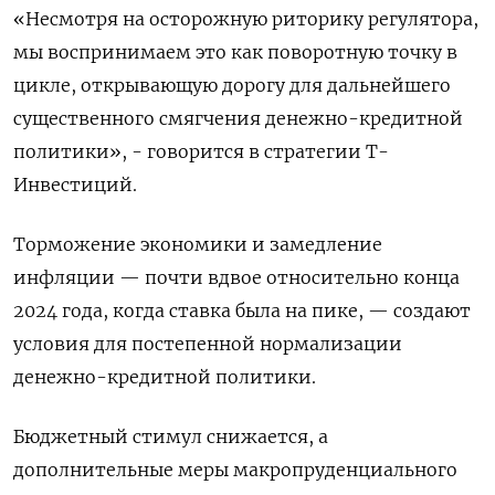
«Несмотря на осторожную риторику регулятора,
мы воспринимаем это как поворотную точку в
цикле, открывающую дорогу для дальнейшего
существенного смягчения денежно-кредитной
политики», - говорится в стратегии Т-
Инвестиций.
Торможение экономики и замедление
инфляции — почти вдвое относительно конца
2024 года, когда ставка была на пике, — создают
условия для постепенной нормализации
денежно-кредитной политики.
Бюджетный стимул снижается, а
дополнительные меры макропруденциального