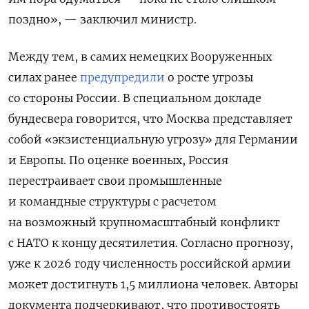
поздно», — заключил министр.
Между тем, в самих немецких Вооруженных
силах ранее
предупредили
о росте угрозы
со стороны России. В специальном докладе
бундесвера говорится, что Москва представляет
собой «экзистенциальную угрозу» для Германии
и Европы. По оценке военных, Россия
перестраивает свои промышленные
и командные структуры с расчетом
на возможный крупномасштабный конфликт
с НАТО к концу десятилетия. Согласно прогнозу,
уже к 2026 году численность российской армии
может достигнуть 1,5 миллиона человек. Авторы
документа подчеркивают, что противостоять