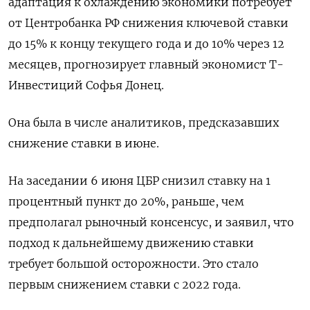
адаптация к охлаждению экономики потребует
от Центробанка РФ снижения ключевой ставки
до 15% к концу текущего года и до 10% через 12
месяцев, прогнозирует главный экономист Т-
Инвестиций Софья Донец.
Она была в числе аналитиков, предсказавших
снижение ставки в июне.
На заседании 6 июня ЦБР снизил ставку на 1
процентный пункт до 20%, раньше, чем
предполагал рыночный консенсус, и заявил, что
подход к дальнейшему движению ставки
требует большой осторожности. Это стало
первым снижением ставки с 2022 года.