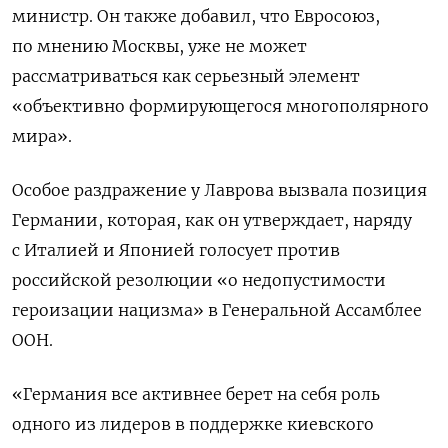
министр. Он также добавил, что Евросоюз,
по мнению Москвы, уже не может
рассматриваться как серьезный элемент
«
объективно формирующегося многополярного
мира»
.
Особое раздражение у Лаврова вызвала позиция
Германии, которая, как он утверждает, наряду
с Италией и Японией голосует против
российской резолюции «о недопустимости
героизации нацизма» в Генеральной Ассамблее
ООН.
«Германия все активнее берет на себя роль
одного из лидеров в поддержке киевского