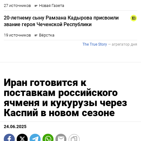
Иран готовится к
поставкам российского
ячменя и кукурузы через
Каспий в новом сезоне
24.06.2025