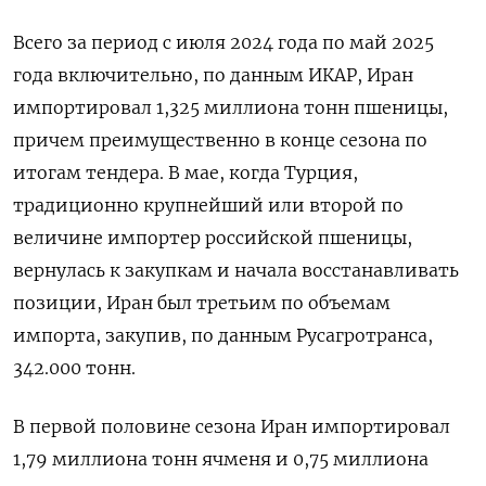
Всего за период с июля 2024 года по май 2025
года включительно, по данным ИКАР, Иран
импортировал 1,325 миллиона тонн пшеницы,
причем преимущественно в конце сезона по
итогам тендера. В мае, когда Турция,
традиционно крупнейший или второй по
величине импортер российской пшеницы,
вернулась к закупкам и начала восстанавливать
позиции, Иран был третьим по объемам
импорта, закупив, по данным Русагротранса,
342.000 тонн.
В первой половине сезона Иран импортировал
1,79 миллиона тонн ячменя и 0,75 миллиона