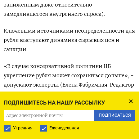
заниженным даже относительно
замедлившегося внутреннего спроса).
Ключевыми источниками неопределенности для
рубля выступают динамика сырьевых цен и
санкции.
«В случае консервативной политики ЦБ
укрепление рубля может сохраняться дольше», -
допускают эксперты. (Елена Фабричная. Редактор
Дмитрий Антонов)
ПОДПИШИТЕСЬ НА НАШУ РАССЫЛКУ
ПОДПИСАТЬСЯ
ПОДПИСАТЬСЯ НА ТЕЛЕГРАМ
Утренняя
Еженедельная