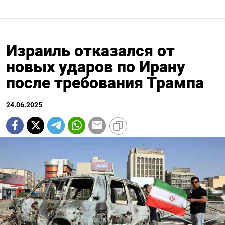
Израиль отказался от
новых ударов по Ирану
после требования Трампа
24.06.2025