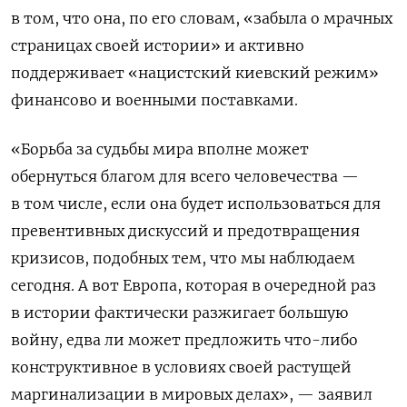
в том, что она, по его словам, «забыла о мрачных
страницах своей истории» и активно
поддерживает «нацистский киевский режим»
финансово и военными поставками.
«Борьба за судьбы мира вполне может
обернуться благом для всего человечества —
в том числе, если она будет использоваться для
превентивных дискуссий и предотвращения
кризисов, подобных тем, что мы наблюдаем
сегодня. А вот Европа, которая в очередной раз
в истории фактически разжигает большую
войну, едва ли может предложить что-либо
конструктивное в условиях своей растущей
маргинализации в мировых делах», — заявил