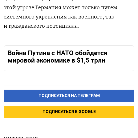
этой угрозе Германия может только путем
системного укрепления как военного, так
и гражданского потенциала.
Война Путина с НАТО обойдется
мировой экономике в $1,5 трлн
ПОДПИСАТЬСЯ НА ТЕЛЕГРАМ
ПОДПИСАТЬСЯ В GOOGLE