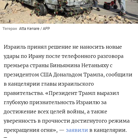
Тегеран
Atta Kenare / AFP
Израиль принял решение не наносить новые
удары по Ирану после телефонного разговора
премьера страны Биньямина Нетаньяху с
президентом США Дональдом Трампа, сообщили
в канцелярии главы израильского
правительства. «Президент Трамп выразил
глубокую признательность Израилю за
достижение всех целей войны, а также
уверенность в прочности достигнутого режима
прекращения огня», —
заявили
в канцелярии.