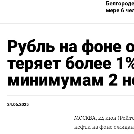
Белгороде
мере 6 че
Рубль на фоне 
теряет более 1%
минимумам 2 н
24.06.2025
МОСКВА, 24 июн (Рейте
нефти на фоне ожидан