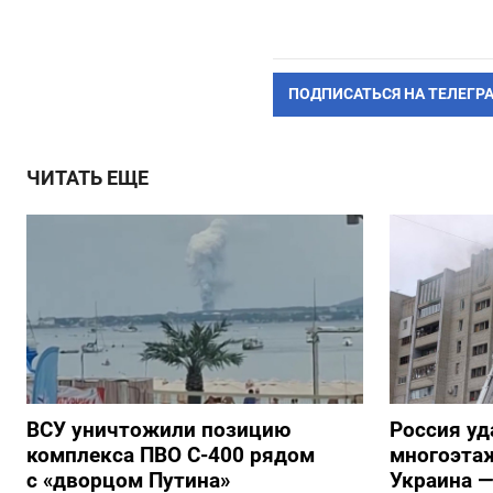
ПОДПИСАТЬСЯ НА ТЕЛЕГР
ЧИТАТЬ ЕЩЕ
ВСУ уничтожили позицию
Россия уд
комплекса ПВО С-400 рядом
многоэтаж
с «дворцом Путина»
Украина —