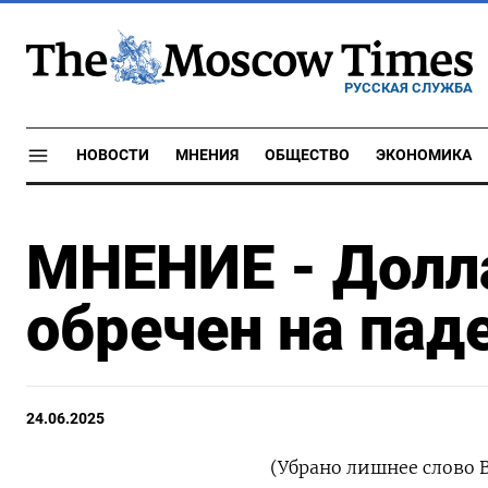
РУССКАЯ СЛУЖБА
НОВОСТИ
МНЕНИЯ
ОБЩЕСТВО
ЭКОНОМИКА
МНЕНИЕ - Долла
обречен на пад
24.06.2025
(Убрано лишнее слово 