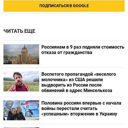
ПОДПИСАТЬСЯ В GOOGLE
ЧИТАТЬ ЕЩЕ
Россиянам в 9 раз подняли стоимость
отказа от гражданства
Воспетого пропагандой «веселого
молочника» из США решили
выдворить из России после
обвинений в адрес Минсельхоза
Половина россиян впервые с начала
войны перестали считать
«успешным» вторжение в Украину