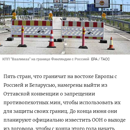
КПП "Ваалимаа" на границе Финляндии с Россией
EPA / ТАСС
Пять стран, что граничат на востоке Европы с
Россией и Беларусью, намерены выйти из
Оттавской конвенции о запрещении
противопехотных мин, чтобы использовать их
для защиты своих границ. До конца июня они
планируют официально известить ООН о выходе
из договора, чтобы с конца этого года начать