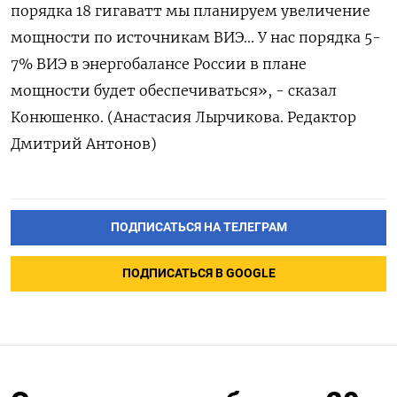
порядка 18 гигаватт мы планируем увеличение
мощности по источникам ВИЭ... У нас порядка 5-
7% ВИЭ в энергобалансе России в плане
мощности будет обеспечиваться», - сказал
Конюшенко. (Анастасия Лырчикова. Редактор
Дмитрий Антонов)
ПОДПИСАТЬСЯ НА ТЕЛЕГРАМ
ПОДПИСАТЬСЯ В GOOGLE