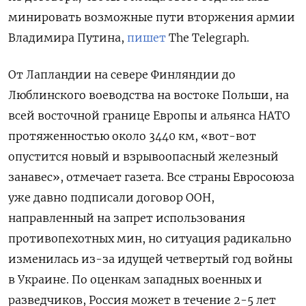
минировать возможные пути вторжения армии
Владимира Путина,
пишет
The Telegraph.
От Лапландии на севере Финляндии до
Люблинского воеводства на востоке Польши, на
всей восточной границе Европы и альянса НАТО
протяженностью около 3440 км, «вот-вот
опустится новый и взрывоопасный железный
занавес», отмечает газета. Все страны Евросоюза
уже давно подписали договор ООН,
направленный на запрет использования
противопехотных мин, но ситуация радикально
изменилась из-за идущей четвертый год войны
в Украине. По оценкам западных военных и
разведчиков, Россия может в течение 2-5 лет