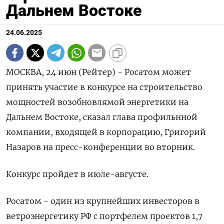
Дальнем Востоке
24.06.2025
МОСКВА, 24 июн (Рейтер) - Росатом может
принять участие в конкурсе на строительство
мощностей возобновлямой энергетики на
Дальнем Востоке, сказал глава профильнной
компании, входящей в корпорацию, Григорий
Назаров на пресс-конференции во вторник.
Конкурс пройдет в июле-августе.
Росатом - один из крупнейших инвесторов в
ветроэнергетику РФ с портфелем проектов 1,7