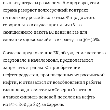
выплату штрафа размером 16 млрд евро, если
страна разорвет долгосрочный контракт
на поставку российского газа. Фицо до этого
говорил, что в случае принятия 18-го
санкционного пакета ЕС цены на газ для
словацких домохозяйств вырастут на 30−50%.
Согласно предложению ЕК, обсуждение которого
стартовало в начале июня, предполагается
запретить странам ЕС приобретение
нефтепродуктов, произведенных из российской
нефти, и отказаться от возобновления работы
газопроводов системы «Северный поток»,
а также снизить ценовой потолок на нефть
из РФ с $60 до $45 за баррель.