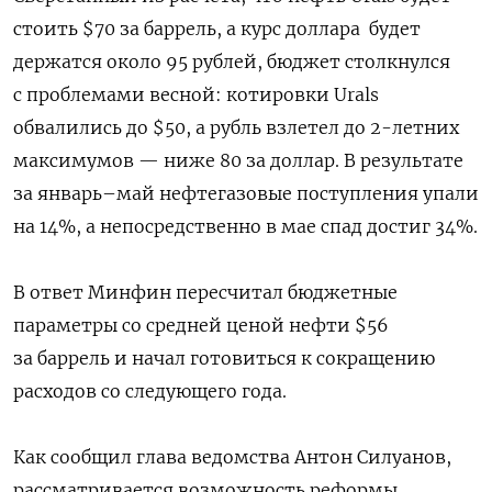
стоить $70 за баррель, а курс доллара
будет
держатся около 95 рублей, бюджет столкнулся
с проблемами весной: котировки Urals
обвалились до $50, а рубль взлетел до 2-летних
максимумов — ниже 80 за доллар. В результате
за январь–май нефтегазовые поступления упали
на 14%, а непосредственно в мае спад достиг 34%.
В ответ Минфин пересчитал бюджетные
параметры со средней ценой нефти $56
за баррель и начал готовиться к сокращению
расходов со следующего года.
Как сообщил глава ведомства Антон Силуанов,
рассматривается возможность реформы