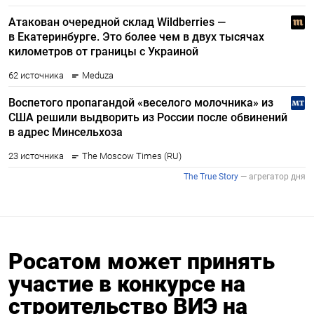
Росатом может принять
участие в конкурсе на
строительство ВИЭ на