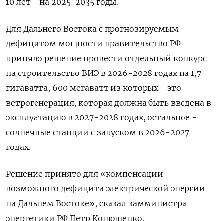
10 лет - на 2025-2035 годы.
Для Дальнего Востока с прогнозируемым
дефицитом мощности правительство РФ
приняло решение провести отдельный конкурс
на строительство ВИЭ в 2026-2028 годах на 1,7
гигаватта, 600 мегаватт из которых - это
ветрогенерация, которая должна быть введена в
эксплуатацию в 2027-2028 годах, остальное -
солнечные станции с запуском в 2026-2027
годах.
Решение принято для «компенсации
возможного дефицита электрической энергии
на Дальнем Востоке», сказал замминистра
энергетики РФ Петр Конюшенко.