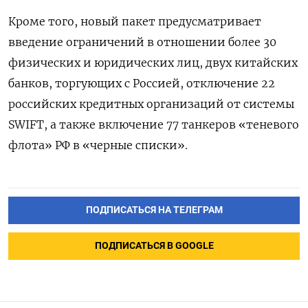
Кроме того, новый пакет предусматривает
введение ограничений в отношении более 30
физических и юридических лиц, двух китайских
банков, торгующих с Россией, отключение 22
российских кредитных организаций от системы
SWIFT, а также включение 77 танкеров «теневого
флота» РФ в «черные списки».
ПОДПИСАТЬСЯ НА ТЕЛЕГРАМ
ПОДПИСАТЬСЯ В GOOGLE