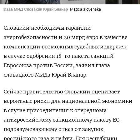
Глава МИД Словакии Юрай Бланар
Matica slovenská
Словакии необходимы гарантии
энергобезопасности и 20 млрд евро в качестве
компенсации возможных судебных издержек
в случае одобрения 18-го пакета санкций
Евросоюза против России, заявил глава
словацкого МИДа Юрай Бланар.
Сейчас правительство Словакии оценивает
вероятные риски для национальной экономики
в случае присоединения к очередному
антироссийскому санкционному пакету ЕС,
подразумевающему отказ от закупок
российского газа и нефти. Для республики