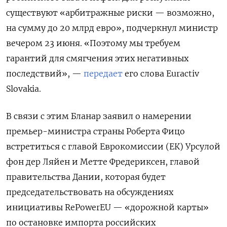
существуют «арбитражные риски — возможно,
на сумму до 20 млрд евро», подчеркнул министр
вечером 23 июня. «Поэтому мы требуем
гарантий для смягчения этих негативных
последствий», —
передает
его слова Euractiv
Slovakia.
В связи с этим Бланар заявил о намерении
премьер-министра страны Роберта Фицо
встретиться с главой Еврокомиссии (ЕК) Урсулой
фон дер Ляйен и Метте Фредериксен, главой
правительства Дании, которая будет
председательствовать на обсуждениях
инициативы RePowerEU — «дорожной карты»
по остановке импорта российских