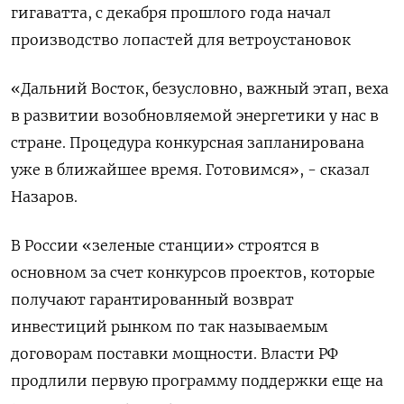
гигаватта, с декабря прошлого года начал
производство лопастей для ветроустановок
«Дальний Восток, безусловно, важный этап, веха
в развитии возобновляемой энергетики у нас в
стране. Процедура конкурсная запланирована
уже в ближайшее время. Готовимся», - сказал
Назаров.
В России «зеленые станции» строятся в
основном за счет конкурсов проектов, которые
получают гарантированный возврат
инвестиций рынком по так называемым
договорам поставки мощности. Власти РФ
продлили первую программу поддержки еще на