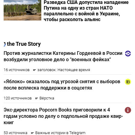
Разведка США допустила нападение
Путина на одну из стран НАТО
параллельно с войной в Украине,
чтобы расколоть альянс