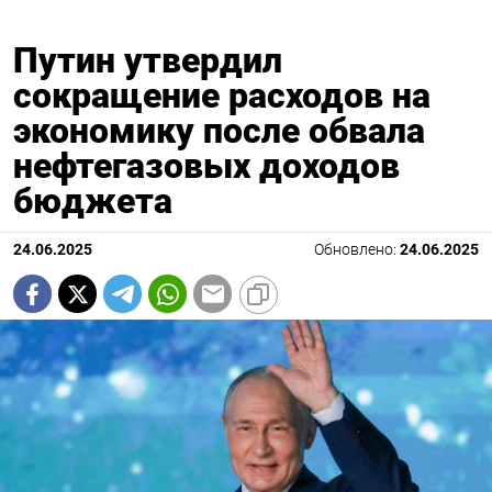
Путин утвердил
сокращение расходов на
экономику после обвала
нефтегазовых доходов
бюджета
24.06.2025
Обновлено:
24.06.2025