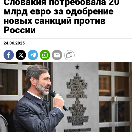
Словакия потребовала 20
млрд евро за одобрение
новых санкций против
России
24.06.2025