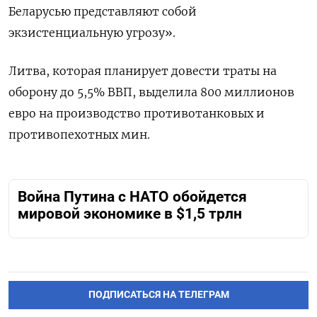
Беларусью представляют собой
экзистенциальную угрозу».
Литва, которая планирует довести траты на
оборону до 5,5% ВВП, выделила 800 миллионов
евро на производство противотанковых и
противопехотных мин.
Война Путина с НАТО обойдется
мировой экономике в $1,5 трлн
ПОДПИСАТЬСЯ НА ТЕЛЕГРАМ