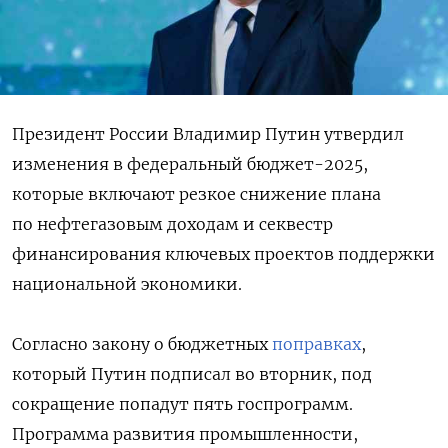
Президент России Владимир Путин утвердил
изменения в федеральный бюджет-2025,
которые включают резкое снижение плана
по нефтегазовым доходам и секвестр
финансирования ключевых проектов поддержки
национальной экономики.
Согласно закону о бюджетных
поправках
,
который Путин подписал во вторник, под
сокращение попадут пять госпрограмм.
Программа развития промышленности,