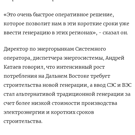
«Это очень быстрое оперативное решение,
которое позволит нам в эти короткие сроки уже
ввести генерацию в этих регионах», - сказал он.
Директор по энергорынкам Системного
оператора, диспетчера энергосистемы, Андрей
Катаев говорил, что интенсивный рост
потребления на Дальнем Востоке требует
строительства новой генерации, а ввод СЭС и ВЭС
стал альтернативой традиционной генерации за
счет более низкой стоимости производства
электроэнергии и коротких сроков
строительства.