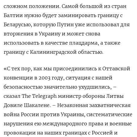
сложном положении. Самой большой из стран
Балтии нужно будет заминировать границу с
Беларусью, которую Путин уже использовал для
вторжения в Украину и может снова
использовать в качестве плацдарма, а также
границу с Калининградской областью.
«С тех пор, как мы присоединились к Оттавской
конвенции в 2003 году, ситуация с нашей
безопасностью значительно ухудшились, –
сказал The Telegraph министр обороны Литвы
Довиле Шакалене. – Незаконная захватническая
война России против Украины, систематические
нарушения ею международного права и военные
провокации на наших границах с Россией и