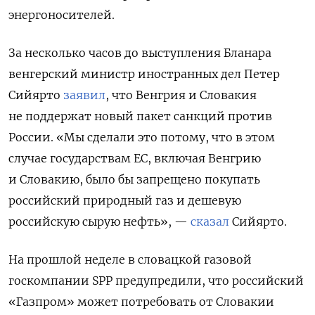
энергоносителей.
За несколько часов до выступления Бланара
венгерский министр иностранных дел Петер
Сийярто
заявил
, что Венгрия и Словакия
не поддержат новый пакет санкций против
России. «Мы сделали это потому, что в этом
случае государствам ЕС, включая Венгрию
и Словакию, было бы запрещено покупать
российский природный газ и дешевую
российскую сырую нефть», —
сказал
Сийярто.
На прошлой неделе в словацкой газовой
госкомпании SPP предупредили, что российский
«Газпром» может потребовать от Словакии