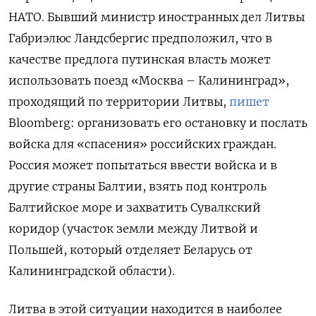
НАТО. Бывший министр иностранных дел Литвы
Габриэлюс Ландсбергис предположил, что в
качестве предлога путинская власть может
использовать поезд «Москва – Калининград»,
проходящий по территории Литвы,
пишет
Bloomberg: организовать его остановку и послать
войска для «спасения» российских граждан.
Россия может попытаться ввести войска и в
другие страны Балтии, взять под контроль
Балтийское море и захватить Сувалкский
коридор (участок земли между Литвой и
Польшей, который отделяет Беларусь от
Калининградской области).
Литва в этой ситуации находится в наиболее