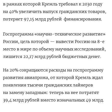
в рамках которой Кремль требовал к 2030 году
на 40% увеличить выпуск гражданских товаров,
потеряет 97,15 млрд рублей
финансирования.
Госпрограмма «научно-техническое развитие»
России, цель которой — вывести Россию на 8-е
место в мире по объему научных исследований,
лишится 22,17 млрд рублей бюджетных денег.
На 20% сокращаются расходы на госпрограмму
развития авиапрома, от которой Кремль ждал
появления тысячи гражданских лайнеров
на замену западным: теперь на нее потратят
39,4 млрд рублей вместо изначальных 49 млрд.