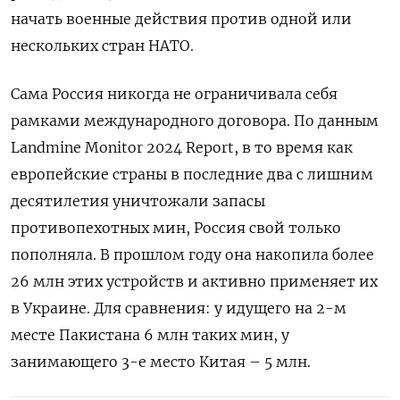
начать военные действия против одной или
нескольких стран НАТО.
Сама Россия никогда не ограничивала себя
рамками международного договора. По данным
Landmine Monitor 2024 Report, в то время как
европейские страны в последние два с лишним
десятилетия уничтожали запасы
противопехотных мин, Россия свой только
пополняла. В прошлом году она накопила более
26 млн этих устройств и активно применяет их
в Украине. Для сравнения: у идущего на 2-м
месте Пакистана 6 млн таких мин, у
занимающего 3-е место Китая – 5 млн.