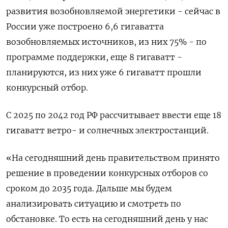
развития возобновляемой энергетики - сейчас в
России уже построено 6,6 гигаватта
возобновляемых источников, из них 75% - по
программе поддержки, еще 8 гигаватт -
планируются, из них уже 6 гигаватт прошли
конкурсный отбор.
С 2025 по 2042 год РФ рассчитывает ввести еще 18
гигаватт ветро- и солнечных электростанций.
«На сегодняшний день правительством принято
решение в проведении конкурсных отборов со
сроком до 2035 года. Дальше мы будем
анализировать ситуацию и смотреть по
обстановке. То есть на сегодняшний день у нас