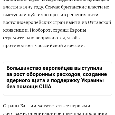
власти в 1997 году. Сейчас британские власти не
выступали публично против решения пяти
восточноевропейских стран выйти из Оттавской
конвенции. Наоборот, страны Европы
стремительно вооружаются, чтобы
противостоять российской агрессии.
Большинство европейцев выступили
за рост оборонных расходов, создание
ядерного щита и поддержку Украины
без помощи США
Страны Балтии могут стать ее первыми
жертвами, оценивают военные планировщики