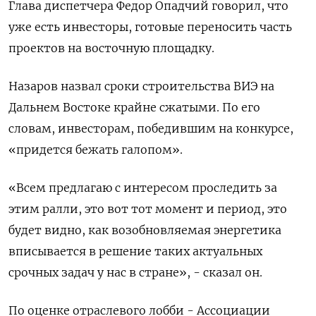
Глава диспетчера Федор Опадчий говорил, что
уже есть инвесторы, готовые переносить часть
проектов на восточную площадку.
Назаров назвал сроки строительства ВИЭ на
Дальнем Востоке крайне сжатыми. По его
словам, инвесторам, победившим на конкурсе,
«придется бежать галопом».
«Всем предлагаю с интересом проследить за
этим ралли, это вот тот момент и период, это
будет видно, как возобновляемая энергетика
вписывается в решение таких актуальных
срочных задач у нас в стране», - сказал он.
По оценке отраслевого лобби - Ассоциации