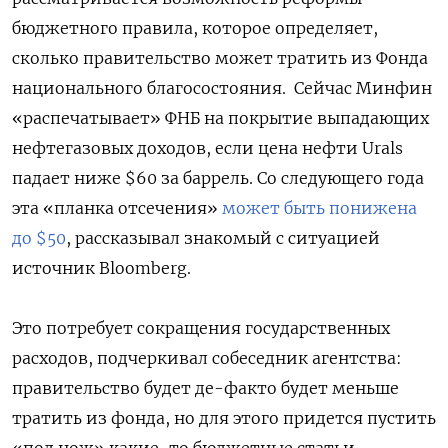
бюджетного правила, которое определяет,
сколько правительство может тратить из Фонда
национального благосостояния.
Сейчас Минфин
«распечатывает» ФНБ на покрытие выпадающих
нефтегазовых доходов, если цена нефти Urals
падает ниже $60 за баррель. Со следующего года
эта «планка отсечения»
может быть понижена
до $50
, рассказывал знакомый с ситуацией
источник Bloomberg.
Это потребует сокращения государственных
расходов, подчеркивал собеседник агентства:
правительство будет де-факто будет меньше
тратить из фонда, но для этого придется пустить