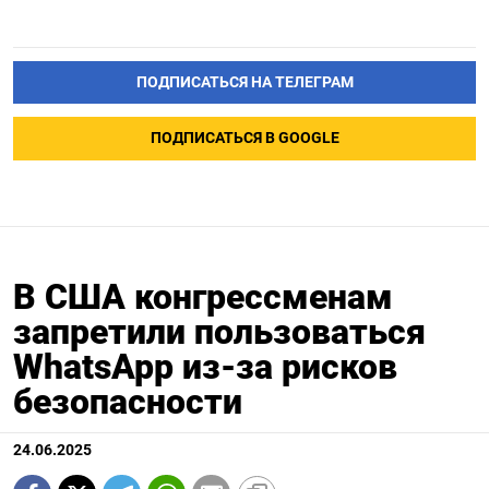
ПОДПИСАТЬСЯ НА ТЕЛЕГРАМ
ПОДПИСАТЬСЯ В GOOGLE
В США конгрессменам
запретили пользоваться
WhatsApp из-за рисков
безопасности
24.06.2025