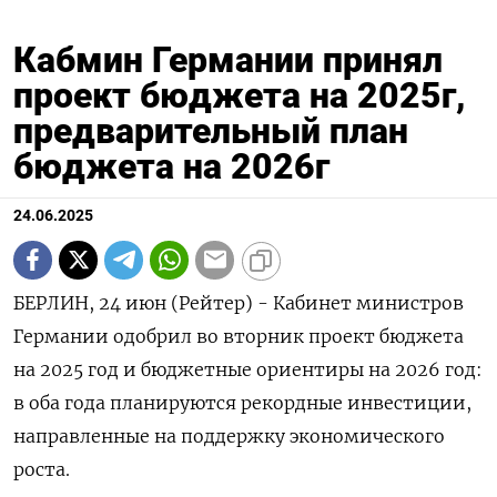
Кабмин Германии принял
проект бюджета на 2025г,
предварительный план
бюджета на 2026г
24.06.2025
БЕРЛИН, 24 июн (Рейтер) - Кабинет министров
Германии одобрил во вторник проект бюджета
на 2025 год и бюджетные ориентиры на 2026 год:
в оба года планируются рекордные инвестиции,
направленные на поддержку экономического
роста.