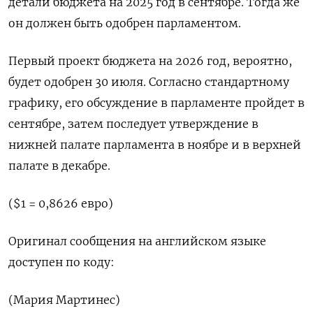
детали бюджета на 2025 год в сентябре. Тогда же
он должен быть одобрен парламентом.
Первый проект бюджета на 2026 год, вероятно,
будет одобрен 30 июля. Согласно стандартному
графику, его обсуждение в парламенте пройдет в
сентябре, затем последует утверждение в
нижней палате парламента в ноябре и в верхней
палате в декабре.
($1 = 0,8626 евро)
Оригинал сообщения на английском языке
доступен по коду:
(Мария Мартинес)