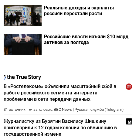
Реальные доходы и зарплаты
россиян перестали расти
Российские власти изъяли $10 млрд
активов за полгода