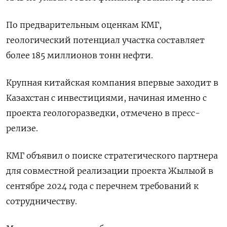
По предварительным оценкам КМГ,
геологический потенциал участка составляет
более 185 миллионов тонн нефти.
Крупная китайская компания впервые заходит в
Казахстан с инвестициями, начиная именно с
проекта геологоразведки, отмечено в пресс-
релизе.
КМГ объявил о поиске стратегического партнера
для совместной реализации проекта Жылыой в
сентябре 2024 года с перечнем требований к
сотрудничеству.