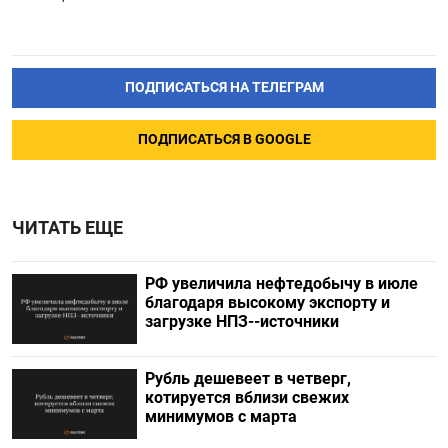
ПОДПИСАТЬСЯ НА ТЕЛЕГРАМ
ПОДПИСАТЬСЯ В GOOGLE
ЧИТАТЬ ЕЩЕ
РФ увеличила нефтедобычу в июле
благодаря высокому экспорту и
загрузке НПЗ--источники
Рубль дешевеет в четверг,
котируется вблизи свежих
минимумов с марта