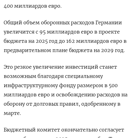
400 миллиардов евро.
Общий объем оборонных расходов Германии
увеличится с 95 миллиардов евро в проекте
бюджета на 2025 год до 162 миллиардов евро в
предварительном плане бюджета на 2029 год.
Это резкое увеличение инвестиций станет
возможным благодаря специальному
инфраструктурному фонду размером в 500
миллиардов евро и освобождению расходов на
оборону от долговых правил, одобренному в
марте.
Бюджетный комитет окончательно согласует