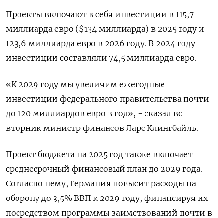
Проекты включают в себя инвестиции в 115,7
миллиарда евро ($134 миллиарда) в 2025 году и
123,6 миллиарда евро в 2026 году. В 2024 году
инвестиции составляли 74,5 миллиарда евро.
«К 2029 году мы увеличим ежегодные
инвестиции федерального правительства почти
до 120 миллиардов евро в год», - сказал во
вторник министр финансов Ларс Клингбайль.
Проект бюджета на 2025 год также включает
среднесрочный финансовый план до 2029 года.
Согласно нему, Германия повысит расходы на
оборону до 3,5% ВВП к 2029 году, финансируя их
посредством программы заимствований почти в