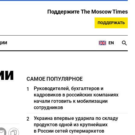
Поддержите The Moscow Times
ПОДДЕРЖАТЬ
ЦИИ
EN
ии
САМОЕ ПОПУЛЯРНОЕ
Руководителей, бухгалтеров и
1
кадровиков в российских компаниях
начали готовить к мобилизации
сотрудников
Украина впервые ударила по складу
2
продуктов одной из крупнейших
в России сетей супермаркетов