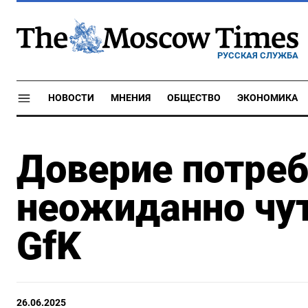
РУССКАЯ СЛУЖБА
НОВОСТИ
МНЕНИЯ
ОБЩЕСТВО
ЭКОНОМИКА
Доверие потреб
неожиданно чут
GfK
26.06.2025