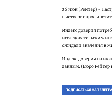
26 июн (Рейтер) - Нас
в четверг опрос инстит
Индекс доверия потре
исследовательским инс
ожидали значения в ми
Индекс доверия на июн
данным. (Бюро Рейтер 
ПОДПИСАТЬСЯ НА ТЕЛЕГР