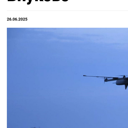
26.06.2025