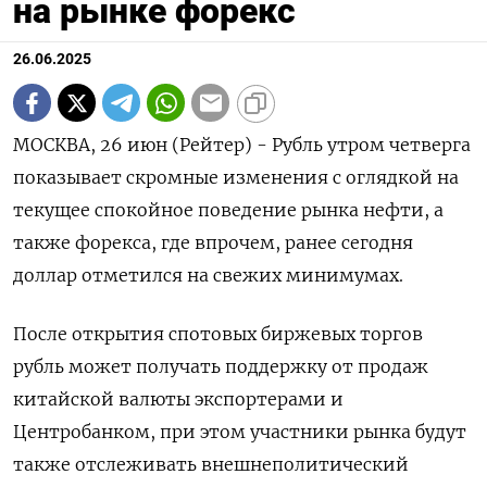
на рынке форекс
26.06.2025
МОСКВА, 26 июн (Рейтер) - Рубль утром четверга
показывает скромные изменения с оглядкой на
текущее спокойное поведение рынка нефти, а
также форекса, где впрочем, ранее сегодня
доллар отметился на свежих минимумах.
После открытия спотовых биржевых торгов
рубль может получать поддержку от продаж
китайской валюты экспортерами и
Центробанком, при этом участники рынка будут
также отслеживать внешнеполитический