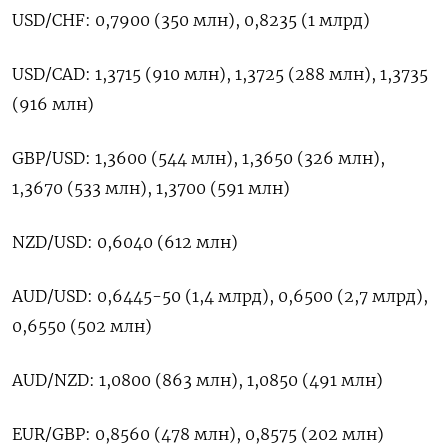
USD/CHF: 0,7900 (350 млн), 0,8235 (1 млрд)
USD/CAD: 1,3715 (910 млн), 1,3725 (288 млн), 1,3735
(916 млн)
GBP/USD: 1,3600 (544 млн), 1,3650 (326 млн),
1,3670 (533 млн), 1,3700 (591 млн)
NZD/USD: 0,6040 (612 млн)
AUD/USD: 0,6445-50 (1,4 млрд), 0,6500 (2,7 млрд),
0,6550 (502 млн)
AUD/NZD: 1,0800 (863 млн), 1,0850 (491 млн)
EUR/GBP: 0,8560 (478 млн), 0,8575 (202 млн)