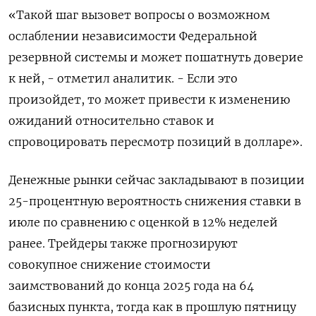
«Такой шаг вызовет вопросы о возможном
ослаблении независимости Федеральной
резервной системы и может пошатнуть доверие
к ней, - отметил аналитик. - Если это
произойдет, то может привести к изменению
ожиданий относительно ставок и
спровоцировать пересмотр позиций в долларе».
Денежные рынки сейчас закладывают в позиции
25-процентную вероятность снижения ставки в
июле по сравнению с оценкой в 12% неделей
ранее. Трейдеры также прогнозируют
совокупное снижение стоимости
заимствований до конца 2025 года на 64
базисных пункта, тогда как в прошлую пятницу