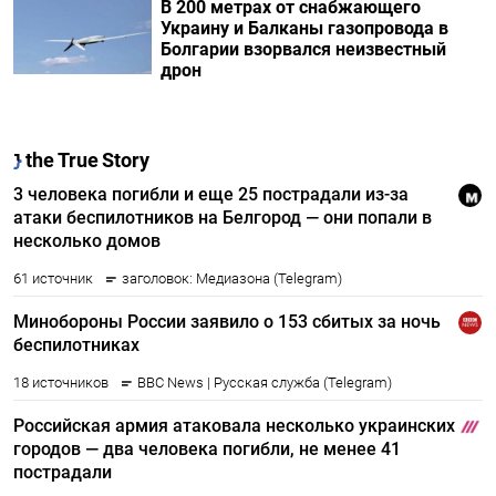
В 200 метрах от снабжающего
Украину и Балканы газопровода в
Болгарии взорвался неизвестный
дрон