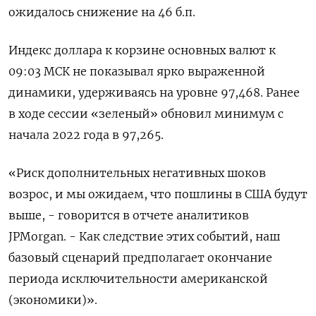
ожидалось снижение на 46 б.п.
Индекс доллара к корзине основных валют к
09:03 МСК не показывал ярко выраженной
динамики, удерживаясь на уровне 97,468. Ранее
в ходе сессии «зеленый» обновил минимум с
начала 2022 года в 97,265.
«Риск дополнительных негативных шоков
возрос, и мы ожидаем, что пошлины в США будут
выше, - говорится в отчете аналитиков
JPMorgan. - Как следствие этих событий, наш
базовый сценарий предполагает окончание
периода исключительности американской
(экономики)».