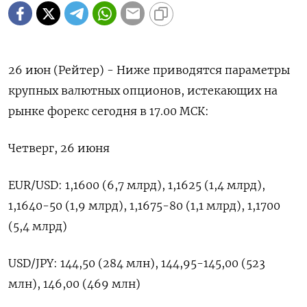
26 июн (Рейтер) - Ниже приводятся параметры
крупных валютных опционов, истекающих на
рынке форекс сегодня в 17.00 МСК:
Четверг, 26 июня
EUR/USD: 1,1600 (6,7 млрд), 1,1625 (1,4 млрд),
1,1640-50 (1,9 млрд), 1,1675-80 (1,1 млрд), 1,1700
(5,4 млрд)
USD/JPY: 144,50 (284 млн), 144,95-145,00 (523
млн), 146,00 (469 млн)