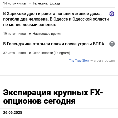
Экспирация крупных FX-
опционов сегодня
26.06.2025