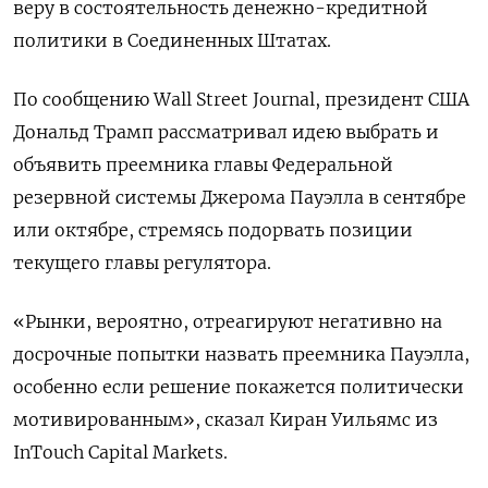
веру в состоятельность денежно-кредитной
политики в Соединенных Штатах.
По сообщению Wall Street Journal, президент США
Дональд Трамп рассматривал идею выбрать и
объявить преемника главы Федеральной
резервной системы Джерома Пауэлла в сентябре
или октябре, стремясь подорвать позиции
текущего главы регулятора.
«Рынки, вероятно, отреагируют негативно на
досрочные попытки назвать преемника Пауэлла,
особенно если решение покажется политически
мотивированным», сказал Киран Уильямс из
InTouch Capital Markets.