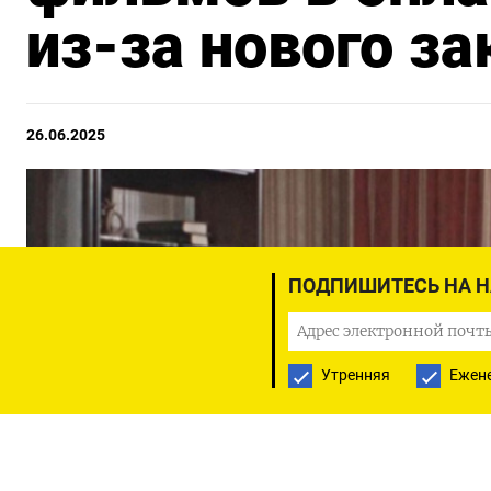
из-за нового з
26.06.2025
ПОДПИШИТЕСЬ НА 
Утренняя
Ежен