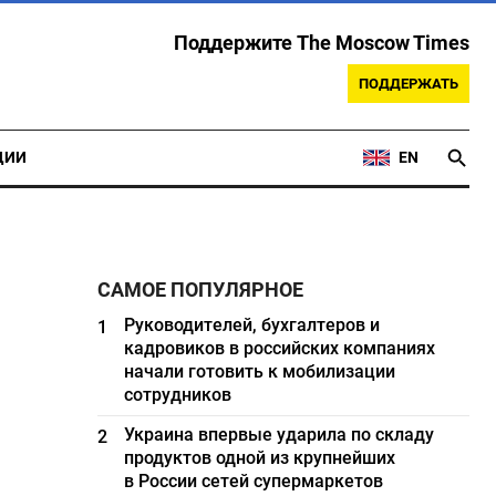
Поддержите The Moscow Times
ПОДДЕРЖАТЬ
ЦИИ
EN
САМОЕ ПОПУЛЯРНОЕ
Руководителей, бухгалтеров и
1
кадровиков в российских компаниях
начали готовить к мобилизации
сотрудников
Украина впервые ударила по складу
2
продуктов одной из крупнейших
в России сетей супермаркетов