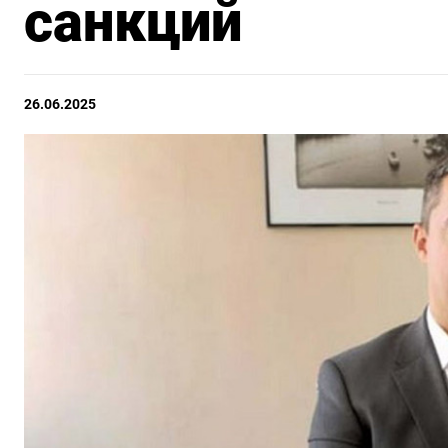
санкций
26.06.2025