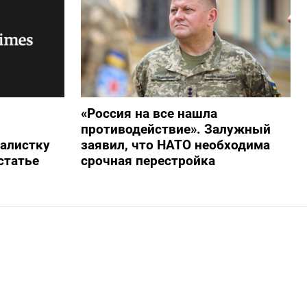
«Россия на все нашла
противодействие». Залужный
алистку
заявил, что НАТО необходима
статье
срочная перестройка