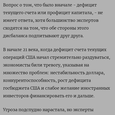
Вопрос о том, что было вначале - дефицит
текущего счета или профицит капитала, - не
имеет ответа, хотя большинство экспертов
сходятся на том, что обе стороны этого
дисбаланса подпитывают друг друга.
В начале 21 века, когда дефицит счета текущих
операций США начал стремительно раздуваться,
экономисты били тревогу, указывая на
множество проблем: нестабильность доллара,
конкурентоспособность, рост дефицита
госбюджета США и слабое желание иностранных
инвесторов финансировать его и дальше.
Угроза подспудно нарастала, но эксперты