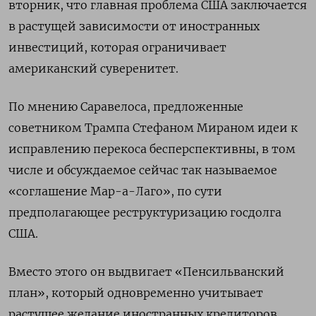
вторник, что главная проблема США заключается
в растущей зависимости от иностранных
инвестиций, которая ограничивает
американский суверенитет.
По мнению Саравелоса, предложенные
советником Трампа Стефаном Мираном идеи к
исправлению перекоса бесперспективны, в том
числе и обсуждаемое сейчас так называемое
«соглашение Мар-а-Лаго», по сути
предполагающее реструктуризацию госдолга
США.
Вместо этого он выдвигает «Пенсильванский
план», который одновременно учитывает
растущее желание иностранных кредиторов