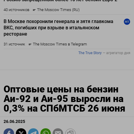
Оптовые цены на бензин
Аи-92 и Аи-95 выросли на
0,3% на СПбМТСБ 26 июня
26.06.2025