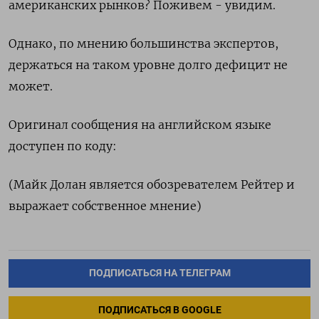
американских рынков? Поживем - увидим.
Однако, по мнению большинства экспертов,
держаться на таком уровне долго дефицит не
может.
Оригинал сообщения на английском языке
доступен по коду:
(Майк Долан является обозревателем Рейтер и
выражает собственное мнение)
ПОДПИСАТЬСЯ НА ТЕЛЕГРАМ
ПОДПИСАТЬСЯ В GOOGLE