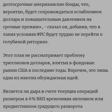
долгосрочные американские бонды, что,
вероятно, будет сопровождаться ослаблением
доллара и повышательным давлением на
срочные премии», - сказал он, добавив, что в
таких условиях ФРС будет трудно не перейти к
голубиной риторике.
Этот план не рассматривает проблему
триллионов долларов, влитых в фондовые
рынки США в последние годы. Впрочем, это лишь
одна из многих обсуждаемых идей.
Является ли дыра в счете текущих операций
размером в 6% ВВП временным явлением или
предвестником грядущего разворота