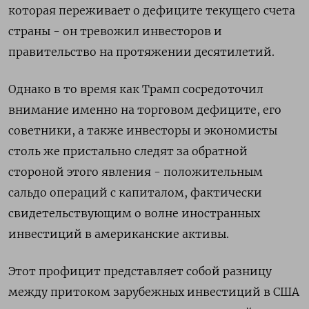
которая переживает о дефиците текущего счета
страны - он тревожил инвесторов и
правительство на протяжении десятилетий.
Однако в то время как Трамп сосредоточил
внимание именно на торговом дефиците, его
советники, а также инвесторы и экономисты
столь же пристально следят за обратной
стороной этого явления - положительным
сальдо операций с капиталом, фактически
свидетельствующим о волне иностранных
инвестиций в американские активы.
Этот профицит представляет собой разницу
между притоком зарубежных инвестиций в США