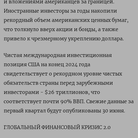
и вложениями американцев за границей.
Иностранные инвесторы за годы накопили
рекордный объем американских ценных бумаг,
что толкнуло вверх акции и бонды, а также
привело к чрезмерному укреплению доллара.
Чистая международная инвестиционная
позиция США на конец 2024 года
свидетельствует о рекордном уровне чистых
обязательств страны перед зарубежными
инвесторами - $26 триллионов, что
соответствует почти 90% ВВП. Свежие данные за
первый квартал будут опубликованы 30 июня.
ГЛОБАЛЬНЫЙ ФИНАНСОВЫЙ КРИЗИС 2.0