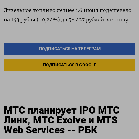
Дизельное топливо летнее 26 июня подешевело
на 143 рубля (-0,24%) до 58.427 рублей за тонну.
ПОДПИСАТЬСЯ НА ТЕЛЕГРАМ
ПОДПИСАТЬСЯ В GOOGLE
МТС планирует IPO МТС
Линк, МТС Exolve и MTS
Web Services -- РБК