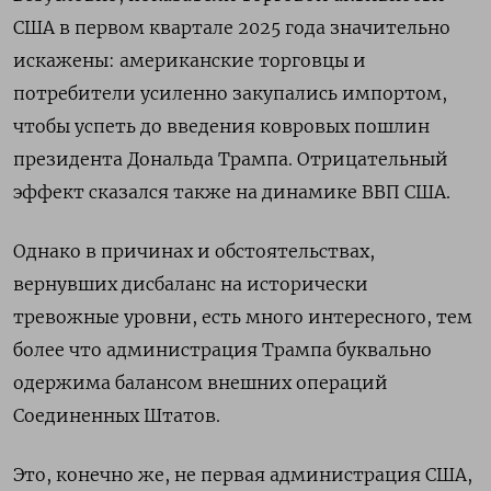
США в первом квартале 2025 года значительно
искажены: американские торговцы и
потребители усиленно закупались импортом,
чтобы успеть до введения ковровых пошлин
президента Дональда Трампа. Отрицательный
эффект сказался также на динамике ВВП США.
Однако в причинах и обстоятельствах,
вернувших дисбаланс на исторически
тревожные уровни, есть много интересного, тем
более что администрация Трампа буквально
одержима балансом внешних операций
Соединенных Штатов.
Это, конечно же, не первая администрация США,