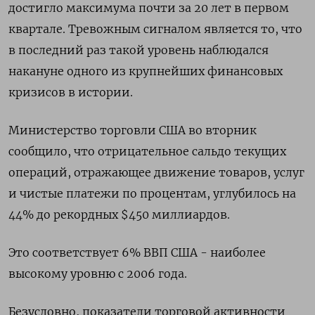
достигло максимума почти за 20 лет в первом
квартале. Тревожным сигналом является то, что
в последний раз такой уровень наблюдался
накануне одного из крупнейших финансовых
кризисов в истории.
Министерство торговли США во вторник
сообщило, что отрицательное сальдо текущих
операций, отражающее движение товаров, услуг
и чистые платежи по процентам, углубилось на
44% до рекордных $450 миллиардов.
Это соответствует 6% ВВП США - наиболее
высокому уровню с 2006 года.
Безусловно, показатели торговой активности