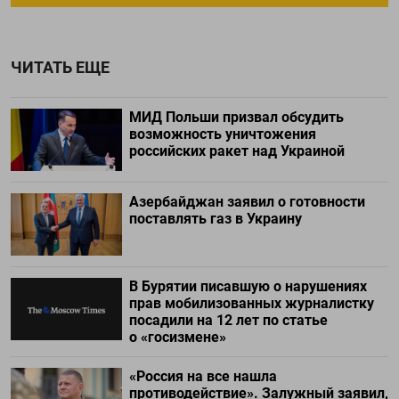
ЧИТАТЬ ЕЩЕ
МИД Польши призвал обсудить
возможность уничтожения
российских ракет над Украиной
Азербайджан заявил о готовности
поставлять газ в Украину
В Бурятии писавшую о нарушениях
прав мобилизованных журналистку
посадили на 12 лет по статье
о «госизмене»
«Россия на все нашла
противодействие». Залужный заявил,