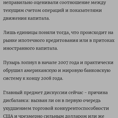
неправильно оценивали соотношение между
текущим счетом операций и показателями
движения капитала.
Лишь единицы поняли тогда, что происходит на
рынке ипотечного кредитования или в притоках
иностранного капитала.
Пузырь лопнул в начале 2007 года и практически
обрушил американскую и мировую банковскую
систему к концу 2008 года.
Главный предмет дискуссии сейчас - причина
дисбаланса: вызван ли он в первую очередь
ухудшением торговой конкурентоспособности
США и чрезмерно сильным долларом или же