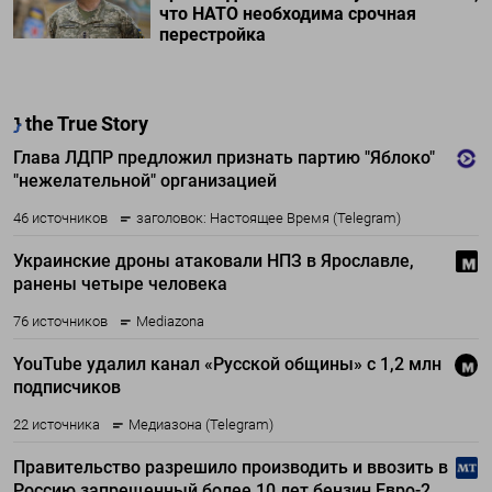
что НАТО необходима срочная
перестройка