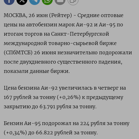
МОСКВА, 26 июн (Рейтер) - Средние оптовые
цены на автобензин марок Аи-92 и Аи-95 по
итогам торгов на Санкт-Петербургской
международной товарно-сырьевой бирже
(СПбМТСБ) 26 июня незначительно подорожали
после двухдневного существенного падения,
показали данные биржи.
Цена бензина Аи-92 увеличилась в четверг на
167 рублей за тонну (+0,26%) к предыдущему
закрытию до 63.791 рубля за тонну.
Бензин Аи-95 подорожал на 224 рубля за тонну
(+0,34%) до 66.822 рублей за тонну.