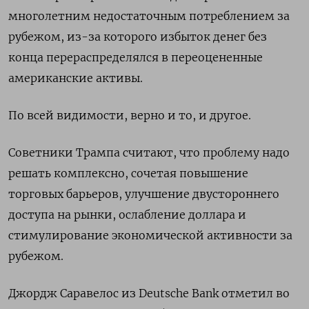
многолетним недостаточным потреблением за
рубежом, из-за которого избыток денег без
конца перераспределялся в переоцененные
американские активы.
По всей видимости, верно и то, и другое.
Советники Трампа считают, что проблему надо
решать комплексно, сочетая повышение
торговых барьеров, улучшение двустороннего
доступа на рынки, ослабление доллара и
стимулирование экономической активности за
рубежом.
Джордж Саравелос из Deutsche Bank отметил во