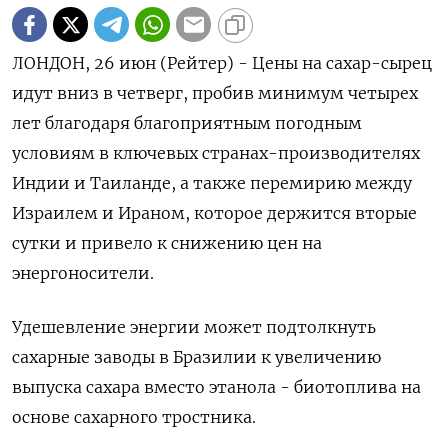
ЛОНДОН, 26 июн (Рейтер) - Цены на сахар-сырец
идут вниз в четверг, пробив минимум четырех
лет благодаря благоприятным погодным
условиям в ключевых странах-производителях
Индии и Таиланде, а также перемирию между
Израилем и Ираном, которое держится вторые
сутки и привело к снижению цен на
энергоносители.
Удешевление энергии может подтолкнуть
сахарные заводы в Бразилии к увеличению
выпуска сахара вместо этанола - биотоплива на
основе сахарного тростника.