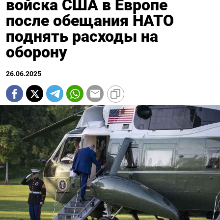
войска США в Европе
после обещания НАТО
поднять расходы на
оборону
26.06.2025