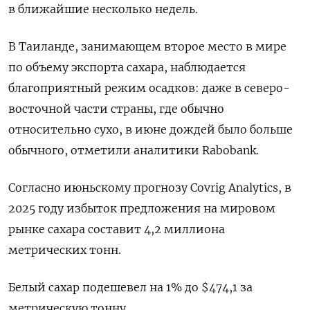
в ближайшие несколько недель.
В Таиланде, занимающем второе место в мире
по объему экспорта сахара, наблюдается
благоприятный режим осадков: даже в северо-
восточной части страны, где обычно
относительно сухо, в июне дождей было больше
обычного, отметили аналитики Rabobank.
Согласно июньскому прогнозу Covrig Analytics, в
2025 году избыток предложения на мировом
рынке сахара составит 4,2 миллиона
метрических тонн.
Белый сахар подешевел на 1% до $474,1 за
метрическую тонну.