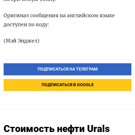
Оригинал сообщения на английском языке
доступен по коду:
(Мэй Энджел)
ПОДПИСАТЬСЯ НА ТЕЛЕГРАМ
ПОДПИСАТЬСЯ В GOOGLE
Стоимость нефти Urals