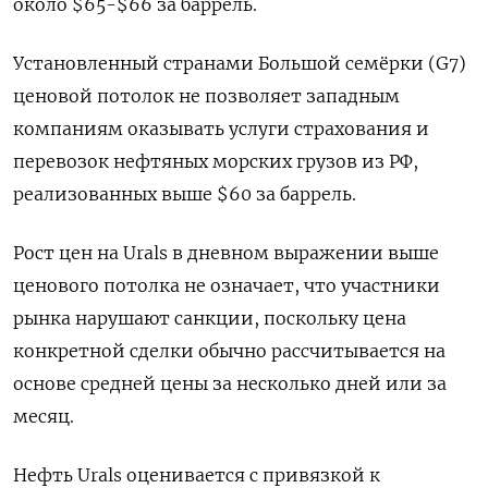
около $65-$66 за баррель.
Установленный странами Большой семёрки (G7)
ценовой потолок не позволяет западным
компаниям оказывать услуги страхования и
перевозок нефтяных морских грузов из РФ,
реализованных выше $60 за баррель.
Рост цен на Urals в дневном выражении выше
ценового потолка не означает, что участники
рынка нарушают санкции, поскольку цена
конкретной сделки обычно рассчитывается на
основе средней цены за несколько дней или за
месяц.
Нефть Urals оценивается с привязкой к