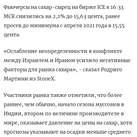
Фьючерсы на сахар-сырец на бирже ICE к 16:33
МСК снизились на 2,2% до 15,63 цента, ранее
просев до минимума с апреля 2021 года в 15,55
цента.
«Ослабление неопределенности в конфликте
между Израилем и Ираном усилило негативные
факторы для рынка сахара», - сказал Родриго
Мартини из StoneX.
Участники рынка также отметили, что более
раннее, чем обычно, начало сезона муссонов в
Индии, втором по величине производителе в
мире, оказывает давление на цены на сахар, хотя
прогнозы указывают на осадки меньше среднего