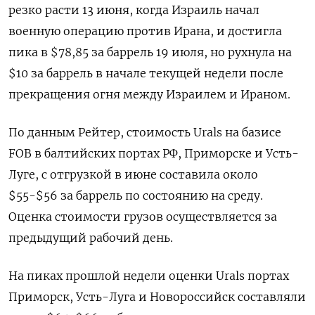
резко расти 13 июня, когда Израиль начал
военную операцию против Ирана, и достигла
пика в $78,85 за баррель 19 июля, но рухнула на
$10 за баррель в начале текущей недели после
прекращения огня между Израилем и Ираном.
По данным Рейтер, стоимость Urals на базисе
FOB в балтийских портах РФ, Приморске и Усть-
Луге, с отгрузкой в июне составила около
$55-$56 за баррель по состоянию на среду.
Оценка стоимости грузов осуществляется за
предыдущий рабочий день.
На пиках прошлой недели оценки Urals портах
Приморск, Усть-Луга и Новороссийск составляли