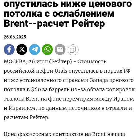
опустилась ниже ценового
потолка с ослаблением
Brent--расчет Рейтер
26.06.2025
МОСКВА, 26 июн (Рейтер) - Стоимость
российской нефти Urals опустилась в портах РФ
ниже установленного странами Запада ценового
потолка в $60 за баррель из-за обвала котировок
эталона Brent на фоне перемирия между Ираном
и Израилем, по данным источников в отрасли и
расчетам Рейтер.
Цена фьючерсных контрактов на Brent начала