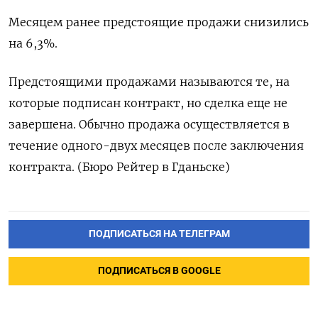
Месяцем ранее предстоящие продажи снизились
на 6,3%.
Предстоящими продажами называются те, на
которые подписан контракт, но сделка еще не
завершена. Обычно продажа осуществляется в
течение одного-двух месяцев после заключения
контракта. (Бюро Рейтер в Гданьске)
ПОДПИСАТЬСЯ НА ТЕЛЕГРАМ
ПОДПИСАТЬСЯ В GOOGLE