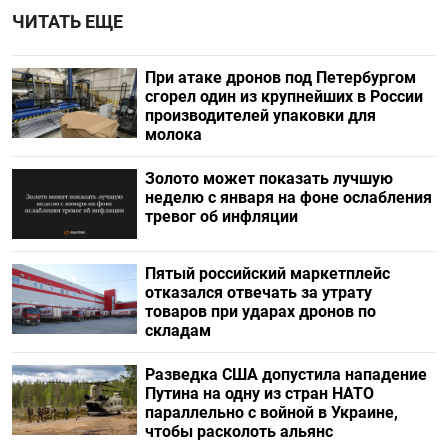
ЧИТАТЬ ЕЩЕ
При атаке дронов под Петербургом
сгорел один из крупнейших в России
производителей упаковки для
молока
Золото может показать лучшую
неделю с января на фоне ослабления
тревог об инфляции
Пятый российский маркетплейс
отказался отвечать за утрату
товаров при ударах дронов по
складам
Разведка США допустила нападение
Путина на одну из стран НАТО
параллельно с войной в Украине,
чтобы расколоть альянс