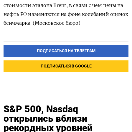
стоимости эталона Brent, в связи с чем цены на
нефть РФ изменяются на фоне колебаний оценок
бенчмарка. (Московское бюро)
ПОДПИСАТЬСЯ НА ТЕЛЕГРАМ
ПОДПИСАТЬСЯ В GOOGLE
S&P 500, Nasdaq
открылись вблизи
рекордных уровней