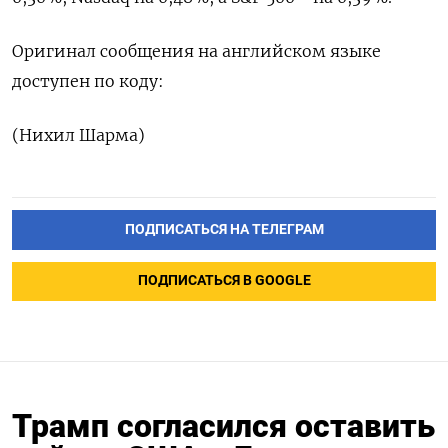
Оригинал сообщения на английском языке
доступен по коду:
(Нихил Шарма)
ПОДПИСАТЬСЯ НА ТЕЛЕГРАМ
ПОДПИСАТЬСЯ В GOOGLE
Трамп согласился оставить