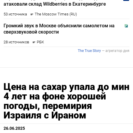
Цена на сахар упала до мин
4 лет на фоне хорошей
погоды, перемирия
Израиля с Ираном
26.06.2025