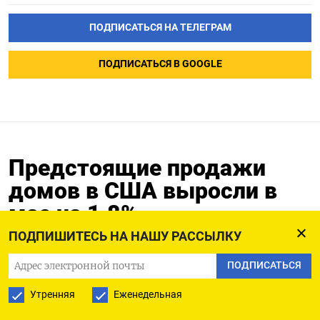
ПОДПИСАТЬСЯ НА ТЕЛЕГРАМ
ПОДПИСАТЬСЯ В GOOGLE
Предстоящие продажи
домов в США выросли в
мае на 1,8%
ПОДПИШИТЕСЬ НА НАШУ РАССЫЛКУ
26.06.2025
ПОДПИСАТЬСЯ
Утренняя
Еженедельная
26 июн (Рейтер) - Объем предстоящих продаж