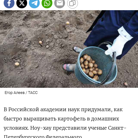
Егор Алеев / ТАСС
В Российской академии наук придумали, как
быстро выращивать картофель в домашних
условиях. Ноу-хау представили ученые Санкт-
Петербургского Федерального