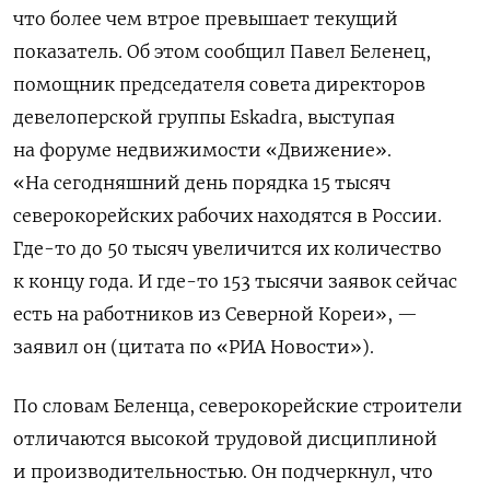
что более чем втрое превышает текущий
показатель. Об этом сообщил Павел Беленец,
помощник председателя совета директоров
девелоперской группы Eskadra, выступая
на форуме недвижимости «Движение».
«
На сегодняшний день порядка 15 тысяч
северокорейских рабочих находятся в России.
Где-то до 50 тысяч увеличится их количество
к концу года. И где-то 153 тысячи заявок сейчас
есть на работников из Северной Кореи
», —
заявил он (цитата по «РИА Новости»).
По словам Беленца, северокорейские строители
отличаются высокой трудовой дисциплиной
и производительностью. Он подчеркнул, что