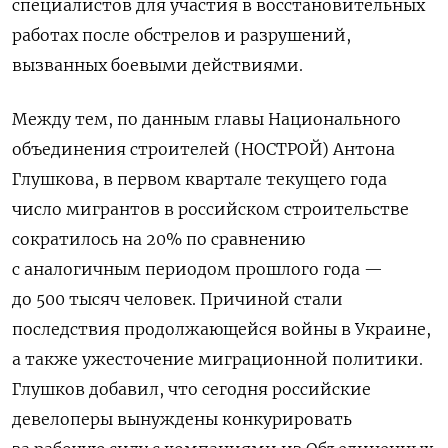
специалистов для участия в восстановительных
работах после обстрелов и разрушений,
вызванных боевыми действиями.
Между тем, по данным главы Национального
объединения строителей (НОСТРОЙ) Антона
Глушкова, в первом квартале текущего года
число мигрантов в российском строительстве
сократилось на 20% по сравнению
с аналогичным периодом прошлого года —
до 500 тысяч человек. Причиной стали
последствия продолжающейся войны в Украине,
а также ужесточение миграционной политики.
Глушков добавил, что сегодня российские
девелоперы вынуждены конкурировать