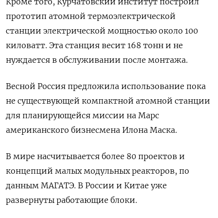
Кроме того, Курчатовский институт построил
прототип атомной термоэлектрической
станции электрической мощностью около 100
киловатт. Эта станция весит 168 тонн и не
нуждается в обслуживании после монтажа.
Весной Россия предложила использование пока
не существующей компактной атомной станции
для планирующейся миссии на Марс
американского бизнесмена Илона Маска.
В мире насчитывается более 80 проектов и
концепций малых модульных реакторов, по
данным МАГАТЭ. В России и Китае уже
развернуты работающие блоки.