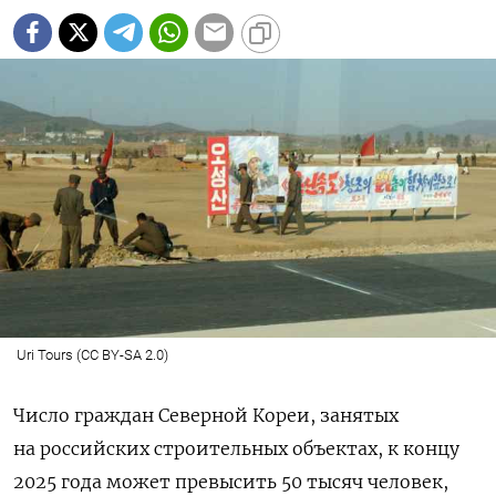
Uri Tours (CC BY-SA 2.0)
Число граждан Северной Кореи, занятых
на российских строительных объектах, к концу
2025 года может превысить 50 тысяч человек,