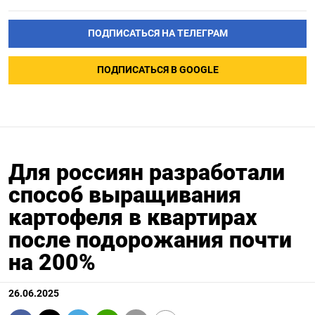
ПОДПИСАТЬСЯ НА ТЕЛЕГРАМ
ПОДПИСАТЬСЯ В GOOGLE
Для россиян разработали
способ выращивания
картофеля в квартирах
после подорожания почти
на 200%
26.06.2025