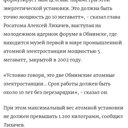
энергетической установки. Это должна быть
точно мощность до 10 мегаватт», - сказал глава
Росатома Алексей Лихачев, выступая на
молодежном ядерном форуме в Обнинске, где
находится музей первой в мире промышленной
атомной электростанции мощностью 5
мегаватт, закрытой в 2002 году.
«Условно говоря, это две Обнинские атомные
электростанции... Срок работы должен быть
около 10 лет без перезарядки», - сказал он.
При этом максимальный вес атомной установки
не должен превышать 1.200 килограмм, сообщил
Лихачев.