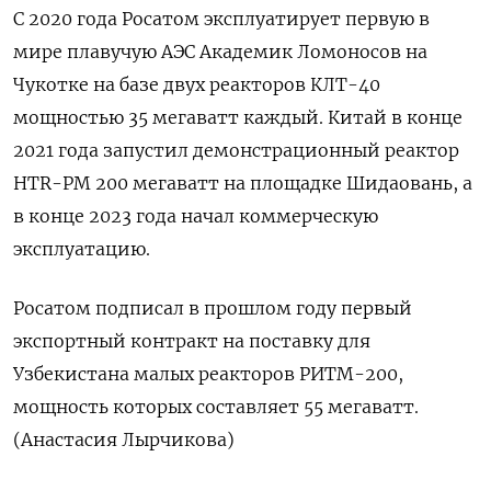
C 2020 года Росатом эксплуатирует первую в
мире плавучую АЭС Академик Ломоносов на
Чукотке на базе двух реакторов КЛТ-40
мощностью 35 мегаватт каждый. Китай в конце
2021 года запустил демонстрационный реактор
HTR-PM 200 мегаватт на площадке Шидаовань, а
в конце 2023 года начал коммерческую
эксплуатацию.
Росатом подписал в прошлом году первый
экспортный контракт на поставку для
Узбекистана малых реакторов РИТМ-200,
мощность которых составляет 55 мегаватт.
(Анастасия Лырчикова)