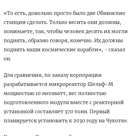
«То есть, довольно просто было две Обнинские
станции сделать. Только весить они должны,
понимаете, так, чтобы человек десять их могли
поднять, образно говоря, конечно. Их должны
поднять наши космические корабли», - сказал
он.
Для сравнения, по заказу корпорации
разрабатывается микрореактор Шельф-М
мощностью 10 мегаватт, вес полностью
подготовленного модуля вместе с реакторной
установкой составляет 370 тонн. Первый
планируется установить к 2030 году на Чукотке.