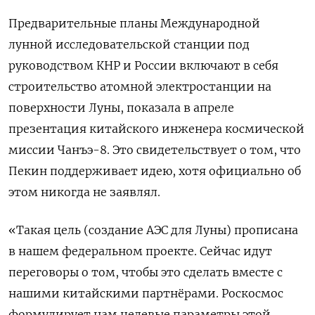
Предварительные планы Международной
лунной исследовательской станции под
руководством КНР и России включают в себя
строительство атомной электростанции на
поверхности Луны, показала в апреле
презентация китайского инженера космической
миссии Чанъэ-8. Это свидетельствует о том, что
Пекин поддерживает идею, хотя официально об
этом никогда не заявлял.
«Такая цель (создание АЭС для Луны) прописана
в нашем федеральном проекте. Сейчас идут
переговоры о том, чтобы это сделать вместе с
нашими китайскими партнёрами. Роскосмос
формулирует нам целевые параметры этой