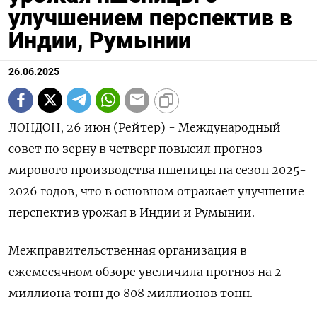
улучшением перспектив в
Индии, Румынии
26.06.2025
ЛОНДОН, 26 июн (Рейтер) - Международный
совет по зерну в четверг повысил прогноз
мирового производства пшеницы на сезон 2025-
2026 годов, что в основном отражает улучшение
перспектив урожая в Индии и Румынии.
Межправительственная организация в
ежемесячном обзоре увеличила прогноз на 2
миллиона тонн до 808 миллионов тонн.