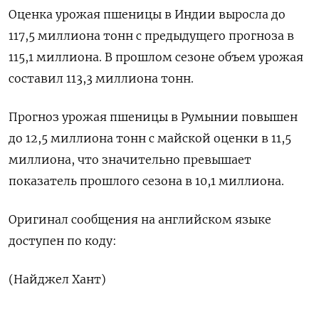
Оценка урожая пшеницы в Индии выросла до
117,5 миллиона тонн с предыдущего прогноза в
115,1 миллиона. В прошлом сезоне объем урожая
составил 113,3 миллиона тонн.
Прогноз урожая пшеницы в Румынии повышен
до 12,5 миллиона тонн с майской оценки в 11,5
миллиона, что значительно превышает
показатель прошлого сезона в 10,1 миллиона.
Оригинал сообщения на английском языке
доступен по коду:
(Найджел Хант)