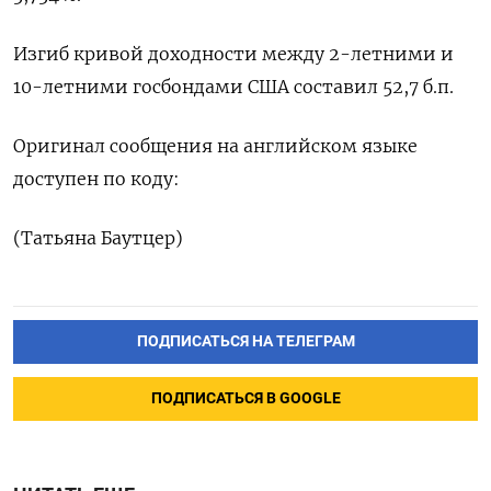
Изгиб кривой доходности между 2-летними и
10-летними госбондами США составил 52,7 б.п.
Оригинал сообщения на английском языке
доступен по коду:
(Татьяна Баутцер)
ПОДПИСАТЬСЯ НА ТЕЛЕГРАМ
ПОДПИСАТЬСЯ В GOOGLE