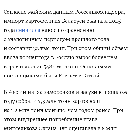
Согласно майским данным Россельхознадзора,
импорт картофеля из Беларуси с начала 2025
года
снизился
вдвое по сравнению
с аналогичным периодом прошлого года
и составил 32 тыс. тонн. При этом общий объем
ввоза корнеплода в Россию вырос более чем
втрое и достиг 548 тыс. тонн. Основными
поставщиками были Египет и Китай.
В России из-за заморозков и засухи в прошлом
году собрали 7,3 млн тонн картофеля —
на 1,2 млн тонн меньше, чем годом ранее. При
этом внутреннее потребление глава
Минсельхоза Оксана Лут оценивала в 8 млн