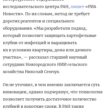
исследовательского центра РАН,
пишет
«РИА
Новости». По их словам, метод не требует
дорогих реагентов и специального
оборудования. «Мы разработали подход,
который позволяет защищать картофельные
клубни от инфекций и выращивать
их в условиях квартиры, дома или дачного
участка», — рассказал старший научный
сотрудник Новгородского НИИ сельского
хозяйства Николай Семчук.​
Он не уточнил, в чем именно заключается суть
инновации, однако подчеркнул, что технология
позволяет получить достаточное количество
клубней в короткие сроки. В РАН также