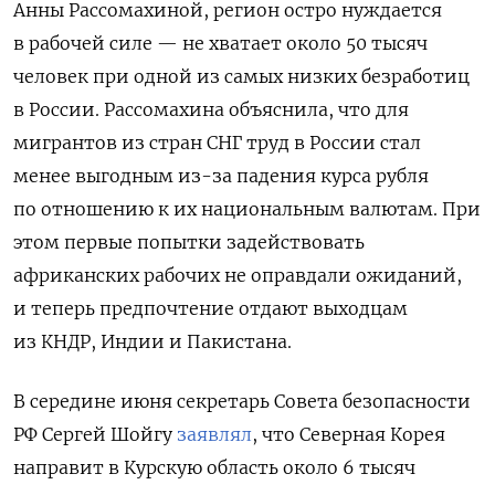
Анны Рассомахиной, регион остро нуждается
в рабочей силе — не хватает около 50 тысяч
человек при одной из самых низких безработиц
в России. Рассомахина объяснила, что для
мигрантов из стран СНГ труд в России стал
менее выгодным из-за падения курса рубля
по отношению к их национальным валютам. При
этом первые попытки задействовать
африканских рабочих не оправдали ожиданий,
и теперь предпочтение отдают выходцам
из КНДР, Индии и Пакистана.
В середине июня секретарь Совета безопасности
РФ Сергей Шойгу
заявлял
, что Северная Корея
направит в Курскую область около 6 тысяч