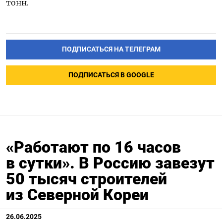
тонн.
ПОДПИСАТЬСЯ НА ТЕЛЕГРАМ
ПОДПИСАТЬСЯ В GOOGLE
«Работают по 16 часов
в сутки». В Россию завезут
50 тысяч строителей
из Северной Кореи
26.06.2025