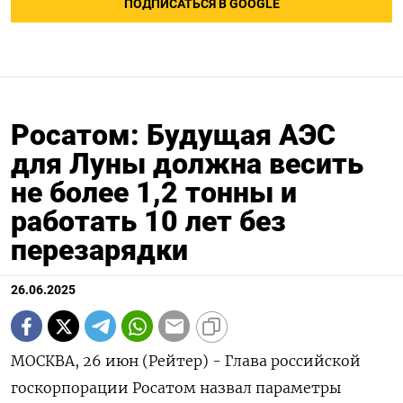
ПОДПИСАТЬСЯ В GOOGLE
Росатом: Будущая АЭС
для Луны должна весить
не более 1,2 тонны и
работать 10 лет без
перезарядки
26.06.2025
МОСКВА, 26 июн (Рейтер) - Глава российской
госкорпорации Росатом назвал параметры