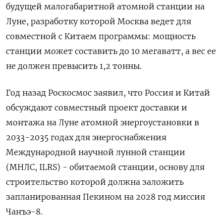
будущей малогабаритной атомной станции на
Луне, разработку которой Москва ведет для
совместной с Китаем программы: мощность
станции может составить до 10 мегаватт, а вес ее
не должен превысить 1,2 тонны.
Год назад Роскосмос заявил, что Россия и Китай
обсуждают совместный проект доставки и
монтажа на Луне атомной энергоустановки в
2033-2035 годах для энергоснабжения
Международной научной лунной станции
(МНЛС, ILRS) - обитаемой станции, основу для
строительство которой должна заложить
запланированная Пекином на 2028 год миссия
Чанъэ-8.