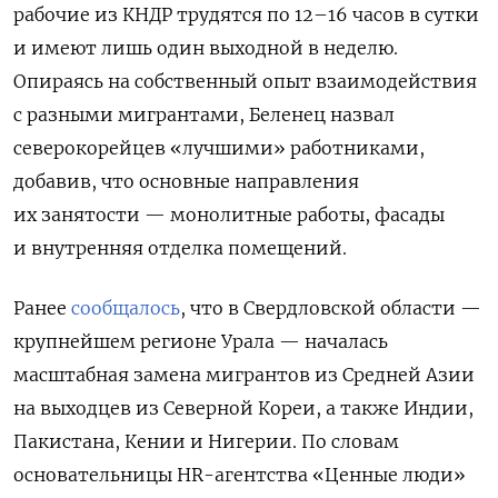
рабочие из КНДР трудятся по 12–16 часов в сутки
и имеют лишь один выходной в неделю.
Опираясь на собственный опыт взаимодействия
с разными мигрантами, Беленец назвал
северокорейцев «лучшими» работниками
,
добавив, что основные направления
их занятости — монолитные работы, фасады
и внутренняя отделка помещений.
Ранее
сообщалось
, что в Свердловской области —
крупнейшем регионе Урала — началась
масштабная замена мигрантов из Средней Азии
на выходцев из Северной Кореи, а также Индии,
Пакистана, Кении и Нигерии. По словам
основательницы HR-агентства «Ценные люди»