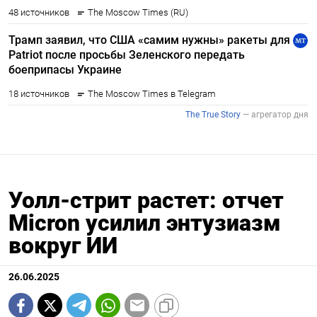
Уолл-стрит растет: отчет
Micron усилил энтузиазм
вокруг ИИ
26.06.2025