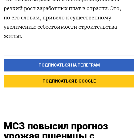
резкий рост заработных плат в отрасли. Это,
по его словам, привело к существенному
увеличению себестоимости строительства
жилья.
ПОДПИСАТЬСЯ НА ТЕЛЕГРАМ
ПОДПИСАТЬСЯ В GOOGLE
МСЗ повысил прогноз
урожая пшеницы с