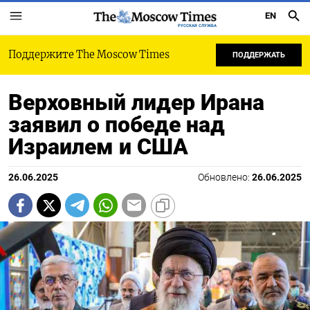
EN
РУССКАЯ СЛУЖБА
Поддержите The Moscow Times
ПОДДЕРЖАТЬ
Верховный лидер Ирана
заявил о победе над
Израилем и США
26.06.2025
Обновлено:
26.06.2025