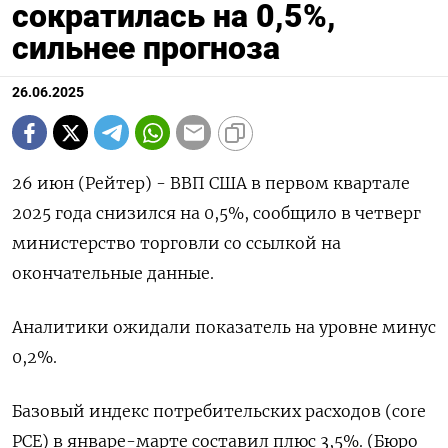
сократилась на 0,5%,
сильнее прогноза
26.06.2025
26 июн (Рейтер) - ВВП США в первом квартале
2025 года снизился на 0,5%, сообщило в четверг
министерство торговли со ссылкой на
окончательные данные.
Аналитики ожидали показатель на уровне минус
0,2%.
Базовый индекс потребительских расходов (сore
PCE) в январе-марте составил плюс 3,5%. (Бюро