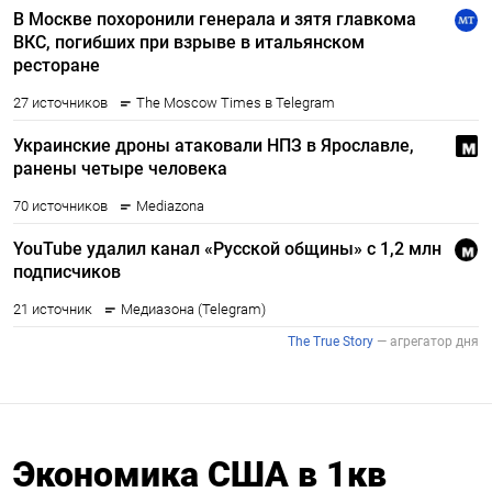
Экономика США в 1кв