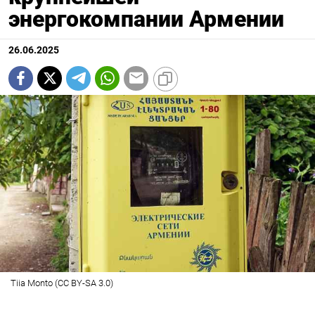
энергокомпании Армении
26.06.2025
Tiia Monto (CC BY-SA 3.0)