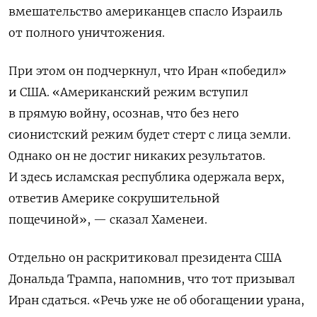
вмешательство американцев спасло Израиль
от полного уничтожения.
При этом он подчеркнул, что Иран «победил»
и США. «Американский режим вступил
в прямую войну, осознав, что без него
сионистский режим будет стерт с лица земли.
Однако он не достиг никаких результатов.
И здесь исламская республика одержала верх,
ответив Америке сокрушительной
пощечиной», — сказал Хаменеи.
Отдельно он раскритиковал президента США
Дональда Трампа, напомнив, что тот призывал
Иран сдаться. «Речь уже не об обогащении урана,