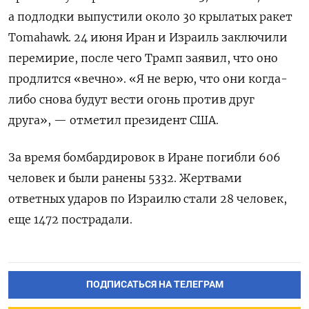
а подлодки выпустили около 30 крылатых ракет
Tomahawk. 24 июня Иран и Израиль заключили
перемирие, после чего Трамп заявил, что оно
продлится «вечно». «Я не верю, что они когда-
либо снова будут вести огонь против друг
друга», — отметил президент США.
За время бомбардировок в Иране погибли 606
человек и были ранены 5332. Жертвами
ответных ударов по Израилю стали 28 человек,
еще 1472 пострадали.
ПОДПИСАТЬСЯ НА ТЕЛЕГРАМ