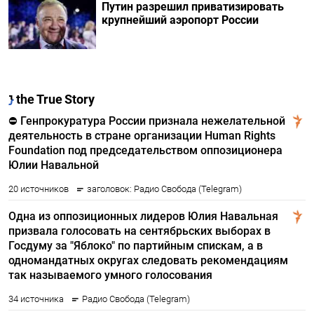
Путин разрешил приватизировать
крупнейший аэропорт России