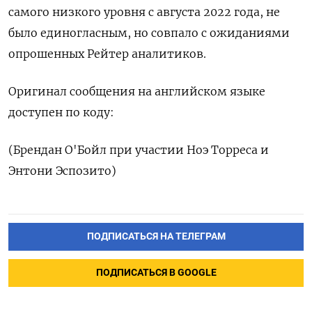
самого низкого уровня с августа 2022 года, не
было единогласным, но совпало с ожиданиями
опрошенных Рейтер аналитиков.
Оригинал сообщения на английском языке
доступен по коду:
(Брендан О'Бойл при участии Ноэ Торреса и
Энтони Эспозито)
ПОДПИСАТЬСЯ НА ТЕЛЕГРАМ
ПОДПИСАТЬСЯ В GOOGLE