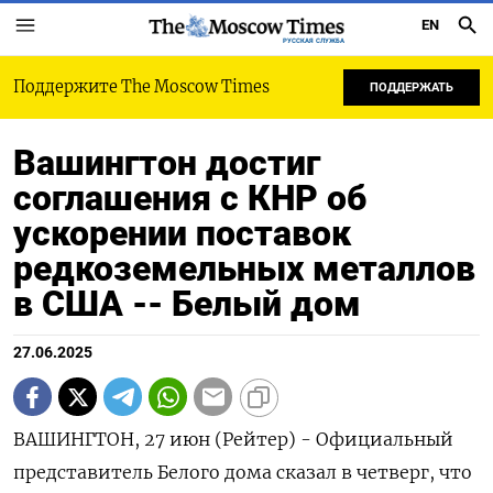
EN
РУССКАЯ СЛУЖБА
Поддержите The Moscow Times
ПОДДЕРЖАТЬ
Вашингтон достиг
соглашения с КНР об
ускорении поставок
редкоземельных металлов
в США -- Белый дом
27.06.2025
ВАШИНГТОН, 27 июн (Рейтер) - Официальный
представитель Белого дома сказал в четверг, что