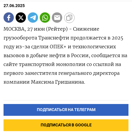
27.06.2025
МОСКВА, 27 июн (Рейтер) - Снижение
грузооборота Транснефти продолжается в 2025
году из-за сделки ОПЕК+ и технологических
вызовов в добыче нефти в России, сообщается на
сайте транспортной монополии со ссылкой на
первого заместителя генерального директора
компании Максима Гришанина.
ПОДПИСАТЬСЯ НА ТЕЛЕГРАМ
ПОДПИСАТЬСЯ В GOOGLE