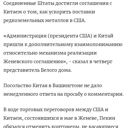
Соединенные Штаты достигли соглашения с
Китаем о том, как ускорить поставки
редкоземельных металлов в США.
«Администрация (президента США) и Китай
пришли к дополнительному взаимопониманию
относительно механизма реализации
Женевского соглашения», - сказал в четверг
представитель Белого дома.
Посольство Китая в Вашингтоне не дало
немедленного ответа на просьбу о комментарии.
В ходе торговых переговоров между США и
Китаем, состоявшихся в мае в Женеве, Пекин
обязался отменить контрмеры, не касающиеся