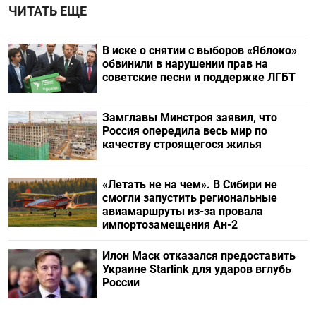
ЧИТАТЬ ЕЩЕ
В иске о снятии с выборов «Яблоко»
обвинили в нарушении прав на
советские песни и поддержке ЛГБТ
Замглавы Минстроя заявил, что
Россия опередила весь мир по
качеству строящегося жилья
«Летать не на чем». В Сибири не
смогли запустить региональные
авиамаршруты из-за провала
импортозамещения Ан-2
Илон Маск отказался предоставить
Украине Starlink для ударов вглубь
России