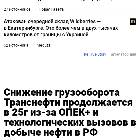
Снижение грузооборота
Транснефти продолжается
в 25г из-за ОПЕК+ и
технологических вызовов в
добыче нефти в РФ