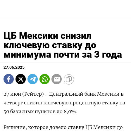
ЦБ Мексики снизил
ключевую ставку до
минимума почти за 3 года
27.06.2025
27 июн (Рейтер) - Центральный банк Мексики в
четверг снизил ключевую процентную ставку на
50 базисных пунктов до 8,0%.
Решение, которое довело ставку ЦБ Мексики до