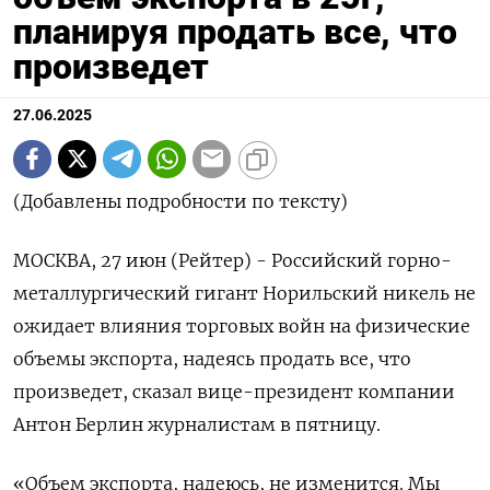
планируя продать все, что
произведет
27.06.2025
(Добавлены подробности по тексту)
МОСКВА, 27 июн (Рейтер) - Российский горно-
металлургический гигант Норильский никель не
ожидает влияния торговых войн на физические
объемы экспорта, надеясь продать все, что
произведет, сказал вице-президент компании
Антон Берлин журналистам в пятницу.
«Объем экспорта, надеюсь, не изменится. Мы