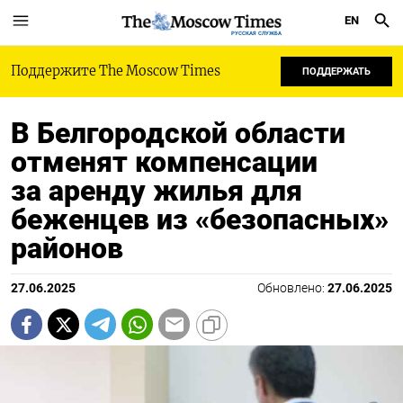
EN
РУССКАЯ СЛУЖБА
Поддержите The Moscow Times
ПОДДЕРЖАТЬ
В Белгородской области
отменят компенсации
за аренду жилья для
беженцев из «безопасных»
районов
27.06.2025
Обновлено:
27.06.2025