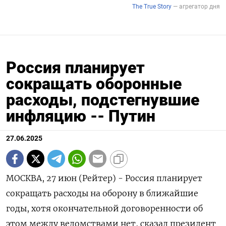
Россия планирует
сокращать оборонные
расходы, подстегнувшие
инфляцию -- Путин
27.06.2025
МОСКВА, 27 июн (Рейтер) - Россия планирует
сокращать расходы на оборону в ближайшие
годы, хотя окончательной договоренности об
этом между ведомствами нет, сказал президент