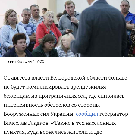
Павел Колядин / ТАСС
С 1 августа власти Белгородской области больше
не будут компенсировать аренду жилья
беженцам из приграничных сел, где снизилась
интенсивность обстрелов со стороны
Вооруженных сил Украины,
сообщил
губернатор
Вячеслав Гладков. «
Также в тех населенных
пунктах, куда вернулись жители и где