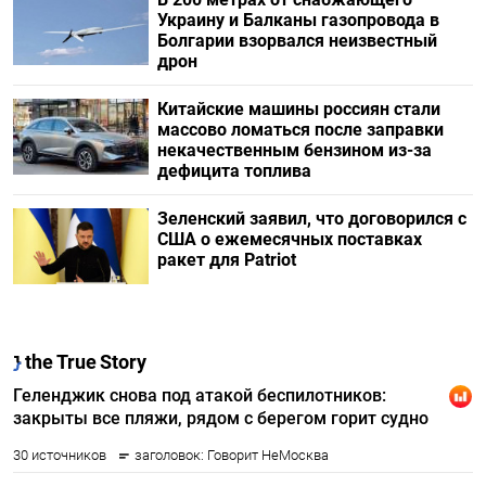
Украину и Балканы газопровода в
Болгарии взорвался неизвестный
дрон
Китайские машины россиян стали
массово ломаться после заправки
некачественным бензином из-за
дефицита топлива
Зеленский заявил, что договорился с
США о ежемесячных поставках
ракет для Patriot