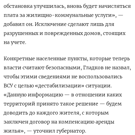
обстановка улучшилась, вновь будет начисляться
плата за жилищно-коммунальные услуги», —
добавил он. Исключение сделают лишь для
разрушенных и поврежденных домов, стоящих
на учете.
Конкретные населенные пункты, которые теперь
власти считают безопасными, Гладков не назвал,
чтобы этими сведениями не воспользовались
ВСУ с целью
«дестабилизации» ситуации.
«Данную информацию — в отношении каких
территорий принято такое решение — будем
доводить до каждого жителя, с которым
заключен договор на компенсацию аренды
жилья», — уточнил губернатор.