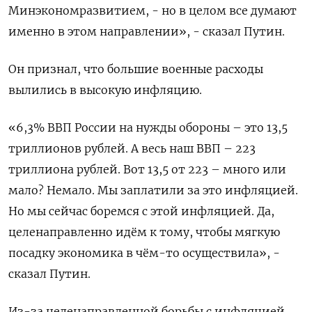
Минэкономразвитием, - но в целом все думают
именно в этом направлении», - сказал Путин.
Он признал, что большие военные расходы
вылились в высокую инфляцию.
«6,3% ВВП России на нужды обороны – это 13,5
триллионов рублей. А весь наш ВВП – 223
триллиона рублей. Вот 13,5 от 223 – много или
мало? Немало. Мы заплатили за это инфляцией.
Но мы сейчас боремся с этой инфляцией. Да,
целенаправленно идём к тому, чтобы мягкую
посадку экономика в чём-то осуществила», -
сказал Путин.
Из-за целенаправленной борьбы с инфляцией