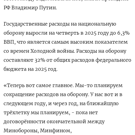
РФ Владимир Путин.
Государственные расходы на национальную
оборону выросли на четверть в 2025 году до 6,3%
ВВП, что является самым высоким показателем
со времен Холодной войны. Расходы на оборону
составляют 32% от общих расходов федерального
бюджета на 2025 год.
«Теперь вот самое главное. Мы-то планируем
сокращение расходов на оборону. У нас вот и в
следующем году, и через год, на ближайшую
трёхлетку мы планируем, - пока нет
договорённости окончательной между
Минобороны, Минфином,