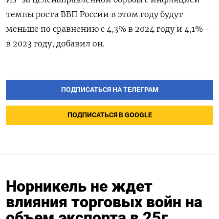
темпы роста ВВП России в этом году будут
меньше по сравнению с 4,3% в 2024 году и 4,1% -
в 2023 году, добавил он.
ПОДПИСАТЬСЯ НА ТЕЛЕГРАМ
ПОДПИСАТЬСЯ В GOOGLE
Норникель не ждет
влияния торговых войн на
объем экспорта в 25г,