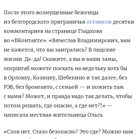
После этого возмущенные беженцы
из белгородского приграничья
оставили
десятки
комментариев на странице Гладкова
во «ВКонтакте». «Вячеслав Владимирович, вам
не кажется, что вы заигрались? В людские
жизни. Да-да! Скажите, а вы и ваши замы,
оперштаб можете поехать на недельку хоть бы
в Орловку, Козинку, Шебекино и так далее, без
РЭБ, без бронеавто, с семьей — и пожить там
с нами? Может, и правда надо так делать, чтобы
потом решать, где опасно, а где нет?!» —
написала местная жительница Ольга.
«Слов нет. Стало безопасно? Это где? Можно нам