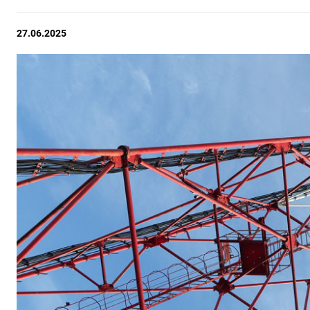
27.06.2025