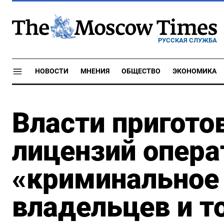
РУССКАЯ СЛУЖБА
НОВОСТИ
МНЕНИЯ
ОБЩЕСТВО
ЭКОНОМИКА
Власти пригото
лицензий опера
«криминальное
владельцев и 