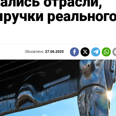
ались отрасли,
ручки реальног
Обновлено:
27.06.2025