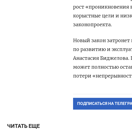
рост «проникновения 
корыстные цели и низк
законопроекта.
Новый закон затронет 
по развитию и эксплуа
Анастасия Биджелова. 
может полностью остан
потери «непрерывности
ПОДПИСАТЬСЯ НА ТЕЛЕГР
ЧИТАТЬ ЕЩЕ