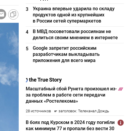
Украина впервые ударила по складу
3
продуктов одной из крупнейших
в России сетей супермаркетов
В МВД посоветовали россиянам не
4
делиться своим мнением в интернете
Google запретит российским
5
разработчикам выкладывать
приложения для всего мира