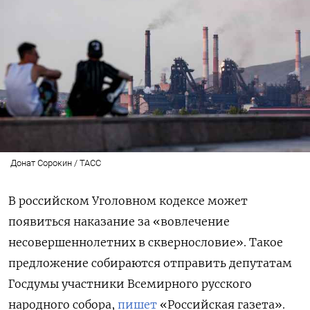
Донат Сорокин / ТАСС
В российском Уголовном кодексе может
появиться наказание за «вовлечение
несовершеннолетних в сквернословие». Такое
предложение собираются отправить депутатам
Госдумы участники Всемирного русского
народного собора,
пишет
«Российская газета».