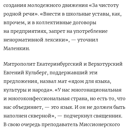
создания молодежного движения «За чистоту
родной речи».
«Внести в школьные уставы, как,
впрочем, и в коллективные договоры
на предприятиях, запрет на употребление
ненормативной лексики», — уточнил
Маленкин.
Митрополит Екатеринбургский и Верхотурский
Евгений Кульберг, поддержавший эти
предложения, назвал мат «ядом для языка,
культуры и народа». «У нас многонациональная
и многоконфессиональная страна, но есть то, что
нас объединяет, — это язык. И он не должен быть
наполнен скверной», — подчеркнул священник.
В свою очередь преподаватель Миссионерского