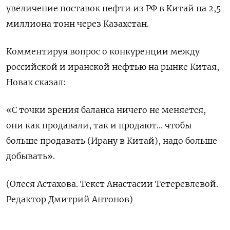
увеличение поставок нефти из РФ в Китай на 2,5
миллиона тонн через Казахстан.
Комментируя вопрос о конкуренции между
российской и иранской нефтью на рынке Китая,
Новак сказал:
«С точки зрения баланса ничего не меняется,
они как продавали, так и продают... чтобы
больше продавать (Ирану в Китай), надо больше
добывать».
(Олеся Астахова. Текст Анастасии Тетеревлевой.
Редактор Дмитрий Антонов)