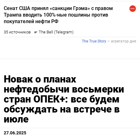
Новак о планах
нефтедобычи восьмерки
стран ОПЕК+: все будем
обсуждать на встрече в
июле
27.06.2025