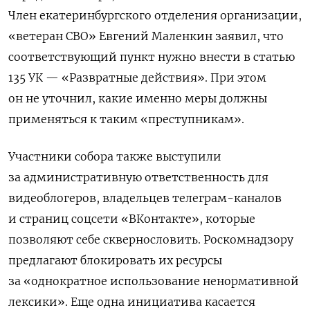
Член екатеринбургского отделения организации,
«ветеран СВО» Евгений Маленкин заявил, что
соответствующий пункт нужно внести в статью
135 УК — «Развратные действия». При этом
он не уточнил, какие именно меры должны
применяться к таким «преступникам».
Участники собора также выступили
за административную ответственность для
видеоблогеров, владельцев телеграм-каналов
и страниц соцсети «ВКонтакте», которые
позволяют себе сквернословить. Роскомнадзору
предлагают блокировать их ресурсы
за «однократное использование ненормативной
лексики». Еще одна инициатива касается