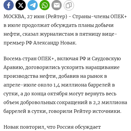
МОСКВА, 27 июн (Рейтер) - Страны-члены ОПЕК+
в июле продолжат обсуждать планы добычи
нефти, сказал журналистам в пятницу вице-
премьер РФ Александр Новак.
Восемь стран ОПЕК+, включая РФ и Саудовскую
Аравию, договорились ускорить наращивание
производства нефти, добавив на рынок в
апреле-июле около 1,4 миллиона баррелей в
сутки, а до конца октября могут вернуть весь
объем добровольных сокращений в 2,2 миллиона
баррелей в сутки, говорили Рейтер источники.
Новак повторил, что Россия обсуждает