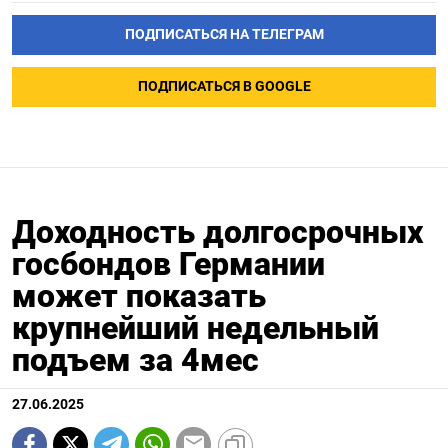
ПОДПИСАТЬСЯ НА ТЕЛЕГРАМ
ПОДПИСАТЬСЯ В GOOGLE
Доходность долгосрочных
госбондов Германии
может показать
крупнейший недельный
подъем за 4мес
27.06.2025