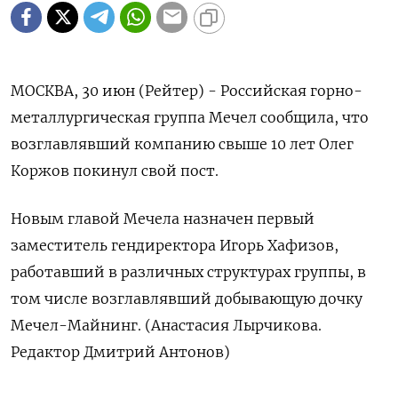
МОСКВА, 30 июн (Рейтер) - Российская горно-
металлургическая группа Мечел сообщила, что
возглавлявший компанию свыше 10 лет Олег
Коржов покинул свой пост.
Новым главой Мечела назначен первый
заместитель гендиректора Игорь Хафизов,
работавший в различных структурах группы, в
том числе возглавлявший добывающую дочку
Мечел-Майнинг. (Анастасия Лырчикова.
Редактор Дмитрий Антонов)