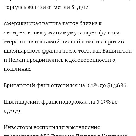
торгуясь вблизи отметки $1,1712​.
Американская валюта также близка к
четырехлетнему минимуму в паре с фунтом
стерлингов и к самой низкой отметке против
швейцарского франка после того, как Вашингтон
и Пекин продвинулись к договоренности о
пошлинах.
Британский фунт опустился на 0,2% до $1,3686​.
Швейцарский франк подорожал на 0,13% до
0,7979​.
Инвесторы восприняли выступление