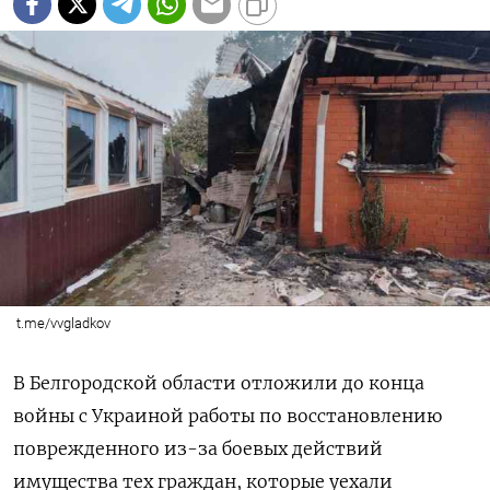
t.me/vvgladkov
В Белгородской области отложили до конца
войны с Украиной работы по восстановлению
поврежденного из-за боевых действий
имущества тех граждан, которые уехали