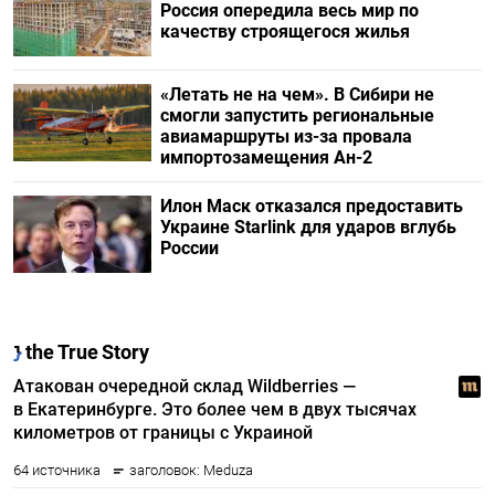
Россия опередила весь мир по
качеству строящегося жилья
«Летать не на чем». В Сибири не
смогли запустить региональные
авиамаршруты из-за провала
импортозамещения Ан-2
Илон Маск отказался предоставить
Украине Starlink для ударов вглубь
России