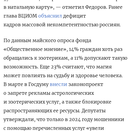
в натальную карту», — отметил Федоров. Ранее
глава ВЦИОМ
объяснил
дефицит
кадров массовой некомпетентностью россиян.
По данным майского опроса фонда
«Общественное мнение», 14% граждан хоть раз
обращались к эзотерикам, а 11% допускают такую
возможность. Еще 23% считают, что магия
может повлиять на судьбу и здоровье человека.
В марте в Госдуму
внесли
законопроект
о запрете рекламы астрологических
и эзотерических услуг, а также блокировке
распространяющих ее ресурсы. Депутаты
утверждали, что только в 2024 году мошенники
с помощью перечисленных услуг «увели