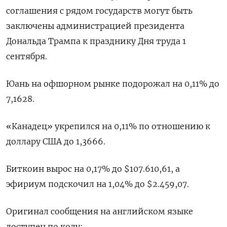
соглашения с рядом государств могут быть
заключены администрацией президента
Дональда Трампа к празднику Дня труда 1
сентября.
Юань на офшорном рынке подорожал на 0,11% до
7,1628.
«Канадец» укрепился на 0,11% по отношению к
доллару США до 1,3666.
Биткоин вырос на 0,17% до $107.610,61, а
эфириум подскочил на 1,04% до $2.459,07.
Оригинал сообщения на английском языке
доступен по коду: