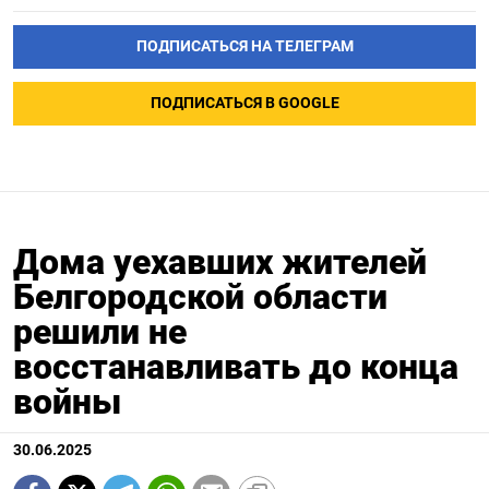
ПОДПИСАТЬСЯ НА ТЕЛЕГРАМ
ПОДПИСАТЬСЯ В GOOGLE
Дома уехавших жителей
Белгородской области
решили не
восстанавливать до конца
войны
30.06.2025