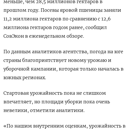
меньше, чем 28,5 миллионов гектаров в
прошлом году. Посевы яровой пшеницы заняли
11,2 миллиона гектаров по сравнению с 12,6
миллиона гектаров годом ранее, сообщил
СовЭкон в еженедельном обзоре.
По данным аналитиков агентства, погода на юге
страны благоприятствует новому урожаю и
уборочной кампании, которая только началась в
южных регионах.
Стартовая урожайность пока не слишком
впечатляет, но площади уборки пока очень
невелики, отметили аналитики.
«По нашим внутренним оценкам, урожайность в