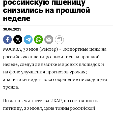
российскую пшеницу
снизились на прошлой
неделе
30.06.2025
МОСКВА, 30 июн (Рейтер) - Экспортные цены на
российскую пшеницу снизились на прошлой
неделе, следуя динамике мировых площадок и
на фоне улучшения прогнозов урожая;
аналитики видят пока сохранение нисходящего
тренда.
По данным агентства ИКАР, по состоянию на
пятницу, 20 июня, цена тонны российской