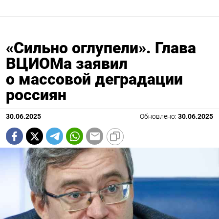
«Сильно оглупели». Глава
ВЦИОМа заявил
о массовой деградации
россиян
30.06.2025
Обновлено:
30.06.2025