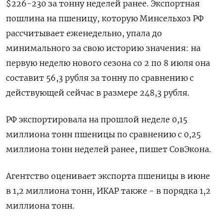
$226-230 за тонну неделей ранее. Экспортная
пошлина на пшеницу, которую Минсельхоз РФ
рассчитывает еженедельно, упала до
минимального за свою историю значения: на
первую неделю нового сезона со 2 по 8 июля она
составит 56,3 рубля за тонну по сравнению с
действующей сейчас в размере 248,3 рубля.
РФ экспортировала на прошлой неделе 0,15
миллиона тонн пшеницы по сравнению с 0,25
миллиона тонн неделей ранее, пишет СовЭкона.
Агентство оценивает экспорта пшеницы в июне
в 1,2 миллиона тонн, ИКАР также - в порядка 1,2
миллиона тонн.