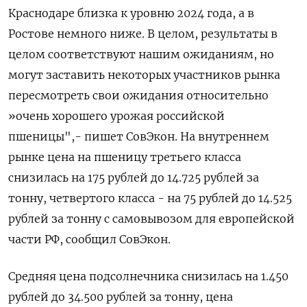
Краснодаре близка к уровню 2024 года, а в
Ростове немного ниже. В целом, результаты в
целом соответствуют нашим ожиданиям, но
могут заставить некоторых участников рынка
пересмотреть свои ожидания относительно
»очень хорошего урожая российской
пшеницы",- пишет СовЭкон. На внутреннем
рынке цена на пшеницу третьего класса
снизилась на 175 рублей до 14.725 рублей за
тонну, четвертого класса - на 75 рублей до 14.525
рублей за тонну с самовывозом для европейской
части РФ, сообщил СовЭкон.
Средняя цена подсолнечника снизилась на 1.450
рублей до 34.500 рублей за тонну, цена