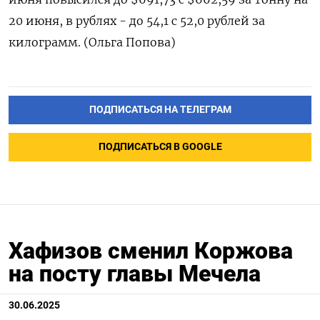
20 июня, в рублях - до 54,1 с 52,0 рублей за
килограмм. (Ольга Попова)
ПОДПИСАТЬСЯ НА ТЕЛЕГРАМ
ПОДПИСАТЬСЯ В GOOGLE
Хафизов сменил Коржова
на посту главы Мечела
30.06.2025