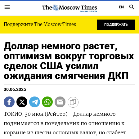
EN
РУССКАЯ СЛУЖБА
Поддержите The Moscow Times
ПОДДЕРЖАТЬ
Доллар немного растет,
оптимизм вокруг торговых
сделок США усилил
ожидания смягчения ДКП
30.06.2025
ТОКИО, 30 июн (Рейтер) - Доллар немного
поднимается в понедельник по отношению к
корзине из шести основных валют, но слабеет