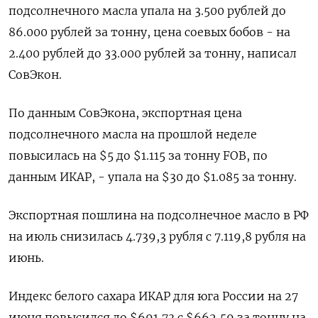
подсолнечного масла упала на 3.500 рублей до
86.000 рублей за тонну, цена соевых бобов - на
2.400 рублей до 33.000 рублей за тонну, написал
СовЭкон.
По данным СовЭкона, экспортная цена
подсолнечного масла на прошлой неделе
повысилась на $5 до $1.115 за тонну FOB, по
данным ИКАР, - упала на $30 до $1.085 за тонну.
Экспортная пошлина на подсолнечное масло в РФ
на июль снизилась 4.739,3 рубля с 7.119,8 рубля на
июнь.
Индекс белого сахара ИКАР для юга России на 27
июня повысился до $691,73 с $662,59 за тонну на