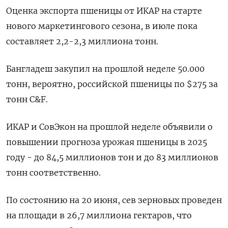
Оценка экспорта пшеницы от ИКАР на старте
нового маркетингового сезона, в июле пока
составляет 2,2-2,3 миллиона тонн.
Бангладеш закупил на прошлой неделе 50.000
тонн, вероятно, российской пшеницы по $275 за
тонн C&F.
ИКАР и СовЭкон на прошлой неделе объявили о
повышении прогноза урожая пшеницы в 2025
году - до 84,5 миллионов тон и до 83 миллионов
тонн соответственно.
По состоянию на 20 июня, сев зерновых проведен
на площади в 26,7 миллиона гектаров, что