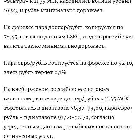
«завтра» к 11.35 МСК находились вблизи уровня
10,93, и рубль минимально дорожает.
На форексе пара доллар/рубль котируется по
78,45, согласно данным LSEG, и здесь российская
валюта также минимально дорожает.
Пара евро/рубль котируется на форексе по 92,10,
здесь рубль теряет 0,1%.
На внебиржевом российском спотовом
валютном рынке пара доллар/рубль к 11.35 МСК
торговалась в диапазоне 78,30-79,60, пара евро/
рубль - в диапазоне 91,20-92,70, согласно
усредненным данным российских поставщиков
финансовых услуг.