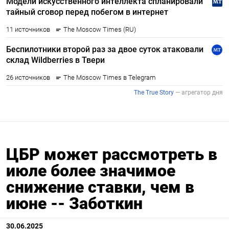
ЦБР может рассмотреть в
июле более значимое
снижение ставки, чем в
июне -- Заботкин
30.06.2025