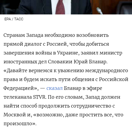
ЕРА / ТАСС
Странам Запада необходимо возобновить
прямой диалог с Россией, чтобы добиться
завершения войны в Украине, заявил министр
иностранных дел Словакии Юрай Бланар.
«Давайте вернемся к уважению международного
права и будем искать пути общения с Российской
Федерацией», —
сказал
Бланар в эфире
телеканала STVR. По его словам, Запад должен
найти способ продолжить сотрудничество с
Москвой и, «возможно, даже простить все, что
произошло».