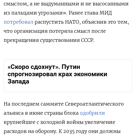
смыслом, а не выдуманными и не высосанными
из пальцами угрозами». Ранее глава МИД
потребовал
распустить НАТО, объяснив это тем,
что организация потеряла смысл после
прекращения существования СССР.
«Скоро сдохнут». Путин
спрогнозировал крах экономики
Запада
На последнем саммите Североатлантического
альянса в июне страны блока
одобрили
крупнейшее с холодной войны увеличение
расходов на оборону. К 2035 году они должны