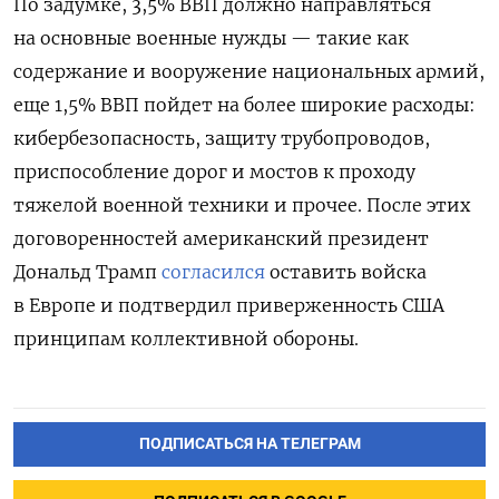
По задумке, 3,5% ВВП должно направляться
на основные военные нужды — такие как
содержание и вооружение национальных армий,
еще 1,5% ВВП пойдет на более широкие расходы:
кибербезопасность, защиту трубопроводов,
приспособление дорог и мостов к проходу
тяжелой военной техники и прочее. После этих
договоренностей американский президент
Дональд Трамп
согласился
оставить войска
в Европе и подтвердил приверженность США
принципам коллективной обороны.
ПОДПИСАТЬСЯ НА ТЕЛЕГРАМ