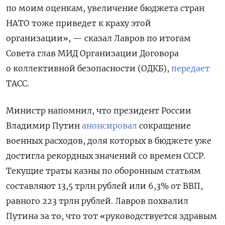
по моим оценкам, увеличение бюджета стран
НАТО тоже приведет к краху этой
организации», — сказал Лавров по итогам
Совета глав МИД Организации Договора
о коллективной безопасности (ОДКБ),
передает
ТАСС.
Министр напомнил, что президент России
Владимир Путин
анонсировал
сокращение
военных расходов, доля которых в бюджете уже
достигла рекордных значений со времен СССР.
Текущие траты казны по оборонным статьям
составляют 13,5 трлн рублей или 6,3% от ВВП,
равного 223 трлн рублей. Лавров похвалил
Путина за то, что тот «руководствуется здравым