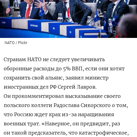
NATO / Flickr
Странам НАТО не следует увеличивать
оборонные расходы до 5% ВВП, если они хотят
сохранить свой альянс, заявил министр
иностранных дел РФ Сергей Лавров.
Он прокомментировал высказывание своего
польского коллеги Радослава Сикорского о том,
что Россию ждет крах из-за наращивания
военных трат. «Наверное, он предвидит, раз
он такой предсказатель, что катастрофическое,