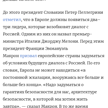
До этого президент Словакии Петер Пеллегрини
отметил
, что в Европе должны появиться два–
три лидера, которые возобновят диалог с
Россией. Одним из них он назвал премьер-
министра Италии Джорджу Мелони. Перед этим
президент Франции Эммануэль
Макрон
призвал
европейские страны задуматься
об условиях будущего диалога с Россией. По его
словам, Европа не может находиться «в
постоянной эскалации, вооружаясь все больше и
больше без конца». «Надо задуматься о
гарантиях безопасности для нас, архитектуре
безопасности, в которой мы хотим жить
завтра», — сказал Макрон. В то же время