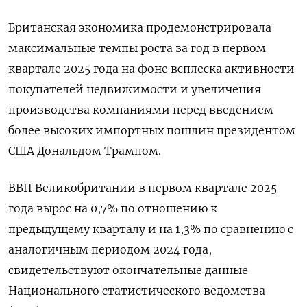
Британская экономика продемонстрировала
максимальные темпы роста за год в первом
квартале 2025 года на фоне всплеска активности
покупателей недвижимости и увеличения
производства компаниями перед введением
более высоких импортных пошлин президентом
США Дональдом Трампом.
ВВП Великобритании в первом квартале 2025
года вырос на 0,7% по отношению к
предыдущему кварталу и на 1,3% по сравнению с
аналогичным периодом 2024 года,
свидетельствуют окончательные данные
Национального статистического ведомства