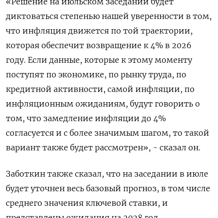
«Решение на июльском заседании будет
диктоваться степенью нашей уверенности в том,
что инфляция движется по той траектории,
которая обеспечит возвращение к 4% в 2026
году. Если данные, которые к этому моменту
поступят по экономике, по рынку труда, по
кредитной активности, самой инфляции, по
инфляционным ожиданиям, будут говорить о
том, что замедление инфляции до 4%
согласуется и с более значимым шагом, то такой
вариант также будет рассмотрен», - сказал он.
Заботкин также сказал, что на заседании в июле
будет уточнен весь базовый прогноз, в том числе
среднего значения ключевой ставки, и
представлены ожидания на 2028 год.