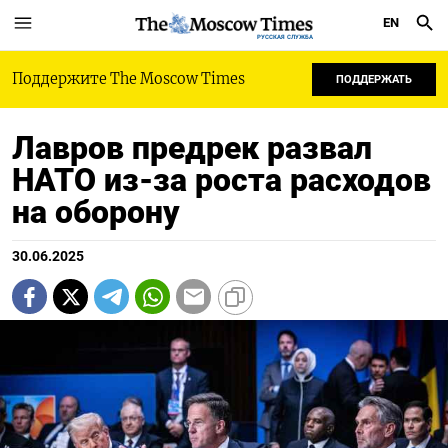
EN
РУССКАЯ СЛУЖБА
Поддержите The Moscow Times
ПОДДЕРЖАТЬ
Лавров предрек развал
НАТО из-за роста расходов
на оборону
30.06.2025