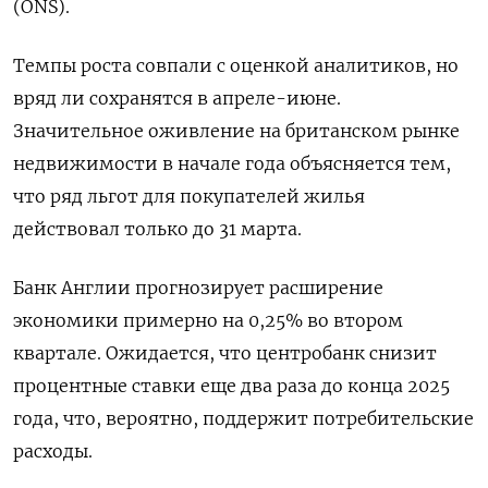
(ONS).
Темпы роста совпали с оценкой аналитиков, но
вряд ли сохранятся в апреле-июне.
Значительное оживление на британском рынке
недвижимости в начале года объясняется тем,
что ряд льгот для покупателей жилья
действовал только до 31 марта.
Банк Англии прогнозирует расширение
экономики примерно на 0,25% во втором
квартале. Ожидается, что центробанк снизит
процентные ставки еще два раза до конца 2025
года, что, вероятно, поддержит потребительские
расходы.