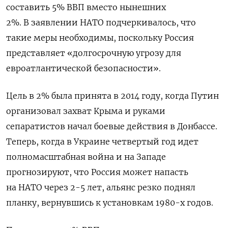
составить 5% ВВП вместо нынешних
2%. В заявлении НАТО подчеркивалось, что
такие меры необходимы, поскольку Россия
представляет «долгосрочную угрозу для
евроатлантической безопасности».
Цель в 2% была принята в 2014 году, когда Путин
организовал захват Крыма и руками
сепаратистов начал боевые действия в Донбассе.
Теперь, когда в Украине четвертый год идет
полномасштабная война и на Западе
прогнозируют, что Россия может напасть
на НАТО через 2-5 лет, альянс резко поднял
планку, вернувшись к установкам 1980-х годов.