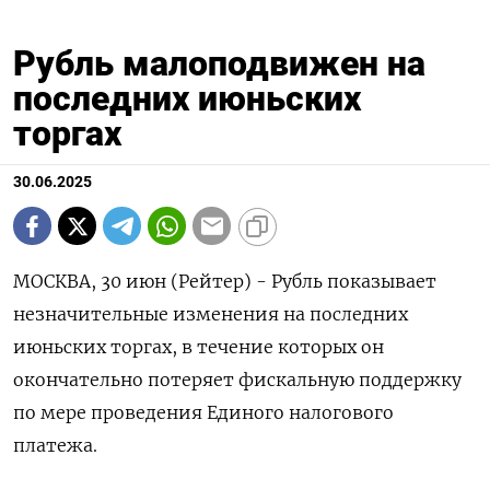
Рубль малоподвижен на
последних июньских
торгах
30.06.2025
МОСКВА, 30 июн (Рейтер) - Рубль показывает
незначительные изменения на последних
июньских торгах, в течение которых он
окончательно потеряет фискальную поддержку
по мере проведения Единого налогового
платежа.