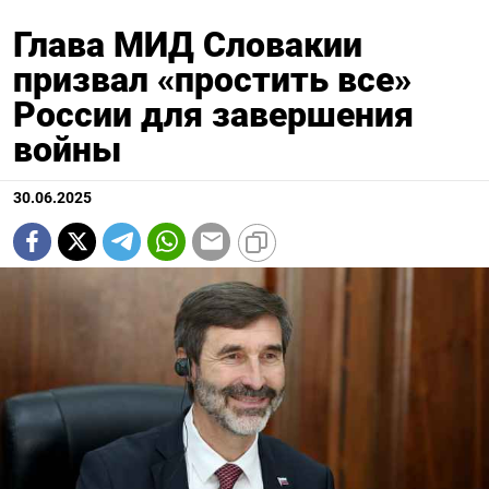
Глава МИД Словакии
призвал «простить все»
России для завершения
войны
30.06.2025