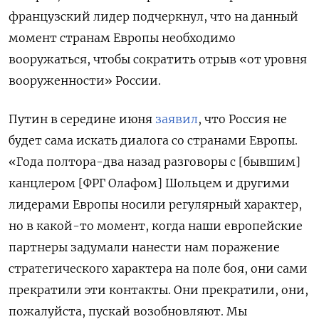
французский лидер подчеркнул, что на данный
момент странам Европы необходимо
вооружаться, чтобы сократить отрыв «от уровня
вооруженности» России.
Путин в середине июня
заявил
, что Россия не
будет сама искать диалога со странами Европы.
«Года полтора-два назад разговоры с [бывшим]
канцлером [ФРГ Олафом] Шольцем и другими
лидерами Европы носили регулярный характер,
но в какой-то момент, когда наши европейские
партнеры задумали нанести нам поражение
стратегического характера на поле боя, они сами
прекратили эти контакты. Они прекратили, они,
пожалуйста, пускай возобновляют. Мы