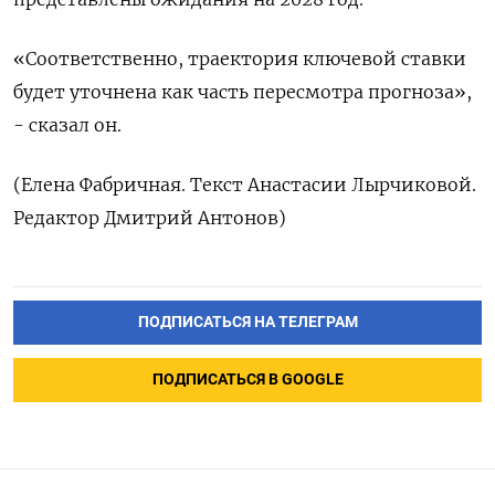
«Соответственно, траектория ключевой ставки
будет уточнена как часть пересмотра прогноза»,
- сказал он.
(Елена Фабричная. Текст Анастасии Лырчиковой.
Редактор Дмитрий Антонов)
ПОДПИСАТЬСЯ НА ТЕЛЕГРАМ
ПОДПИСАТЬСЯ В GOOGLE