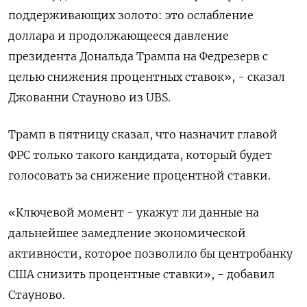
поддерживающих золото: это ослабление
доллара и продолжающееся давление
президента Дональда Трампа на Федрезерв с
целью снижения процентных ставок», - сказал
Джованни Стауново из UBS.
Трамп в пятницу сказал, что назначит главой
ФРС только такого кандидата, который будет
голосовать за снижение процентной ставки.
«Ключевой момент - укажут ли данные на
дальнейшее замедление экономической
активности, которое позволило бы центробанку
США снизить процентные ставки», - добавил
Стауново.