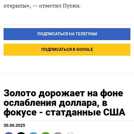
открыты», — отметил Путин.
ПОДПИСАТЬСЯ НА ТЕЛЕГРАМ
ПОДПИСАТЬСЯ В GOOGLE
Золото дорожает на фоне
ослабления доллара, в
фокусе - статданные США
30.06.2025