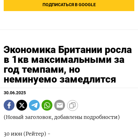
ПОДПИСАТЬСЯ В GOOGLE
Экономика Британии росла
в 1кв максимальными за
год темпами, но
неминуемо замедлится
30.06.2025
(Новый заголовок, добавлены подробности)
30 июн (Рейтер) -