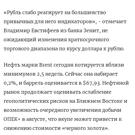
«Рубль слабо реагирует на большинство
привычных для него индикаторов», - отмечает
Владимир Евстифеев из банка Зенит, не
ожидающий изменения краткосрочного
торгового диапазона по курсу доллара к рублю.
Нефть марки Brent сегодня котируется вблизи
минимумов 2,5 недель. Сейчас она набирает
0,2%, и баррель оценивается в $67,93. Нефтяной
рынок продолжает оценивать ослабление
геополитических рисков на Ближнем Востоке и
возможность очередного увеличения добычи
ОПЕК+ в августе, что вкупе может привести к
снижению стоимости «черного золота».