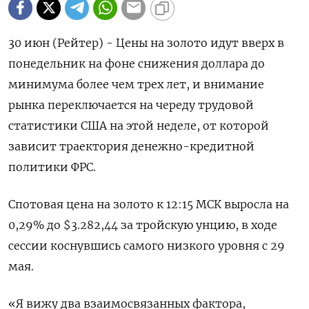
30 июн (Рейтер) - Цены на золото идут вверх в
понедельник на фоне снижения доллара до
минимума более чем трех лет, и внимание
рынка переключается на череду трудовой
статистики США на этой неделе, от которой
зависит траектория денежно-кредитной
политики ФРС.
Спотовая цена на золото к 12:15 МСК выросла на
0,29% до $3.282,44​ за тройскую унцию, в ходе
сессии коснувшись самого низкого уровня с 29
мая.
«Я вижу два взаимосвязанных фактора,