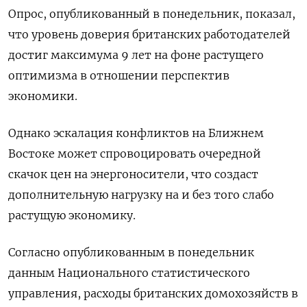
Опрос, опубликованный в понедельник, показал,
что уровень доверия британских работодателей
достиг максимума 9 лет на фоне растущего
оптимизма в отношении перспектив
экономики.
Однако эскалация конфликтов на Ближнем
Востоке может спровоцировать очередной
скачок цен на энергоносители, что создаст
дополнительную нагрузку на и без того слабо
растущую экономику.
Согласно опубликованным в понедельник
данным Национального статистического
управления, расходы британских домохозяйств в