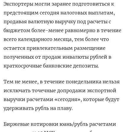
Экспортеры могли заранее подготовиться к
предстоящим сегодня налоговых выплатам,
продавая валютную выручку под расчеты с
бюджетом более-менее равномерно в течение
всего календарного месяца, тем более что
остается привлекательным размещение
полученных от продаж инвалюты рублей в
краткосрочные банковские депозиты.
Тем не менее, в течение понедельника нельзя
исключать точечные допродажи экспортной
выручки расчетами «сегодня», которые будут
удерживать рубль на плаву.
Биржевые котировки юань/рубль расчетами