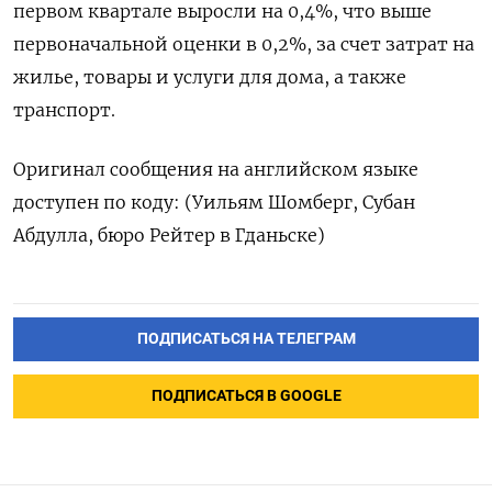
первом квартале выросли на 0,4%, что выше
первоначальной оценки в 0,2%, за счет затрат на
жилье, товары и услуги для дома, а также
транспорт.
Оригинал сообщения на английском языке
доступен по коду: (Уильям Шомберг, Субан
Абдулла, бюро Рейтер в Гданьске)
ПОДПИСАТЬСЯ НА ТЕЛЕГРАМ
ПОДПИСАТЬСЯ В GOOGLE