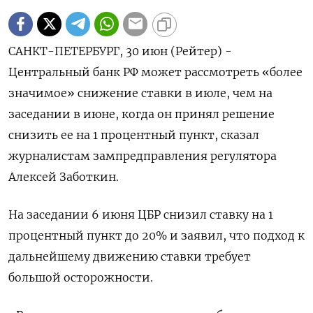
САНКТ-ПЕТЕРБУРГ, 30 июн (Рейтер) -
Центральный банк РФ может рассмотреть «более
значимое» снижение ставки в июле, чем на
заседании в июне, когда он принял решение
снизить ее на 1 процентный пункт, сказал
журналистам зампредправления регулятора
Алексей Заботкин.
На заседании 6 июня ЦБР снизил ставку на 1
процентный пункт до 20% и заявил, что подход к
дальнейшему движению ставки требует
большой осторожности.