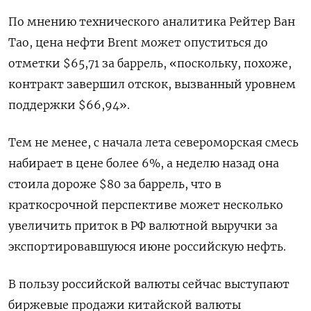
По мнению технического аналитика Рейтер Ван
Тао, цена нефти Brent может опуститься до
отметки $65,71 за баррель, «поскольку, похоже,
контракт завершил отскок, вызванный уровнем
поддержки $66,94».
Тем не менее, с начала лета североморская смесь
набирает в цене более 6%, а неделю назад она
стоила дороже $80 за баррель, что в
краткосрочной перспективе может несколько
увеличить приток в РФ валютной выручки за
экспортировавшуюся июне российскую нефть.
В пользу российской валюты сейчас выступают
биржевые продажи китайской валюты