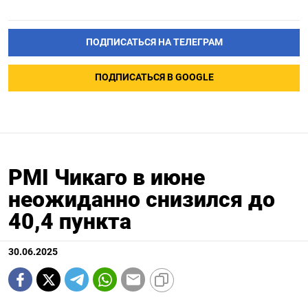
ПОДПИСАТЬСЯ НА ТЕЛЕГРАМ
ПОДПИСАТЬСЯ В GOOGLE
PMI Чикаго в июне
неожиданно снизился до
40,4 пункта
30.06.2025