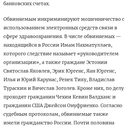
банковских счетах.
Обвиняемым инкриминируют мошенничество с
использованием электронных средств связи в
сфере здравоохранения. В числе обвиняемых —
находящийся в России Имам Нахматуллаев,
которого следствие называет «руководителем
организации», а также граждане Эстонии
Святослав Яковлев, Эрик Юргенс, Яан Юргенс,
Илья и Юрий Карунас, Ренек Тику, Владислав
Тураскин и Вячеслав Зоголев. Кроме них, по делу
проходят гражданин Чехии Кевин Валдханс и
гражданин США Джейсон Онуфриенко. Согласно
судебным протоколам, обвиняемые также
имели гражданство России. Почти половина