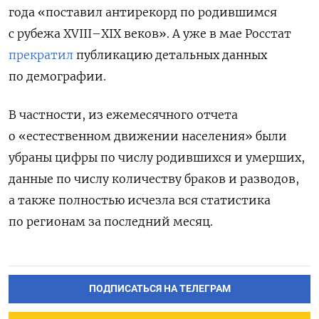
года «поставил антирекорд по родившимся
с рубежа XVIII–XIX веков». А уже в мае Росстат
прекратил
публикацию детальных данных
по демографии.
В частности, из ежемесячного отчета
о «естественном движении населения» были
убраны цифры по числу родившихся и умерших,
данные по числу количеству браков и разводов,
а также полностью исчезла вся статистика
по регионам за последний месяц.
ПОДПИСАТЬСЯ НА ТЕЛЕГРАМ