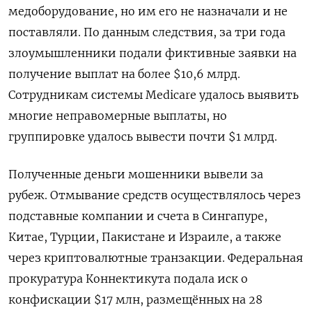
медоборудование, но им его не назначали и не
поставляли. По данным следствия, за три года
злоумышленники подали фиктивные заявки на
получение выплат на более $10,6 млрд.
Сотрудникам системы Medicare удалось выявить
многие неправомерные выплаты, но
группировке удалось вывести почти $1 млрд.
Полученные деньги мошенники вывели за
рубеж. Отмывание средств осуществлялось через
подставные компании и счета в Сингапуре,
Китае, Турции, Пакистане и Израиле, а также
через криптовалютные транзакции. Федеральная
прокуратура Коннектикута подала иск о
конфискации $17 млн, размещённых на 28