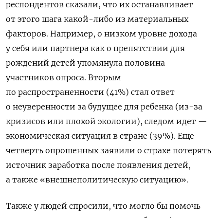
респондентов сказали, что их останавливает
от этого шага какой-либо из материальных
факторов. Например, о низком уровне дохода
у себя или партнера как о препятствии для
рождений детей упомянула половина
участников опроса. Вторым
по распространенности (41%) стал ответ
о неуверенности за будущее для ребенка (из-за
кризисов или плохой экологии), следом идет —
экономическая ситуация в стране (39%). Еще
четверть опрошенных заявили о страхе потерять
источник заработка после появления детей,
а также «внешнеполитическую ситуацию».
Также у людей спросили, что могло бы помочь