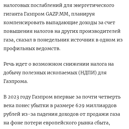
налоговых послаблений для энергетического
гиганта Газпром GAZP.MM, планируя
компенсировать выпадающие доходы за счет
повышения налогов на других производителей
газа, сказал в понедельник источник в одном из
профильных ведомств.
Речь идет о возможном снижении налога на
добычу полезных ископаемых (НДПИ) для
Газпрома.
В 2023 году Газпром впервые за почти четверть
века понес убытки в размере 629 миллиардов
рублей из-за падения доходов от продажи газа
на фоне потери европейского рынка сбыта,