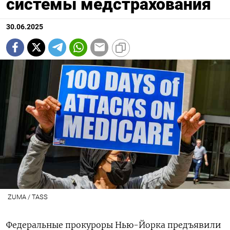
системы медстрахования
30.06.2025
ZUMA / TASS
Федеральные прокуроры Нью-Йорка предъявили