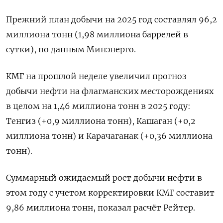
Прежний план добычи на 2025 год составлял 96,2
миллиона тонн (1,98 миллиона баррелей в
сутки), по данным Минэнерго.
КМГ на прошлой неделе увеличил прогноз
добычи нефти на флагманских месторождениях
в целом на 1,46 миллиона тонн в 2025 году:
Тенгиз (+0,9 миллиона тонн), Кашаган (+0,2
миллиона тонн) и Карачаганак (+0,36 миллиона
тонн).
Суммарный ожидаемый рост добычи нефти в
этом году с учетом корректировки КМГ составит
9,86 миллиона тонн, показал расчёт Рейтер.