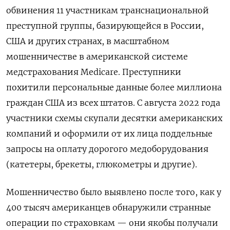
обвинения 11 участникам транснациональной
преступной группы, базирующейся в России,
США и других странах, в масштабном
мошенничестве в американской системе
медстрахования Medicare. Преступники
похитили персональные данные более миллиона
граждан США из всех штатов. С августа 2022 года
участники схемы скупали десятки американских
компаний и оформили от их лица поддельные
запросы на оплату дорогого медоборудования
(катетеры, брекеты, глюкометры и другие).
Мошенничество было выявлено после того, как у
400 тысяч американцев обнаружили странные
операции по страховкам — они якобы получали