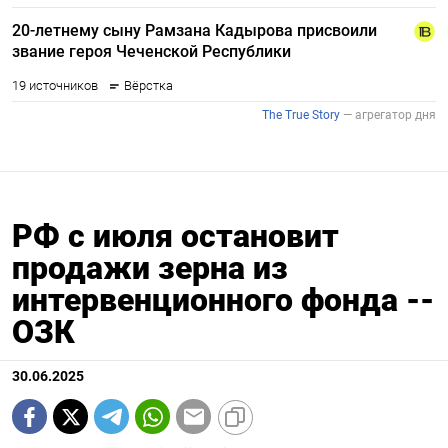
РФ с июля остановит
продажи зерна из
интервенционного фонда --
ОЗК
30.06.2025