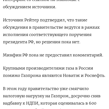
обсуждением источники.
Источник Рейтер подтвердил, что такие
обсуждения в правительстве ведутся в рамках
исполнения соответствующего поручения
президента РФ, но решения пока нет.
Минфин РФ пока не предоставил комментарий.
Крупными производителями газа в России
помимо Газпрома являются Новатэк и Роснефть.
В этом году правительство уже смягчило
налоговую нагрузку на Газпром, досрочно сняв
надбавку к НДПИ, которая оценивалась в 600