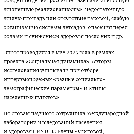
рождению детей, россияне называли «неполную
жизненную реализованность», недостаточную
жилую площадь или отсутствие таковой, слабую
организацию системы детсадов, опасения перед
родами и снижением здоровья после них и др.
Опрос проводился в мае 2025 года в рамках
проекта «Социальная динамика». Авторы
исследования учитывали при отборе
интервьюируемых «разные социально-
демографические параметры» и «типы
населенных пунктов».
По словам научного сотрудника Международной
лаборатории исследований населения
и здоровья НИУ ВШЭ Елены Чуриловой,