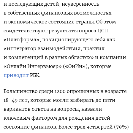
и последующих детей, неуверенность
в собственных финансовых возможностях
и экономическое состояние страны. Об этом
свидетельствуют результаты опроса ЦСП
«Платформа», позиционирующего себя как
«интегратор взаимодействия, практик
и компетенций в разных областях» и компании
«Онлайн Интервьюер» («ОнИн»), которые
приводит
РБК.
Большинство среди 1200 опрошенных в возрасте
18-49 лет, которые могли выбирать до пяти
вариантов ответа на вопросы, назвали
ключевым фактором для рождения детей
состояние финансов. Более трех четвертей (79%)