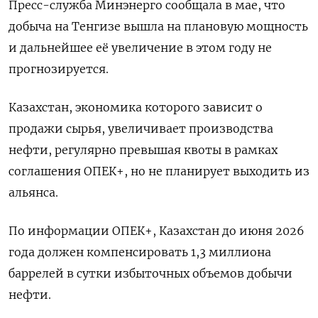
Пресс-служба Минэнерго сообщала в мае, что
добыча на Тенгизе вышла на плановую мощность
и дальнейшее её увеличение в этом году не
прогнозируется.
Казахстан, экономика которого зависит о
продажи сырья, увеличивает производства
нефти, регулярно превышая квоты в рамках
соглашения ОПЕК+, но не планирует выходить из
альянса.
По информации ОПЕК+, Казахстан до июня 2026
года должен компенсировать 1,3 миллиона
баррелей в сутки избыточных объемов добычи
нефти.