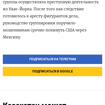
группы осуществляла преступную деятельность
из Нью-Йорка. После того как следствие
готовилось к аресту фигурантов дела,
руководство группировки поручило
мошенникам срочно покинуть США через
Мексику.
ПОДПИСАТЬСЯ НА ТЕЛЕГРАМ
ПОДПИСАТЬСЯ В GOOGLE