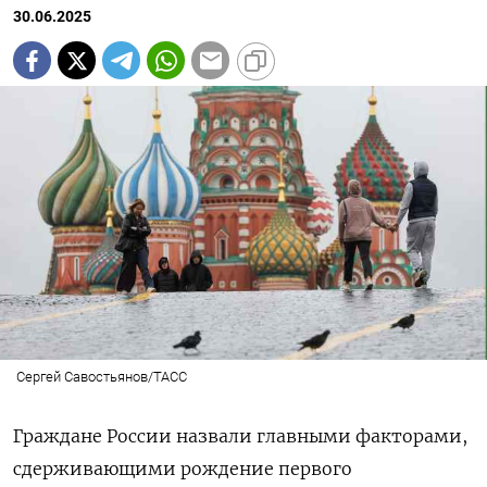
30.06.2025
Сергей Савостьянов/ТАСС
Граждане России назвали главными факторами,
сдерживающими рождение первого