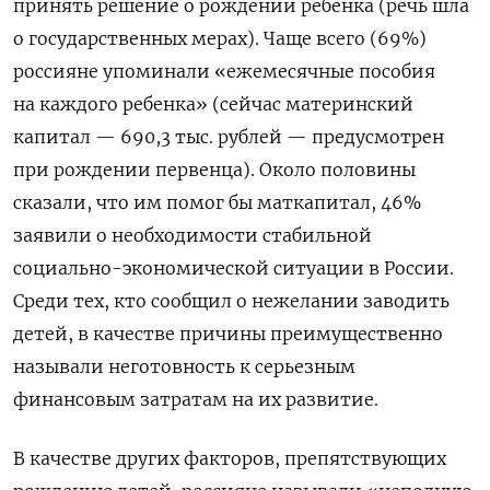
принять решение о рождении ребенка (речь шла
о государственных мерах). Чаще всего (69%)
россияне упоминали «ежемесячные пособия
на каждого ребенка» (сейчас материнский
капитал — 690,3 тыс. рублей — предусмотрен
при рождении первенца). Около половины
сказали, что им помог бы маткапитал, 46%
заявили о необходимости стабильной
социально-экономической ситуации в России.
Среди тех, кто сообщил о нежелании заводить
детей, в качестве причины преимущественно
называли неготовность к серьезным
финансовым затратам на их развитие.
В качестве других факторов, препятствующих