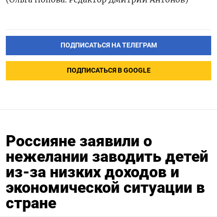
ПОДПИСАТЬСЯ НА ТЕЛЕГРАМ
ПОДПИСАТЬСЯ В GOOGLE
Россияне заявили о
нежелании заводить детей
из-за низких доходов и
экономической ситуации в
стране