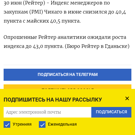
30 июн (Рейтер) - Индекс менеджеров по
закупкам (PMI) Чикаго в июне снизился до 40,4
пункта с майских 40,5 пункта.
Опрошенные Рейтер аналитики ожидали роста
индекса до 43,0 пункта. (Бюро Рейтер в Гданьске)
ПОДПИСАТЬСЯ НА ТЕЛЕГРАМ
ПОДПИСАТЬСЯ В GOOGLE
ПОДПИШИТЕСЬ НА НАШУ РАССЫЛКУ
ПОДПИСАТЬСЯ
Утренняя
Еженедельная
Уолл-стрит открылась