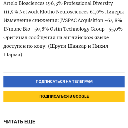
Artelo Biosciences 196,3% Professional Diversity
111,5% Network Klotho Neurosciences 61,0% Лидеры
Изменение снижения: JVSPAC Acquisition -64,8%
INmune Bio -59,8% Ostin Technology Group -55,0%
Оригинал сообщения на английском языке
доступен по коду: (Шрути Шанкар и Нихил
Шарма)
ПОДПИСАТЬСЯ НА ТЕЛЕГРАМ
ПОДПИСАТЬСЯ В GOOGLE
ЧИТАТЬ ЕЩЕ