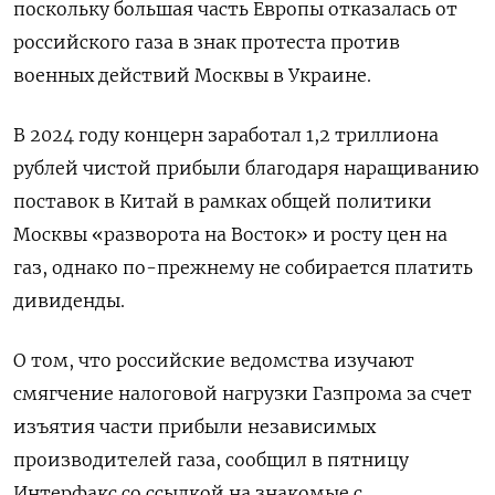
поскольку большая часть Европы отказалась от
российского газа в знак протеста против
военных действий Москвы в Украине.
В 2024 году концерн заработал 1,2 триллиона
рублей чистой прибыли благодаря наращиванию
поставок в Китай в рамках общей политики
Москвы «разворота на Восток» и росту цен на
газ, однако по-прежнему не собирается платить
дивиденды.
О том, что российские ведомства изучают
смягчение налоговой нагрузки Газпрома за счет
изъятия части прибыли независимых
производителей газа, сообщил в пятницу
Интерфакс со ссылкой на знакомые с