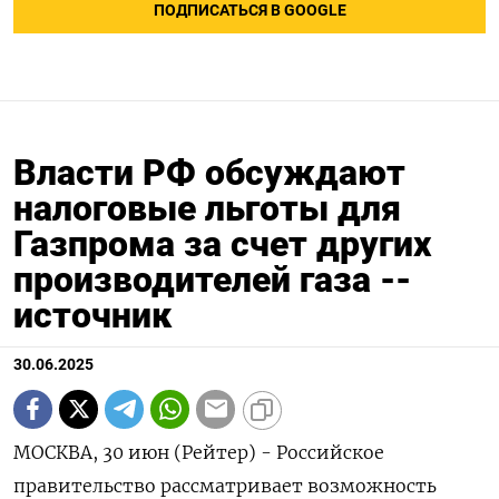
ПОДПИСАТЬСЯ В GOOGLE
Власти РФ обсуждают
налоговые льготы для
Газпрома за счет других
производителей газа --
источник
30.06.2025
МОСКВА, 30 июн (Рейтер) - Российское
правительство рассматривает возможность