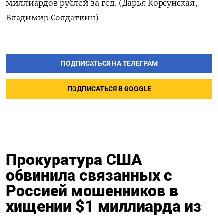
миллиардов рублей за год. (Дарья Корсунская,
Владимир Солдаткин)
ПОДПИСАТЬСЯ НА ТЕЛЕГРАМ
ПОДПИСАТЬСЯ В GOOGLE
Прокуратура США
обвинила связанных с
Россией мошенников в
хищении $1 миллиарда из