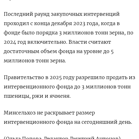
Последний раунд закупочных интервенций
проходил с конца декабря 2023 года, когда в
фонде было порядка 3 миллионов тонн зерна, по
2024 год включительно. Власти считают
достаточным объем фонда на уровне до 5
миллионов тонн зерна.
Правительство в 2025 году разрешило продать из
интервенционного фонда до 3 миллионов тонн
пшеницы, ржи и ячменя.
Минсельхоз не раскрывает размер
интервенционного фонда на сегодняшний день.
(Ольга Попова. Редактор Дмитрий Антонов)