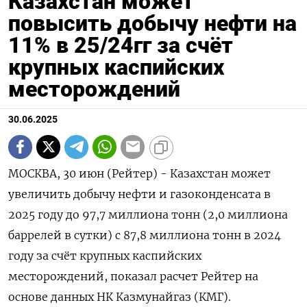
Казахстан может
повысить добычу нефти на
11% в 25/24гг за счёт
крупных каспийских
месторождений
30.06.2025
МОСКВА, 30 июн (Рейтер) - Казахстан может
увеличить добычу нефти и газоконденсата в
2025 году до 97,7 миллиона тонн (2,0 миллиона
баррелей в сутки) с 87,8 миллиона тонн в 2024
году за счёт крупных каспийских
месторождений, показал расчет Рейтер на
основе данных НК Казмунайгаз (КМГ).