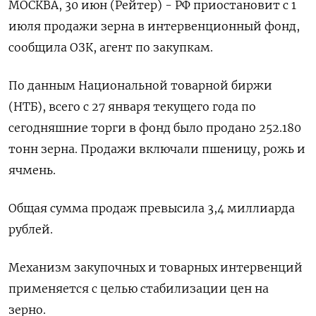
МОСКВА, 30 июн (Рейтер) - РФ приостановит с 1
июля продажи зерна в интервенционный фонд,
сообщила ОЗК, агент по закупкам.
По данным Национальной товарной биржи
(НТБ), всего с 27 января текущего года по
сегодняшние торги в фонд было продано 252.180
тонн зерна. Продажи включали пшеницу, рожь и
ячмень.
Общая сумма продаж превысила 3,4 миллиарда
рублей.
Механизм закупочных и товарных интервенций
применяется с целью стабилизации цен на
зерно.