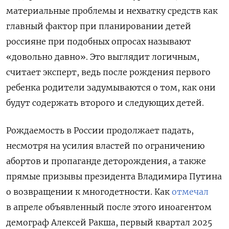
материальные проблемы и нехватку средств как
главный фактор при планировании детей
россияне при подобных опросах называют
«довольно давно». Это выглядит логичным,
считает эксперт, ведь после рождения первого
ребенка родители задумываются о том, как они
будут содержать второго и следующих детей.
Рождаемость в России продолжает падать,
несмотря на усилия властей по ограничению
абортов и пропаганде деторождения, а также
прямые призывы президента Владимира Путина
о возвращении к многодетности. Как
отмечал
в апреле объявленный после этого иноагентом
демограф Алексей Ракша, первый квартал 2025