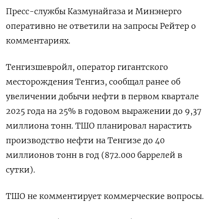
Пресс-службы Казмунайгаза и Минэнерго
оперативно не ответили на запросы Рейтер о
комментариях.
Тенгизшевройл, оператор гигантского
месторождения Тенгиз, сообщал ранее об
увеличении добычи нефти в первом квартале
2025 года на 25% в годовом выражении до 9,37
миллиона тонн. ТШО планировал нарастить
производство нефти на Тенгизе до 40
миллионов тонн в год (872.000 баррелей в
сутки).
ТШО не комментирует коммерческие вопросы.