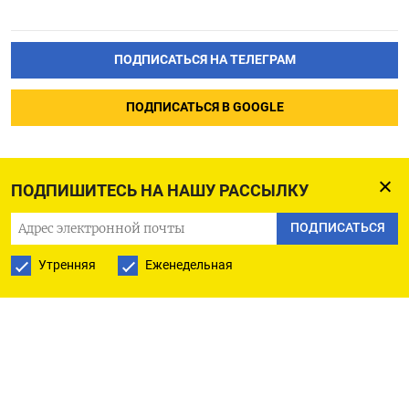
ПОДПИСАТЬСЯ НА ТЕЛЕГРАМ
ПОДПИСАТЬСЯ В GOOGLE
ПОДПИШИТЕСЬ НА НАШУ РАССЫЛКУ
ПОДПИСАТЬСЯ
Утренняя
Еженедельная
РУССКАЯ СЛУЖБА
ПОДПИШИТЕСЬ НА НАШУ РАССЫЛКУ