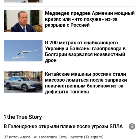
Медведев предрек Армении мощный
кризис или «что похуже» из-за
разрыва с Россией
В 200 метрах от снабжающего
Украину и Балканы газопровода в
Болгарии взорвался неизвестный
дрон
Китайские машины россиян стали
массово ломаться после заправки
некачественным бензином из-за
дефицита топлива