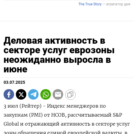
Деловая активность в
секторе услуг еврозоны
неожиданно выросла в
июне
03.07.2025
3 июл (Рейтер) - Индекс менеджеров по
закупкам (PMI) от HCOB, рассчитываемый S&P
Global и отражающий активность в секторе услуг
зоны обращения единой европейской валюты, в