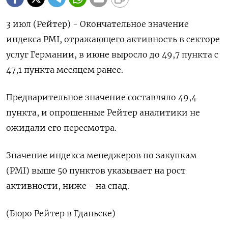
3 июл (Рейтер) - Окончательное значение
индекса PMI, отражающего активность в секторе
услуг Германии, в июне выросло до 49,7 пункта с
47,1 пункта месяцем ранее.
Предварительное значение составляло 49,4
пункта, и опрошенные Рейтер аналитики не
ожидали его пересмотра.
Значение индекса менеджеров по закупкам
(PMI) выше 50 пунктов указывает на рост
активности, ниже - на спад.
(Бюро Рейтер в Гданьске)