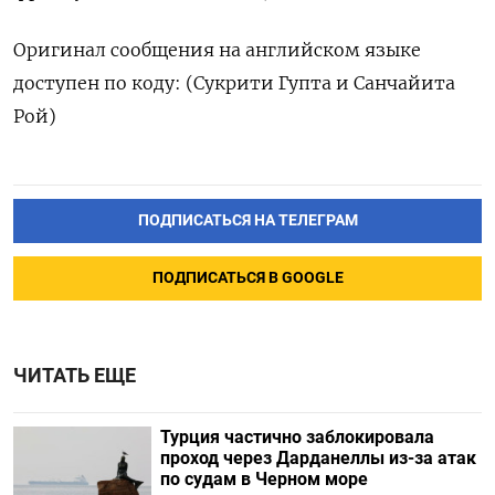
Оригинал сообщения на английском языке
доступен по коду: (Сукрити Гупта и Санчайита
Рой)
ПОДПИСАТЬСЯ НА ТЕЛЕГРАМ
ПОДПИСАТЬСЯ В GOOGLE
ЧИТАТЬ ЕЩЕ
Турция частично заблокировала
проход через Дарданеллы из-за атак
по судам в Черном море