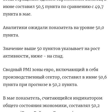
июне составил 50,5 пункта по сравнению с 49,7
пункта в мае.
Аналитики ожидали показатель на уровне 50,0
пункта.
Значение выше 50 пунктов указывает на рост
активности, ниже - на спад.
Сводный PMI зоны евро, включающий в себя
производственный сектор, составил в июне 50,6
пункта при прогнозе в 50,2 пункта.
В мае показатель, считающийся индикатором
общего состояния экономики, составлял 50,2