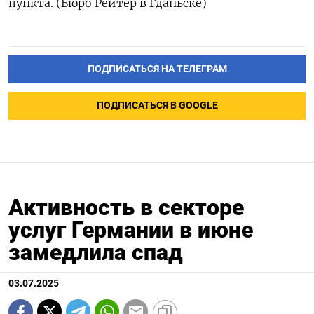
пункта. (Бюро Рейтер в Гданьске)
ПОДПИСАТЬСЯ НА ТЕЛЕГРАМ
ПОДПИСАТЬСЯ В GOOGLE
Активность в секторе
услуг Германии в июне
замедлила спад
03.07.2025