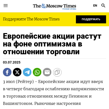
EN
РУССКАЯ СЛУЖБА
Поддержите The Moscow Times
ПОДДЕРЖАТЬ
Европейские акции растут
на фоне оптимизма в
отношении торговли
03.07.2025
3 июл (Рейтер) - Европейские акции идут вверх
в четверг благодаря ослаблению напряженности
в торговых отношениях между Пекином и
Вашингтоном. Рыночные настроения