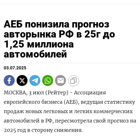
АЕБ понизила прогноз
авторынка РФ в 25г до
1,25 миллиона
автомобилей
03.07.2025
МОСКВА, 3 июл (Рейтер) - Ассоциация
европейского бизнеса (АЕБ), ведущая статистику
продаж новых легковых и легких коммерческих
автомобилей в РФ, пересмотрела свой прогноз на
2025 год в сторону снижения.