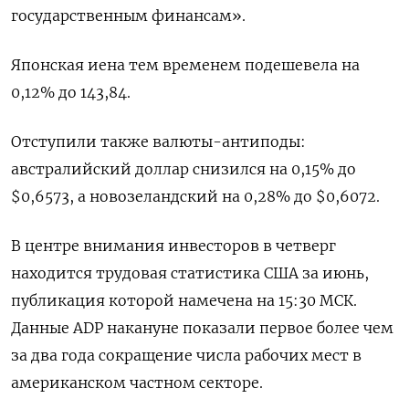
государственным финансам».
Японская иена тем временем подешевела на
0,12%​ до 143,84.
Отступили также валюты-антиподы:
австралийский доллар снизился на 0,15% до
$0,6573, а новозеландский на 0,28% до $0,6072​.
В центре внимания инвесторов в четверг
находится трудовая статистика США за июнь,
публикация которой намечена на 15:30 МСК.
Данные ADP накануне показали первое более чем
за два года сокращение числа рабочих мест в
американском частном секторе.