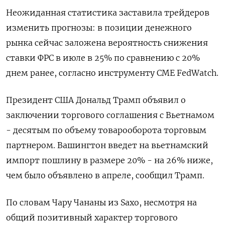
Неожиданная статистика заставила трейдеров
изменить прогнозы: в позиции денежного
рынка сейчас заложена вероятность снижения
ставки ФРС в июле в 25% по сравнению с 20%
днем ранее, согласно инструменту CME FedWatch.
Президент США Дональд Трамп объявил о
заключении торгового соглашения с Вьетнамом
- десятым по объему товарооборота торговым
партнером. Вашингтон введет на вьетнамский
импорт пошлину в размере 20% - на 26% ниже,
чем было объявлено в апреле, сообщил Трамп.
По словам Чару Чананы из Saxo, несмотря на
общий позитивный характер торгового