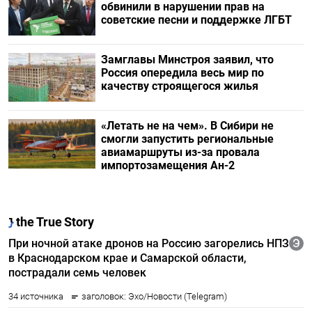
обвинили в нарушении прав на
советские песни и поддержке ЛГБТ
Замглавы Минстроя заявил, что
Россия опередила весь мир по
качеству строящегося жилья
«Летать не на чем». В Сибири не
смогли запустить региональные
авиамаршруты из-за провала
импортозамещения Ан-2