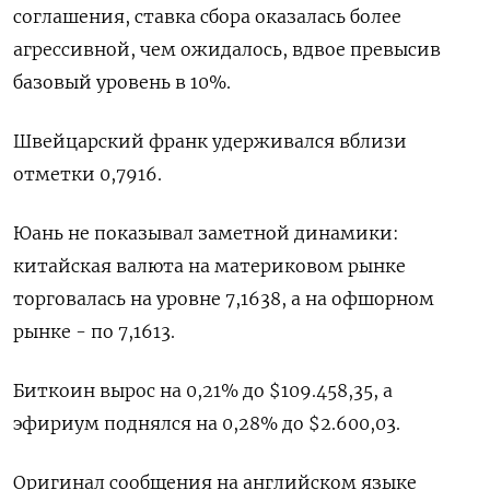
соглашения, ставка сбора оказалась более
агрессивной, чем ожидалось, вдвое превысив
базовый уровень в 10%.
Швейцарский франк удерживался вблизи
отметки 0,7916​.
Юань не показывал заметной динамики:
китайская валюта на материковом рынке
торговалась на уровне 7,1638​, а на офшорном
рынке - по 7,1613.
Биткоин вырос на 0,21% до $109.458,35, а
эфириум поднялся на 0,28% до $2.600,03.
Оригинал сообщения на английском языке