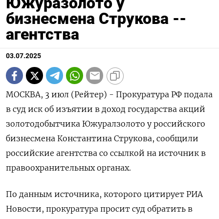
Южуразолото у
бизнесмена Струкова --
агентства
03.07.2025
МОСКВА, 3 июл (Рейтер) - Прокуратура РФ подала
в суд иск об изъятии в доход государства акций
золотодобытчика Южуралзолото у российского
бизнесмена Константина Струкова, сообщили
российские агентства со ссылкой на источник в
правоохранительных органах.
По данным источника, которого цитирует РИА
Новости, прокуратура просит суд обратить в