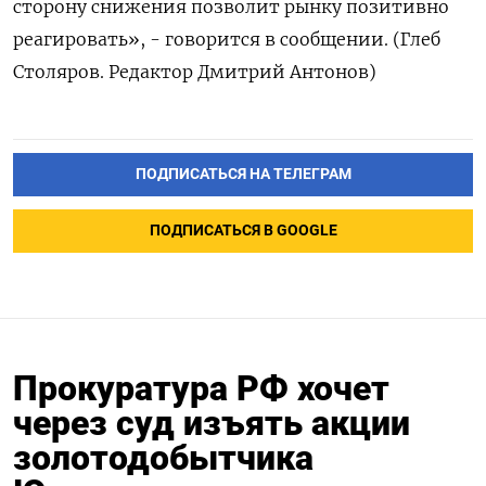
сторону снижения позволит рынку позитивно
реагировать», - говорится в сообщении. (Глеб
Столяров. Редактор Дмитрий Антонов)
ПОДПИСАТЬСЯ НА ТЕЛЕГРАМ
ПОДПИСАТЬСЯ В GOOGLE
Прокуратура РФ хочет
через суд изъять акции
золотодобытчика