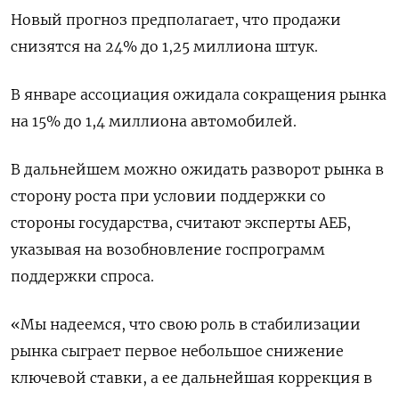
Новый прогноз предполагает, что продажи
снизятся на 24% до 1,25 миллиона штук.
В январе ассоциация ожидала сокращения рынка
на 15% до 1,4 миллиона автомобилей.
В дальнейшем можно ожидать разворот рынка в
сторону роста при условии поддержки со
стороны государства, считают эксперты АЕБ,
указывая на возобновление госпрограмм
поддержки спроса.
«Мы надеемся, что свою роль в стабилизации
рынка сыграет первое небольшое снижение
ключевой ставки, а ее дальнейшая коррекция в