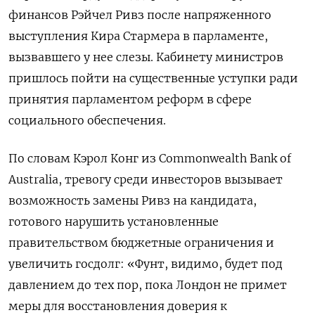
финансов Рэйчел Ривз после напряженного
выступления Кира Стармера в парламенте,
вызвавшего у нее слезы. Кабинету министров
пришлось пойти на существенные уступки ради
принятия парламентом реформ в сфере
социального обеспечения.
По словам Кэрол Конг из Commonwealth Bank of
Australia, тревогу среди инвесторов вызывает
возможность замены Ривз на кандидата,
готового нарушить установленные
правительством бюджетные ограничения и
увеличить госдолг: «Фунт, видимо, будет под
давлением до тех пор, пока Лондон не примет
меры для восстановления доверия к