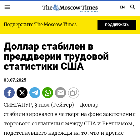
EN
РУССКАЯ СЛУЖБА
Поддержите The Moscow Times
ПОДДЕРЖАТЬ
Доллар стабилен в
преддверии трудовой
статистики США
03.07.2025
СИНГАПУР, 3 июл (Рейтер) - Доллар
стабилизировался в четверг на фоне заключения
торгового соглашения между США и Вьетнамом,
подстегнувшего надежды на то, что и другие