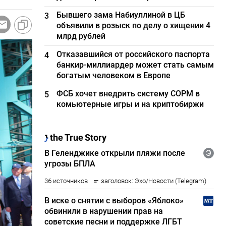
Бывшего зама Набиуллиной в ЦБ
3
объявили в розыск по делу о хищении 4
млрд рублей
Отказавшийся от российского паспорта
4
банкир-миллиардер может стать самым
богатым человеком в Европе
ФСБ хочет внедрить систему СОРМ в
5
комьютерные игры и на криптобиржи