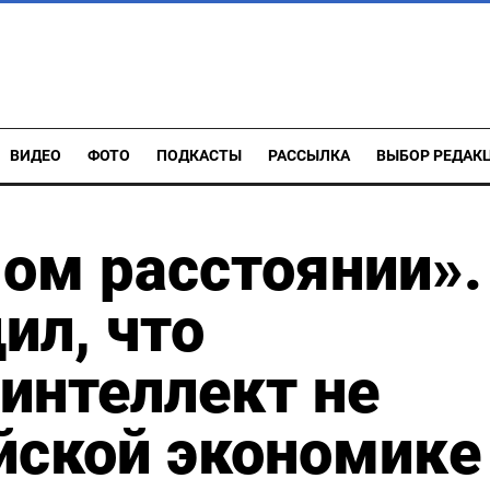
ВИДЕО
ФОТО
ПОДКАСТЫ
РАССЫЛКА
ВЫБОР РЕДАК
ом расстоянии».
ил, что
интеллект не
йской экономике