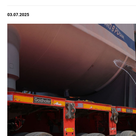
03.07.2025