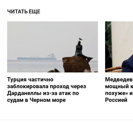
ЧИТАТЬ ЕЩЕ
Турция частично
Медведев
заблокировала проход через
мощный к
Дарданеллы из-за атак по
похуже» и
судам в Черном море
Россией