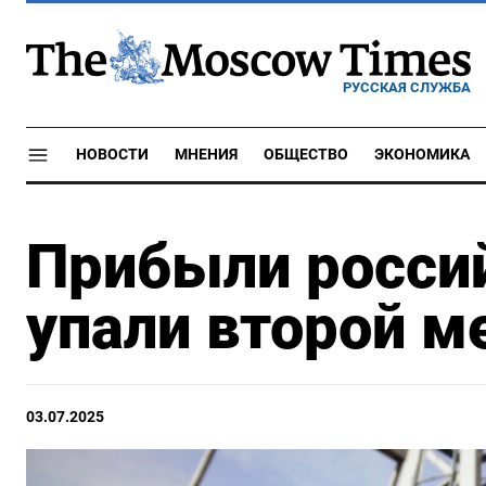
РУССКАЯ СЛУЖБА
НОВОСТИ
МНЕНИЯ
ОБЩЕСТВО
ЭКОНОМИКА
Прибыли росси
упали второй м
03.07.2025