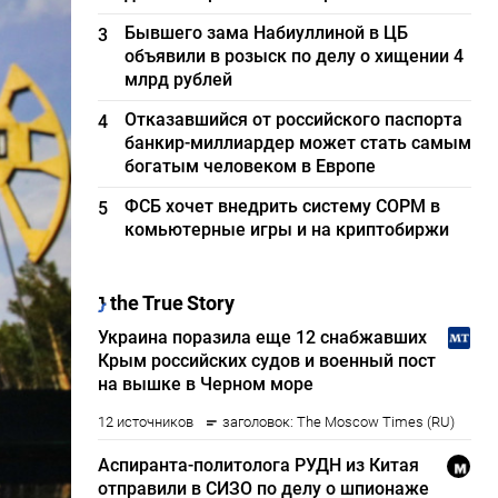
Бывшего зама Набиуллиной в ЦБ
3
объявили в розыск по делу о хищении 4
млрд рублей
Отказавшийся от российского паспорта
4
банкир-миллиардер может стать самым
богатым человеком в Европе
ФСБ хочет внедрить систему СОРМ в
5
комьютерные игры и на криптобиржи