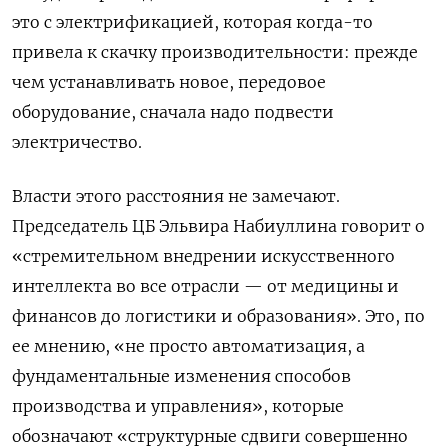
это с электрификацией, которая когда-то
привела к скачку производительности: прежде
чем устанавливать новое, передовое
оборудование, сначала надо подвести
электричество.
Власти этого расстояния не замечают.
Председатель ЦБ Эльвира Набиуллина говорит о
«стремительном внедрении искусственного
интеллекта во все отрасли — от медицины и
финансов до логистики и образования». Это, по
ее мнению, «не просто автоматизация, а
фундаментальные изменения способов
производства и управления», которые
обозначают «структурные сдвиги совершенно