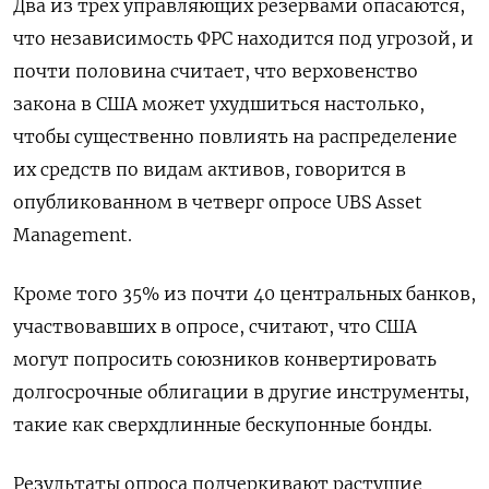
Два из трех управляющих резервами опасаются,
что независимость ФРС находится под угрозой, и
почти половина считает, что верховенство
закона в США может ухудшиться настолько,
чтобы существенно повлиять на распределение
их средств по видам активов, говорится в
опубликованном в четверг опросе UBS Asset
Management.
Кроме того 35% из почти 40 центральных банков,
участвовавших в опросе, считают, что США
могут попросить союзников конвертировать
долгосрочные облигации в другие инструменты,
такие как сверхдлинные бескупонные бонды.
Результаты опроса подчеркивают растущие