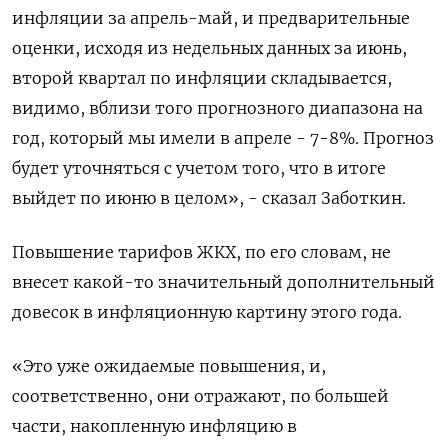
инфляции за апрель-май, и предварительные
оценки, исходя из недельных данных за июнь,
второй квартал по инфляции складывается,
видимо, вблизи того прогнозного диапазона на
год, который мы имели в апреле - 7-8%. Прогноз
будет уточняться с учетом того, что в итоге
выйдет по июню в целом», - сказал Заботкин.
Повышение тарифов ЖКХ, по его словам, не
внесет какой-то значительный дополнительный
довесок в инфляционную картину этого года.
«Это уже ожидаемые повышения, и,
соответственно, они отражают, по большей
части, накопленную инфляцию в