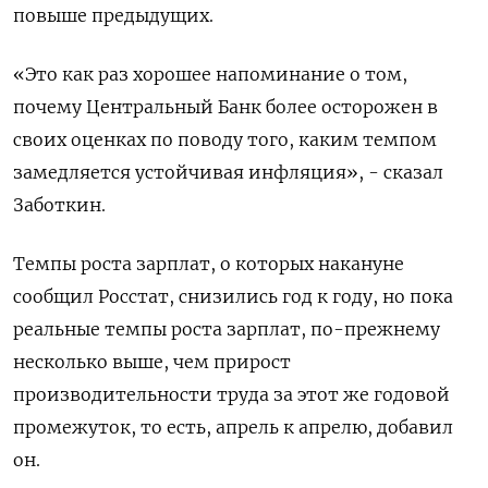
повыше предыдущих.
«Это как раз хорошее напоминание о том,
почему Центральный Банк более осторожен в
своих оценках по поводу того, каким темпом
замедляется устойчивая инфляция», - сказал
Заботкин.
Темпы роста зарплат, о которых накануне
сообщил Росстат, снизились год к году, но пока
реальные темпы роста зарплат, по-прежнему
несколько выше, чем прирост
производительности труда за этот же годовой
промежуток, то есть, апрель к апрелю, добавил
он.