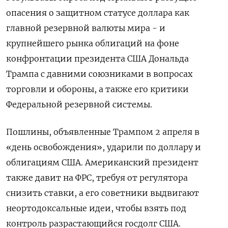
опасения о защитном статусе доллара как
главной резервной валюты мира - и
крупнейшего рынка облигаций на фоне
конфронтации президента США Дональда
Трампа с давними союзниками в вопросах
торговли и обороны, а также его критики
Федеральной резервной системы.
Пошлины, объявленные Трампом 2 апреля в
«день освобождения», ударили по доллару и
облигациям США. Американский президент
также давит на ФРС, требуя от регулятора
снизить ставки, а его советники выдвигают
неортодоксальные идеи, чтобы взять под
контроль разрастающийся госдолг США.