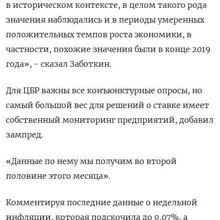
в историческом контексте, в целом такого рода
значения наблюдались и в периоды умеренных
положительных темпов роста экономики, в
частности, похожие значения были в конце 2019
года», - сказал Заботкин.
Для ЦБР важны все конъюнктурные опросы, но
самый большой вес для решений о ставке имеет
собственный мониторинг предприятий, добавил
зампред.
«Данные по нему мы получим во второй
половине этого месяца».
Комментируя последние данные о недельной
инфляции, которая подскочила до 0,07%, а