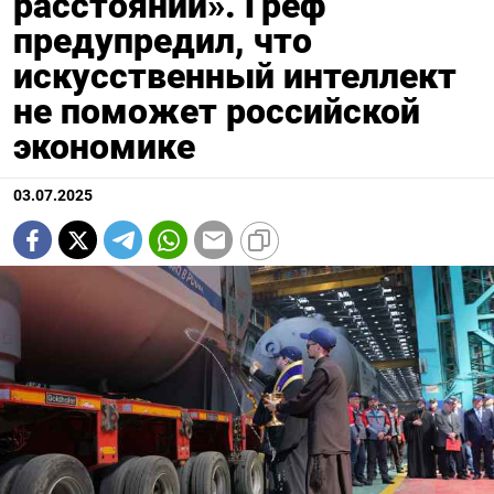
расстоянии». Греф
предупредил, что
искусственный интеллект
не поможет российской
экономике
03.07.2025