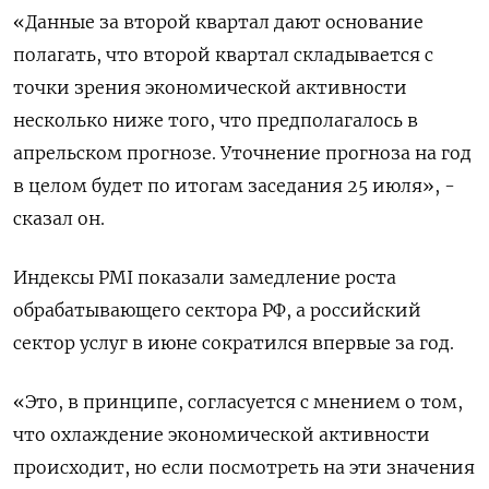
«Данные за второй квартал дают основание
полагать, что второй квартал складывается с
точки зрения экономической активности
несколько ниже того, что предполагалось в
апрельском прогнозе. Уточнение прогноза на год
в целом будет по итогам заседания 25 июля», -
сказал он.
Индексы PMI показали замедление роста
обрабатывающего сектора РФ, а российский
сектор услуг в июне сократился впервые за год.
«Это, в принципе, согласуется с мнением о том,
что охлаждение экономической активности
происходит, но если посмотреть на эти значения