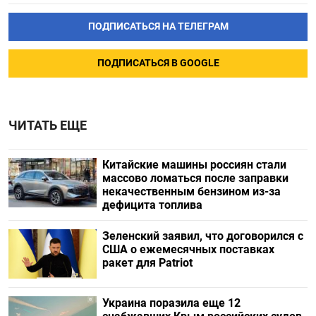
ПОДПИСАТЬСЯ НА ТЕЛЕГРАМ
ПОДПИСАТЬСЯ В GOOGLE
ЧИТАТЬ ЕЩЕ
Китайские машины россиян стали
массово ломаться после заправки
некачественным бензином из-за
дефицита топлива
Зеленский заявил, что договорился с
США о ежемесячных поставках
ракет для Patriot
Украина поразила еще 12