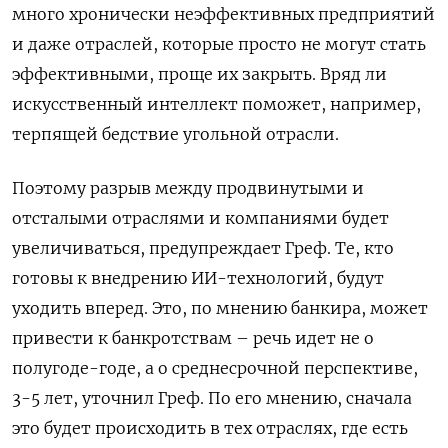
много хронически неэффективных предприятий
и даже отраслей, которые просто не могут стать
эффективными, проще их закрыть. Вряд ли
искусственный интеллект поможет, например,
терпящей бедствие угольной отрасли.
Поэтому разрыв между продвинутыми и
отсталыми отраслями и компаниями будет
увеличиваться, предупреждает Греф. Те, кто
готовы к внедрению ИИ-технологий, будут
уходить вперед. Это, по мнению банкира, может
привести к банкротствам – речь идет не о
полугоде-годе, а о среднесрочной перспективе,
3-5 лет, уточнил Греф. По его мнению, сначала
это будет происходить в тех отраслях, где есть