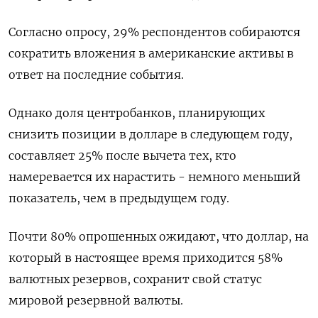
Согласно опросу, 29% респондентов собираются
сократить вложения в американские активы в
ответ на последние события.
Однако доля центробанков, планирующих
снизить позиции в долларе в следующем году,
составляет 25% после вычета тех, кто
намеревается их нарастить - немного меньший
показатель, чем в предыдущем году.
Почти 80% опрошенных ожидают, что доллар, на
который в настоящее время приходится 58%
валютных резервов, сохранит свой статус
мировой резервной валюты.