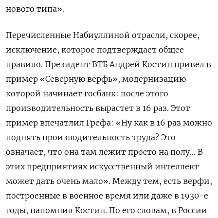
нового типа».
Перечисленные Набиуллиной отрасли, скорее,
исключение, которое подтверждает общее
правило. Президент ВТБ Андрей Костин привел в
пример «Северную верфь», модернизацию
которой начинает госбанк: после этого
производительность вырастет в 16 раз. Этот
пример впечатлил Грефа: «Ну как в 16 раз можно
поднять производительность труда? Это
означает, что она там лежит просто на полу... В
этих предприятиях искусственный интеллект
может дать очень мало». Между тем, есть верфи,
построенные в военное время или даже в 1930-е
годы, напомнил Костин. По его словам, в России