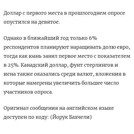
Доллар с первого места в прошлогоднем опросе
опустился на девятое.
Однако в ближайший год только 6%
респондентов планируют наращивать долю евро,
тогда как юань занял первое место с показателем
в 25%. Канадский доллар, фунт стерлингов и
иена также оказались среди валют, вложения в
которые намерены увеличить большее число
участников опроса.
Оригинал сообщения на английском языке
доступен по коду: (Йорук Бахчели)