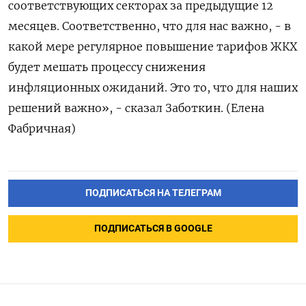
соответствующих секторах за предыдущие 12
месяцев. Соответственно, что для нас важно, - в
какой мере регулярное повышение тарифов ЖКХ
будет мешать процессу снижения
инфляционных ожиданий. Это то, что для наших
решений важно», - сказал Заботкин. (Елена
Фабричная)
ПОДПИСАТЬСЯ НА ТЕЛЕГРАМ
ПОДПИСАТЬСЯ В GOOGLE