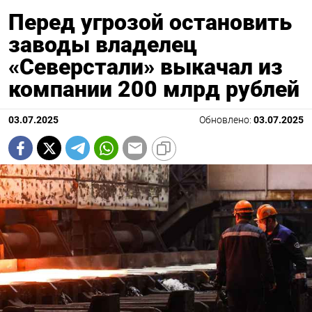
Перед угрозой остановить
заводы владелец
«Северстали» выкачал из
компании 200 млрд рублей
03.07.2025
Обновлено:
03.07.2025