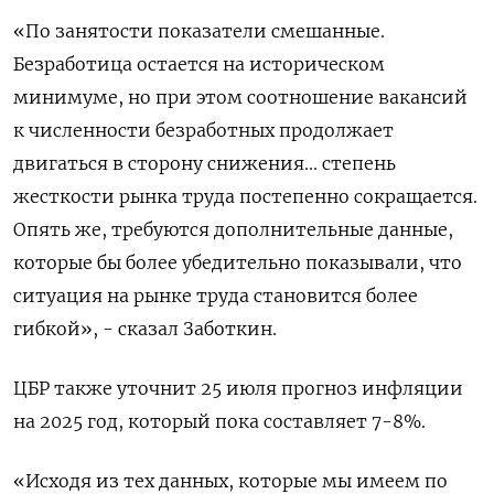
«По занятости показатели смешанные.
Безработица остается на историческом
минимуме, но при этом соотношение вакансий
к численности безработных продолжает
двигаться в сторону снижения... степень
жесткости рынка труда постепенно сокращается.
Опять же, требуются дополнительные данные,
которые бы более убедительно показывали, что
ситуация на рынке труда становится более
гибкой», - сказал Заботкин.
ЦБР также уточнит 25 июля прогноз инфляции
на 2025 год, который пока составляет 7-8%.
«Исходя из тех данных, которые мы имеем по