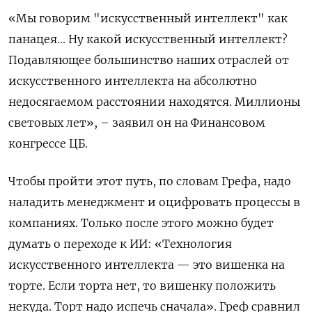
«Мы говорим "искусственный интеллект" как
панацея... Ну какой искусственный интеллект?
Подавляющее большинство наших отраслей от
искусственного интеллекта на абсолютно
недосягаемом расстоянии находятся. Миллионы
световых лет», – заявил он на Финансовом
конгрессе ЦБ.
Чтобы пройти этот путь, по словам Грефа, надо
наладить менеджмент и оцифровать процессы в
компаниях. Только после этого можно будет
думать о переходе к ИИ: «Технология
искусственного интеллекта — это вишенка на
торте. Если торта нет, то вишенку положить
некуда. Торт надо испечь сначала». Греф сравнил