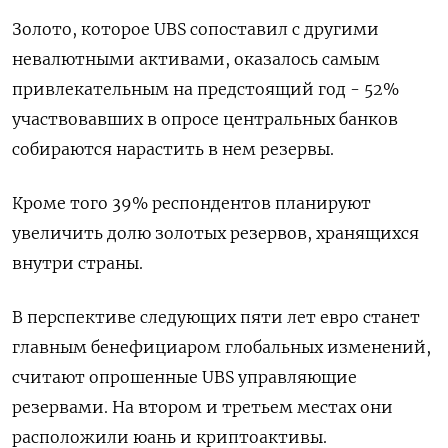
Золото, которое UBS сопоставил с другими
невалютными активами, оказалось самым
привлекательным на предстоящий год - 52%
участвовавших в опросе центральных банков
собираются нарастить в нем резервы.
Кроме того 39% респондентов планируют
увеличить долю золотых резервов, хранящихся
внутри страны.
В перспективе следующих пяти лет евро станет
главным бенефициаром глобальных изменений,
считают опрошенные UBS управляющие
резервами. На втором и третьем местах они
расположили юань и криптоактивы.