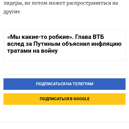
лидеры, но потом может распространиться на
другие.
«Мы какие-то робкие». Глава ВТБ
вслед за Путиным объяснил инфляцию
тратами на войну
ПОДПИСАТЬСЯ НА ТЕЛЕГРАМ
ПОДПИСАТЬСЯ В GOOGLE