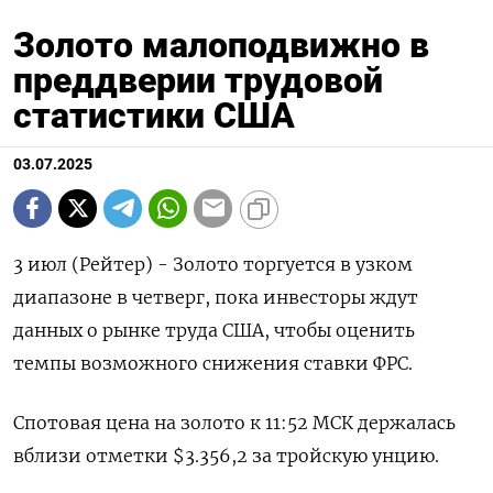
Золото малоподвижно в
преддверии трудовой
статистики США
03.07.2025
3 июл (Рейтер) - Золото торгуется в узком
диапазоне в четверг, пока инвесторы ждут
данных о рынке труда США, чтобы оценить
темпы возможного снижения ставки ФРС.
Спотовая цена на золото к 11:52 МСК держалась
вблизи отметки $3.356,2​ за тройскую унцию.