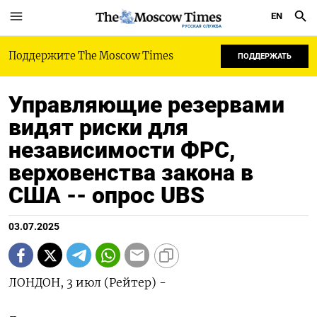
EN
РУССКАЯ СЛУЖБА
Поддержите The Moscow Times
ПОДДЕРЖАТЬ
Управляющие резервами
видят риски для
независимости ФРС,
верховенства закона в
США -- опрос UBS
03.07.2025
ЛОНДОН, 3 июл (Рейтер) -