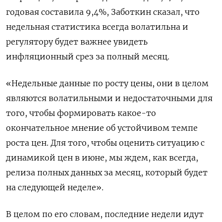
годовая составила 9,4%, Заботкин сказал, что
недельная статистика всегда волатильна и
регулятору будет важнее увидеть
инфляционный срез за полный месяц.
«Недельные данные по росту цены, они в целом
являются волатильными и недостаточными для
того, чтобы формировать какое-то
окончательное мнение об устойчивом темпе
роста цен. Для того, чтобы оценить ситуацию с
динамикой цен в июне, мы ждем, как всегда,
релиза полных данных за месяц, который будет
на следующей неделе».
В целом по его словам, последние недели идут