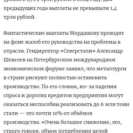
предыдущих года выплаты не превышали 1,4
трлн рублей.
Фантастические выплаты Мордашову проходят
на фоне жалоб его руководства на проблемы в
отрасли. Гендиректор «Северстали» Александр
Шевелев на Петербургском международном
экономическом форуме заявил, что металлурги
в стране рискуют полностью остановить
производство. По его словам, из-за падения
спроса и дорогих кредитов предприятия могут
оказаться неспособны реализовать до 6 млн тонн
стали — это почти 10% от объёмов
производства. «Очень большое снижение, это,
строго говоря, объем потребления целой