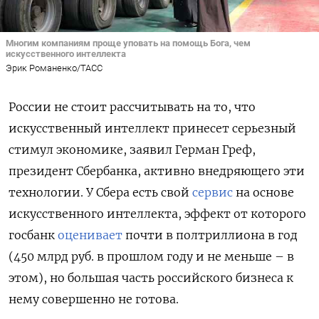
Многим компаниям проще уповать на помощь Бога, чем
искусственного интеллекта
Эрик Романенко/ТАСС
России не стоит рассчитывать на то, что
искусственный интеллект принесет серьезный
стимул экономике, заявил Герман Греф,
президент Сбербанка, активно внедряющего эти
технологии. У Сбера есть свой
сервис
на основе
искусственного интеллекта, эффект от которого
госбанк
оценивает
почти в полтриллиона в год
(450 млрд руб. в прошлом году и не меньше – в
этом), но большая часть российского бизнеса к
нему совершенно не готова.