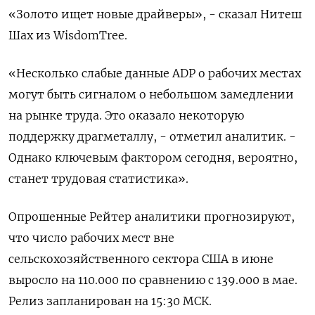
«Золото ищет новые драйверы», - сказал Нитеш
Шах из WisdomTree.
«Несколько слабые данные ADP о рабочих местах
могут быть сигналом о небольшом замедлении
на рынке труда. Это оказало некоторую
поддержку драгметаллу, - отметил аналитик. -
Однако ключевым фактором сегодня, вероятно,
станет трудовая статистика».
Опрошенные Рейтер аналитики прогнозируют,
что число рабочих мест вне
сельскохозяйственного сектора США в июне
выросло на 110.000 по сравнению с 139.000 в мае.
Релиз запланирован на 15:30 МСК.