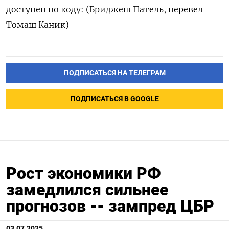
доступен по коду: (Бриджеш Патель, перевел
Томаш Каник)
ПОДПИСАТЬСЯ НА ТЕЛЕГРАМ
ПОДПИСАТЬСЯ В GOOGLE
Рост экономики РФ
замедлился сильнее
прогнозов -- зампред ЦБР
03.07.2025