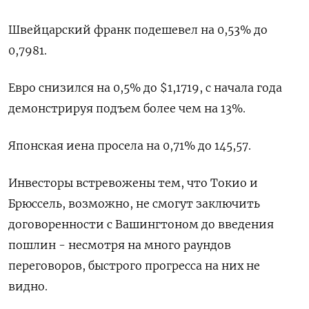
Швейцарский франк подешевел на 0,53% до
0,7981​.
Евро снизился на 0,5% до $1,1719​, с начала года
демонстрируя подъем более чем на 13%.
Японская иена просела на 0,71%​ до 145,57.
Инвесторы встревожены тем, что Токио и
Брюссель, возможно, не смогут заключить
договоренности с Вашингтоном до введения
пошлин - несмотря на много раундов
переговоров, быстрого прогресса на них не
видно.