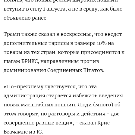
вступит в силу 1 августа, а не в среду, как было
объявлено ранее.
Трамп также сказал в воскресенье, что введет
дополнительные тарифы в размере 10% на
товары из тех стран, которые присоединятся к
шагам БРИКС, направленным против
доминирования Соединенных Штатов.
«По-прежнему чувствуется, что эта
администрация старается избежать введения
новых масштабных пошлин. Люди (много) об
этом говорят, но разговоры и действия - две
совершенно разные вещи», - сказал Крис
Беачампс из IG.