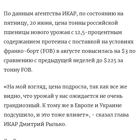
По данным агентства ИКАР, по состоянию на
пятницу, 20 июня, цена тонны российской
пшеницы нового урожая с 12,5-процентным
содержанием протеина с поставкой на условиях
франко-борт (FOB) в августе повысилась на $3 по
сравнению с предыдущей неделей до $225 за
тонну FOB.
«На мой взгляд, цена подросла, так как все же
видно, что урожай у нас ожидается не очень
грандиозный. К тому же в Европе и Украине
подсушило, и это тоже влияет», - сказал глава
ИКАР Дмитрий Рылько.