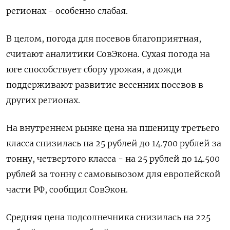
регионах - особенно слабая.
В целом, погода для посевов благоприятная,
считают аналитики СовЭкона. Сухая погода на
юге способствует сбору урожая, а дожди
поддерживают развитие весенних посевов в
других регионах.
На внутреннем рынке цена на пшеницу третьего
класса снизилась на 25 рублей до 14.700 рублей за
тонну, четвертого класса - на 25 рублей до 14.500
рублей за тонну с самовывозом для европейской
части РФ, сообщил СовЭкон.
Средняя цена подсолнечника снизилась на 225