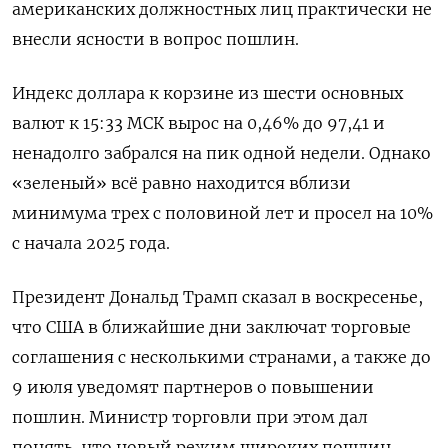
американских должностных лиц практически не
внесли ясности в вопрос пошлин.
Индекс доллара к корзине из шести основных
валют к 15:33 МСК вырос на 0,46% до 97,41​ и
ненадолго забрался на пик одной недели. Однако
«зеленый» всё равно находится вблизи
минимума трех с половиной лет и просел на 10%
с начала 2025 года.
Президент Дональд Трамп сказал в воскресенье,
что США в ближайшие дни заключат торговые
соглашения с несколькими странами, а также до
9 июля уведомят партнеров о повышении
пошлин. Министр торговли при этом дал
понять, что новый режим широких пошлин