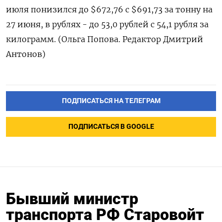
июля понизился до $672,76 с $691,73 за тонну на
27 июня, в рублях - до 53,0 рублей с 54,1 рубля за
килограмм. (Ольга Попова. Редактор Дмитрий
Антонов)
ПОДПИСАТЬСЯ НА ТЕЛЕГРАМ
ПОДПИСАТЬСЯ В GOOGLE
Бывший министр
транспорта РФ Старовойт