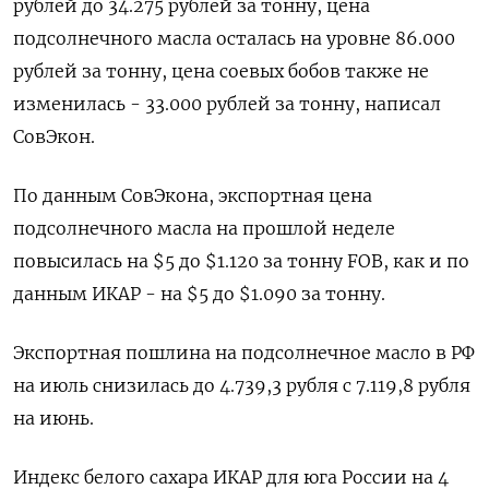
рублей до 34.275 рублей за тонну, цена
подсолнечного масла осталась на уровне 86.000
рублей за тонну, цена соевых бобов также не
изменилась - 33.000 рублей за тонну, написал
СовЭкон.
По данным СовЭкона, экспортная цена
подсолнечного масла на прошлой неделе
повысилась на $5 до $1.120 за тонну FOB, как и по
данным ИКАР - на $5 до $1.090 за тонну.
Экспортная пошлина на подсолнечное масло в РФ
на июль снизилась до 4.739,3 рубля с 7.119,8 рубля
на июнь.
Индекс белого сахара ИКАР для юга России на 4