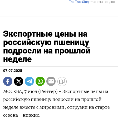
Экспортные цены на
российскую пшеницу
подросли на прошлой
неделе
07.07.2025
МОСКВА, 7 июл (Рейтер) - Экспортные цены на
российскую пшеницу подросли на прошлой
неделе вместе с мировыми; отгрузки на старте
сезона - низкие.