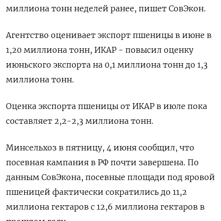
миллиона тонн неделей ранее, пишет СовЭкон.
Агентство оценивает экспорт пшеницы в июне в
1,20 миллиона тонн, ИКАР - повысил оценку
июньского экспорта на 0,1 миллиона тонн до 1,3
миллиона тонн.
Оценка экспорта пшеницы от ИКАР в июле пока
составляет 2,2-2,3 миллиона тонн.
Минсельхоз в пятницу, 4 июня сообщил, что
посевная кампания в РФ почти завершена. По
данным СовЭкона, посевные площади под яровой
пшеницей фактически сократились до 11,2
миллиона гектаров с 12,6 миллиона гектаров в