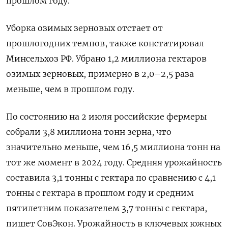
прошлом году.
Уборка озимых зерновых отстает от
прошлогодних темпов, также констатировал
Минсельхоз РФ. Убрано 1,2 миллиона гектаров
озимых зерновых, примерно в 2,0–2,5 раза
меньше, чем в прошлом году.
По состоянию на 2 июля российские фермеры
собрали 3,8 миллиона тонн зерна, что
значительно меньше, чем 16,5 миллиона тонн на
тот же момент в 2024 году. Средняя урожайность
составила 3,1 тонны с гектара по сравнению с 4,1
тонны с гектара в прошлом году и средним
пятилетним показателем 3,7 тонны с гектара,
пишет СовЭкон. Урожайность в ключевых южных