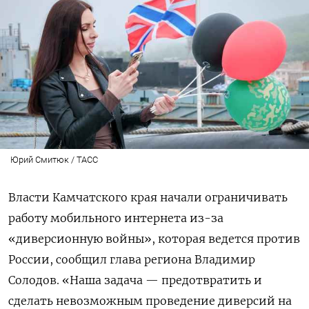
Юрий Смитюк / ТАСС
Власти Камчатского края начали ограничивать
работу мобильного интернета из-за
«диверсионную войны», которая ведется против
России, сообщил глава региона Владимир
Солодов. «Наша задача — предотвратить и
сделать невозможным проведение диверсий на