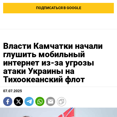
ПОДПИСАТЬСЯ В GOOGLE
Власти Камчатки начали
глушить мобильный
интернет из-за угрозы
атаки Украины на
Тихоокеанский флот
07.07.2025