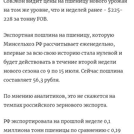
СовЭкон видит цены на пшеницу нового урожая
на том же уровне, что и неделей ранее - $225-
228 за тонну FOB.
Экспортная пошлина на пшеницу, которую
Минсельхоз РФ рассчитывает еженедельно,
впервые за всю свою историю стала нулевой и
будет действовать в течение второй недели
нового сезона со 9 по 15 июля. Сейчас пошлина
составляет 56,3 рубля.
По мнению аналитиков, это не скажется на
темпах российского зернового экспорта.
РФ экспортировала на прошлой неделе 0,1
миллиона тонн пшеницы по сравнению с 0,19