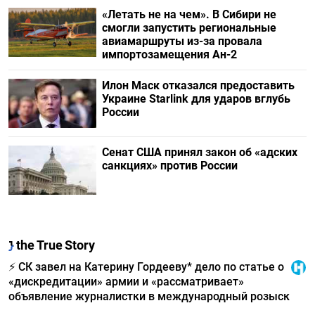
«Летать не на чем». В Сибири не
смогли запустить региональные
авиамаршруты из-за провала
импортозамещения Ан-2
Илон Маск отказался предоставить
Украине Starlink для ударов вглубь
России
Сенат США принял закон об «адских
санкциях» против России