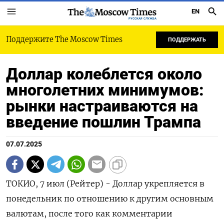
EN
РУССКАЯ СЛУЖБА
Поддержите The Moscow Times
ПОДДЕРЖАТЬ
Доллар колеблется около
многолетних минимумов:
рынки настраиваются на
введение пошлин Трампа
07.07.2025
ТОКИО, 7 июл (Рейтер) - Доллар укрепляется в
понедельник по отношению к другим основным
валютам, после того как комментарии