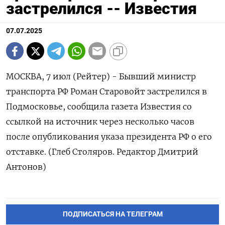
застрелился -- Известия
07.07.2025
МОСКВА, 7 июл (Рейтер) - Бывший министр
транспорта РФ Роман Старовойт застрелился в
Подмосковье, сообщила газета Известия со
ссылкой на источник через несколько часов
после опубликования указа президента РФ о его
отставке. (Глеб Столяров. Редактор Дмитрий
Антонов)
ПОДПИСАТЬСЯ НА ТЕЛЕГРАМ