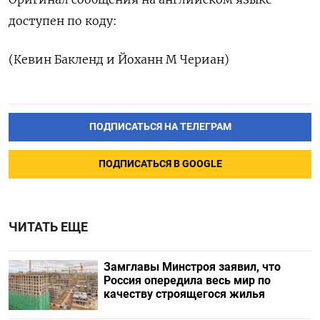
доступен по коду:
(Кевин Бакленд и Йоханн М Чериан)
ПОДПИСАТЬСЯ НА ТЕЛЕГРАМ
ПОДПИСАТЬСЯ В GOOGLE
ЧИТАТЬ ЕЩЕ
Замглавы Минстроя заявил, что
Россия опередила весь мир по
качеству строящегося жилья