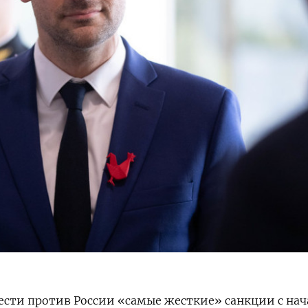
ести против России «самые жесткие» санкции с нач