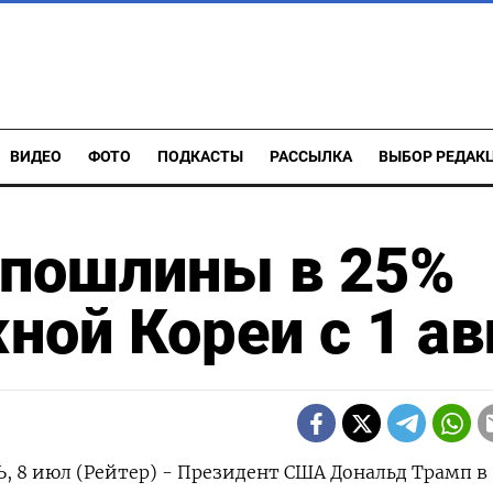
ВИДЕО
ФОТО
ПОДКАСТЫ
РАССЫЛКА
ВЫБОР РЕДАК
 пошлины в 25%
ной Кореи с 1 ав
8 июл (Рейтер) - Президент США Дональд Трамп в