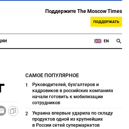
Поддержите The Moscow Times
ПОДДЕРЖАТЬ
ЦИИ
EN
САМОЕ ПОПУЛЯРНОЕ
г
Руководителей, бухгалтеров и
1
кадровиков в российских компаниях
начали готовить к мобилизации
сотрудников
Украина впервые ударила по складу
2
продуктов одной из крупнейших
в России сетей супермаркетов