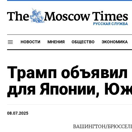
РУССКАЯ СЛУЖБА
НОВОСТИ
МНЕНИЯ
ОБЩЕСТВО
ЭКОНОМИКА
Трамп объявил
для Японии, Юж
08.07.2025
ВАШИНГТОН/БРЮССЕЛЬ, 