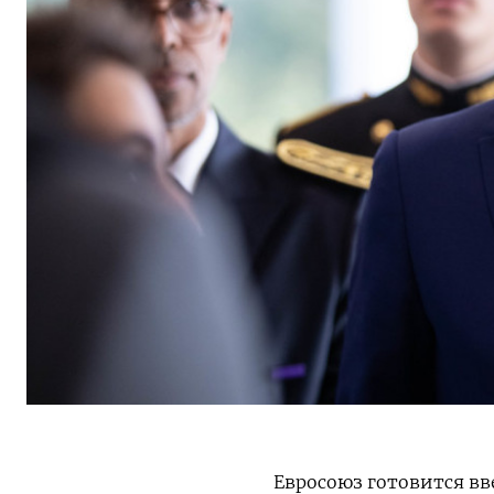
Евросоюз готовится вв