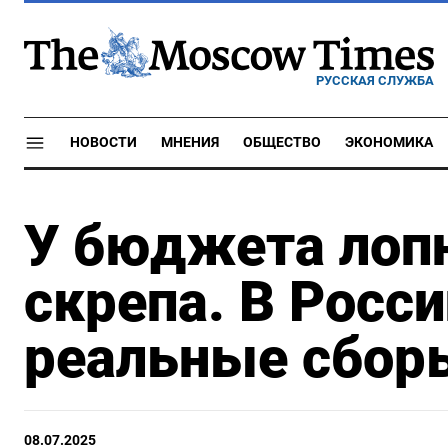
РУССКАЯ СЛУЖБА
НОВОСТИ
МНЕНИЯ
ОБЩЕСТВО
ЭКОНОМИКА
У бюджета лоп
скрепа. В Росс
реальные сбор
08.07.2025