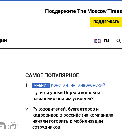
Поддержите The Moscow Times
ПОДДЕРЖАТЬ
ЦИИ
EN
САМОЕ ПОПУЛЯРНОЕ
1
МНЕНИЯ
КОНСТАНТИН ГАЙВОРОНСКИЙ
Путин и уроки Первой мировой:
насколько они им усвоены?
Руководителей, бухгалтеров и
2
кадровиков в российских компаниях
начали готовить к мобилизации
сотрудников