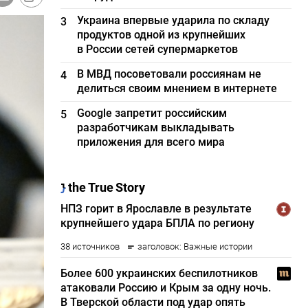
Украина впервые ударила по складу
3
продуктов одной из крупнейших
в России сетей супермаркетов
В МВД посоветовали россиянам не
4
делиться своим мнением в интернете
Google запретит российским
5
разработчикам выкладывать
приложения для всего мира