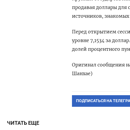
продавая доллары для 
источников, знакомых 
Перед открытием сесс
уровне 7,1534 за долла
долей процентного пун
Оригинал сообщения на
Шанхае)
ПОДПИСАТЬСЯ НА ТЕЛЕГР
ЧИТАТЬ ЕЩЕ