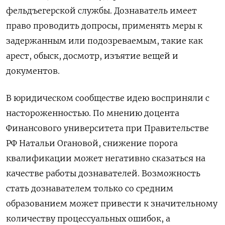
фельдъегерской службы. Дознаватель имеет
право проводить допросы, применять меры к
задержанным или подозреваемым, такие как
арест, обыск, досмотр, изъятие вещей и
документов.
В юридическом сообществе идею восприняли с
настороженностью. По мнению доцента
Финансового университета при Правительстве
РФ Натальи Огановой, снижение порога
квалификации может негативно сказаться на
качестве работы дознавателей. Возможность
стать дознавателем только со средним
образованием может привести к значительному
количеству процессуальных ошибок, а