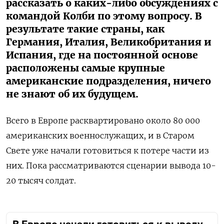
рассказать о каких-либо обсуждениях с
командой Колби по этому вопросу. В
результате такие страны, как
Германия, Италия, Великобритания и
Испания, где на постоянной основе
расположены самые крупные
американские подразделения, ничего
не знают об их будущем.
Всего в Европе расквартировано около 80 000
американских военнослужащих, и в Старом
Свете уже начали готовиться к потере части из
них. Пока рассматриваются сценарии вывода 10-
20 тысяч солдат.