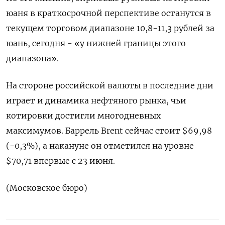
юаня в краткосрочной перспективе останутся в
текущем торговом диапазоне 10,8-11,3 рублей за
юань, сегодня - «у нижней границы этого
диапазона».
На стороне российской валюты в последние дни
играет и динамика нефтяного рынка, чьи
котировки достигли многодневных
максимумов. Баррель Brent сейчас стоит $69,98
(-0,3%), а накануне он отметился на уровне
$70,71 впервые с 23 июня.
(Московское бюро)