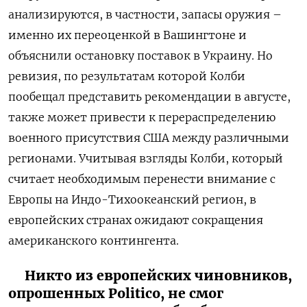
анализируются, в частности, запасы оружия –
именно их переоценкой в Вашингтоне и
объяснили остановку поставок в Украину. Но
ревизия, по результатам которой Колби
пообещал представить рекомендации в августе,
также может привести к перераспределению
военного присутствия США между различными
регионами. Учитывая взгляды Колби, который
считает необходимым перенести внимание с
Европы на Индо-Тихоокеанский регион, в
европейских странах ожидают сокращения
американского контингента.
Никто из европейских чиновников,
опрошенных Politico, не смог