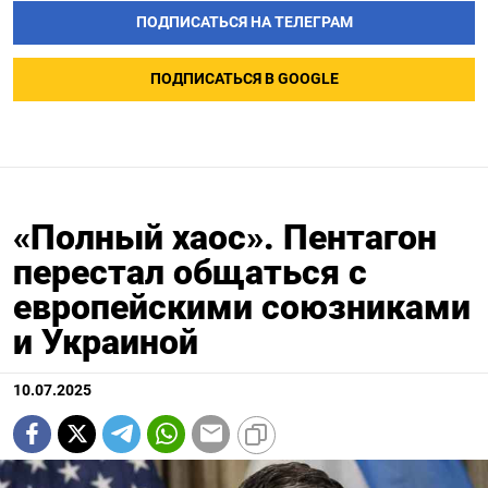
ПОДПИСАТЬСЯ НА ТЕЛЕГРАМ
ПОДПИСАТЬСЯ В GOOGLE
«Полный хаос». Пентагон
перестал общаться с
европейскими союзниками
и Украиной
10.07.2025