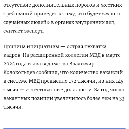
отсутствие дополнительных порогов и жестких
требований приведет к тому, что будет «много
случайных людей» в органах внутренних дел,
считает эксперт.
Причина инициативы — острая нехватка
кадров. На расширенной коллегии МВД в марте
2025 года глава ведомства Владимир
Колокольцев сообщил, что количество вакансий
в системе МВД превысило 172 тысячи, из них 145
тысяч — аттестованные должности. За год число
вакантных позиций увеличилось более чем на 33
тысячи.