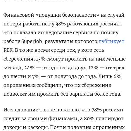
Финансовой «подушки безопасности» на случай
потери работы нет у 38% работающих россиян.
Это показало исследование сервиса по поиску
работу SuperJob, результаты которого
публикует
РБК. В то же время среди тех, у кого есть
сбережения, 13% смогут прожить на них меньше
месяца, 24% — от одного до двух, 12% — от трех
до шести и 7% — от полугода до года. Лишь 6%
опрошенных сообщили, что их сбережения
позволят им прожить без зарплаты более года.
Исследование также показало, что 78% россиян
следят за своими финансами, а 80% планируют
доходы и расходы. Почти половина опрошенных