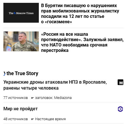
В Бурятии писавшую о нарушениях
прав мобилизованных журналистку
посадили на 12 лет по статье
о «госизмене»
«Россия на все нашла
противодействие». Залужный заявил,
что НАТО необходима срочная
перестройка