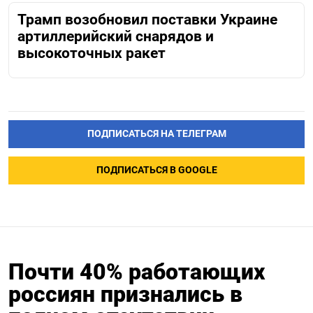
Трамп возобновил поставки Украине
артиллерийский снарядов и
высокоточных ракет
ПОДПИСАТЬСЯ НА ТЕЛЕГРАМ
ПОДПИСАТЬСЯ В GOOGLE
Почти 40% работающих
россиян признались в