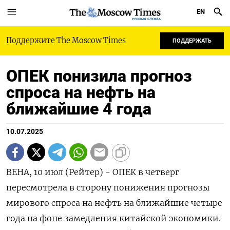
EN
РУССКАЯ СЛУЖБА
Поддержите The Moscow Times
ПОДДЕРЖАТЬ
ОПЕК понизила прогноз
спроса на нефть на
ближайшие 4 года
10.07.2025
ВЕНА, 10 июл (Рейтер) - ОПЕК в четверг
пересмотрела в сторону понижения прогнозы
мирового спроса на нефть на ближайшие четыре
года на фоне замедления китайской экономики.