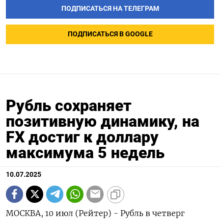
ПОДПИСАТЬСЯ НА ТЕЛЕГРАМ
ПОДПИСАТЬСЯ В GOOGLE
Рубль сохраняет
позитивную динамику, на
FX достиг к доллару
максимума 5 недель
10.07.2025
МОСКВА, 10 июл (Рейтер) - Рубль в четверг