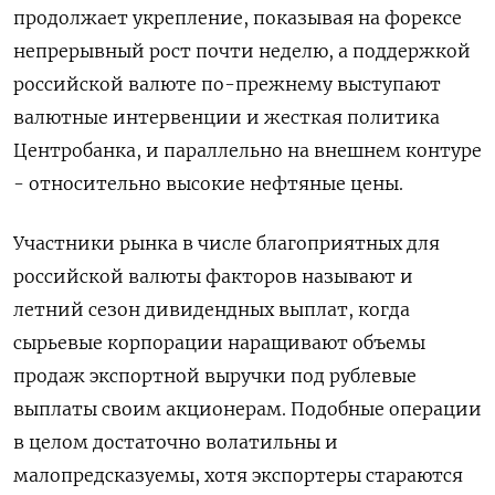
продолжает укрепление, показывая на форексе
непрерывный рост почти неделю, а поддержкой
российской валюте по-прежнему выступают
валютные интервенции и жесткая политика
Центробанка, и параллельно на внешнем контуре
- относительно высокие нефтяные цены.
Участники рынка в числе благоприятных для
российской валюты факторов называют и
летний сезон дивидендных выплат, когда
сырьевые корпорации наращивают объемы
продаж экспортной выручки под рублевые
выплаты своим акционерам. Подобные операции
в целом достаточно волатильны и
малопредсказуемы, хотя экспортеры стараются