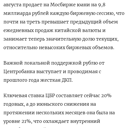
августа продает на Мосбирже юани на 9,8
миллиарда рублей каждую биржевую сессию, что
почти на треть превышает предыдущий объем
ежедневных продаж китайской валюты и
занимает теперь значительную долю текущих,
относительно невысоких биржевых объемов.
Важной локальной поддержкой рублю от
Центробанка выступает и проводимая с
прошлого года жесткая ДКП.
Ключевая ставка ЦБР составляет сейчас 20%
годовых, а до июньского снижения на
протяжении нескольких месяцев она была на
уровне 21%, что охлаждает внутренний