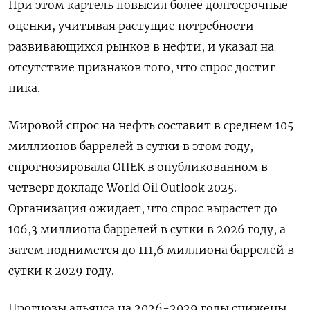
При этом картель повысил более долгосрочные
оценки, учитывая растущие потребности
развивающихся рынков в нефти, и указал на
отсутствие признаков того, что спрос достиг
пика.
Мировой спрос на нефть составит в среднем 105
миллионов баррелей в сутки в этом году,
спрогнозировала ОПЕК в опубликованном в
четверг докладе World Oil Outlook 2025.
Организация ожидает, что спрос вырастет до
106,3 миллиона баррелей в сутки в 2026 году, а
затем поднимется до 111,6 миллиона баррелей в
сутки к 2029 году.
Прогнозы альянса на 2026-2029 годы снижены