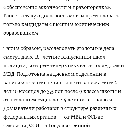
«обеспечение законности и правопорядка».
Ранее на такую должность могли претендовать
только кандидаты с высшим юридическим
образованием.
Таким образом, расследовать уголовные дела
смогут даже 18-летние выпускники школ
полиции, которые теперь называют колледжами
МВД. Подготовка на дневном отделении в
зависимости от специальности занимает от 2
лет 10 месяцев до 3,5 лет после 9 класса школы и
от 1 года 10 месяцев до 2,5 лет после 11 класса.
Дознаватели работают в структуре различных
федеральных органов — от МВД и ФСБ до
таможни, ФСИН и Государственной