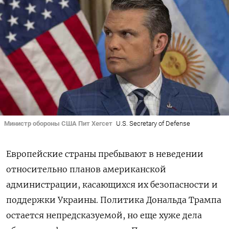
Министр обороны США Пит Хегсет
U.S. Secretary of Defense
Европейские страны пребывают в неведении
относительно планов американской
администрации, касающихся их безопасности и
поддержки Украины. Политика Дональда Трампа
остается непредсказуемой, но еще хуже дела