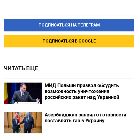
ПОДПИСАТЬСЯ НА ТЕЛЕГРАМ
ПОДПИСАТЬСЯ В GOOGLE
ЧИТАТЬ ЕЩЕ
МИД Польши призвал обсудить
возможность уничтожения
российских ракет над Украиной
Азербайджан заявил о готовности
поставлять газ в Украину