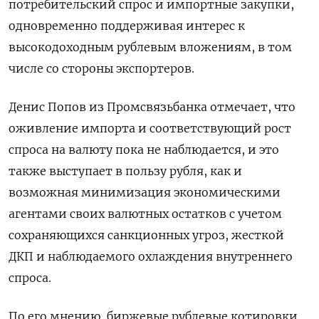
потребительский спрос и импортные закупки,
одновременно поддерживая интерес к
высокодоходным рублевым вложениям, в том
числе со стороны экспортеров.
Денис Попов из Промсвязьбанка отмечает, что
оживление импорта и соответствующий рост
спроса на валюту пока не наблюдается, и это
также выступает в пользу рубля, как и
возможная минимизация экономическими
агентами своих валютных остатков с учетом
сохраняющихся санкционных угроз, жесткой
ДКП и наблюдаемого охлаждения внутреннего
спроса.
По его мнению, биржевые рублевые котировки