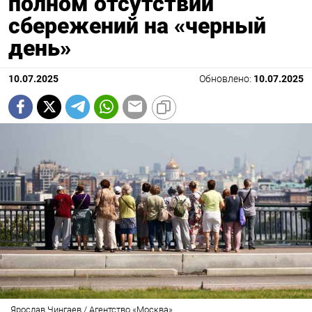
полном отсутствии
сбережений на «черный
день»
10.07.2025
Обновлено:
10.07.2025
Ярослав Чингаев / Агентство «Москва»