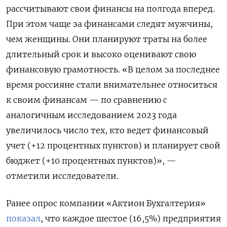
рассчитывают свои финансы на полгода вперед.
При этом чаще за финансами следят мужчины,
чем женщины. Они планируют траты на более
длительный срок и высоко оценивают свою
финансовую грамотность. «В целом за последнее
время россияне стали внимательнее относиться
к своим финансам — по сравнению с
аналогичным исследованием 2023 года
увеличилось число тех, кто ведет финансовый
учет (+12 процентных пунктов) и планирует свой
бюджет (+10 процентных пунктов)», —
отметили исследователи.
Ранее опрос компании «Актион Бухгалтерия»
показал
, что каждое шестое (16,5%) предприятия