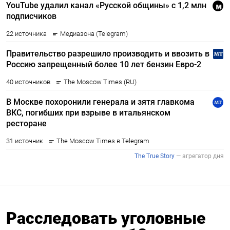
Расследовать уголовные