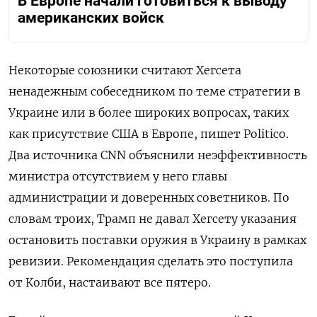
В Европе начали готовиться к выводу
американских войск
Некоторые союзники считают Хегсета
ненадежным собеседником по теме стратегии в
Украине или в более широких вопросах, таких
как присутствие США в Европе, пишет Politico.
Два источника CNN объяснили неэффективность
министра отсутствием у него главы
администрации и доверенных советников. По
словам троих, Трамп не давал Хегсету указания
остановить поставки оружия в Украину в рамках
ревизии. Рекомендация сделать это поступила
от Колби, настаивают все пятеро.