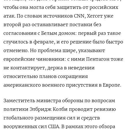
чтобы она могла себя защитить от российских
атак. По словам источников CNN, Хегсет уже
второй раз останавливает поставки без
согласования с Белым домом: первый раз такое
случилось в феврале, и его решение было быстро
отменено. Но проблема шире, указывают
европейские чиновники: с ними Пентагон тоже
не контактирует, держа в неведении
относительно планов сокращения
американского военного присутствия в Европе.
Заместитель министра обороны по вопросам
политики Элбридж Колби проводит ревизию
глобального размещения сил и средств
вооруженных сил США. В рамках этого обзора