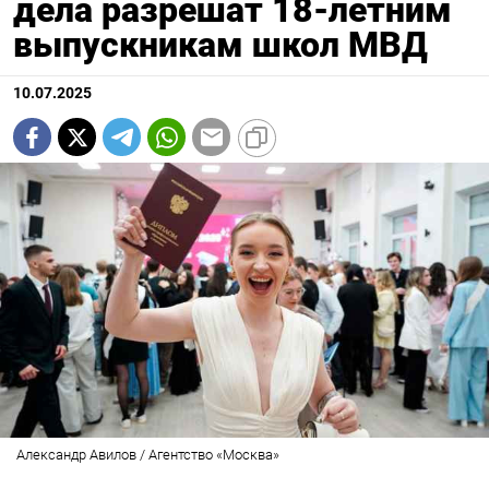
дела разрешат 18-летним
выпускникам школ МВД
10.07.2025
Александр Авилов / Агентство «Москва»