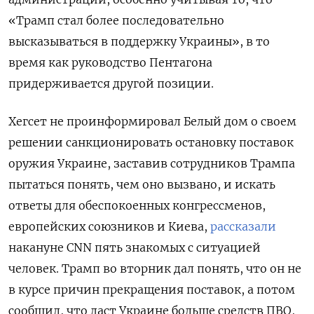
«Трамп стал более последовательно
высказываться в поддержку Украины», в то
время как руководство Пентагона
придерживается другой позиции.
Хегсет не проинформировал Белый дом о своем
решении санкционировать остановку поставок
оружия Украине, заставив сотрудников Трампа
пытаться понять, чем оно вызвано, и искать
ответы для обеспокоенных конгрессменов,
европейских союзников и Киева,
рассказали
накануне CNN пять знакомых с ситуацией
человек. Трамп во вторник дал понять, что он не
в курсе причин прекращения поставок, а потом
сообщил, что даст Украине больше средств ПВО,