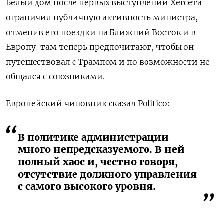
Белый дом после первых выступлений Хегсета
ограничил публичную активность министра,
отменив его поездки на Ближний Восток и в
Европу; там теперь предпочитают, чтобы он
путешествовал с Трампом и по возможности не
общался с союзниками.
Европейский чиновник сказал Politico:
В политике администрации
много непредсказуемого. В ней
полный хаос и, честно говоря,
отсутствие должного управления
с самого высокого уровня.