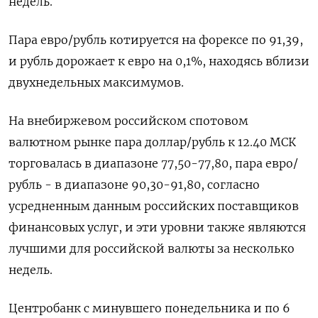
недель.
Пара евро/рубль котируется на форексе по 91,39,
и рубль дорожает к евро на 0,1%, находясь вблизи
двухнедельных максимумов.
На внебиржевом российском спотовом
валютном рынке пара доллар/рубль к 12.40 МСК
торговалась в диапазоне 77,50-77,80, пара евро/
рубль - в диапазоне 90,30-91,80, согласно
усредненным данным российских поставщиков
финансовых услуг, и эти уровни также являются
лучшими для российской валюты за несколько
недель.
Центробанк с минувшего понедельника и по 6