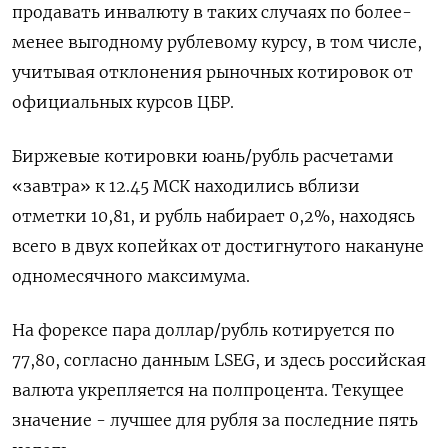
продавать инвалюту в таких случаях по более-
менее выгодному рублевому курсу, в том числе,
учитывая отклонения рыночных котировок от
официальных курсов ЦБР.
Биржевые котировки юань/рубль расчетами
«завтра» к 12.45 МСК находились вблизи
отметки 10,81, и рубль набирает 0,2%, находясь
всего в двух копейках от достигнутого накануне
одномесячного максимума.
На форексе пара доллар/рубль котируется по
77,80, согласно данным LSEG, и здесь российская
валюта укрепляется на полпроцента. Текущее
значение - лучшее для рубля за последние пять