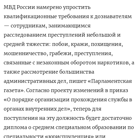
МВД России намерено упростить
квалификационные требования к дознавателям
— сотрудникам, занимающимся
расследованием преступлений небольшой и
средней тяжести: побои, кражи, похищения,
мошенничество, грабежи, преступления,
связанные с незаконным оборотом наркотиков, а
также рассмотрение большинства
административных дел, пишет «Парламентская
газета». Согласно проекту изменений в приказ
«О порядке организации прохождения службы в
органах внутренних дел», теперь для
поступления на эту должность будет достаточно
диплома о среднем специальном образовании по
специальности «юриспруденция» или