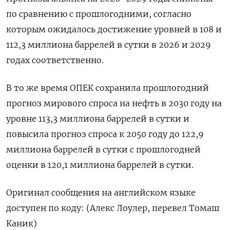
по сравнению с прошлогодними, согласно
которым ожидалось достижение уровней в 108 и
112,3 миллиона баррелей в сутки в 2026 и 2029
годах соответственно.
В то же время ОПЕК сохранила прошлогодний
прогноз мирового спроса на нефть в 2030 году на
уровне 113,3 миллиона баррелей в сутки и
повысила прогноз спроса к 2050 году до 122,9
миллиона баррелей в сутки с прошлогодней
оценки в 120,1 миллиона баррелей в сутки.
Оригинал сообщения на английском языке
доступен по коду: (Алекс Лоулер, перевел Томаш
Каник)