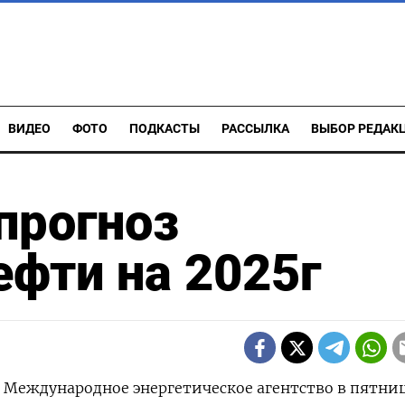
ВИДЕО
ФОТО
ПОДКАСТЫ
РАССЫЛКА
ВЫБОР РЕДАК
прогноз
фти на 2025г
 - Международное энергетическое агентство в пятни