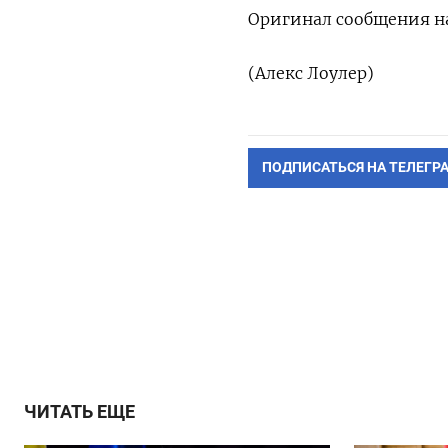
Оригинал сообщения на
(Алекс Лоулер)
ПОДПИСАТЬСЯ НА ТЕЛЕГР
ЧИТАТЬ ЕЩЕ