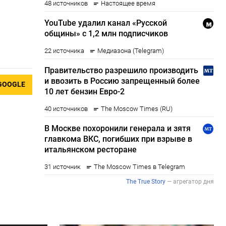
GOOGLE