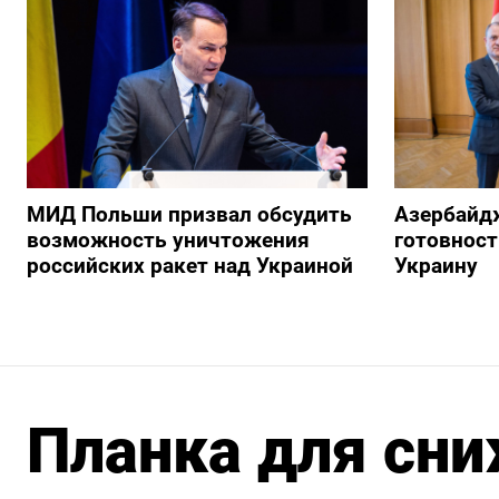
МИД Польши призвал обсудить
Азербайд
возможность уничтожения
готовност
российских ракет над Украиной
Украину
Планка для сни