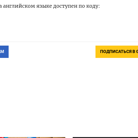
 английском языке доступен по коду:
АМ
ПОДПИСАТЬСЯ В 