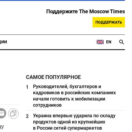
Поддержите The Moscow Times
ПОДДЕРЖАТЬ
ЦИИ
EN
САМОЕ ПОПУЛЯРНОЕ
Руководителей, бухгалтеров и
1
кадровиков в российских компаниях
начали готовить к мобилизации
сотрудников
Украина впервые ударила по складу
2
продуктов одной из крупнейших
цу
в России сетей супермаркетов