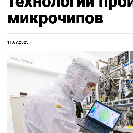
технологий про
микрочипов
11.07.2025