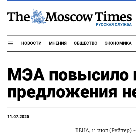
РУССКАЯ СЛУЖБА
НОВОСТИ
МНЕНИЯ
ОБЩЕСТВО
ЭКОНОМИКА
МЭА повысило 
предложения не
11.07.2025
ВЕНА, 11 июл (Рейтер)