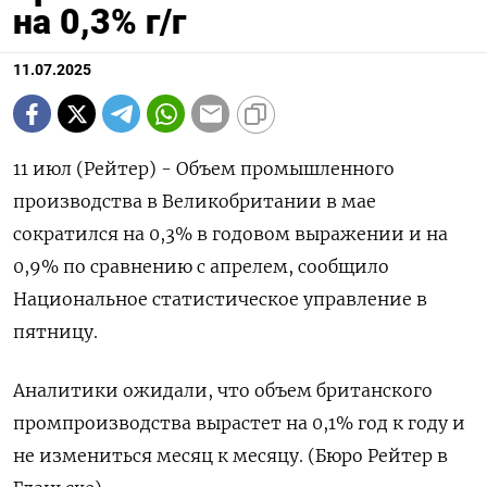
на 0,3% г/г
11.07.2025
11 июл (Рейтер) - Объем промышленного
производства в Великобритании в мае
сократился на 0,3% в годовом выражении и на
0,9% по сравнению с апрелем, сообщило
Национальное статистическое управление в
пятницу.
Аналитики ожидали, что объем британского
промпроизводства вырастет на 0,1% год к году и
не измениться месяц к месяцу. (Бюро Рейтер в