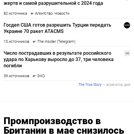
Промпроизводство в
Британии в мае снизилось