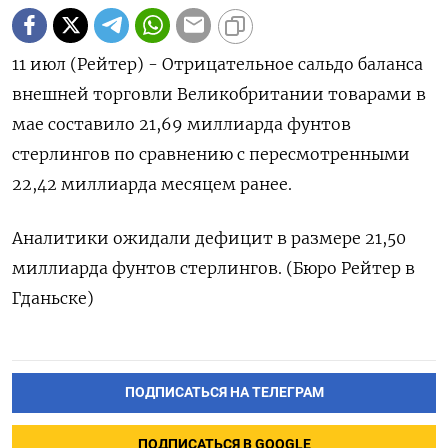
11 июл (Рейтер) - Отрицательное сальдо баланса
внешней торговли Великобритании товарами в
мае составило 21,69 миллиарда фунтов
стерлингов по сравнению с пересмотренными
22,42 миллиарда месяцем ранее.
Аналитики ожидали дефицит в размере 21,50
миллиарда фунтов стерлингов. (Бюро Рейтер в
Гданьске)
ПОДПИСАТЬСЯ НА ТЕЛЕГРАМ
ПОДПИСАТЬСЯ В GOOGLE