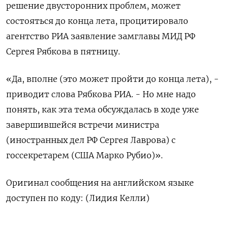
решение двусторонних проблем, может
состояться до конца лета, процитировало
агентство РИА заявление замглавы МИД РФ
Сергея Рябкова в пятницу.
«Да, вполне (это может пройти до конца лета), -
приводит слова Рябкова РИА. - Но мне надо
понять, как эта тема обсуждалась в ходе уже
завершившейся встречи министра
(иностранных дел РФ Сергея Лаврова) с
госсекретарем (США Марко Рубио)».
Оригинал сообщения на английском языке
доступен по коду: (Лидия Келли)