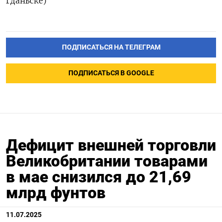
Гданьске)
ПОДПИСАТЬСЯ НА ТЕЛЕГРАМ
ПОДПИСАТЬСЯ В GOOGLE
Дефицит внешней торговли
Великобритании товарами
в мае снизился до 21,69
млрд фунтов
11.07.2025