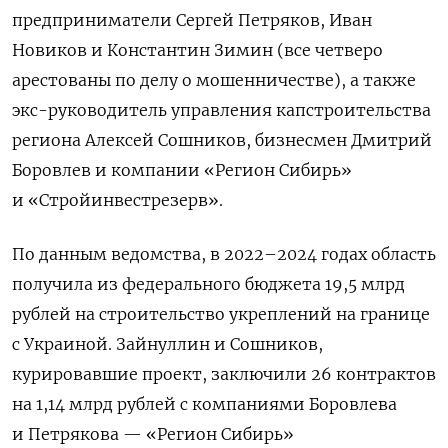
предприниматели Сергей Петряков, Иван
Новиков и Константин Зимин (все четверо
арестованы по делу о мошенничестве), а также
экс-руководитель управления капстроительства
региона Алексей Сошников, бизнесмен Дмитрий
Боровлев и компании «Регион Сибирь»
и «Стройинвестрезерв».
По данным ведомства, в 2022–2024 годах область
получила из федерального бюджета 19,5 млрд
рублей на строительство укреплений на границе
с Украиной. Зайнуллин и Сошников,
курировавшие проект, заключили 26 контрактов
на 1,14 млрд рублей с компаниями Боровлева
и Петрякова — «Регион Сибирь»