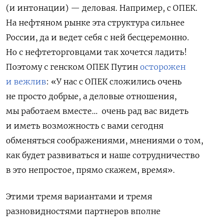
(и интонации) — деловая. Например, с ОПЕК.
На нефтяном рынке эта структура сильнее
России, да и ведет себя с ней бесцеремонно.
Но с нефтеторговцами так хочется ладить!
Поэтому с генском ОПЕК Путин
осторожен
и вежлив
: «У нас с ОПЕК сложились очень
не просто добрые, а деловые отношения,
мы работаем вместе… очень рад вас видеть
и иметь возможность с вами сегодня
обменяться соображениями, мнениями о том,
как будет развиваться и наше сотрудничество
в это непростое, прямо скажем, время».
Этими тремя вариантами и тремя
разновидностями партнеров вполне