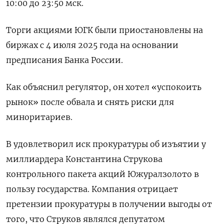
10:00 до 23:50 мск.
Торги акциями ЮГК были приостановлены на
биржах с 4 июля 2025 года на основании
предписания Банка России.
Как объяснил регулятор, он хотел «успокоить
рынок» после обвала и снять риски для
миноритариев.
В удовлетворил иск прокуратуры об изъятии у
миллиардера Константина Струкова
контрольного пакета акций Южуралзолото в
пользу государства. Компания отрицает
претензии прокуратуры в получении выгоды от
того, что Струков являлся депутатом