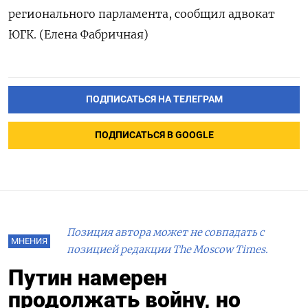
регионального парламента, сообщил адвокат
ЮГК. (Елена Фабричная)
ПОДПИСАТЬСЯ НА ТЕЛЕГРАМ
ПОДПИСАТЬСЯ В GOOGLE
Позиция автора может не совпадать с
МНЕНИЯ
позицией редакции The Moscow Times.
Путин намерен
продолжать войну, но