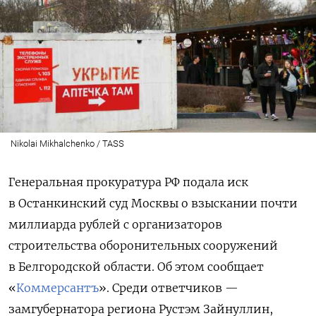
Nikolai Mikhalchenko / TASS
Генеральная прокуратура РФ подала иск
в Останкинский суд Москвы о взыскании почти
миллиарда рублей с организаторов
строительства оборонительных сооружений
в Белгородской области. Об этом сообщает
«
Коммерсантъ
». Среди ответчиков —
замгубернатора региона Рустэм Зайнуллин,