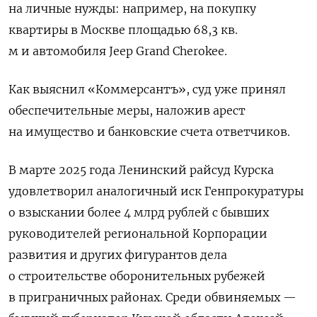
на личные нужды: например, на покупку
квартиры в Москве площадью 68,3 кв.
м и автомобиля Jeep Grand Cherokee.
Как выяснил «Коммерсантъ», суд уже принял
обеспечительные меры, наложив арест
на имущество и банковские счета ответчиков.
В марте 2025 года Ленинский райсуд Курска
удовлетворил аналогичный иск Генпрокуратуры
о взыскании более 4 млрд рублей с бывших
руководителей региональной Корпорации
развития и других фигурантов дела
о строительстве оборонительных рубежей
в приграничных районах. Среди обвиняемых —