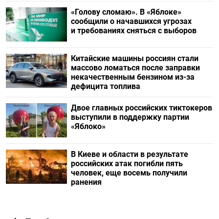
«Голову сломаю». В «Яблоке»
сообщили о начавшихся угрозах
и требованиях сняться с выборов
Китайские машины россиян стали
массово ломаться после заправки
некачественным бензином из-за
дефицита топлива
Двое главных российских тиктокеров
выступили в поддержку партии
«Яблоко»
В Киеве и области в результате
российских атак погибли пять
человек, еще восемь получили
ранения