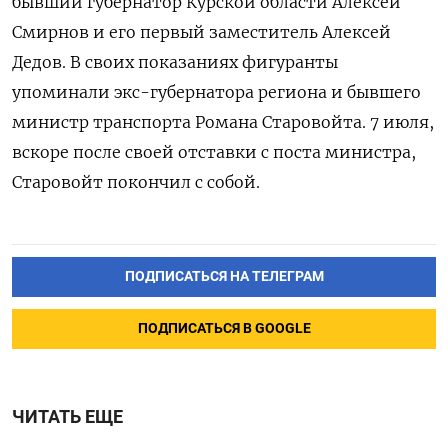
бывший губернатор Курской области Алексей
Смирнов и его первый заместитель Алексей
Дедов. В своих показаниях фигуранты
упоминали экс-губернатора региона и бывшего
министр транспорта Романа Старовойта. 7 июля,
вскоре после своей отставки с поста министра,
Старовойт покончил с собой.
ПОДПИСАТЬСЯ НА ТЕЛЕГРАМ
ПОДПИСАТЬСЯ В GOOGLE
ЧИТАТЬ ЕЩЕ