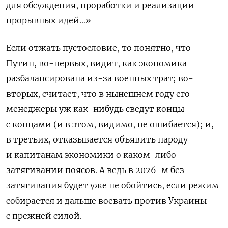
для обсуждения, проработки и реализации
прорывных идей…»
Если отжать пустословие, то понятно, что
Путин, во-первых, видит, как экономика
разбалансирована из-за военных трат; во-
вторых, считает, что в нынешнем году его
менеджеры уж как-нибудь сведут концы
с концами (и в этом, видимо, не ошибается); и,
в третьих, отказывается объявить народу
и капитанам экономики о каком-либо
затягивании поясов. А ведь в 2026-м без
затягивания будет уже не обойтись, если режим
собирается и дальше воевать против Украины
с прежней силой.