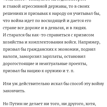
и главой агрессивной державы, то в своих
решениях и призывах к народу он учитывал бы,
что война идет по восходящей и дается его
стране все дороже и в деньгах, и в людях.
И старался бы как-то справиться с кризисом
хозяйства и комплектования войск. Например,
призвал бы гражданских к экономии, поднял
налоги, заморозил зарплаты, остановил
дорогостоящие и неактуальные проекты,
призвал бы нацию к оружию и т. п.
Или уж действительно искал бы способ эту войну
закончить.
Но Путин не делает ни того, ни другого, хотя,