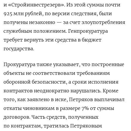
и «Стройинвестрезерв». Из этой суммы почти
925 млн рублей, по версии следствия, были
получены незаконно — за счет злоупотребления
служебным положением. Генпрокуратура
требует вернуть эти средства в бюджет
государства.
Прокуратура также указывает, что построенные
объекты не соответствовали требованиям
оборонной безопасности, а сроки исполнения
контрактов неоднократно нарушались. Кроме
того, как заявлено в иске, Петряков выплачивал
откаты чиновникам в размере 7% от суммы
договоров. Часть средств, полученных
по контрактам, тратилась Петряковым