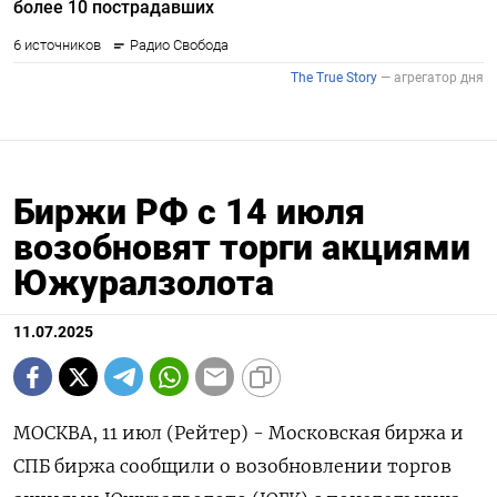
Биржи РФ с 14 июля
возобновят торги акциями
Южуралзолота
11.07.2025
МОСКВА, 11 июл (Рейтер) - Московская биржа и
СПБ биржа сообщили о возобновлении торгов