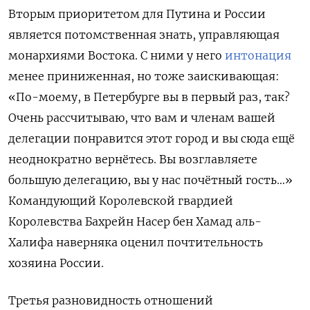
Вторым приоритетом для Путина и России
является потомственная знать, управляющая
монархиями Востока. С ними у него
интонация
менее приниженная, но тоже заискивающая:
«По-моему, в Петербурге вы в первый раз, так?
Очень рассчитываю, что вам и членам вашей
делегации понравится этот город и вы сюда ещё
неоднократно вернётесь. Вы возглавляете
большую делегацию, вы у нас почётный гость…»
Командующий Королевской гвардией
Королевства Бахрейн Насер бен Хамад аль-
Халифа наверняка оценил почтительность
хозяина России.
Третья разновидность отношений