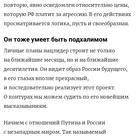
повторю, явно осведомлен относительно цены,
которую РФ платит за агрессию. В его действиях
просматривается логика, пусть и своеобразная.
Он тоже умеет быть подхалимом
Личные планы нацлидер строит не только
на ближайшие месяцы, но и на ближайшие
десятилетия. Он видит образ России будущего,
в его глазах вполне прекрасный,
и последовательно реализует этот проект.
О контурах мы можем судить по его новейшим
высказываниям.
Начнем с отношений Путина и России
с незападным миром. Так называемый