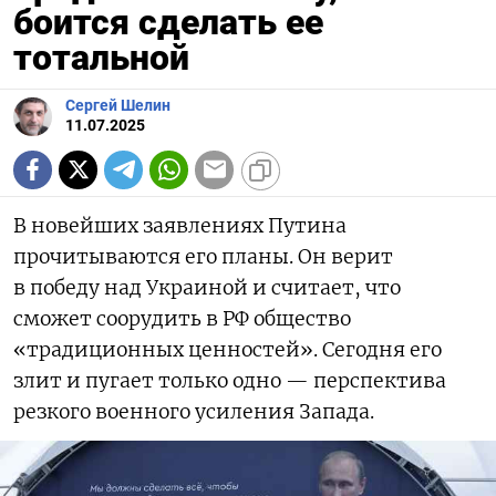
боится сделать ее
тотальной
Сергей Шелин
11.07.2025
В новейших заявлениях Путина
прочитываются его планы. Он верит
в победу над Украиной и считает, что
сможет соорудить в РФ общество
«традиционных ценностей». Сегодня его
злит и пугает только одно — перспектива
резкого военного усиления Запада.