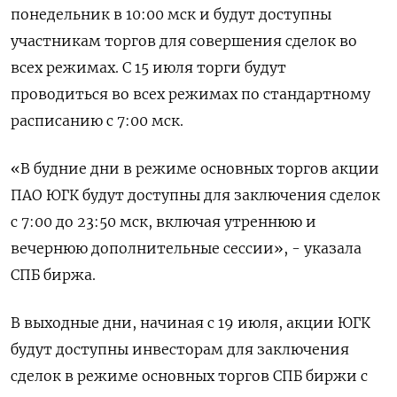
понедельник в 10:00 мск и будут доступны
участникам торгов для совершения сделок во
всех режимах. С 15 июля торги будут
проводиться во всех режимах по стандартному
расписанию с 7:00 мск.
«В будние дни в режиме основных торгов акции
ПАО ЮГК будут доступны для заключения сделок
с 7:00 до 23:50 мск, включая утреннюю и
вечернюю дополнительные сессии», - указала
СПБ биржа.
В выходные дни, начиная с 19 июля, акции ЮГК
будут доступны инвесторам для заключения
сделок в режиме основных торгов СПБ биржи с