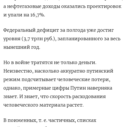
а нефтегазовые доходы оказались проектировок
и упали на 16,7%.
Федеральный дефицит за полгода уже достиг
уровня (3,7 трлн руб.), запланированного за весь
нынешний год.
Но в войне тратятся не только деньги.
Неизвестно, насколько аккуратно путинский
режим подсчитывает человеческие потери,
однако, примерные цифры Путин наверняка
знает. И знает, что скорость расходования
человеческого материала растет.
В поименных, т. е. частичных, списках