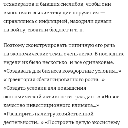
технократов и бывших сислибов, чтобы они
выполняли всякие текущие поручения —
справлялись с инфляцией, находили деньги
на войну, сводили бюджет и т. п.
Поэтому сконструировать типичную его речь
на экономические темы очень легко. В последние
недели их было несколько, и все одинаковые.
«Создавать для бизнеса комфортные условия…»
«Траектория сбалансированного роста…»
«Создать условия для повышения
экономической активности граждан…» «Новое
качество инвестиционного климата…»
«Расширить палитру хозяйственной
деятельности…» «Построить целую экосистему