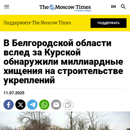
EN
РУССКАЯ СЛУЖБА
Поддержите The Moscow Times
ПОДДЕРЖАТЬ
В Белгородской области
вслед за Курской
обнаружили миллиардные
хищения на строительстве
укреплений
11.07.2025