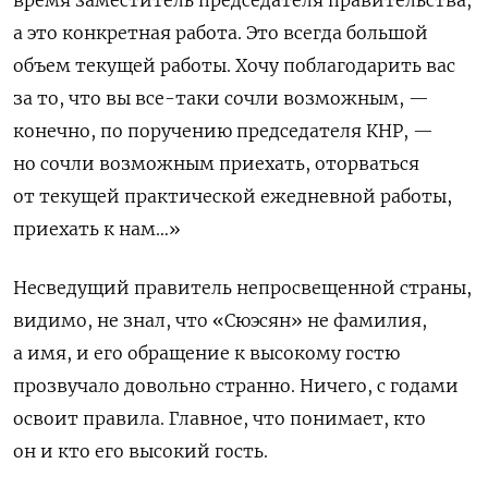
а это конкретная работа. Это всегда большой
объем текущей работы. Хочу поблагодарить вас
за то, что вы все-таки сочли возможным, —
конечно, по поручению председателя КНР, —
но сочли возможным приехать, оторваться
от текущей практической ежедневной работы,
приехать к нам…»
Несведущий правитель непросвещенной страны,
видимо, не знал, что «Сюэсян» не фамилия,
а имя, и его обращение к высокому гостю
прозвучало довольно странно. Ничего, с годами
освоит правила. Главное, что понимает, кто
он и кто его высокий гость.