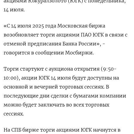
акциями Южуралзолото (ЮГК) с понедельника,
14 июля.
«С 14 июля 2025 года Московская биржа
возобновляет торги акциями ПАО ЮГК в связи с
отменой предписания Банка России», -
говорится в сообщении Мосбиржи.
Торги стартуют с аукциона открытия (9:50-
10:00), акции ЮГК 14 июля будут доступны на
основной и вечерней торговых сессиях. В
последующие дни сделки с бумагами компании
можно будет заключать во всех торговых
сессиях.
На СПБ бирже торги акциями ЮГК начнутся в