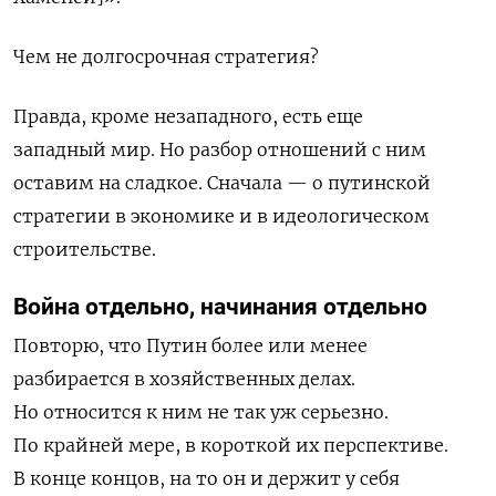
Чем не долгосрочная стратегия?
Правда, кроме незападного, есть еще
западный мир. Но разбор отношений с ним
оставим на сладкое. Сначала — о путинской
стратегии в экономике и в идеологическом
строительстве.
Война отдельно, начинания отдельно
Повторю, что Путин более или менее
разбирается в хозяйственных делах.
Но относится к ним не так уж серьезно.
По крайней мере, в короткой их перспективе.
В конце концов, на то он и держит у себя