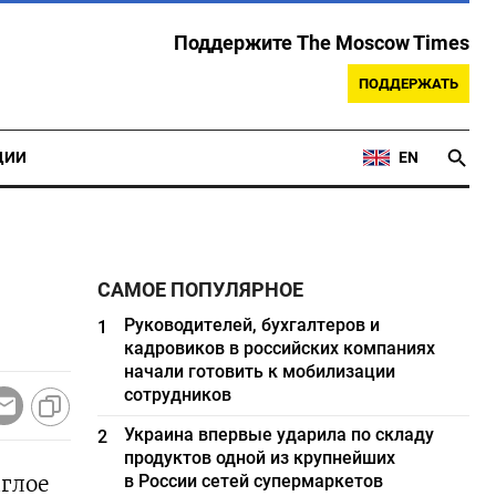
Поддержите The Moscow Times
ПОДДЕРЖАТЬ
ЦИИ
EN
САМОЕ ПОПУЛЯРНОЕ
Руководителей, бухгалтеров и
1
кадровиков в российских компаниях
начали готовить к мобилизации
сотрудников
Украина впервые ударила по складу
2
продуктов одной из крупнейших
глое
в России сетей супермаркетов