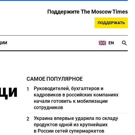
Поддержите The Moscow Times
ПОДДЕРЖАТЬ
ЦИИ
EN
САМОЕ ПОПУЛЯРНОЕ
щи
Руководителей, бухгалтеров и
1
кадровиков в российских компаниях
начали готовить к мобилизации
сотрудников
Украина впервые ударила по складу
2
продуктов одной из крупнейших
в России сетей супермаркетов