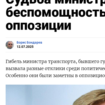
беспомощность
оппозиции
Борис Бондарев
12.07.2025
Гибель министра транспорта, бывшего г
вызвала разные отклики среди политиче
Особенно они были заметны в оппозицио