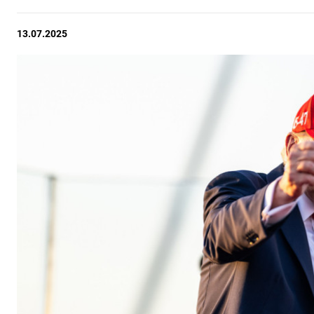
13.07.2025