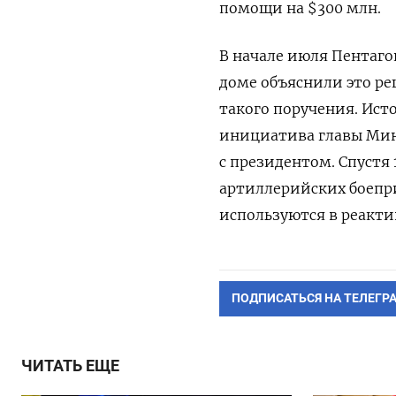
помощи на $300 млн.
В начале июля Пентаго
доме объяснили это ре
такого поручения. Ис
инициатива главы Мино
с президентом. Спустя
артиллерийских боепри
используются в реакти
ПОДПИСАТЬСЯ НА ТЕЛЕГР
ЧИТАТЬ ЕЩЕ