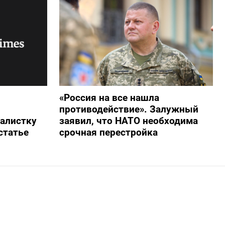
«Россия на все нашла
противодействие». Залужный
алистку
заявил, что НАТО необходима
статье
срочная перестройка