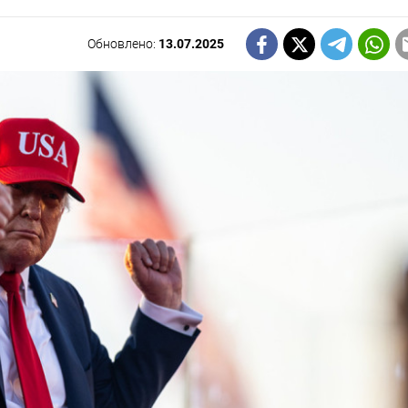
Обновлено:
13.07.2025