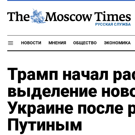
РУССКАЯ СЛУЖБА
НОВОСТИ
МНЕНИЯ
ОБЩЕСТВО
ЭКОНОМИКА
Трамп начал ра
выделение нов
Украине после 
Путиным