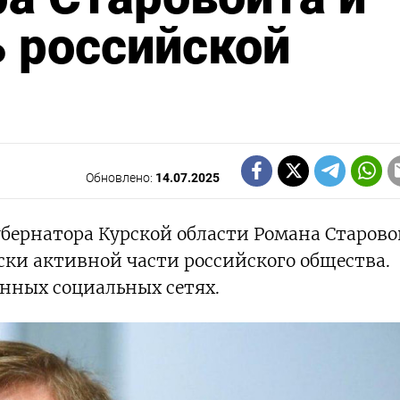
 российской
Обновлено:
14.07.2025
убернатора Курской области Романа Старов
ски активной части российского общества.
нных социальных сетях.