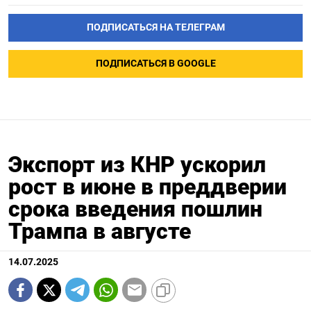
ПОДПИСАТЬСЯ НА ТЕЛЕГРАМ
ПОДПИСАТЬСЯ В GOOGLE
Экспорт из КНР ускорил
рост в июне в преддверии
срока введения пошлин
Трампа в августе
14.07.2025