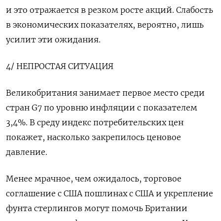
и это отражается в резком росте акций. Слабость
в экономических показателях, вероятно, лишь
усилит эти ожидания.
4/ НЕПРОСТАЯ СИТУАЦИЯ
Великобритания занимает первое место среди
стран G7 по уровню инфляции с показателем
3,4%. В среду индекс потребительских цен
покажет, насколько закрепилось ценовое
давление.
Менее мрачное, чем ожидалось, торговое
соглашение с США пошлинах с США и укрепление
фунта стерлингов могут помочь Британии