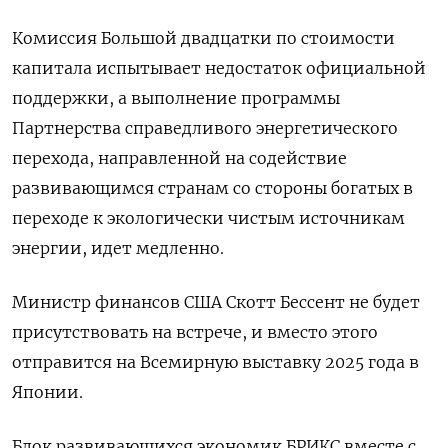
Комиссия Большой двадцатки по стоимости
капитала испытывает недостаток официальной
поддержки, а выполнение программы
Партнерства справедливого энергетического
перехода, направленной на содействие
развивающимся странам со стороны богатых в
переходе к экологически чистым источникам
энергии, идет медленно.
Министр финансов США Скотт Бессент не будет
присутствовать на встрече, и вместо этого
отправится на Всемирную выставку 2025 года в
Японии.
Блок развивающихся экономик БРИКС вместе с