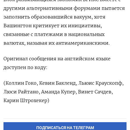
другими альтернативными форумами пытается
заполнить образовавшийся вакуум, хотя
Вашингтон критикует их инициативы,
связанные с платежами в национальных
валютах, называя их антиамериканскими.
Оригинал сообщения на английском языке
доступен по коду:
(Коллин Гоко, Кевин Бакленд, Льюис Краускопф,
Люси Райтано, Аманда Купер, Винет Сачдев,
Карин Штрохекер)
ПОДПИСАТЬСЯ НА ТЕЛЕГРАМ