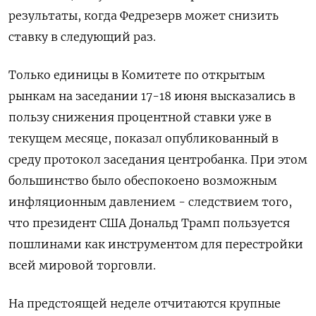
результаты, когда Федрезерв может снизить
ставку в следующий раз.
Только единицы в Комитете по открытым
рынкам на заседании 17-18 июня высказались в
пользу снижения процентной ставки уже в
текущем месяце, показал опубликованный в
среду протокол заседания центробанка. При этом
большинство было обеспокоено возможным
инфляционным давлением - следствием того,
что президент США Дональд Трамп пользуется
пошлинами как инструментом для перестройки
всей мировой торговли.
На предстоящей неделе отчитаются крупные