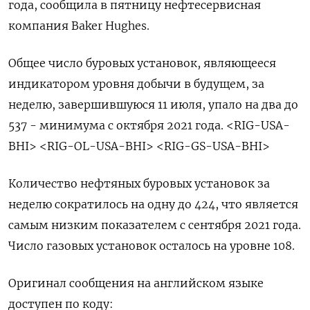
года, сообщила в пятницу нефтесервисная
компания Baker Hughes.
Общее число буровых установок, являющееся
индикатором уровня добычи в будущем, за
неделю, завершившуюся 11 июля, упало на два до
537 - минимума с октября 2021 года. <RIG-USA-
BHI> <RIG-OL-USA-BHI> <RIG-GS-USA-BHI>
Количество нефтяных буровых установок за
неделю сократилось на одну до 424, что является
самым низким показателем с сентября 2021 года.
Число газовых установок осталось на уровне 108.
Оригинал сообщения на английском языке
доступен по коду: