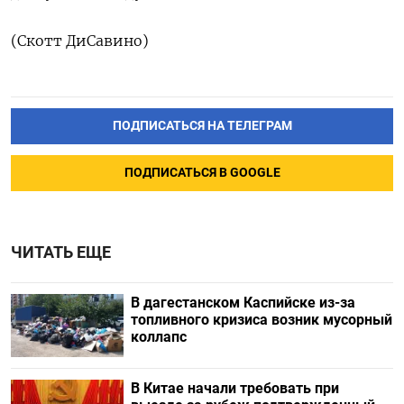
(Скотт ДиСавино)
ПОДПИСАТЬСЯ НА ТЕЛЕГРАМ
ПОДПИСАТЬСЯ В GOOGLE
ЧИТАТЬ ЕЩЕ
В дагестанском Каспийске из-за
топливного кризиса возник мусорный
коллапс
В Китае начали требовать при