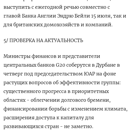
выступить с ежегодной речью совместно с
главой Банка Англии Эндрю Бейли 15 июля, так и
для британских домохозяйств и компаний.
5/ ПРОВЕРКА НА АКТУАЛЬНОСТЬ
Министры финансов и представители
центральных банков G20 соберутся в Дурбане в
четверг под председательством ЮАР на фоне
растущих вопросов об эффективности группы:
существенного прогресса в приоритетных
областях - облегчении долгового бремени,
финансировании борьбы с изменением климата,
расширения доступа к капиталу для
развивающихся стран - не заметно.