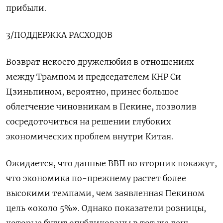
прибыли.
3/ПОДДЕРЖКА РАСХОДОВ
Возврат некоего дружелюбия в отношениях
между Трампом и председателем КНР Си
Цзиньпином, вероятно, принес большое
облегчение чиновникам в Пекине, позволив
сосредоточиться на решении глубоких
экономических проблем внутри Китая.
Ожидается, что данные ВВП во вторник покажут,
что экономика по-прежнему растет более
высокими темпами, чем заявленная Пекином
цель «около 5%». Однако показатели розницы,