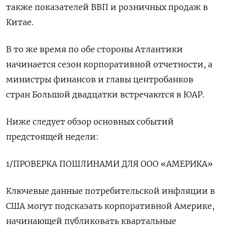
также показателей ВВП и розничных продаж в
Китае.
В то же время по обе стороны Атлантики
начинается сезон корпоративной отчетности, а
министры финансов и главы центробанков
стран Большой двадцатки встречаются в ЮАР.
Ниже следует обзор основных событий
предстоящей недели:
1/ПРОВЕРКА ПОШЛИНАМИ ДЛЯ ООО «АМЕРИКА»
Ключевые данные потребительской инфляции в
США могут подсказать корпоративной Америке,
начинающей публиковать квартальные