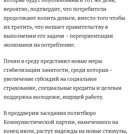
которые будут опубликованы в тот же день,
вероятно, подтвердят, что потребители
продолжают копить деньги, вместо того чтобы
их тратить, что мешает правительству в
выполнении его задачи - переориентации
экономики на потребление.
Пекин в среду представил новые меры
стабилизации занятости, среди которых -
увеличение субсидий на социальное
страхование, специальные кредиты и целевая
поддержка молодежи, ищущей работу.
В преддверии заседания политбюро
Коммунистической партии, намеченного на
конец июля, растут надежды на новые стимулы,