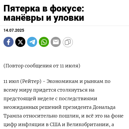
Пятерка в фокусе:
манёвры и уловки
14.07.2025
(Повтор сообщения от 11 июля)
11 июл (Рейтер) - Экономикам и рынкам по
всему миру придется столкнуться на
предстоящей неделе с последствиями
неожиданных решений президента Дональда
Трампа относительно пошлин, и всё это на фоне
цифр инфляции в США и Великобритании, а