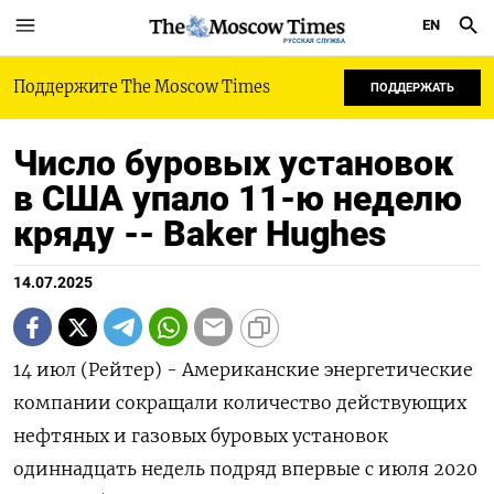
EN
РУССКАЯ СЛУЖБА
Поддержите The Moscow Times
ПОДДЕРЖАТЬ
Число буровых установок
в США упало 11-ю неделю
кряду -- Baker Hughes
14.07.2025
14 июл (Рейтер) - Американские энергетические
компании сокращали количество действующих
нефтяных и газовых буровых установок
одиннадцать недель подряд впервые с июля 2020