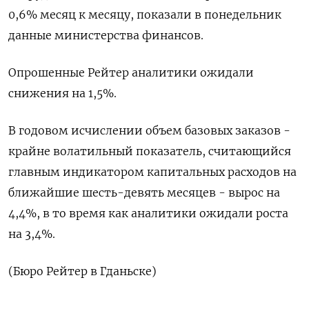
0,6% месяц к месяцу, показали в понедельник
данные министерства финансов.
Опрошенные Рейтер аналитики ожидали
снижения на 1,5%.
В годовом исчислении объем базовых заказов -
крайне волатильный показатель, считающийся
главным индикатором капитальных расходов на
ближайшие шесть-девять месяцев - вырос на
4,4%, в то время как аналитики ожидали роста
на 3,4%.
(Бюро Рейтер в Гданьске)