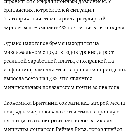
справиться с инфляционным давлением. У
британских потребителей ситуация
благоприятная: темпы роста регулярной
зарплаты превышают 5% почти пять лет подряд.
Однако налоговое бремя находится на
максимальном с 1940-х годов уровне, а рост
реальной заработной платы, с поправкой на
инфляцию, замедляется: в прошлом периоде она
выросла всего на 1,5%, что является
минимальным показателем почти за два года.
Экономика Британии сократилась второй месяц
подряд в мае, показала статистика в прошлую
пятницу, и это неприятная новость как для
министра финансов Рейчел Ривз, готовящейся