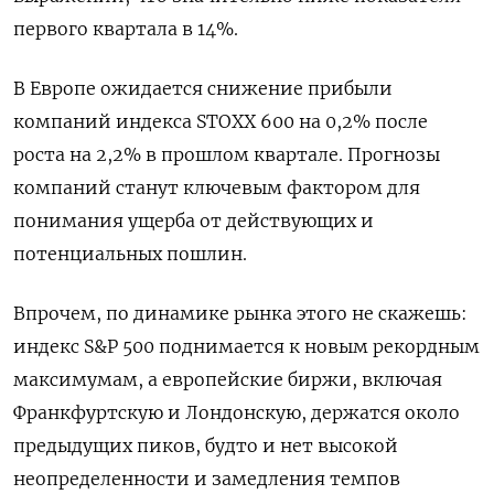
первого квартала в 14%.
В Европе ожидается снижение прибыли
компаний индекса STOXX 600 на 0,2% после
роста на 2,2% в прошлом квартале. Прогнозы
компаний станут ключевым фактором для
понимания ущерба от действующих и
потенциальных пошлин.
Впрочем, по динамике рынка этого не скажешь:
индекс S&P 500 поднимается к новым рекордным
максимумам, а европейские биржи, включая
Франкфуртскую и Лондонскую, держатся около
предыдущих пиков, будто и нет высокой
неопределенности и замедления темпов