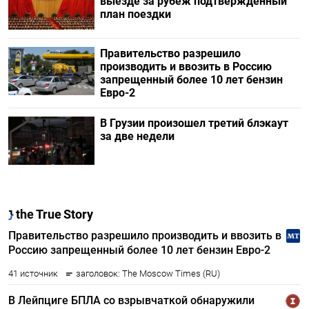
выезде за рубеж подтвержденный
план поездки
Правительство разрешило
производить и ввозить в Россию
запрещенный более 10 лет бензин
Евро-2
В Грузии произошел третий блэкаут
за две недели