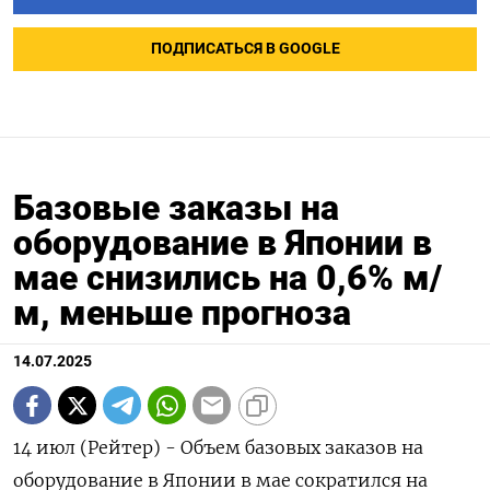
ПОДПИСАТЬСЯ В GOOGLE
Базовые заказы на
оборудование в Японии в
мае снизились на 0,6% м/
м, меньше прогноза
14.07.2025
14 июл (Рейтер) - Объем базовых заказов на
оборудование в Японии в мае сократился на