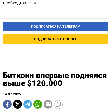
необходимости.
ПОДПИСАТЬСЯ НА ТЕЛЕГРАМ
ПОДПИСАТЬСЯ В GOOGLE
Биткоин впервые поднялся
выше $120.000
14.07.2025