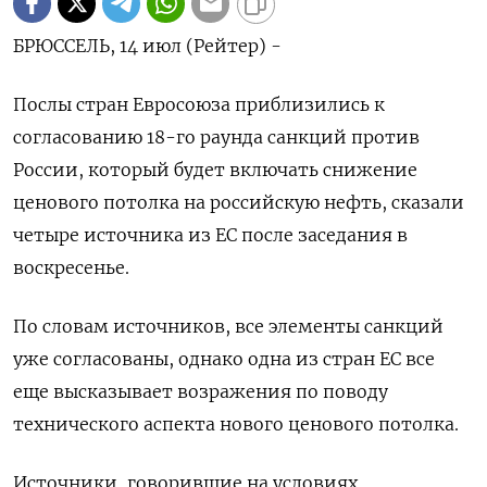
БРЮССЕЛЬ, 14 июл (Рейтер) -
Послы стран Евросоюза приблизились к
согласованию 18-го раунда санкций против
России, который будет включать снижение
ценового потолка на российскую нефть, сказали
четыре источника из ЕС после заседания в
воскресенье.
По словам источников, все элементы санкций
уже согласованы, однако одна из стран ЕС все
еще высказывает возражения по поводу
технического аспекта нового ценового потолка.
Источники, говорившие на условиях