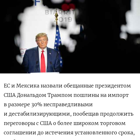
ЕС и Мексика назвали обещанные президентом
США Дональдом Трампом пошлины на импорт
в размере 30% несправедливыми
и дестабилизирующими, пообещав продолжить
переговоры с США о более широком торговом
соглашении до истечения установленного срока,