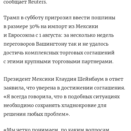
сообщает Reuters.
Трамп в субботу пригрозил ввести пошлины
в размере 30% на импорт из Мексики
и Евросоюза с 1 августа: за несколько недель
переговоров Вашингтону так и не удалось
достичь комплексных торговых соглашений
с этими крупными торговыми партнерами.
Президент Мексики Клаудия Шейнбаум в ответ
заявила, что уверена в достижении соглашения.
«Я всегда говорила, что в подобных ситуациях
необходимо сохранять хладнокровие для
решения любых проблем».
«Мы четко понимаем, по каким вопросам