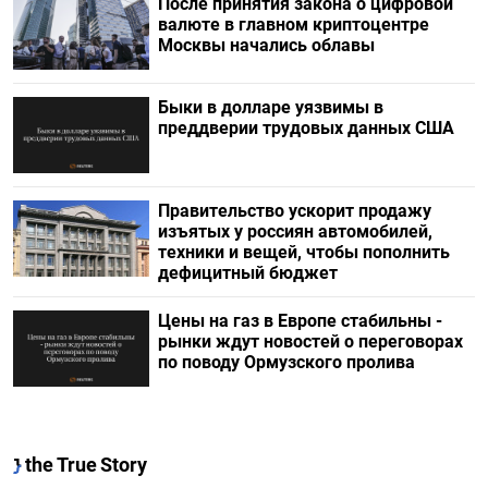
После принятия закона о цифровой
валюте в главном криптоцентре
Москвы начались облавы
Быки в долларе уязвимы в
преддверии трудовых данных США
Правительство ускорит продажу
изъятых у россиян автомобилей,
техники и вещей, чтобы пополнить
дефицитный бюджет
Цены на газ в Европе стабильны -
рынки ждут новостей о переговорах
по поводу Ормузского пролива