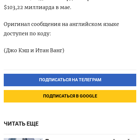
$103,22 миллиарда в мае.
Оригинал сообщения на английском языке
доступен по коду:
(Джо Кэш и Итан Ванг)
ПОДПИСАТЬСЯ НА ТЕЛЕГРАМ
ПОДПИСАТЬСЯ В GOOGLE
ЧИТАТЬ ЕЩЕ