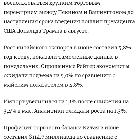
воспользоваться хрупким торговым
перемирием между Пекином и Вашингтоном до
наступления срока введения пошлин президента
США Дональда Трампа в августе.
Рост китайского экспорта в июне составил 5,8%
год к году, показали таможенные данные в
понедельник. Опрошенные Рейтер экономисты
ожидали подъема на 5,0% по сравнению с
майским показателем в 4,8%.
Импорт увеличился на 1,1% после снижения на
3,4% в мае. Аналитики ожидали роста на 1,3%.
Профицит торгового баланса Китая в июне
составил $114,7 миллиарда по сравнению с