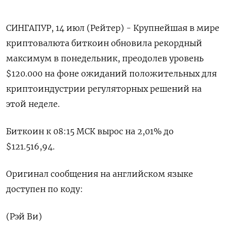
СИНГАПУР, 14 июл (Рейтер) - Крупнейшая в мире
криптовалюта биткоин обновила рекордный
максимум в понедельник, преодолев уровень
$120.000 на фоне ожиданий положительных для
криптоиндустрии регуляторных решений на
этой неделе.
Биткоин к 08:15 МСК вырос на 2,01% до
$121.516,94.
Оригинал сообщения на английском языке
доступен по коду:
(Рэй Ви)