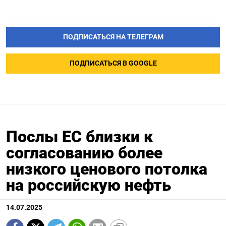
ПОДПИСАТЬСЯ НА ТЕЛЕГРАМ
ПОДПИСАТЬСЯ В GOOGLE
Послы ЕС близки к
согласованию более
низкого ценового потолка
на российскую нефть
14.07.2025