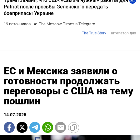
ЕС и Мексика заявили о
готовности продолжать
переговоры с США на тему
пошлин
14.07.2025