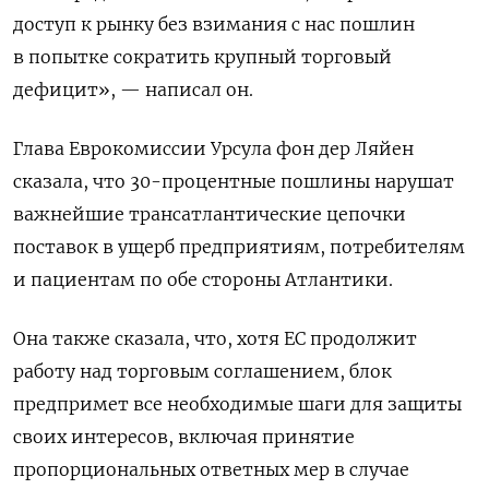
доступ к рынку без взимания с нас пошлин
в попытке сократить крупный торговый
дефицит», — написал он.
Глава Еврокомиссии Урсула фон дер Ляйен
сказала, что 30-процентные пошлины нарушат
важнейшие трансатлантические цепочки
поставок в ущерб предприятиям, потребителям
и пациентам по обе стороны Атлантики.
Она также сказала, что, хотя ЕС продолжит
работу над торговым соглашением, блок
предпримет все необходимые шаги для защиты
своих интересов, включая принятие
пропорциональных ответных мер в случае