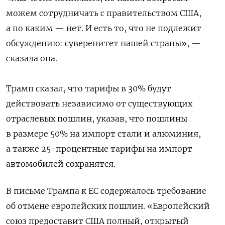
можем сотрудничать с правительством США,
а по каким — нет. И есть то, что не подлежит
обсуждению: суверенитет нашей страны», —
сказала она.
Трамп сказал, что тарифы в 30% будут
действовать независимо от существующих
отраслевых пошлин, указав, что пошлины
в размере 50% на импорт стали и алюминия,
а также 25-процентные тарифы на импорт
автомобилей сохранятся.
В письме Трампа к ЕС содержалось требование
об отмене европейских пошлин. «Европейский
союз предоставит США полный, открытый