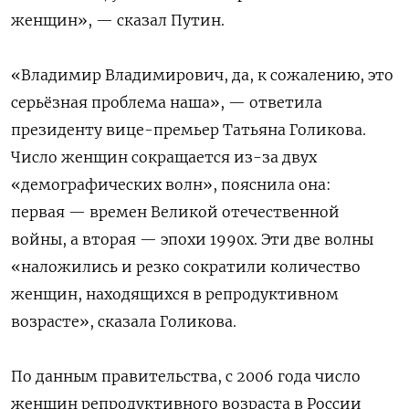
женщин», — сказал Путин.
«Владимир Владимирович, да, к сожалению, это
серьёзная проблема наша», — ответила
президенту вице-премьер Татьяна Голикова.
Число женщин сокращается из-за двух
«демографических волн», пояснила она:
первая — времен Великой отечественной
войны, а вторая — эпохи 1990х. Эти две волны
«наложились и резко сократили количество
женщин, находящихся в репродуктивном
возрасте», сказала Голикова.
По данным правительства, с 2006 года число
женщин репродуктивного возраста в России