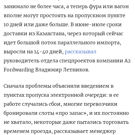
занимало не более часа, а теперь фура или вагон
вполне могут простоять на пропускном пункте
10 дней или даже больше. В июне-июле сроки
доставки из Казахстана, через который сейчас
идет большой поток параллельного импорта,
выросли на 14-40 дней,
рассказывал
руководитель отдела спецпроектов компании A2
Fordwarding Владимир Летников.
Сначала проблемы объясняли введением в
пунктах пропуска электронной очереди: в ее
работе случались сбои, многие перевозчики
бронировали слоты «про запас», и их постоянно
не хватало, некоторые даже пытались торговать
временем проезда, рассказывает менеджер