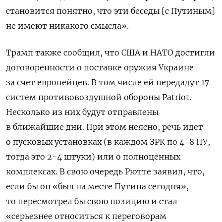
становится понятно, что эти беседы [с Путиным]
не имеют никакого смысла».
Трамп также сообщил, что США и НАТО достигли
договоренности о поставке оружия Украине
за счет европейцев. В том числе ей передадут 17
систем противовоздушной обороны Patriot.
Несколько из них будут отправлены
в ближайшие дни. При этом неясно, речь идет
о пусковых установках (в каждом ЗРК по 4-8 ПУ,
тогда это 2-4 штуки) или о полноценных
комплексах. В свою очередь Рютте заявил, что,
если бы он «был на месте Путина сегодня»,
то пересмотрел бы свою позицию и стал
«серьезнее относиться к переговорам