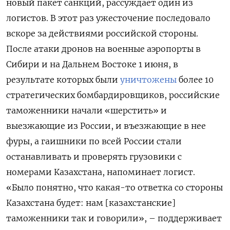
новый пакет санкций, рассуждает один из
логистов. В этот раз ужесточение последовало
вскоре за действиями российской стороны.
После атаки дронов на военные аэропорты в
Сибири и на Дальнем Востоке 1 июня, в
результате которых были
уничтожены
более 10
стратегических бомбардировщиков, российские
таможенники начали «шерстить» и
выезжающие из России, и въезжающие в нее
фуры, а гаишники по всей России стали
останавливать и проверять грузовики с
номерами Казахстана, напоминает логист.
«Было понятно, что какая-то ответка со стороны
Казахстана будет: нам [казахстанские]
таможенники так и говорили», – поддерживает