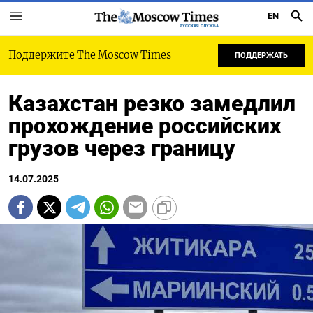
EN
РУССКАЯ СЛУЖБА
Поддержите The Moscow Times
ПОДДЕРЖАТЬ
Казахстан резко замедлил
прохождение российских
грузов через границу
14.07.2025