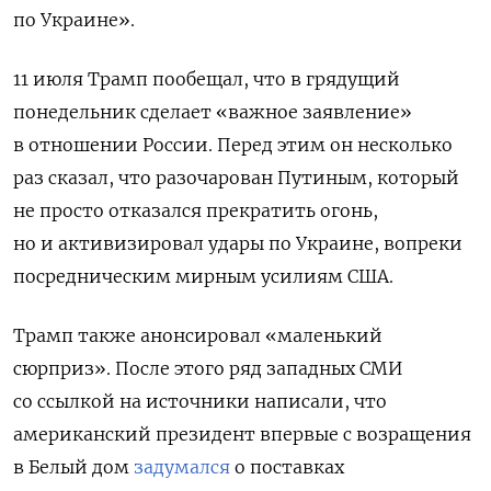
по Украине».
11 июля Трамп пообещал, что в грядущий
понедельник сделает «важное заявление»
в отношении России. Перед этим он несколько
раз сказал, что разочарован Путиным, который
не просто отказался прекратить огонь,
но и активизировал удары по Украине, вопреки
посредническим мирным усилиям США.
Трамп также анонсировал «маленький
сюрприз». После этого ряд западных СМИ
со ссылкой на источники написали, что
американский президент впервые с возращения
в Белый дом
задумался
о поставках