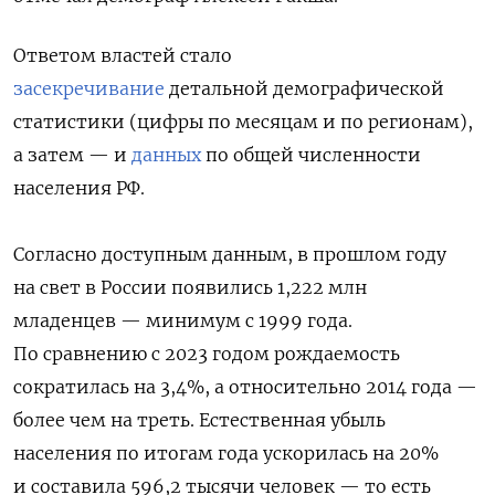
Ответом властей стало
засекречивание
детальной демографической
статистики (цифры по месяцам и по регионам),
а затем — и
данных
по общей численности
населения РФ.
Согласно доступным данным, в прошлом году
на свет в России появились 1,222 млн
младенцев — минимум с 1999 года.
По сравнению с 2023 годом рождаемость
сократилась на 3,4%, а относительно 2014 года —
более чем на треть. Естественная убыль
населения по итогам года ускорилась на 20%
и составила 596,2 тысячи человек — то есть