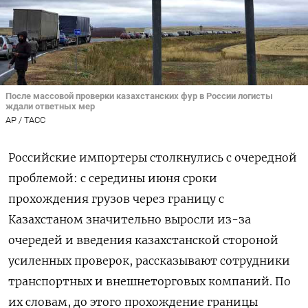
После массовой проверки казахстанских фур в России логисты
ждали ответных мер
AP / TAСС
Российские импортеры столкнулись с очередной
проблемой: с середины июня сроки
прохождения грузов через границу с
Казахстаном значительно выросли из-за
очередей и введения казахстанской стороной
усиленных проверок, рассказывают сотрудники
транспортных и внешнеторговых компаний. По
их словам, до этого прохождение границы