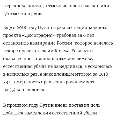
в среднем, почти 50 тысяч человек в месяц, или
1,6 тысячи в день.
Еще в 2018 году Путин в рамках национального
проекта «Демография» требовал за 6 лет
остановить вымирание России, которое началась
вскоре после аннексии Крыма. Результат
оказался противоположным желаемому:
естественная убыль не замедлилась, а ускорилась
в несколько раз, а накопленным итогом за 2018-
23 гг смертность превысила рождаемость
на 3,4 млн человек.
В прошлом году Путин вновь поставил цель
добиться замедления естественной убыли