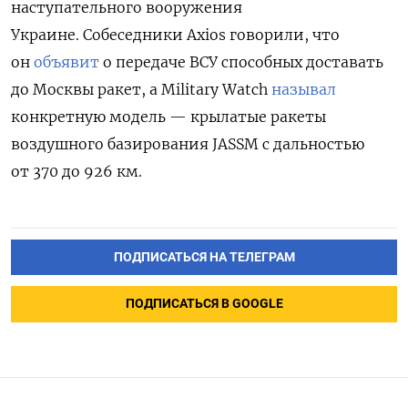
наступательного вооружения
Украине.
Собеседники Axios говорили, что
он
объявит
о передаче ВСУ способных доставать
до Москвы ракет, а
Military Watch
называл
конкретную модель — крылатые ракеты
воздушного базирования JASSM с дальностью
от 370 до 926 км.
ПОДПИСАТЬСЯ НА ТЕЛЕГРАМ
ПОДПИСАТЬСЯ В GOOGLE