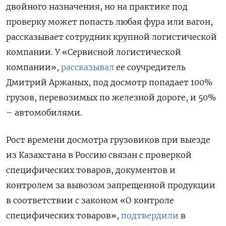
двойного назначения, но на практике под
проверку может попасть любая фура или вагон,
рассказывает сотрудник крупной логистической
компании. У «Сервисной логистической
компании»,
рассказывал
ее соучредитель
Дмитрий Аржаных, под досмотр попадает 100%
грузов, перевозимых по железной дороге, и 50%
– автомобилями.
Рост времени досмотра грузовиков при выезде
из Казахстана в Россию связан с проверкой
специфических товаров, документов и
контролем за вывозом запрещенной продукции
в соответствии с законом «О контроле
специфических товаров»,
подтвердили
в