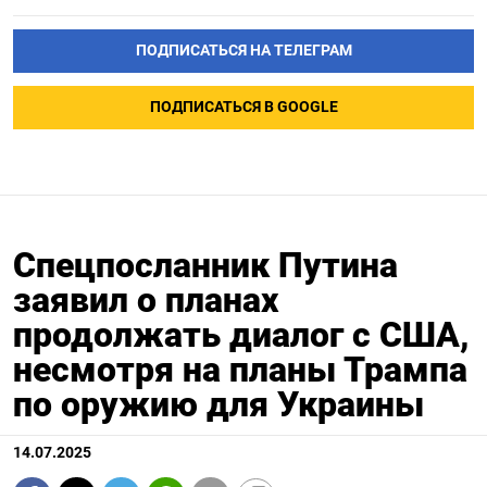
ПОДПИСАТЬСЯ НА ТЕЛЕГРАМ
ПОДПИСАТЬСЯ В GOOGLE
Спецпосланник Путина
заявил о планах
продолжать диалог с США,
несмотря на планы Трампа
по оружию для Украины
14.07.2025