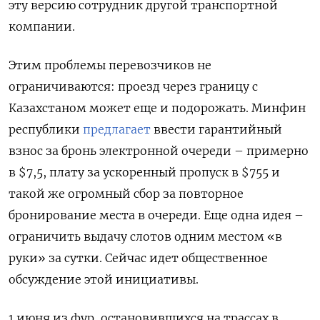
эту версию сотрудник другой транспортной
компании.
Этим проблемы перевозчиков не
ограничиваются: проезд через границу с
Казахстаном может еще и подорожать. Минфин
республики
предлагает
ввести гарантийный
взнос за бронь электронной очереди – примерно
в $7,5, плату за ускоренный пропуск в $755 и
такой же огромный сбор за повторное
бронирование места в очереди. Еще одна идея –
ограничить выдачу слотов одним местом «в
руки» за сутки. Сейчас идет общественное
обсуждение этой инициативы.
1 июня из фур, остановившихся на трассах в