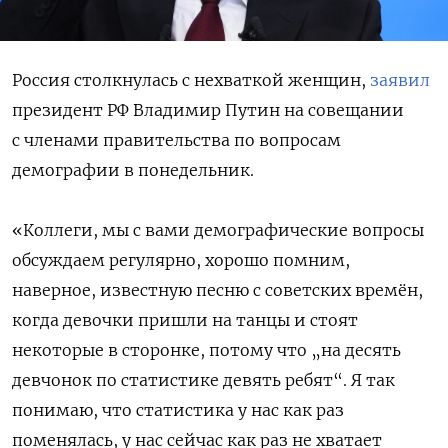
Россия столкнулась с нехваткой женщин,
заявил
президент РФ Владимир Путин на совещании
с членами правительства по вопросам
демографии в понедельник.
«Коллеги, мы с вами демографические вопросы
обсуждаем регулярно, хорошо помним,
наверное, известную песню с советских времён,
когда девочки пришли на танцы и стоят
некоторые в сторонке, потому что „на десять
девчонок по статистике девять ребят“. Я так
понимаю, что статистика у нас как раз
поменялась, у нас сейчас как раз не хватает