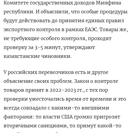
Комитете государственных доходов Минфина
республики. И объяснили, что особые процедуры
будут действовать до принятия единых правил
экспортного контроля в рамках ЕАЭС. Товары же,
не требующие особого контроля, проходят
проверку за 3-5 минут, утверждают
казахстанские чиновники.
У российских перевозчиков есть и другое
объяснение своих проблем. Закон о контроле
товаров принят в 2022-2023 гг., с тех пор
проверки ужесточались время от времени и это
всегда совпадало с какими-то внешними
факторами: то власти США громко пригрозят
вторичными санкциями, то примут какой-то