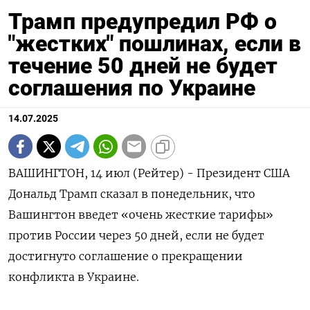
Трамп предупредил РФ о
"жестких" пошлинах, если в
течение 50 дней не будет
соглашения по Украине
14.07.2025
ВАШИНГТОН, 14 июл (Рейтер) - Президент США
Дональд Трамп сказал в понедельник, что
Вашингтон введет «очень жесткие тарифы»
против России через 50 дней, если не будет
достигнуто соглашение о прекращении
конфликта в Украине.