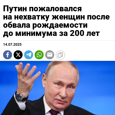
Путин пожаловался
на нехватку женщин после
обвала рождаемости
до минимума за 200 лет
14.07.2025