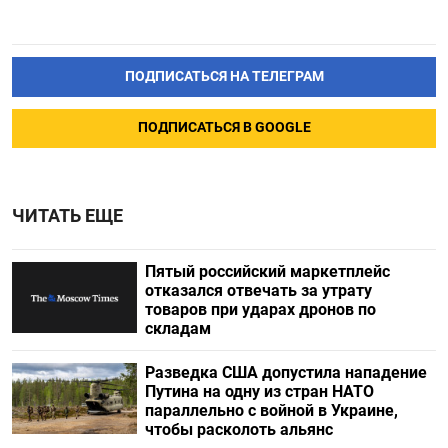
ПОДПИСАТЬСЯ НА ТЕЛЕГРАМ
ПОДПИСАТЬСЯ В GOOGLE
ЧИТАТЬ ЕЩЕ
Пятый российский маркетплейс
отказался отвечать за утрату
товаров при ударах дронов по
складам
Разведка США допустила нападение
Путина на одну из стран НАТО
параллельно с войной в Украине,
чтобы расколоть альянс