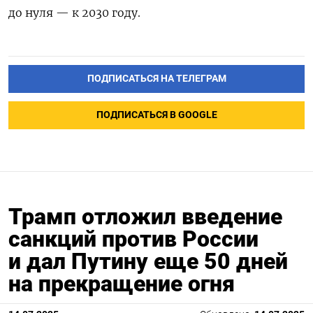
до нуля — к 2030 году.
ПОДПИСАТЬСЯ НА ТЕЛЕГРАМ
ПОДПИСАТЬСЯ В GOOGLE
Трамп отложил введение
санкций против России
и дал Путину еще 50 дней
на прекращение огня