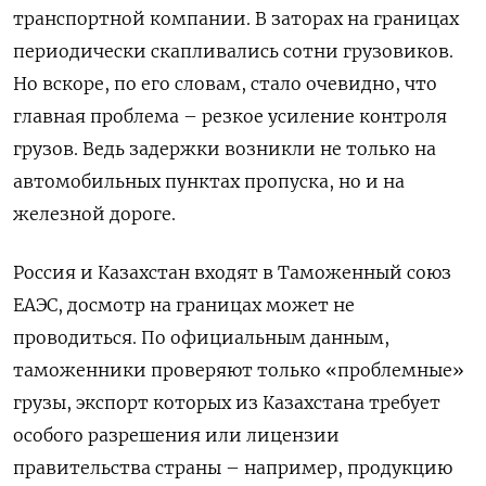
транспортной компании. В заторах на границах
периодически скапливались сотни грузовиков.
Но вскоре, по его словам, стало очевидно, что
главная проблема – резкое усиление контроля
грузов. Ведь задержки возникли не только на
автомобильных пунктах пропуска, но и на
железной дороге.
Россия и Казахстан входят в Таможенный союз
ЕАЭС, досмотр на границах может не
проводиться. По официальным данным,
таможенники проверяют только «проблемные»
грузы, экспорт которых из Казахстана требует
особого разрешения или лицензии
правительства страны – например, продукцию