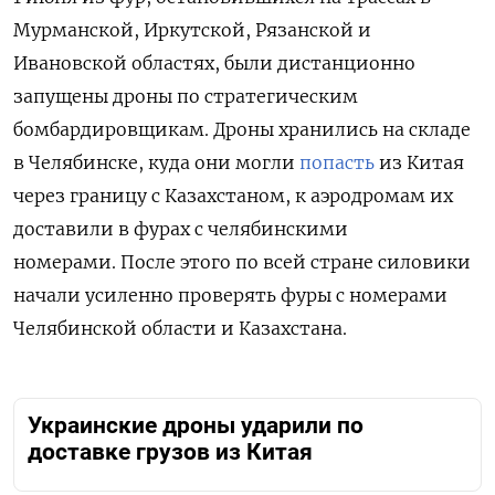
Мурманской, Иркутской, Рязанской и
Ивановской областях, были дистанционно
запущены дроны по стратегическим
бомбардировщикам. Дроны хранились на складе
в Челябинске, куда они могли
попасть
из Китая
через границу с Казахстаном, к аэродромам их
доставили в фурах с челябинскими
номерами. После этого по всей стране силовики
начали усиленно проверять фуры с номерами
Челябинской области и Казахстана.
Украинские дроны ударили по
доставке грузов из Китая