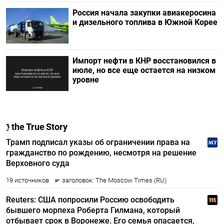
Россия начала закупки авиакеросина
и дизельного топлива в Южной Корее
Импорт нефти в КНР восстановился в
июле, но все еще остается на низком
уровне