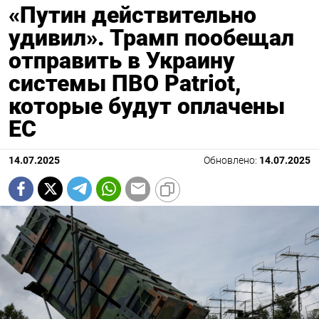
«Путин действительно
удивил». Трамп пообещал
отправить в Украину
системы ПВО Patriot,
которые будут оплачены
ЕС
14.07.2025
Обновлено:
14.07.2025