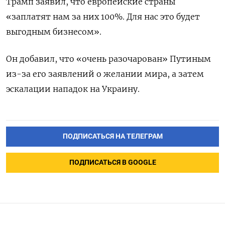
Трамп заявил, что европейские страны
«заплатят нам за них 100%. Для нас это будет
выгодным бизнесом».
Он добавил, что «очень разочарован» Путиным
из-за его заявлений о желании мира, а затем
эскалации нападок на Украину.
ПОДПИСАТЬСЯ НА ТЕЛЕГРАМ
ПОДПИСАТЬСЯ В GOOGLE