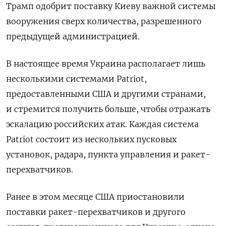
Трамп одобрит поставку Киеву важной системы
вооружения сверх количества, разрешенного
предыдущей администрацией.
В настоящее время Украина располагает лишь
несколькими системами Patriot,
предоставленными США и другими странами,
и стремится получить больше, чтобы отражать
эскалацию российских атак. Каждая система
Patriot состоит из нескольких пусковых
установок, радара, пункта управления и ракет-
перехватчиков.
Ранее в этом месяце США приостановили
поставки ракет-перехватчиков и другого