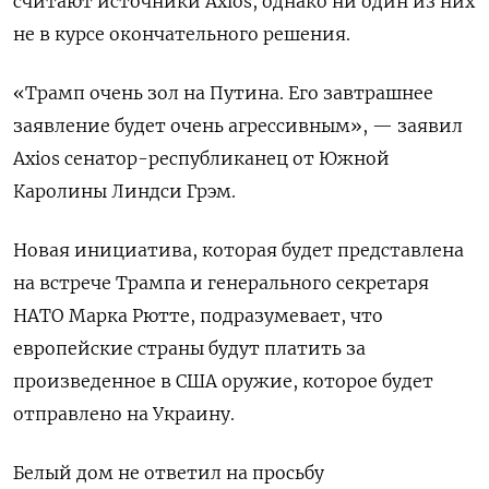
считают источники Axios, однако ни один из них
не в курсе окончательного решения.
«Трамп очень зол на Путина. Его завтрашнее
заявление будет очень агрессивным», — заявил
Axios сенатор-республиканец от Южной
Каролины Линдси Грэм.
Новая инициатива, которая будет представлена
на встрече Трампа и генерального секретаря
НАТО Марка Рютте, подразумевает, что
европейские страны будут платить за
произведенное в США оружие, которое будет
отправлено на Украину.
Белый дом не ответил на просьбу