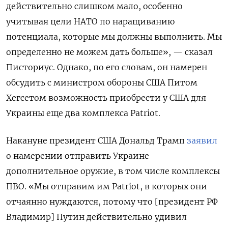
действительно слишком мало, особенно
учитывая цели НАТО по наращиванию
потенциала, которые мы должны выполнить. Мы
определенно не можем дать больше», — сказал
Писториус. Однако, по его словам, он намерен
обсудить с министром обороны США Питом
Хегсетом возможность приобрести у США для
Украины еще два комплекса Patriot.
Накануне президент США Дональд Трамп
заявил
о намерении отправить Украине
дополнительное оружие, в том числе комплексы
ПВО. «Мы отправим им Patriot, в которых они
отчаянно нуждаются, потому что [президент РФ
Владимир] Путин действительно удивил