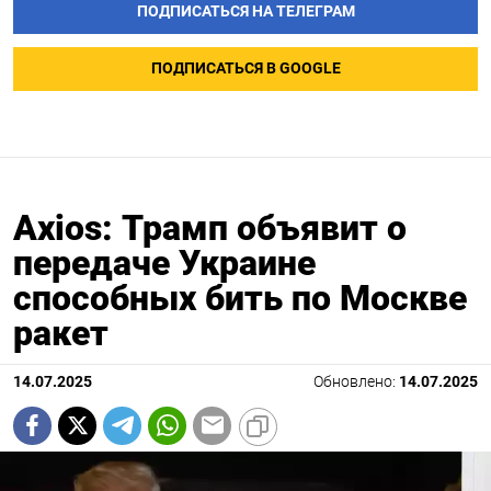
ПОДПИСАТЬСЯ НА ТЕЛЕГРАМ
ПОДПИСАТЬСЯ В GOOGLE
Axios: Трамп объявит о
передаче Украине
способных бить по Москве
ракет
14.07.2025
Обновлено:
14.07.2025