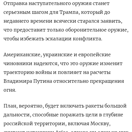
Отправка наступательного оружия станет
серьезным шагом для Трампа, который до
недавнего времени всячески старался заявить,
что предоставит только оборонительное оружие,
чтобы избежать эскалации конфликта.
Американские, украинские и европейские
чиновники надеются, что это оружие изменит
траекторию войны и повлияет на расчеты
Владимира Путина относительно прекращения
огня.
План, вероятно, будет включать ракеты большой
дальности, способные поражать цели в глубине
российской территории, включая Москву,