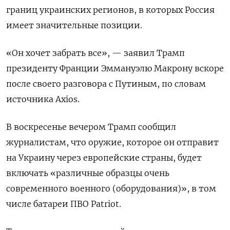
границ украинских регионов, в которых Россия
имеет значительные позиции.
«Он хочет забрать все», — заявил Трамп
президенту Франции Эммануэлю Макрону вскоре
после своего разговора с Путиным, по словам
источника Axios.
В воскресенье вечером Трамп сообщил
журналистам, что оружие, которое он отправит
на Украину через европейские страны, будет
включать «различные образцы очень
современного военного (оборудования)», в том
числе батареи ПВО Patriot.