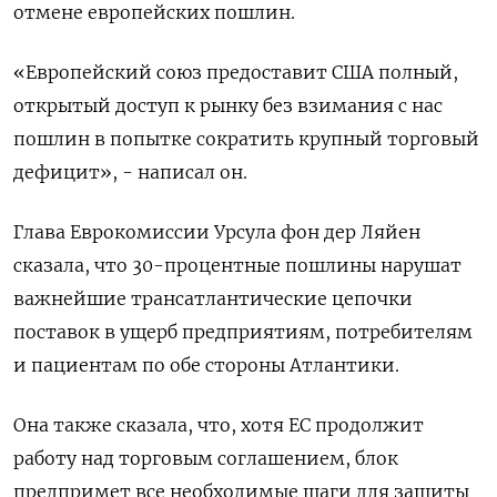
отмене европейских пошлин.
«Европейский союз предоставит США полный,
открытый доступ к рынку без взимания с нас
пошлин в попытке сократить крупный торговый
дефицит», - написал он.
Глава Еврокомиссии Урсула фон дер Ляйен
сказала, что 30-процентные пошлины нарушат
важнейшие трансатлантические цепочки
поставок в ущерб предприятиям, потребителям
и пациентам по обе стороны Атлантики.
Она также сказала, что, хотя ЕС продолжит
работу над торговым соглашением, блок
предпримет все необходимые шаги для защиты