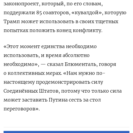
законопроект, который, по его словам,
поддержали 85 соавторов, «кувалдой», которую
Трамп может использовать в своих тщетных
попытках положить конец конфликту.
«Этот момент единства необходимо
использовать, и время абсолютно
необходимо», — сказал Блюменталь, говоря
о коллективных мерах. «Нам нужно по-
настоящему продемонстрировать силу
Соединённых Штатов, потому что только сила
может заставить Путина сесть за стол
переговоров».