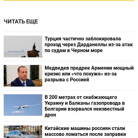
ЧИТАТЬ ЕЩЕ
Турция частично заблокировала
проход через Дарданеллы из-за атак
по судам в Черном море
Медведев предрек Армении мощный
кризис или «что похуже» из-за
разрыва с Россией
В 200 метрах от снабжающего
Украину и Балканы газопровода в
Болгарии взорвался неизвестный
дрон
Китайские машины россиян стали
массово ломаться после заправки