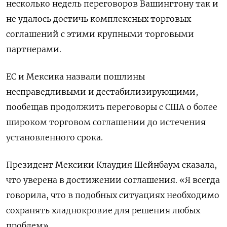
несколько недель переговоров Вашингтону так и
не удалось достичь комплексных торговых
соглашений с этими крупными торговыми
партнерами.
ЕС и Мексика назвали пошлины
несправедливыми и дестабилизирующими,
пообещав продолжить переговоры с США о более
широком торговом соглашении до истечения
установленного срока.
Президент Мексики Клаудия Шейнбаум сказала,
что уверена в достижении соглашения. «Я всегда
говорила, что в подобных ситуациях необходимо
сохранять хладнокровие для решения любых
проблем».