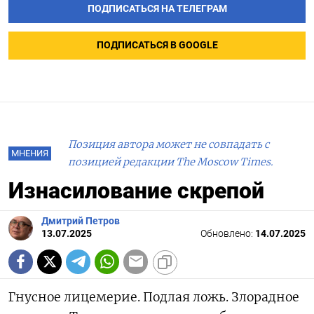
ПОДПИСАТЬСЯ НА ТЕЛЕГРАМ
ПОДПИСАТЬСЯ В GOOGLE
Позиция автора может не совпадать с
МНЕНИЯ
позицией редакции The Moscow Times.
Изнасилование скрепой
Дмитрий Петров
13.07.2025
Обновлено:
14.07.2025
Гнусное лицемерие. Подлая ложь. Злорадное