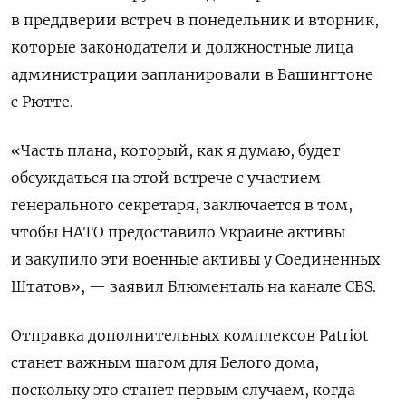
в преддверии встреч в понедельник и вторник,
которые законодатели и должностные лица
администрации запланировали в Вашингтоне
с Рютте.
«Часть плана, который, как я думаю, будет
обсуждаться на этой встрече с участием
генерального секретаря, заключается в том,
чтобы НАТО предоставило Украине активы
и закупило эти военные активы у Соединенных
Штатов», — заявил Блюменталь на канале CBS.
Отправка дополнительных комплексов Patriot
станет важным шагом для Белого дома,
поскольку это станет первым случаем, когда