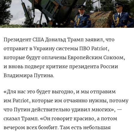
Президент США Дональд Трамп заявил, что
отправит в Украину системы ПВО Patriot,
которые будут оплачены Европейским Союзом,
и вновь подверг критике президента России
Владимира Путина.
«Для нас это будет выгодно, и мы отправим
им Patriot, которые им отчаянно нужны, потому
что Путин действительно удивил многих», —
сказал Трамп. «Он говорит красиво, а потом
вечером всех бомбит. Там есть небольшая