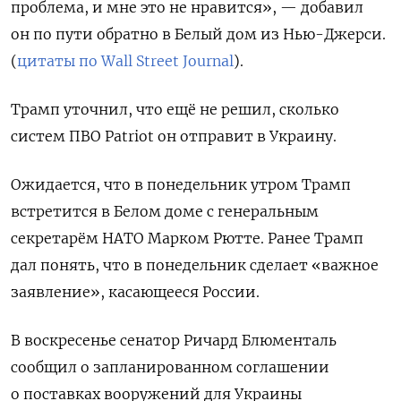
проблема, и мне это не нравится», — добавил
он по пути обратно в Белый дом из Нью-Джерси.
(
цитаты по Wall Street Journal
).
Трамп уточнил, что ещё не решил, сколько
систем ПВО Patriot он отправит в Украину.
Ожидается, что в понедельник утром Трамп
встретится в Белом доме с генеральным
секретарём НАТО Марком Рютте. Ранее Трамп
дал понять, что в понедельник сделает «важное
заявление», касающееся России.
В воскресенье сенатор Ричард Блюменталь
сообщил о запланированном соглашении
о поставках вооружений для Украины