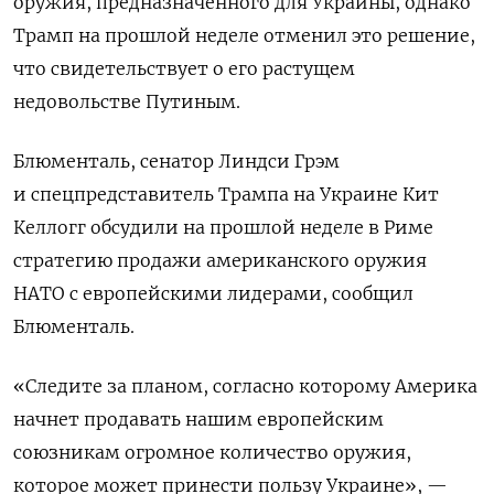
оружия, предназначенного для Украины, однако
Трамп на прошлой неделе отменил это решение,
что свидетельствует о его растущем
недовольстве Путиным.
Блюменталь, сенатор Линдси Грэм
и спецпредставитель Трампа на Украине Кит
Келлогг обсудили на прошлой неделе в Риме
стратегию продажи американского оружия
НАТО с европейскими лидерами, сообщил
Блюменталь.
«Следите за планом, согласно которому Америка
начнет продавать нашим европейским
союзникам огромное количество оружия,
которое может принести пользу Украине», —