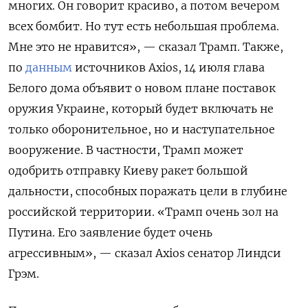
многих. Он говорит красиво, а потом вечером
всех бомбит. Но тут есть небольшая проблема.
Мне это не нравится», — сказал Трамп. Также,
по
данным
источников Axios, 14 июля глава
Белого дома объявит о новом плане поставок
оружия Украине, который будет включать не
только оборонительное, но и наступательное
вооружение. В частности, Трамп может
одобрить отправку Киеву ракет большой
дальности, способных поражать цели в глубине
российской территории. «Трамп очень зол на
Путина. Его заявление будет очень
агрессивным», — сказал Axios
сенатор Линдси
Грэм.