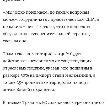
«Мы четко понимаем, по каким вопросам
можем сотрудничать с правительством США, а
по каким - нет. И есть то, что не подлежит
обсуждению: суверенитет нашей страны», -
сказала она.
Трамп сказал, что тарифы в 30% будут
действовать независимо от существующих
отраслевых пошлин, указав, что пошлины в
размере 50% на импорт стали и алюминия, а
также 25-процентные тарифы на импорт
автомобилей сохранятся.
В письме Трампа к ЕС содержалось требование об