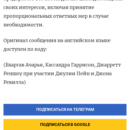
своих интересов, включая принятие
пропорциональных ответных мер в случае
необходимости.
Оригинал сообщения на английском языке
доступен по коду:
(Бхаргав Ачарья, Кассандра Гаррисон, Джарретт
Реншоу при участии Джулии Пейн и Джона
Ревилла)
ПОДПИСАТЬСЯ НА ТЕЛЕГРАМ
ПОДПИСАТЬСЯ В GOOGLE