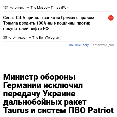
Министр обороны
Германии исключил
передачу Украине
дальнобойных ракет
Taurus и систем ПВО Patriot