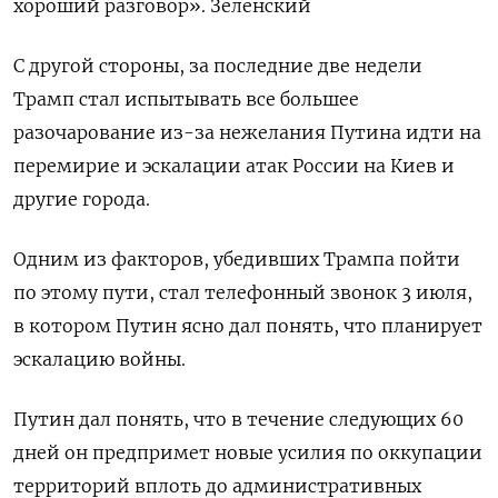
хороший разговор». Зеленский
С другой стороны, за последние две недели
Трамп стал испытывать все большее
разочарование из-за нежелания Путина идти на
перемирие и эскалации атак России на Киев и
другие города.
Одним из факторов, убедивших Трампа пойти
по этому пути, стал телефонный звонок 3 июля,
в котором Путин ясно дал понять, что планирует
эскалацию войны.
Путин дал понять, что в течение следующих 60
дней он предпримет новые усилия по оккупации
территорий вплоть до административных