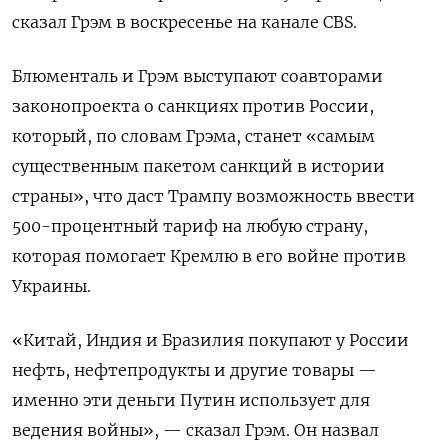
сказал Грэм в воскресенье на канале CBS.
Блюменталь и Грэм выступают соавторами
законопроекта о санкциях против России,
который, по словам Грэма, станет «самым
существенным пакетом санкций в истории
страны», что даст Трампу возможность ввести
500-процентный тариф на любую страну,
которая помогает Кремлю в его войне против
Украины.
«Китай, Индия и Бразилия покупают у России
нефть, нефтепродукты и другие товары —
именно эти деньги Путин использует для
ведения войны», — сказал Грэм. Он назвал