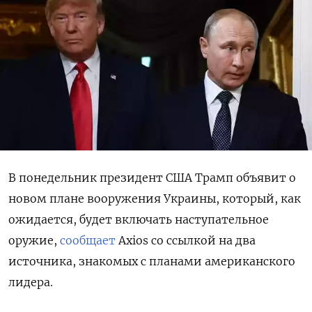
В понедельник президент США Трамп объявит о
новом плане вооружения Украины, который, как
ожидается, будет включать наступательное
оружие,
сообщает
Axios со ссылкой на два
источника, знакомых с планами американского
лидера.