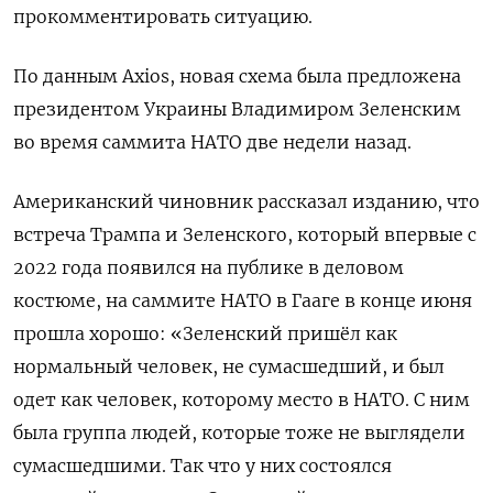
прокомментировать ситуацию.
По данным Axios, новая схема была предложена
президентом Украины Владимиром Зеленским
во время саммита НАТО две недели назад.
Американский чиновник рассказал изданию, что
встреча Трампа и Зеленского, который впервые с
2022 года появился на публике в деловом
костюме, на саммите НАТО в Гааге в конце июня
прошла хорошо: «Зеленский пришёл как
нормальный человек, не сумасшедший, и был
одет как человек, которому место в НАТО. С ним
была группа людей, которые тоже не выглядели
сумасшедшими. Так что у них состоялся