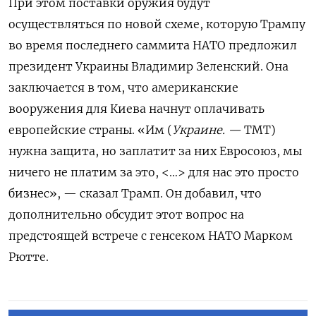
При этом поставки оружия будут
осуществляться по новой схеме, которую Трампу
во время последнего саммита НАТО предложил
президент Украины Владимир Зеленский. Она
заключается в том, что американские
вооружения для Киева начнут оплачивать
европейские страны. «Им (
Украине. —
ТМТ)
нужна защита, но заплатит за них Евросоюз, мы
ничего не платим за это, <…> для нас это просто
бизнес», — сказал Трамп. Он добавил, что
дополнительно обсудит этот вопрос на
предстоящей встрече с генсеком НАТО Марком
Рютте.