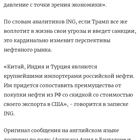
давление с точки зрения экономики».
По словам аналитиков ING, если Трамп все же
воплотит в жизнь свои угрозы и введет санкции,
это кардинально изменит перспективы
нефтяного рынка.
«Китай, Индия и Турция являются
крупнейшими импортерами российской нефти.
Им придется сопоставить преимущества от
покупки нефти из РФ со скидкой со стоимостью
своего экспорта в США», - говорится в записке
ING.
Оригинал сообщения на английском языке
доступен по коду: (Анджана Анил в Бангалоре и