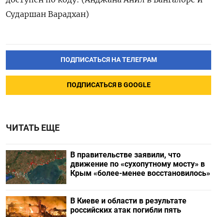
Сударшан Варадхан)
ПОДПИСАТЬСЯ НА ТЕЛЕГРАМ
ПОДПИСАТЬСЯ В GOOGLE
ЧИТАТЬ ЕЩЕ
В правительстве заявили, что
движение по «сухопутному мосту» в
Крым «более-менее восстановилось»
В Киеве и области в результате
российских атак погибли пять