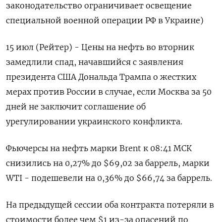
законодательство ограничивает освещение
специальной военной операции РФ в Украине)
15 июл (Рейтер) - Цены на нефть во вторник
замедлили спад, начавшийся с заявления
президента США Дональда Трампа о жестких
мерах против России в случае, если Москва за 50
дней не заключит соглашение об
урегулировании украинского конфликта.
Фьючерсы на нефть марки Brent к 08:41 МСК
снизились на 0,27% до $69,02 за баррель, марки
WTI - подешевели на 0,36% до $66,74 за баррель.
На предыдущей сессии оба контракта потеряли в
стоимости более чем $1 из-за опасений по