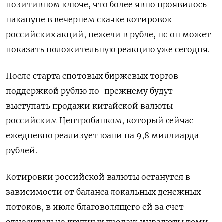
позитивном ключе, что более явно проявилось
накануне в вечернем скачке котировок
российских акций, нежели в рубле, но он может
показать положительную реакцию уже сегодня.
После старта спотовых биржевых торгов
поддержкой рублю по-прежнему будут
выступать продажи китайской валюты
российским Центробанком, который сейчас
ежедневно реализует юани на 9,8 миллиарда
рублей.
Котировки российской валюты останутся в
зависимости от баланса локальных денежных
потоков, в июле благоволящего ей за счет
относительно крупных продаж инвалюты теми