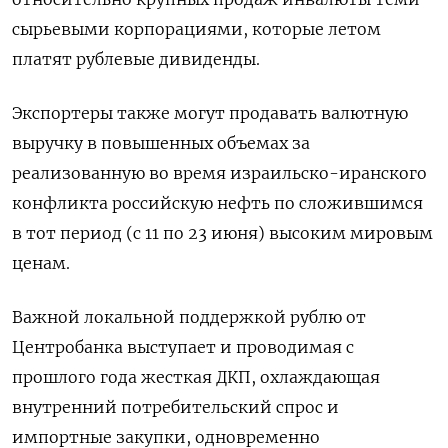
сырьевыми корпорациями, которые летом
платят рублевые дивиденды.
Экспортеры также могут продавать валютную
выручку в повышенных объемах за
реализованную во время израильско-иранского
конфликта российскую нефть по сложившимся
в тот период (с 11 по 23 июня) высоким мировым
ценам.
Важной локальной поддержкой рублю от
Центробанка выступает и проводимая с
прошлого года жесткая ДКП, охлаждающая
внутренний потребительский спрос и
импортные закупки, одновременно