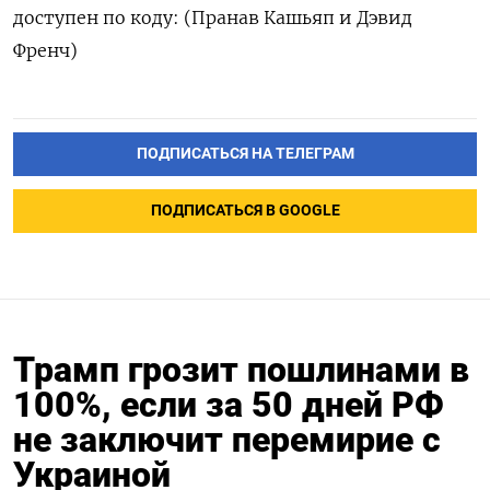
доступен по коду: (Пранав Кашьяп и Дэвид
Френч)
ПОДПИСАТЬСЯ НА ТЕЛЕГРАМ
ПОДПИСАТЬСЯ В GOOGLE
Трамп грозит пошлинами в
100%, если за 50 дней РФ
не заключит перемирие с
Украиной