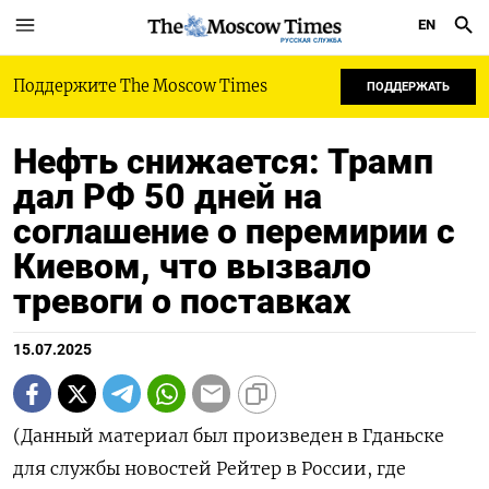
EN
РУССКАЯ СЛУЖБА
Поддержите The Moscow Times
ПОДДЕРЖАТЬ
Нефть снижается: Трамп
дал РФ 50 дней на
соглашение о перемирии с
Киевом, что вызвало
тревоги о поставках
15.07.2025
(Данный материал был произведен в Гданьске
для службы новостей Рейтер в России, где