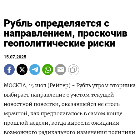
Рубль определяется с
направлением, проскочив
геополитические риски
15.07.2025
МОСКВА, 15 июл (Рейтер) - Рубль утром вторника
выбирает направление с учетом текущей
новостной повестки, оказавшейся не столь
мрачной, как предполагалось в самом конце
прошлой недели, когда выросли ожидания
возможного радикального изменения политики