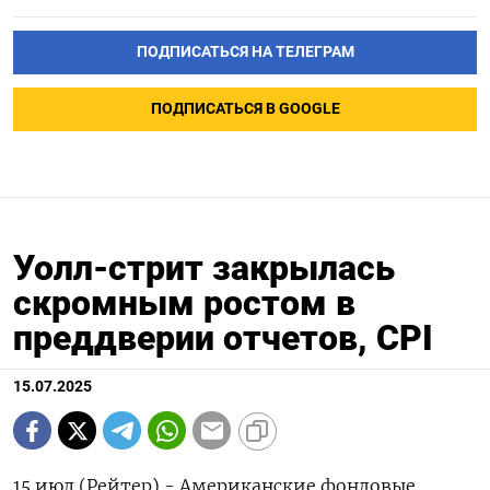
ПОДПИСАТЬСЯ НА ТЕЛЕГРАМ
ПОДПИСАТЬСЯ В GOOGLE
Уолл-стрит закрылась
скромным ростом в
преддверии отчетов, CPI
15.07.2025
15 июл (Рейтер) - Американские фондовые