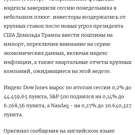
индексы завершили сессию понедельника в
небольшом плюсе: инвесторы воздержались от
крупных ставок после новых угроз президента
США Дональда Трампа ввести пошлины на
импорт, переключив внимание на серию
экономических данных, включая индекс
инфляции, а также квартальные отчеты крупных
компаний, ожидающиеся на этой неделе.
Индекс Dow Jones вырос по итогам сессии 0,2% до
44.459,65 пункта, S&P 500 поднялся на 0,14% до
6.268,56 пункта, а ​Nasdaq - на 0,27% до 20.640,327
пункта.
Оригинал сообщения на английском языке