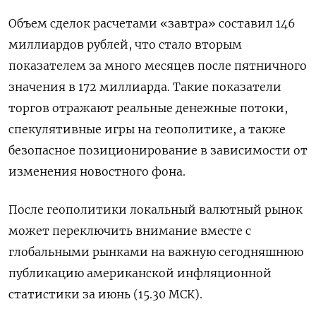
Объем сделок расчетами «завтра» составил 146
миллиардов рублей, что стало вторым
показателем за много месяцев после пятничного
значения в 172 миллиарда. Такие показатели
торгов отражают реальные денежные потоки,
спекулятивные игры на геополитике, а также
безопасное позиционирование в зависимости от
изменения новостного фона.
После геополитики локальный валютный рынок
может переключить внимание вместе с
глобальными рынками на важную сегодняшнюю
публикацию американской инфляционной
статистики за июнь (15.30 МСК).