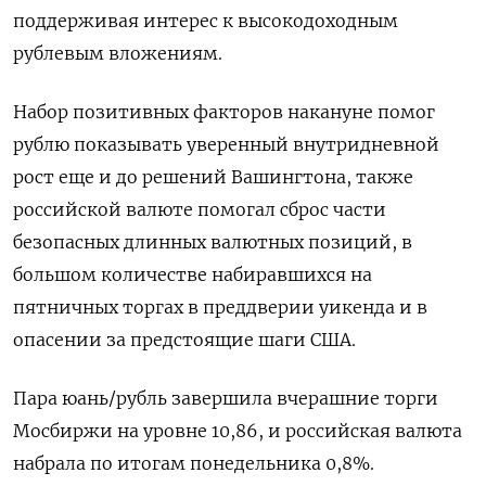
поддерживая интерес к высокодоходным
рублевым вложениям.
Набор позитивных факторов накануне помог
рублю показывать уверенный внутридневной
рост еще и до решений Вашингтона, также
российской валюте помогал сброс части
безопасных длинных валютных позиций, в
большом количестве набиравшихся на
пятничных торгах в преддверии уикенда и в
опасении за предстоящие шаги США.
Пара юань/рубль завершила вчерашние торги
Мосбиржи на уровне 10,86, и российская валюта
набрала по итогам понедельника 0,8%.