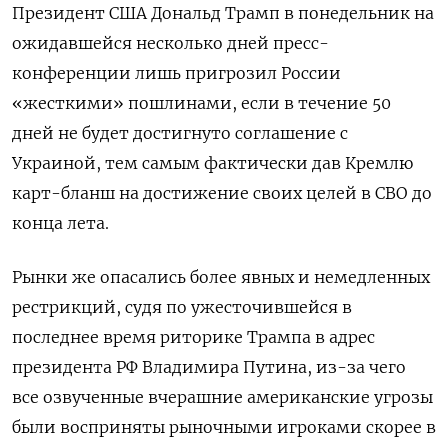
Президент США Дональд Трамп в понедельник на
ожидавшейся несколько дней пресс-
конференции лишь пригрозил России
«жесткими» пошлинами, если в течение 50
дней не будет достигнуто соглашение с
Украиной, тем самым фактически дав Кремлю
карт-бланш на достижение своих целей в СВО до
конца лета.
Рынки же опасались более явных и немедленных
рестрикций, судя по ужесточившейся в
последнее время риторике Трампа в адрес
президента РФ Владимира Путина, из-за чего
все озвученные вчерашние американские угрозы
были восприняты рыночными игроками скорее в