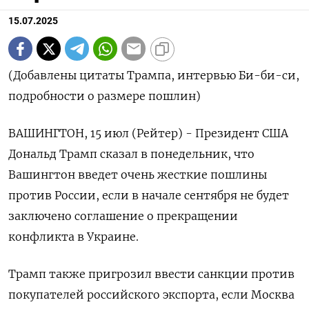
15.07.2025
(Добавлены цитаты Трампа, интервью Би-би-си,
подробности о размере пошлин)
ВАШИНГТОН, 15 июл (Рейтер) - Президент США
Дональд Трамп сказал в понедельник, что
Вашингтон введет очень жесткие пошлины
против России, если в начале сентября не будет
заключено соглашение о прекращении
конфликта в Украине.
Трамп также пригрозил ввести санкции против
покупателей российского экспорта, если Москва