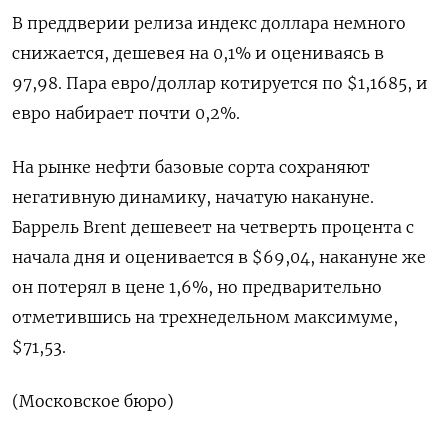
В преддверии релиза индекс доллара немного
снижается, дешевея на 0,1% и оцениваясь в
97,98. Пара евро/доллар котируется по $1,1685, и
евро набирает почти 0,2%.
На рынке нефти базовые сорта сохраняют
негативную динамику, начатую накануне.
Баррель Brent дешевеет на четверть процента с
начала дня и оценивается в $69,04, накануне же
он потерял в цене 1,6%, но предварительно
отметившись на трехнедельном максимуме,
$71,53.
(Московское бюро)