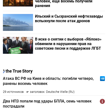
человек, еще восемь получили
ранения
Ильский и Сызранский нефтезаводы
вспыхнули после атак дронов
В иске о снятии с выборов «Яблоко»
обвинили в нарушении прав на
советские песни и поддержке ЛГБТ