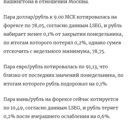
Вашингтона в отношении Москвы.
Пара доллар/рубль к 9.00 МСК котировалась на
форексе по 78,05, согласно данным LSEG, и рубль
набирает менее 0,1% от закрытия понедельника,
по итогам которого потерял 0,2%, однако сумев
отскочить с недельного минимума, 78,75.
Пара евро/рубль котировалась по 91,13, что
близко от последних значений понедельника, по
итогам которого рубль подорожал на 0,1%.
Пара юань/рубль на форексе сейчас котируется
по 10,49, согласно данным LSEG, и рубль теряет
0,2% после вчерашнего ослабления на 0,6%.