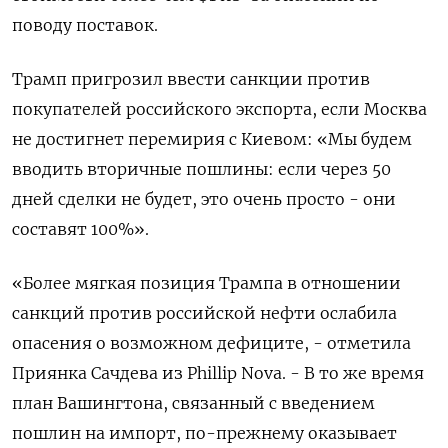
поводу поставок.
Трамп пригрозил ввести санкции против
покупателей российского экспорта, если Москва
не достигнет перемирия с Киевом: «Мы будем
вводить вторичные пошлины: если через 50
дней сделки не будет, это очень просто - они
составят 100%».
«Более мягкая позиция Трампа в отношении
санкций против российской нефти ослабила
опасения о возможном дефиците, - отметила
Приянка Сачдева из Phillip Nova. - В то же время
план Вашингтона, связанный с введением
пошлин на импорт, по-прежнему оказывает