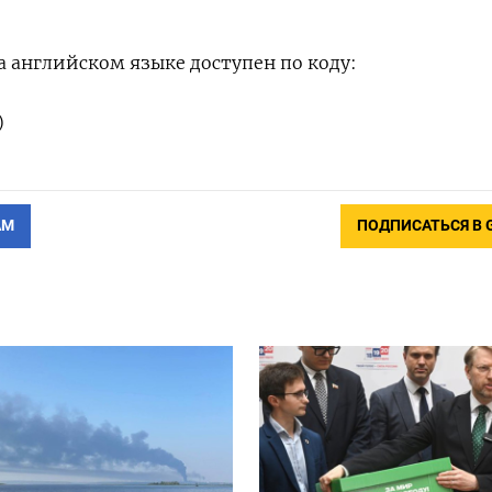
 английском языке доступен по коду:
)
АМ
ПОДПИСАТЬСЯ В 