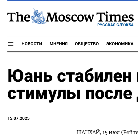
РУССКАЯ СЛУЖБА
НОВОСТИ
МНЕНИЯ
ОБЩЕСТВО
ЭКОНОМИКА
Юань стабилен 
стимулы после 
15.07.2025
ШАНХАЙ, 15 июл (Рейт