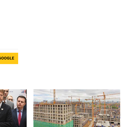
GOOGLE