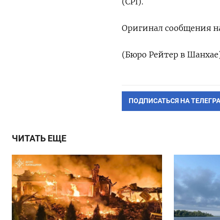
(CPI).
Оригинал сообщения на
(Бюро Рейтер в Шанхае
ПОДПИСАТЬСЯ НА ТЕЛЕГР
ЧИТАТЬ ЕЩЕ