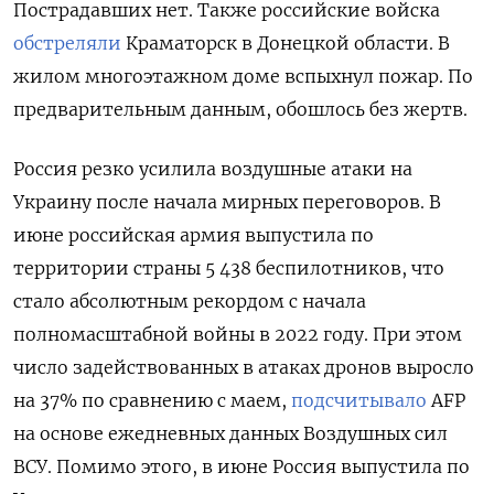
Пострадавших нет. Также российские войска
обстреляли
Краматорск в Донецкой области. В
жилом многоэтажном доме вспыхнул пожар. По
предварительным данным, обошлось без жертв.
Россия резко усилила воздушные атаки на
Украину после начала мирных переговоров. В
июне российская армия выпустила по
территории страны 5 438 беспилотников, что
стало абсолютным рекордом с начала
полномасштабной войны в 2022 году. При этом
число задействованных в атаках дронов выросло
на 37% по сравнению с маем,
подсчитывало
AFP
на основе ежедневных данных Воздушных сил
ВСУ. Помимо этого, в июне Россия выпустила по