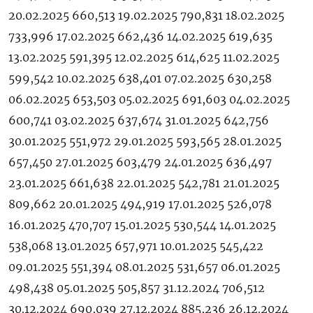
20.02.2025 660,513 19.02.2025 790,831 18.02.2025
733,996 17.02.2025 662,436 14.02.2025 619,635
13.02.2025 591,395 12.02.2025 614,625 11.02.2025
599,542 10.02.2025 638,401 07.02.2025 630,258
06.02.2025 653,503 05.02.2025 691,603 04.02.2025
600,741 03.02.2025 637,674 31.01.2025 642,756
30.01.2025 551,972 29.01.2025 593,565 28.01.2025
657,450 27.01.2025 603,479 24.01.2025 636,497
23.01.2025 661,638 22.01.2025 542,781 21.01.2025
809,662 20.01.2025 494,919 17.01.2025 526,078
16.01.2025 470,707 15.01.2025 530,544 14.01.2025
538,068 13.01.2025 657,971 10.01.2025 545,422
09.01.2025 551,394 08.01.2025 531,657 06.01.2025
498,438 05.01.2025 505,857 31.12.2024 706,512
30.12.2024 690,039 27.12.2024 885,236 26.12.2024