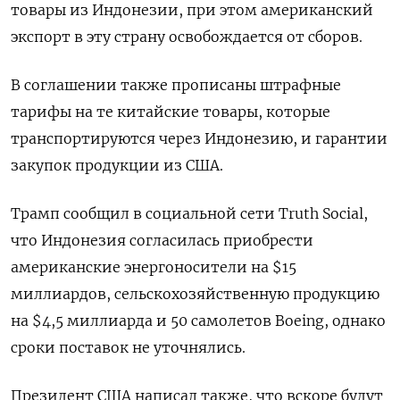
товары из Индонезии, при этом американский
экспорт в эту страну освобождается от сборов.
В соглашении также прописаны штрафные
тарифы на те китайские товары, которые
транспортируются через Индонезию, и гарантии
закупок продукции из США.
Трамп сообщил в социальной сети Truth Social,
что Индонезия согласилась приобрести
американские энергоносители на $15
миллиардов, сельскохозяйственную продукцию
на $4,5 миллиарда и 50 самолетов Boeing, однако
сроки поставок не уточнялись.
Президент США написал также, что вскоре будут