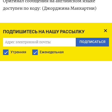
Оригинал сообщения на английском языке
доступен по коду: (Джорджина Маккартни)
ПОДПИШИТЕСЬ НА НАШУ РАССЫЛКУ
ПОДПИСАТЬСЯ НА ТЕЛЕГРАМ
ПОДПИСАТЬСЯ
ПОДПИСАТЬСЯ В GOOGLE
Утренняя
Еженедельная
РУССКАЯ СЛУЖБА