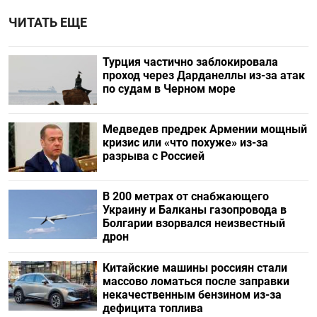
ЧИТАТЬ ЕЩЕ
Турция частично заблокировала
проход через Дарданеллы из-за атак
по судам в Черном море
Медведев предрек Армении мощный
кризис или «что похуже» из-за
разрыва с Россией
В 200 метрах от снабжающего
Украину и Балканы газопровода в
Болгарии взорвался неизвестный
дрон
Китайские машины россиян стали
массово ломаться после заправки
некачественным бензином из-за
дефицита топлива