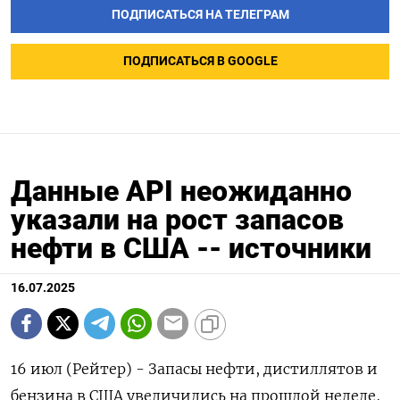
ПОДПИСАТЬСЯ НА ТЕЛЕГРАМ
ПОДПИСАТЬСЯ В GOOGLE
Данные API неожиданно
указали на рост запасов
нефти в США -- источники
16.07.2025
16 июл (Рейтер) - Запасы нефти, дистиллятов и
бензина в США увеличились на прошлой неделе,