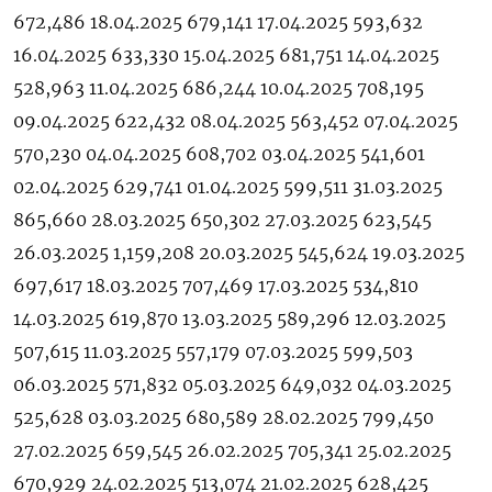
672,486 18.04.2025 679,141 17.04.2025 593,632
16.04.2025 633,330 15.04.2025 681,751 14.04.2025
528,963 11.04.2025 686,244 10.04.2025 708,195
09.04.2025 622,432 08.04.2025 563,452 07.04.2025
570,230 04.04.2025 608,702 03.04.2025 541,601
02.04.2025 629,741 01.04.2025 599,511 31.03.2025
865,660 28.03.2025 650,302 27.03.2025 623,545
26.03.2025 1,159,208 20.03.2025 545,624 19.03.2025
697,617 18.03.2025 707,469 17.03.2025 534,810
14.03.2025 619,870 13.03.2025 589,296 12.03.2025
507,615 11.03.2025 557,179 07.03.2025 599,503
06.03.2025 571,832 05.03.2025 649,032 04.03.2025
525,628 03.03.2025 680,589 28.02.2025 799,450
27.02.2025 659,545 26.02.2025 705,341 25.02.2025
670,929 24.02.2025 513,074 21.02.2025 628,425