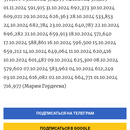
01.11.2024 591,915 31.10.2024 692,373 30.10.2024
609,021 29.10.2024 626,363 28.10.2024 533,853
24.10.2024 682,784 23.10.2024 640,787 22.10.2024
696,282 21.10.2024 659,913 18.10.2024 571,640
17.10.2024 588,861 16.10.2024 596,500 15.10.2024
659,212 14.10.2024 649,064 11.10.2024 620,416
10.10.2024 601,487 09.10.2024 625,300 08.10.2024
579,602 07.10.2024 583,962 04.10.2024 612,249
03.10.2024 616,082 02.10.2024 664,771 01.10.2024
716,977 (Мария Гордеева)
ПОДПИСАТЬСЯ НА ТЕЛЕГРАМ
ПОДПИСАТЬСЯ В GOOGLE