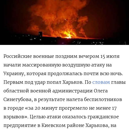
Российские военные поздним вечером 15 июля
начали массированную воздушную атаку на
Украину, которая продолжалась почти всю ночь.
Первым под удар попал Харьков. По
словам
главы
областной военной администрации Олега
Синегубова, в результате налета беспилотников
в городе «за 20 минут прогремело не менее 17
взрывов». Целью атаки оказалось гражданское
предприятие в Киевском районе Харькова, на