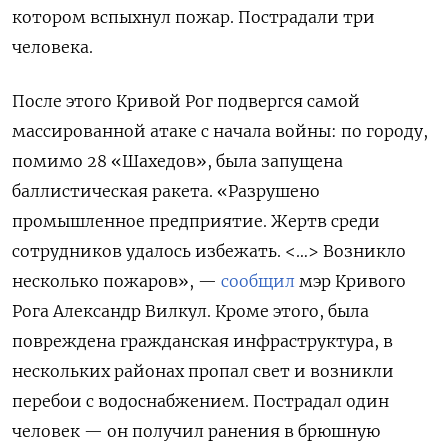
котором вспыхнул пожар. Пострадали три
человека.
После этого Кривой Рог подвергся самой
массированной атаке с начала войны: по городу,
помимо 28 «Шахедов», была запущена
баллистическая ракета. «Разрушено
промышленное предприятие. Жертв среди
сотрудников удалось избежать. <…> Возникло
несколько пожаров», —
сообщил
мэр Кривого
Рога Александр Вилкул. Кроме этого, была
повреждена гражданская инфраструктура, в
нескольких районах пропал свет и возникли
перебои с водоснабжением. Пострадал один
человек — он получил ранения в брюшную