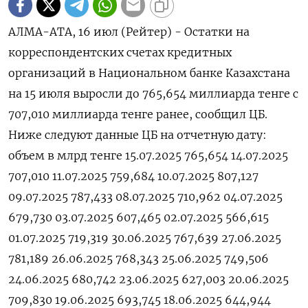
АЛМА-АТА, 16 июл (Рейтер) - Остатки на
корреспондентских счетах кредитных
организаций в Национальном банке Казахстана
на 15 июля выросли до 765,654 миллиарда тенге с
707,010 миллиарда тенге ранее, сообщил ЦБ.
Ниже следуют данные ЦБ на отчетную дату:
объем в млрд тенге 15.07.2025 765,654 14.07.2025
707,010 11.07.2025 759,684 10.07.2025 807,127
09.07.2025 787,433 08.07.2025 710,962 04.07.2025
679,730 03.07.2025 607,465 02.07.2025 566,615
01.07.2025 719,319 30.06.2025 767,639 27.06.2025
781,189 26.06.2025 768,343 25.06.2025 749,506
24.06.2025 680,742 23.06.2025 627,003 20.06.2025
709,830 19.06.2025 693,745 18.06.2025 644,944