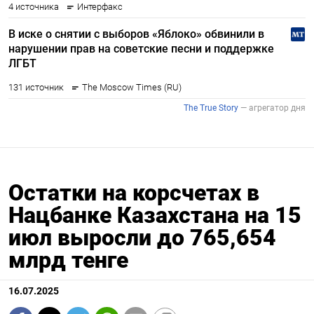
Остатки на корсчетах в
Нацбанке Казахстана на 15
июл выросли до 765,654
млрд тенге
16.07.2025