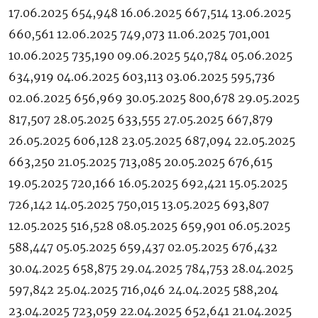
17.06.2025 654,948 16.06.2025 667,514 13.06.2025
660,561 12.06.2025 749,073 11.06.2025 701,001
10.06.2025 735,190 09.06.2025 540,784 05.06.2025
634,919 04.06.2025 603,113 03.06.2025 595,736
02.06.2025 656,969 30.05.2025 800,678 29.05.2025
817,507 28.05.2025 633,555 27.05.2025 667,879
26.05.2025 606,128 23.05.2025 687,094 22.05.2025
663,250 21.05.2025 713,085 20.05.2025 676,615
19.05.2025 720,166 16.05.2025 692,421 15.05.2025
726,142 14.05.2025 750,015 13.05.2025 693,807
12.05.2025 516,528 08.05.2025 659,901 06.05.2025
588,447 05.05.2025 659,437 02.05.2025 676,432
30.04.2025 658,875 29.04.2025 784,753 28.04.2025
597,842 25.04.2025 716,046 24.04.2025 588,204
23.04.2025 723,059 22.04.2025 652,641 21.04.2025