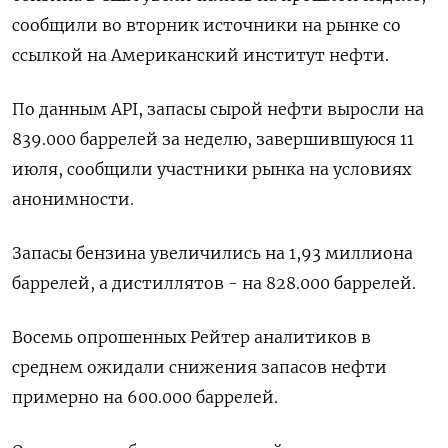
сообщили во вторник источники на рынке со
ссылкой на Американский институт нефти.
По данным API, запасы сырой нефти выросли на
839.000 баррелей за неделю, завершившуюся 11
июля, сообщили участники рынка на условиях
анонимности.
Запасы бензина увеличились на 1,93 миллиона
баррелей, а дистиллятов - на 828.000 баррелей.
Восемь опрошенных Рейтер аналитиков в
среднем ожидали снижения запасов нефти
примерно на 600.000 баррелей.