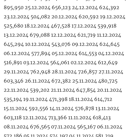
895,950 25.12.2024 656,123 24.12.2024 624,392
23.12.2024 504,082 20.12.2024 620,592 19.12.2024
525,680 18.12.2024 467,528 17.12.2024 539,918
13.12.2024 679,088 12.12.2024 621,719 11.12.2024
645,294 10.12.2024 543,076 09.12.2024 624,645
06.12.2024 577,894 05.12.2024 614,553 04.12.2024
516,891 03.12.2024 564,061 02.12.2024 612,649
29.11.2024 762,948 28.11.2024 726,857 27.11.2024
603,346 26.11.2024 672,382 25.11.2024 480,725
22.11.2024 539,202 21.11.2024 647,854 20.11.2024
535,194 19.11.2024 471,398 18.11.2024 614,712
15.11.2024 592,556 14.11.2024 576,878 13.11.2024
603,118 12.11.2024 713,366 11.11.2024 618,413
08.11.2024 676,565 07.11.2024 565,167 06.11.2024
572,186 05.11.2024 574,197 04.11.2024 581,219