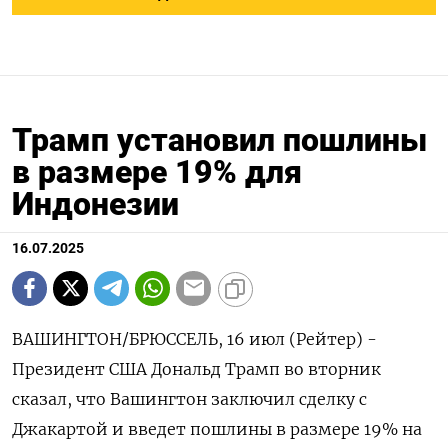
Трамп установил пошлины
в размере 19% для
Индонезии
16.07.2025
ВАШИНГТОН/БРЮССЕЛЬ, 16 июл (Рейтер) -
Президент США Дональд Трамп во вторник
сказал, что Вашингтон заключил сделку с
Джакартой и введет пошлины в размере 19% на