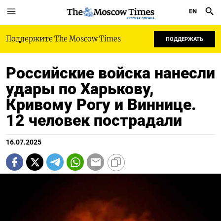
EN
РУССКАЯ СЛУЖБА
Поддержите The Moscow Times
ПОДДЕРЖАТЬ
Российские войска нанесли
удары по Харькову,
Кривому Рогу и Виннице.
12 человек пострадали
16.07.2025