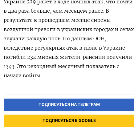
Украине 239 ракет в ходе ночных атак, что почти
в два раза больше, чем месяцем ранее. В
результате в прошедшем месяце сирены
воздушной тревоги в украинских городах и селах
звучали каждую ночь. По данным ООН,
вследствие регулярных атак в июне в Украине
погибли 232 мирных жителя, ранения получили
1343. Это рекордный месячный показатель с
начала войны.
ПОДПИСАТЬСЯ НА ТЕЛЕГРАМ
ПОДПИСАТЬСЯ В GOOGLE