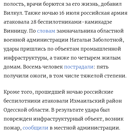
полость, врачи борются за его жизнь, добавил
Вилкул. Также ночью 16 июля российская армия
атаковала 28 беспилотниками-камикадзе
Винницу. По
словам
замначальника областной
военной администрации Натальи Заболотной,
удары пришлись по объектам промышленной
инфраструктуры, а также по четырем жилым
домам. Восемь человек
пострадали
: пять
получили ожоги, в том числе тяжелой степени.
Кроме того, прошедшей ночью российские
беспилотники атаковали Измаильский район
Одесской области. В результате удара был
поврежден инфраструктурный объект, возник
пожар,
сообщили
в местной администрации.