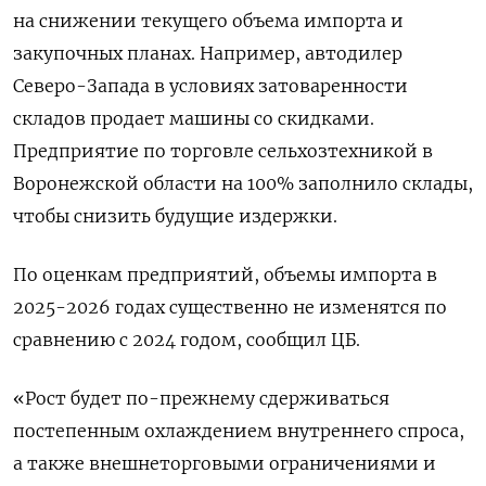
на снижении текущего объема импорта и
закупочных планах. Например, автодилер
Северо-Запада в условиях затоваренности
складов продает машины со скидками.
Предприятие по торговле сельхозтехникой в
Воронежской области на 100% заполнило склады,
чтобы снизить будущие издержки.
По оценкам предприятий, объемы импорта в
2025-2026 годах существенно не изменятся по
сравнению с 2024 годом, сообщил ЦБ.
«Рост будет по-прежнему сдерживаться
постепенным охлаждением внутреннего спроса,
а также внешнеторговыми ограничениями и