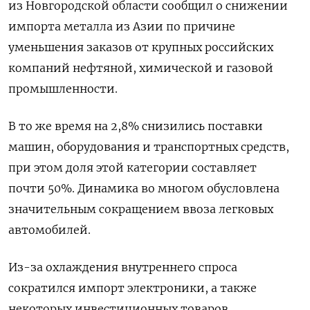
из Новгородской области сообщил о снижении
импорта металла из Азии по причине
уменьшения заказов от крупных российских
компаний нефтяной, химической и газовой
промышленности.
В то же время на 2,8% снизились поставки
машин, оборудования и транспортных средств,
при этом доля этой категории составляет
почти 50%. Динамика во многом обусловлена
значительным сокращением ввоза легковых
автомобилей.
Из-за охлаждения внутреннего спроса
сократился импорт электроники, а также
некоторых инвестиционных товаров.