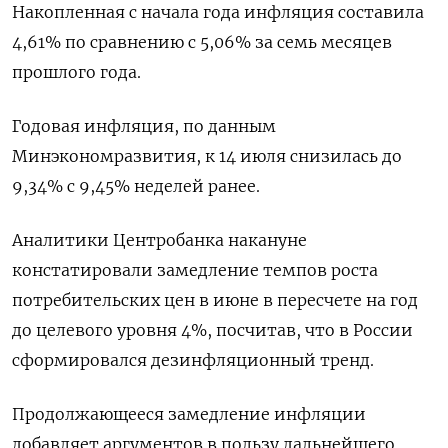
Накопленная с начала года инфляция составила
4,61% по сравнению с 5,06% за семь месяцев
прошлого года.
Годовая инфляция, по данным
Минэкономразвития, к 14 июля снизилась до
9,34% с 9,45% неделей ранее.
Аналитики Центробанка накануне
констатировали замедление темпов роста
потребительских цен в июне в пересчете на год
до целевого уровня 4%, посчитав, что в России
сформировался дезинфляционный тренд.
Продолжающееся замедление инфляции
добавляет аргументов в пользу дальнейшего