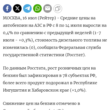
МОСКВА, 16 июл (Рейтер) - Средние цены на
автобензин на АЗС в РФ с 8 по 14 июля выросли на
0,4% по сравнению с предыдущей неделей (1-7
июля - +0,3%), стоимость дизельного топлива не
изменилась (0), сообщила Федеральная служба
государственной статистики (Росстат).
По данным Росстата, рост розничных цен на
бензин был зафиксирован в 78 субъектах РФ,
более всего продукт подорожал в Республике
Ингушетия и Хабаровском крае (+1,0%).
Снижение цен на бензин отмечено в