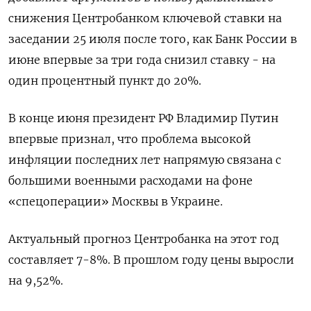
снижения Центробанком ключевой ставки на
заседании 25 июля после того, как Банк России в
июне впервые за три года снизил ставку - на
один процентный пункт до 20%.
В конце июня президент РФ Владимир Путин
впервые признал, что проблема высокой
инфляции последних лет напрямую связана с
большими военными расходами на фоне
«спецоперации» Москвы в Украине.
Актуальный прогноз Центробанка на этот год
составляет 7-8%. В прошлом году цены выросли
на 9,52%.