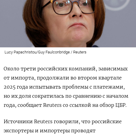
Lucy Papachristou/Guy Faulconbridge / Reuters
Около трети российских компаний, зависимых
от импорта, продолжали во втором квартале
2025 года испытывать проблемы с платежами,
но их доля сократилась по сравнению с началом
года, сообщает Reuters со ссылкой на обзор ЦБР.
Источники Reuters говорили, что российские
экспортеры и импортеры проводят