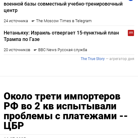
Около трети импортеров
РФ во 2 кв испытывали
проблемы с платежами --
ЦБР