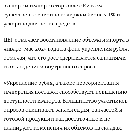
экспорт и импорт в торговле с Китаем
существенно снизило издержки бизнеса РФ и
ускорило движение средств.
ЦБР отмечает восстановление объема импорта в
январе-мае 2025 года на фоне укрепления рубля,
отмечая, что его рост сдерживается санкциями
и охлаждением внутреннего спроса.
«Укрепление рубля, а также переориентация
импортных поставок способствуют повышению
доступности импорта. Большинство участников
опросов оценивают запасы сырья, запчастей и
готовой продукции как достаточные и не
планируют изменения их объемов на складах.