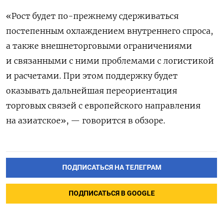
«Рост будет по-прежнему сдерживаться
постепенным охлаждением внутреннего спроса,
а также внешнеторговыми ограничениями
и связанными с ними проблемами с логистикой
и расчетами. При этом поддержку будет
оказывать дальнейшая переориентация
торговых связей с европейского направления
на азиатское», — говорится в обзоре.
ПОДПИСАТЬСЯ НА ТЕЛЕГРАМ
ПОДПИСАТЬСЯ В GOOGLE