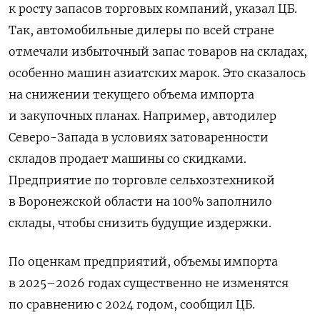
к росту запасов торговых компаний, указал ЦБ.
Так, автомобильные дилеры по всей стране
отмечали избыточный запас товаров на складах,
особенно машин азиатских марок. Это сказалось
на снижении текущего объема импорта
и закупочных планах. Например, автодилер
Северо-Запада в условиях затоваренности
складов продает машины со скидками.
Предприятие по торговле сельхозтехникой
в Воронежской области на 100% заполнило
склады, чтобы снизить будущие издержки.
По оценкам предприятий, объемы импорта
в 2025–2026 годах существенно не изменятся
по сравнению с 2024 годом, сообщил ЦБ.