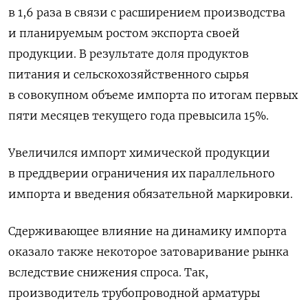
в 1,6 раза в связи с расширением производства
и планируемым ростом экспорта своей
продукции. В результате доля продуктов
питания и сельскохозяйственного сырья
в совокупном объеме импорта по итогам первых
пяти месяцев текущего года превысила 15%.
Увеличился импорт химической продукции
в преддверии ограничения их параллельного
импорта и введения обязательной маркировки.
Сдерживающее влияние на динамику импорта
оказало также некоторое затоваривание рынка
вследствие снижения спроса. Так,
производитель трубопроводной арматуры