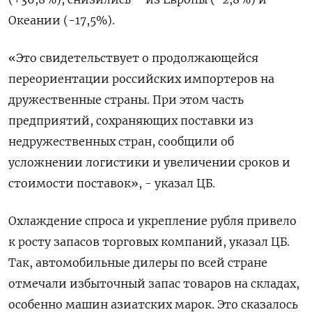
Океании (-17,5%).
«Это свидетельствует о продолжающейся
переориентации российских импортеров на
дружественные страны. При этом часть
предприятий, сохраняющих поставки из
недружественных стран, сообщили об
усложнении логистики и увеличении сроков и
стоимости поставок», - указал ЦБ.
Охлаждение спроса и укрепление рубля привело
к росту запасов торговых компаний, указал ЦБ.
Так, автомобильные дилеры по всей стране
отмечали избыточный запас товаров на складах,
особенно машин азиатских марок. Это сказалось