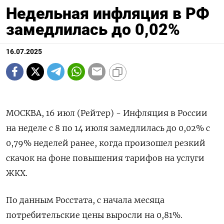
Недельная инфляция в РФ
замедлилась до 0,02%
16.07.2025
МОСКВА, 16 июл (Рейтер) - Инфляция в России
на неделе с 8 по 14 июля замедлилась до 0,02% с
0,79% неделей ранее, когда произошел резкий
скачок на фоне повышения тарифов на услуги
ЖКХ.
По данным Росстата, с начала месяца
потребительские цены выросли на 0,81%.