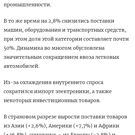
промышленности.
В то же время на 2,8% снизились поставки
машин, оборудования и транспортных средств,
при этом доля этой категории составляет почти
50%. Динамика во многом обусловлена
значительным сокращением ввоза легковых
автомобилей.
Из-за охлаждения внутреннего спроса
сократился импорт электроники, а также
некоторых инвестиционных товаров.
В страновом разрезе выросли поставки товаров
из Азии (+2,6%), Америки (+7,7%) и Африки
(+36,8%), снизились – из Европы (-2,8%) и