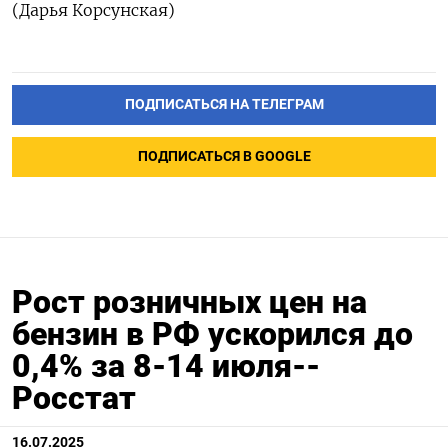
(Дарья Корсунская)
ПОДПИСАТЬСЯ НА ТЕЛЕГРАМ
ПОДПИСАТЬСЯ В GOOGLE
Рост розничных цен на
бензин в РФ ускорился до
0,4% за 8-14 июля--
Росстат
16.07.2025