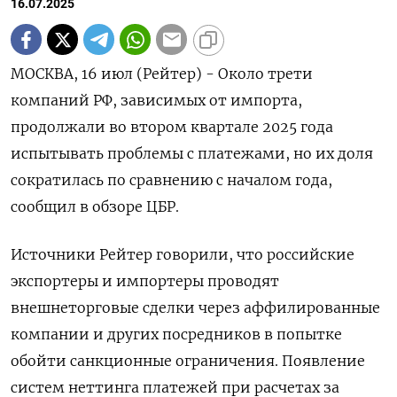
16.07.2025
МОСКВА, 16 июл (Рейтер) - Около трети
компаний РФ, зависимых от импорта,
продолжали во втором квартале 2025 года
испытывать проблемы с платежами, но их доля
сократилась по сравнению с началом года,
сообщил в обзоре ЦБР.
Источники Рейтер говорили, что российские
экспортеры и импортеры проводят
внешнеторговые сделки через аффилированные
компании и других посредников в попытке
обойти санкционные ограничения. Появление
систем неттинга платежей при расчетах за