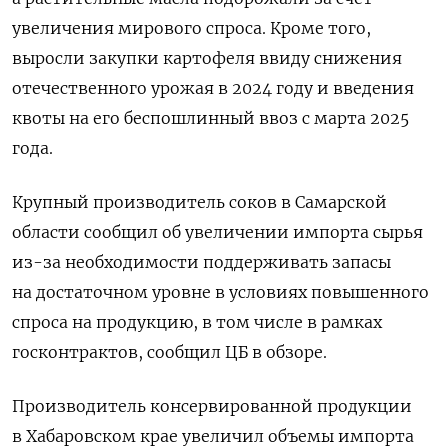
увеличения мирового спроса. Кроме того,
выросли закупки картофеля ввиду снижения
отечественного урожая в 2024 году и введения
квоты на его беспошлинный ввоз с марта 2025
года.
Крупный производитель соков в Самарской
области сообщил об увеличении импорта сырья
из-за необходимости поддерживать запасы
на достаточном уровне в условиях повышенного
спроса на продукцию, в том числе в рамках
госконтрактов, сообщил ЦБ в обзоре.
Производитель консервированной продукции
в Хабаровском крае увеличил объемы импорта