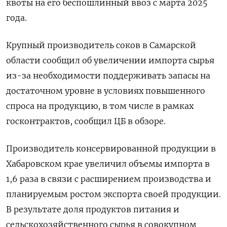
квоты на его беспошлинный ввоз с марта 2025
года.
Крупный производитель соков в Самарской
области сообщил об увеличении импорта сырья
из-за необходимости поддерживать запасы на
достаточном уровне в условиях повышенного
спроса на продукцию, в том числе в рамках
госконтрактов, сообщил ЦБ в обзоре.
Производитель консервированной продукции в
Хабаровском крае увеличил объемы импорта в
1,6 раза в связи с расширением производства и
планируемым ростом экспорта своей продукции.
В результате доля продуктов питания и
сельскохозяйственного сырья в совокупном