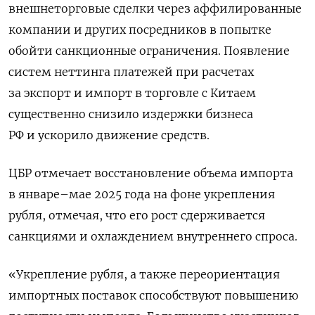
внешнеторговые сделки через аффилированные
компании и других посредников в попытке
обойти санкционные ограничения. Появление
систем неттинга платежей при расчетах
за экспорт и импорт в торговле с Китаем
существенно снизило издержки бизнеса
РФ и ускорило движение средств.
ЦБР отмечает восстановление объема импорта
в январе–мае 2025 года на фоне укрепления
рубля, отмечая, что его рост сдерживается
санкциями и охлаждением внутреннего спроса.
«Укрепление рубля, а также переориентация
импортных поставок способствуют повышению