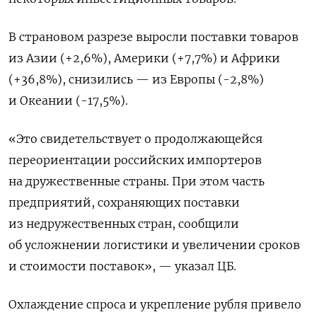
В страновом разрезе выросли поставки товаров
из Азии (+2,6%), Америки (+7,7%) и Африки
(+36,8%), снизились — из Европы (-2,8%)
и Океании (-17,5%).
«Это свидетельствует о продолжающейся
переориентации российских импортеров
на дружественные страны. При этом часть
предприятий, сохраняющих поставки
из недружественных стран, сообщили
об усложнении логистики и увеличении сроков
и стоимости поставок», — указал ЦБ.
Охлаждение спроса и укрепление рубля привело