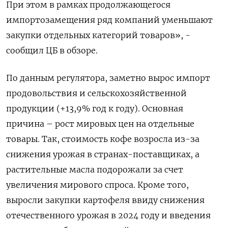
При этом в рамках продолжающегося
импортозамещения ряд компаний уменьшают
закупки отдельных категорий товаров», -
сообщил ЦБ в обзоре.
По данным регулятора, заметно вырос импорт
продовольствия и сельскохозяйственной
продукции (+13,9% год к году). Основная
причина – рост мировых цен на отдельные
товары. Так, стоимость кофе возросла из-за
снижения урожая в странах-поставщиках, а
растительные масла подорожали за счет
увеличения мирового спроса. Кроме того,
выросли закупки картофеля ввиду снижения
отечественного урожая в 2024 году и введения