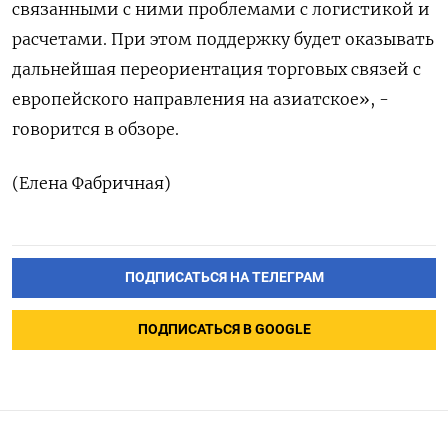
связанными с ними проблемами с логистикой и
расчетами. При этом поддержку будет оказывать
дальнейшая переориентация торговых связей с
европейского направления на азиатское», -
говорится в обзоре.
(Елена Фабричная)
ПОДПИСАТЬСЯ НА ТЕЛЕГРАМ
ПОДПИСАТЬСЯ В GOOGLE