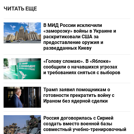
ЧИТАТЬ ЕЩЕ
В МИД России исключили
«заморозку» войны в Украине и
раскритиковали США за
предоставление оружия и
разведданных Киеву
«Голову сломаю». В «Яблоке»
сообщили о начавшихся угрозах
и требованиях сняться с выборов
Трамп заявил помощникам о
готовности прекратить войну с
Ираном без ядерной сделки
Россия договорилась с Сирией
создать вместо военной базы
совместный учебно-тренировочный