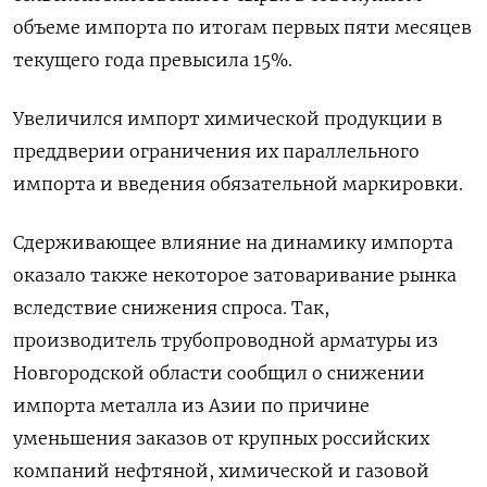
объеме импорта по итогам первых пяти месяцев
текущего года превысила 15%.
Увеличился импорт химической продукции в
преддверии ограничения их параллельного
импорта и введения обязательной маркировки.
Сдерживающее влияние на динамику импорта
оказало также некоторое затоваривание рынка
вследствие снижения спроса. Так,
производитель трубопроводной арматуры из
Новгородской области сообщил о снижении
импорта металла из Азии по причине
уменьшения заказов от крупных российских
компаний нефтяной, химической и газовой