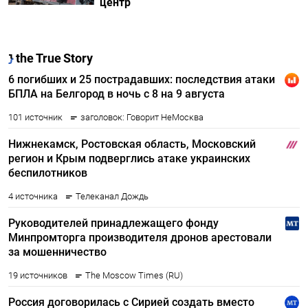
центр