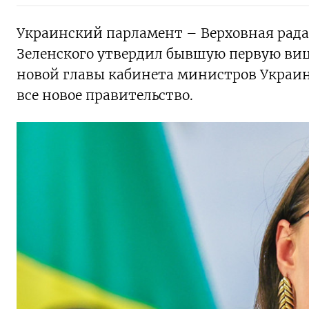
Украинский парламент – Верховная рада
Зеленского утвердил бывшую первую ви
новой главы кабинета министров Украин
все новое правительство.