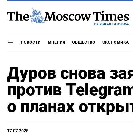
РУССКАЯ СЛУЖБА
НОВОСТИ
МНЕНИЯ
ОБЩЕСТВО
ЭКОНОМИКА
Дуров снова за
против Telegra
о планах откры
17.07.2025