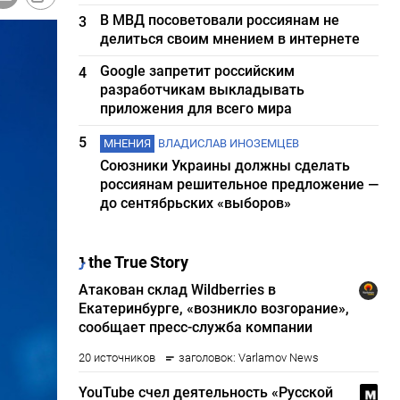
В МВД посоветовали россиянам не
3
делиться своим мнением в интернете
Google запретит российским
4
разработчикам выкладывать
приложения для всего мира
5
МНЕНИЯ
ВЛАДИСЛАВ ИНОЗЕМЦЕВ
Союзники Украины должны сделать
россиянам решительное предложение —
до сентябрьских «выборов»