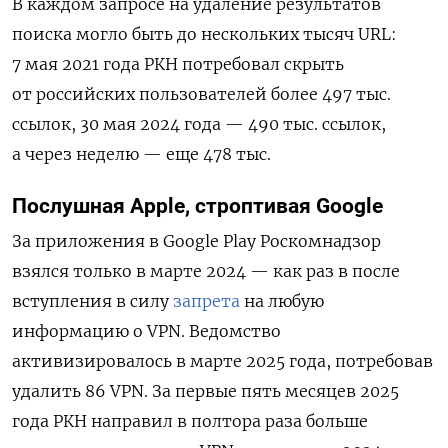
В каждом запросе на удаление результатов
поиска могло быть до нескольких тысяч URL:
7 мая 2021 года РКН потребовал скрыть
от российских пользователей более 497 тыс.
ссылок, 30 мая 2024 года — 490 тыс. ссылок,
а через неделю — еще 478 тыс.
Послушная Apple, строптивая Google
За приложения в Google Play Роскомнадзор
взялся только в марте 2024 — как раз в после
вступления в силу
запрета
на любую
информацию о VPN. Ведомство
активизировалось в марте 2025 года, потребовав
удалить 86 VPN. За первые пять месяцев 2025
года РКН направил в полтора раза больше