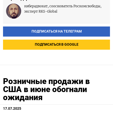
киберадвокат, сооснователь Роскомсвободы,
эксперт RKS-Global
ПОДПИСАТЬСЯ НА ТЕЛЕГРАМ
ПОДПИСАТЬСЯ В GOOGLE
Розничные продажи в
США в июне обогнали
ожидания
17.07.2025