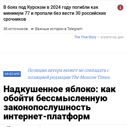
Позиция автора может не совпадать с
МНЕНИЯ
позицией редакции The Moscow Times.
Надкушенное яблоко: как
обойти бессмысленную
законопослушность
интернет-платформ