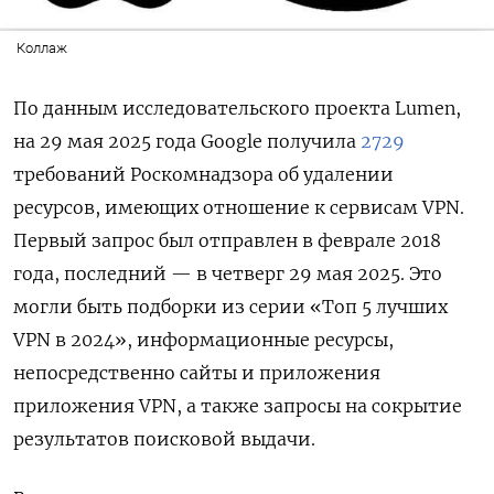
Коллаж
По данным исследовательского проекта Lumen,
на 29 мая 2025 года Google получила
2729
требований Роскомнадзора об удалении
ресурсов, имеющих отношение к сервисам VPN.
Первый запрос был отправлен в феврале 2018
года, последний — в четверг 29 мая 2025. Это
могли быть подборки из серии «Топ 5 лучших
VPN в 2024», информационные ресурсы,
непосредственно сайты и приложения
приложения VPN, а также запросы на сокрытие
результатов поисковой выдачи.