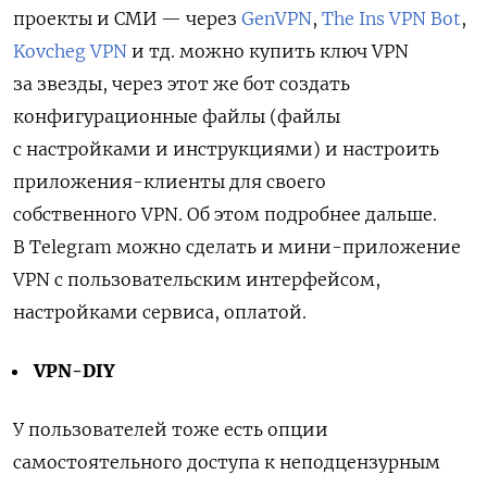
проекты и СМИ — через
GenVPN
,
The Ins VPN Bot
,
Kovcheg VPN
и тд. можно купить ключ VPN
за звезды, через этот же бот создать
конфигурационные файлы (файлы
с настройками и инструкциями) и настроить
приложения-клиенты для своего
собственного VPN. Об этом подробнее дальше.
В Telegram можно сделать и мини-приложение
VPN с пользовательским интерфейсом,
настройками сервиса, оплатой.
VPN-DIY
У пользователей тоже есть опции
самостоятельного доступа к неподцензурным