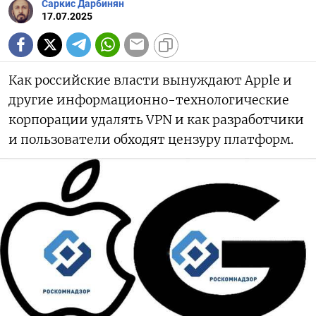
Саркис Дарбинян
17.07.2025
Как российские власти вынуждают Apple и
другие информационно-технологические
корпорации удалять VPN и как разработчики
и пользователи обходят цензуру платформ.