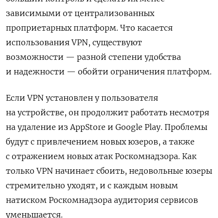
зависимыми от централизованных
проприетарных платформ. Что касается
использования VPN, существуют
возможности — разной степени удобства
и надежности — обойти ограничения платформ.
Если VPN установлен у пользователя
на устройстве, он продолжит работать несмотря
на удаление из AppStore и Google Play. Проблемы
будут с привлечением новых юзеров, а также
с отражением новых атак Роскомнадзора. Как
только VPN начинает сбоить, недовольные юзеры
стремительно уходят, и с каждым новым
натиском Роскомнадзора аудитория сервисов
уменьшается.