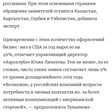
россиянам. При этом основными странами
обращения заявителей остаются Казахстан,
Кыргызстан, Сербия и Узбекистан, добавила
эксперт.
Одновременно с этим количество оформлений
бизнес-виз в США за год выросло на
46%, отмечает управляющий директор
«Аэроклуба» Юлия Липатова. Тем не менее, по ее
словам, число таких заявок составляет лишь 9%
от уровня допандемийного 2019 года.
«Возможно, у российских компаний возросла
потребность в личных контактах из-за более
активных коммуникаций с американской
стороной», — предположила Лукьянова-