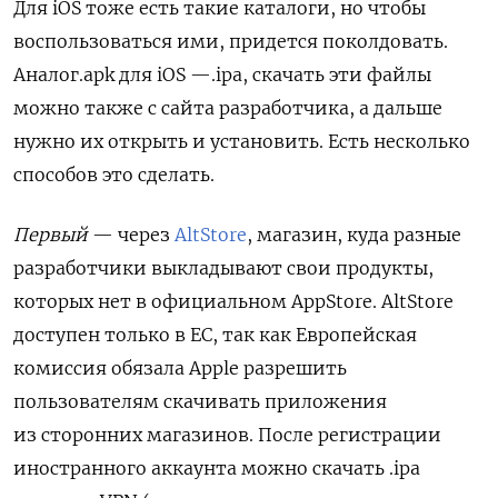
Для iOS тоже есть такие каталоги, но чтобы
воспользоваться ими, придется поколдовать.
Аналог.apk для iOS —.ipa, скачать эти файлы
можно также с сайта разработчика, а дальше
нужно их открыть и установить. Есть несколько
способов это сделать.
Первый
— через
AltStore
, магазин, куда разные
разработчики выкладывают свои продукты,
которых нет в официальном AppStore. AltStore
доступен только в ЕС, так как Европейская
комиссия обязала Apple разрешить
пользователям скачивать приложения
из сторонних магазинов. После регистрации
иностранного аккаунта можно скачать .ipa