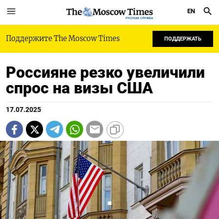
EN
РУССКАЯ СЛУЖБА
Поддержите The Moscow Times
ПОДДЕРЖАТЬ
Россияне резко увеличили
спрос на визы США
17.07.2025