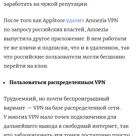
заработать на чужой репутации.
После того как AppStore
удалил
Amnezia VPN
по запросу российских властей, Amnezia
выпустила другое приложение. В нем работали
те же ключи и подписки, что и в удаленном, так
что российские пользователи могли бесшовно
перейти на клон.
Пользоваться распределенным VPN
Трудоемкий, но почти беспроигрышный
вариант — VPN на базе распределенной сети.
У многих VPN мало точек подключения для
дальнейшего выхода в свободный интернет, так
что заблокировать эти точки достаточно просто.