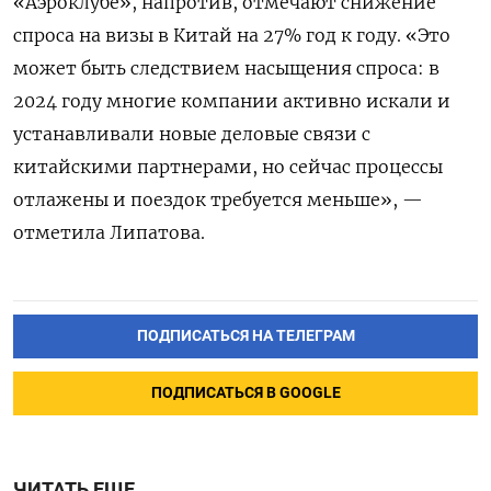
«Аэроклубе», напротив, отмечают снижение
спроса на визы в Китай на 27% год к году. «Это
может быть следствием насыщения спроса: в
2024 году многие компании активно искали и
устанавливали новые деловые связи с
китайскими партнерами, но сейчас процессы
отлажены и поездок требуется меньше», —
отметила Липатова.
ПОДПИСАТЬСЯ НА ТЕЛЕГРАМ
ПОДПИСАТЬСЯ В GOOGLE
ЧИТАТЬ ЕЩЕ