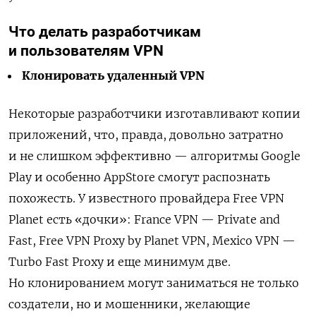
Что делать разработчикам
и пользователям VPN
Клонировать удаленный VPN
Некоторые разработчики изготавливают копии
приложений, что, правда, довольно затратно
и не слишком эффективно — алгоритмы Google
Play и особенно AppStore смогут распознать
похожесть. У известного провайдера Free VPN
Planet есть «дочки»:
France VPN — Private and
Fast, Free VPN Proxy by Planet VPN, Mexico VPN —
Turbo Fast Proxy и еще минимум две
.
Но клонированием могут заниматься не только
создатели, но и мошенники, желающие