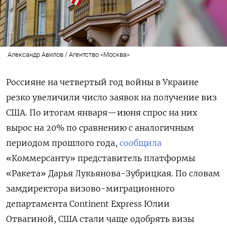
Александр Авилов / Агентство «Москва»
Россияне на четвертый год войны в Украине
резко увеличили число заявок на получение виз
США. По итогам января—июня спрос на них
вырос на 20% по сравнению с аналогичным
периодом прошлого года,
сообщила
«Коммерсанту» представитель платформы
«Ракета» Дарья Лукьянова-Зубрицкая. По словам
замдиректора визово-миграционного
департамента Continent
Express
Юлии
Отвагиной, США стали чаще одобрять визы