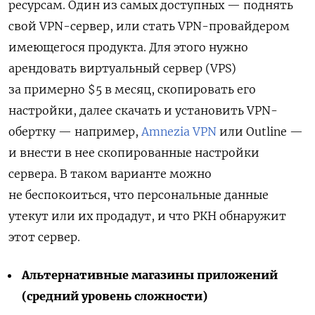
ресурсам. Один из самых доступных — поднять
свой VPN-сервер, или стать VPN-провайдером
имеющегося продукта. Для этого нужно
арендовать виртуальный сервер (VPS)
за примерно $5 в месяц, скопировать его
настройки, далее скачать и установить VPN-
обертку — например,
Amnezia VPN
или Outline —
и внести в нее скопированные настройки
сервера. В таком варианте можно
не беспокоиться, что персональные данные
утекут или их продадут, и что РКН обнаружит
этот сервер.
Альтернативные магазины приложений
(средний уровень сложности)