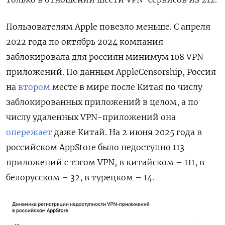
Пользователям Apple повезло меньше. С апреля
2022 года по октябрь 2024 компания
заблокировала для россиян минимум 108 VPN-
приложений. По данным AppleCensorship, Россия
на
втором
месте в мире после Китая по числу
заблокированных приложений в целом, а по
числу удаленных VPN-приложений она
опережает
даже Китай. На 2 июня 2025 года в
российском AppStore было недоступно 113
приложений с тэгом VPN, в китайском – 111, в
белорусском – 32, в турецком – 14.