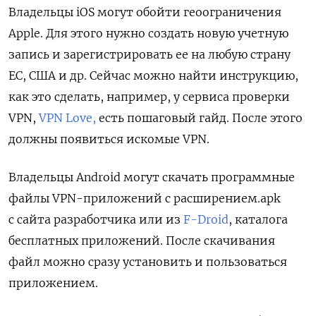
Владельцы iOS могут обойти геоограничения
Apple. Для этого нужно создать новую учетную
запись и зарегистрировать ее на любую страну
ЕС, США и др. Сейчас можно найти инструкцию,
как это сделать, например, у сервиса проверки
VPN,
VPN Love,
есть пошаговый гайд. После этого
должны появиться искомые VPN.
Владельцы Android могут скачать программные
файлы VPN-приложений с расширением.apk
с сайта разработчика или из
F-Droid
, каталога
бесплатных приложений. После скачивания
файл можно сразу установить и пользоваться
приложением.