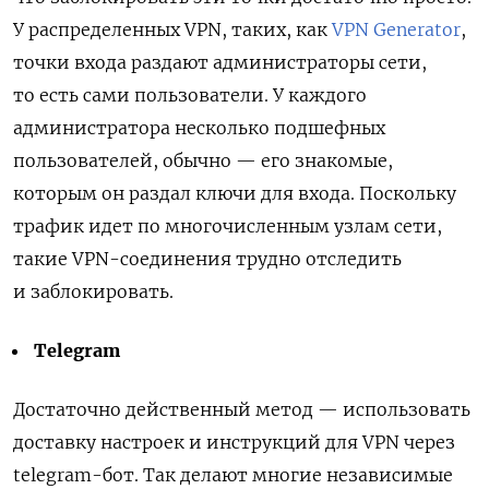
У распределенных VPN, таких, как
VPN Generator
,
точки входа раздают администраторы сети,
то есть сами пользователи. У каждого
администратора несколько подшефных
пользователей, обычно — его знакомые,
которым он раздал ключи для входа. Поскольку
трафик идет по многочисленным узлам сети,
такие VPN-соединения трудно отследить
и заблокировать.
Telegram
Достаточно действенный метод — использовать
доставку настроек и инструкций для VPN через
telegram-бот. Так делают многие независимые