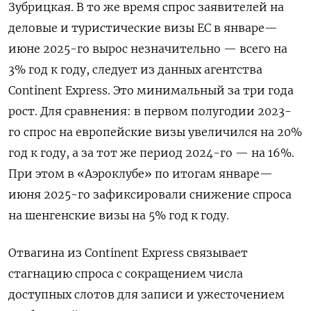
Зубрицкая. В то же время спрос заявителей на
деловые и туристические визы ЕС в январе—
июне 2025-го вырос незначительно — всего на
3% год к году, следует из данных агентства
Continent
Express. Это минимальный за три года
рост. Для сравнения: в первом полугодии 2023-
го спрос на европейские визы увеличился на 20%
год к году, а за тот же период 2024-го — на 16%.
При этом в «Аэроклубе» по итогам январе—
июня 2025-го зафиксировали снижение спроса
на шенгенские визы на 5% год к году.
Отвагина из Continent
Express
связывает
стагнацию спроса с сокращением числа
доступных слотов для записи и ужесточением