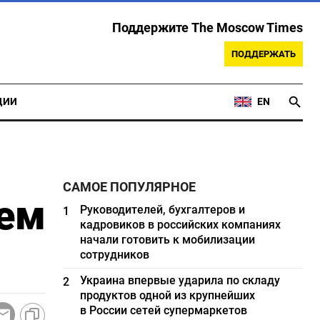
Поддержите The Moscow Times
ПОДДЕРЖАТЬ
ЦИИ
EN
САМОЕ ПОПУЛЯРНОЕ
ем
Руководителей, бухгалтеров и
1
кадровиков в российских компаниях
начали готовить к мобилизации
сотрудников
Украина впервые ударила по складу
2
продуктов одной из крупнейших
в России сетей супермаркетов