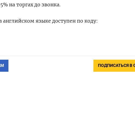
5% на торгах до звонка.
 английском языке доступен по коду:
АМ
ПОДПИСАТЬСЯ В 