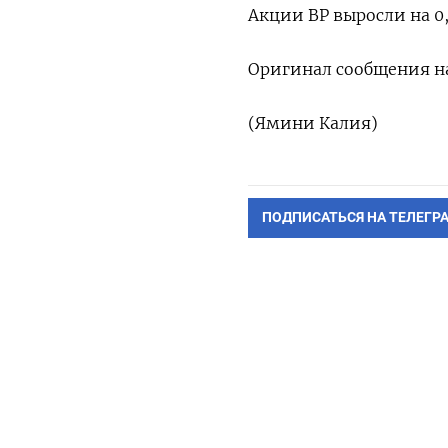
Акции BP выросли на 0,
Оригинал сообщения на
(Ямини Калия)
ПОДПИСАТЬСЯ НА ТЕЛЕГР