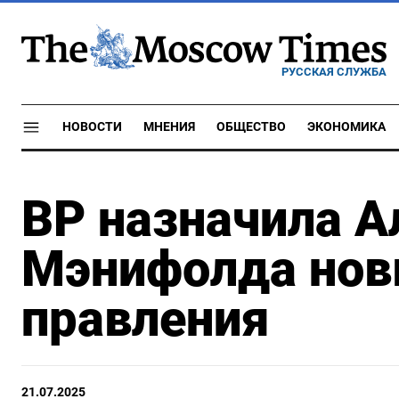
РУССКАЯ СЛУЖБА
НОВОСТИ
МНЕНИЯ
ОБЩЕСТВО
ЭКОНОМИКА
BP назначила А
Мэнифолда нов
правления
21.07.2025