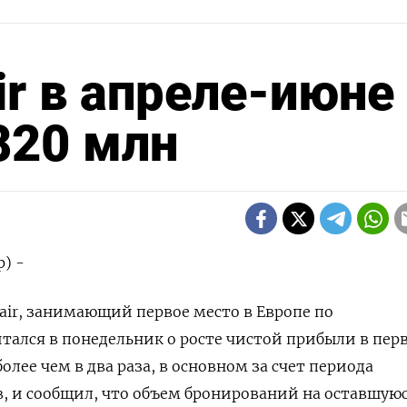
r в апреле-июне
820 млн
) -
air, занимающий первое место в Европе по
тался в понедельник о росте чистой прибыли в пер
лее чем в два раза, в основном за счет периода
, и сообщил, что объем бронирований на оставшуюс