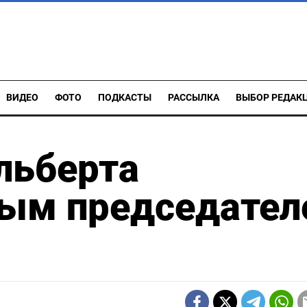
ВИДЕО
ФОТО
ПОДКАСТЫ
РАССЫЛКА
ВЫБОР РЕДАК
льберта
ым председател