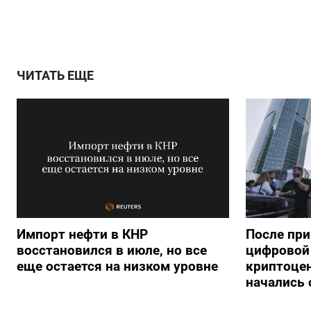
ЧИТАТЬ ЕЩЕ
Импорт нефти в КНР
После при
восстановился в июле, но все
цифровой 
еще остается на низком уровне
криптоце
начались