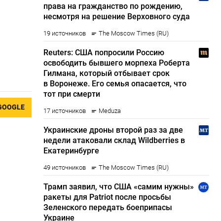
GOOGLE