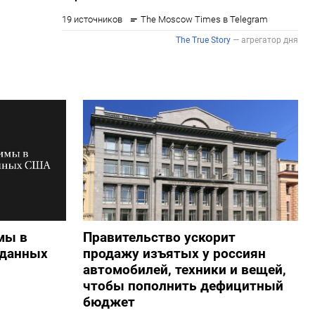
мы в
Правительство ускорит
 данных
продажу изъятых у россиян
автомобилей, техники и вещей,
чтобы пополнить дефицитный
бюджет