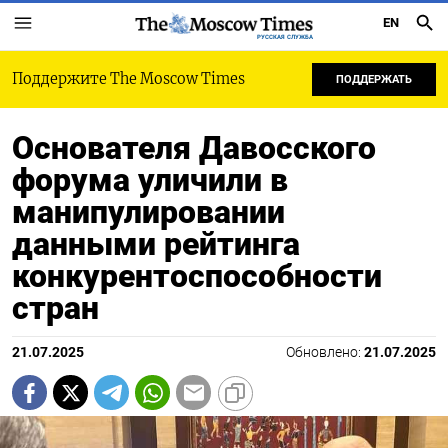
EN
РУССКАЯ СЛУЖБА
Поддержите The Moscow Times
ПОДДЕРЖАТЬ
Основателя Давосского
форума уличили в
манипулировании
данными рейтинга
конкурентоспособности
стран
21.07.2025
Обновлено:
21.07.2025