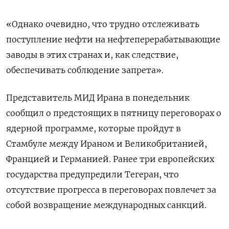
«Однако очевидно, что трудно отслеживать
поступление нефти на нефтеперерабатывающие
заводы в этих странах и, как следствие,
обеспечивать соблюдение запрета».
Представитель МИД Ирана в понедельник
сообщил о предстоящих в пятницу переговорах о
ядерной программе, которые пройдут в
Стамбуле между Ираном и Великобританией,
Францией и Германией. Ранее три европейских
государства предупредили Тегеран, что
отсутствие прогресса в переговорах повлечет за
собой возвращение международных санкций.