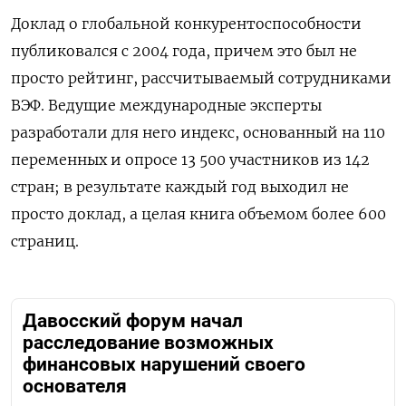
Доклад о глобальной конкурентоспособности
публиковался с 2004 года, причем это был не
просто рейтинг, рассчитываемый сотрудниками
ВЭФ. Ведущие международные эксперты
разработали для него индекс, основанный на 110
переменных и опросе 13 500 участников из 142
стран; в результате каждый год выходил не
просто доклад, а целая книга объемом более 600
страниц.
Давосский форум начал
расследование возможных
финансовых нарушений своего
основателя