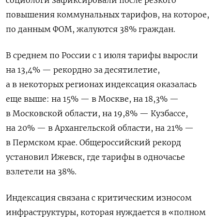
повышения коммунальных тарифов, на которое,
по данным ФОМ, жалуются 38% граждан.
В среднем по России с 1 июля тарифы выросли
на 13,4% — рекордно за десятилетие,
а в некоторых регионах индексация оказалась
еще выше: на 15% — в Москве, на 18,3% —
в Московской области, на 19,8% — Кузбассе,
на 20% — в Архангельской области, на 21% —
в Пермском крае. Общероссийский рекорд
установил Ижевск, где тарифы в одночасье
взлетели на 38%.
Индексация связана с критическим износом
инфраструктуры, которая нуждается в «полном