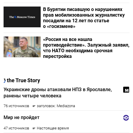
В Бурятии писавшую о нарушениях
прав мобилизованных журналистку
посадили на 12 лет по статье
о «госизмене»
«Россия на все нашла
противодействие». Залужный заявил,
что НАТО необходима срочная
перестройка