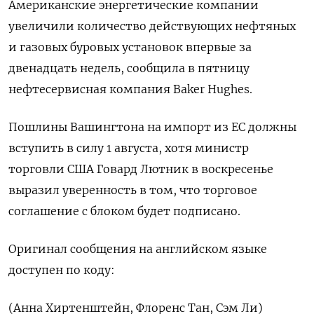
Американские энергетические компании
увеличили количество действующих нефтяных
и газовых буровых установок впервые за
двенадцать недель, сообщила в пятницу
нефтесервисная компания Baker Hughes.
Пошлины Вашингтона на импорт из ЕС должны
вступить в силу 1 августа, хотя министр
торговли США Говард Лютник в воскресенье
выразил уверенность в том, что торговое
соглашение с блоком будет подписано.
Оригинал сообщения на английском языке
доступен по коду:
(Анна Хиртенштейн, Флоренс Тан, Сэм Ли)