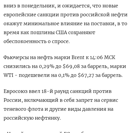
вниз в понедельник, и ожидается, что новые
европейские санкции против российской нефти
окажут минимальное влияние на поставки, в то
время как пошлины США сохраняют
обеспокоенность о спросе.
Фьючерсы на нефть марки Brent к 14:06 МСК
снизились на 0,29% до $69,08 за баррель, марки
WTI - подешевели на 0,1% до $67,27 за баррель.
Евросоюз ввел 18-й раунд санкций против
России, включающий в себя запрет на сервис
теневого флота и другие виды давления на
российскую нефтянку.