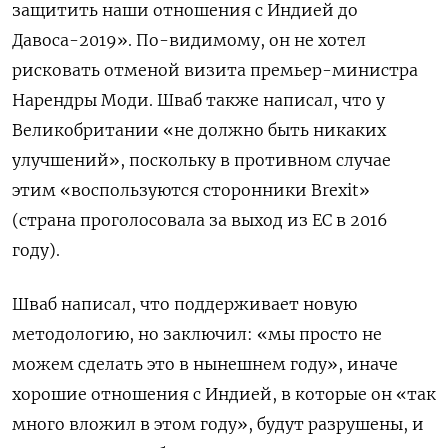
защитить наши отношения с Индией до
Давоса-2019». По-видимому, он не хотел
рисковать отменой визита премьер-министра
Нарендры Моди. Шваб также написал, что у
Великобритании «не должно быть никаких
улучшений», поскольку в противном случае
этим «воспользуются сторонники Brexit»
(страна проголосовала за выход из ЕС в 2016
году).
Шваб написал, что поддерживает новую
методологию, но заключил: «мы просто не
можем сделать это в нынешнем году», иначе
хорошие отношения с Индией, в которые он «так
много вложил в этом году», будут разрушены, и