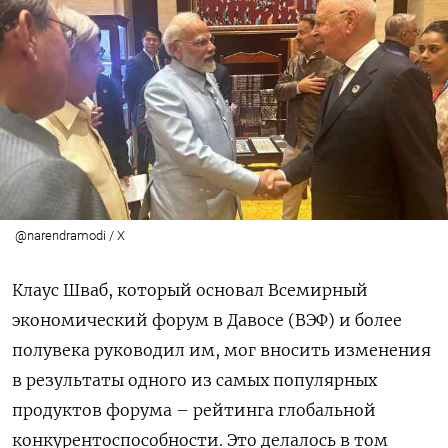
@narendramodi / X
Клаус Шваб, который основал Всемирный
экономический форум в Давосе (ВЭФ) и более
полувека руководил им, мог вносить изменения
в результаты одного из самых популярных
продуктов форума – рейтинга глобальной
конкурентоспособности. Это делалось в том