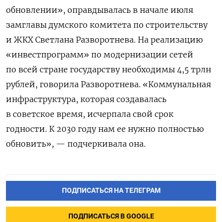
обновлении», оправдывалась в начале июля
замглавы думского комитета по строительству
и ЖКХ Светлана Разворотнева. На реализацию
«инвестпрограмм» по модернизации сетей
по всей стране государству необходимы 4,5 трлн
рублей, говорила Разворотнева. «Коммунальная
инфраструктура, которая создавалась
в советское время, исчерпала свой срок
годности. К 2030 году нам ее нужно полностью
обновить», — подчеркивала она.
ПОДПИСАТЬСЯ НА ТЕЛЕГРАМ
ПОДПИСАТЬСЯ В GOOGLE