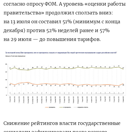
согласно опросу ФОМ. А уровень «оценки работы
правительства» продолжил сползать вниз:
на 13 июля он составил 51% (минимум с конца
декабря) против 52% неделей ранее и 57%
на 29 июля — до повышения тарифов.
Снижение рейтингов власти государственные
социологи зафиксировали после резкого