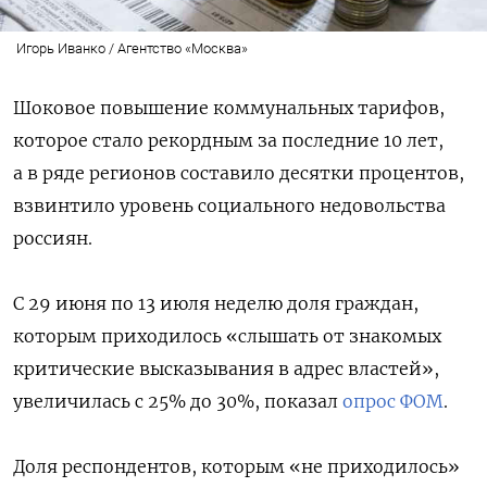
Игорь Иванко / Агентство «Москва»
Шоковое повышение коммунальных тарифов,
которое стало рекордным за последние 10 лет,
а в ряде регионов составило десятки процентов,
взвинтило уровень социального недовольства
россиян.
С 29 июня по 13 июля неделю доля граждан,
которым приходилось «слышать от знакомых
критические высказывания в адрес властей»,
увеличилась с 25% до 30%, показал
опрос ФОМ
.
Доля респондентов, которым «не приходилось»