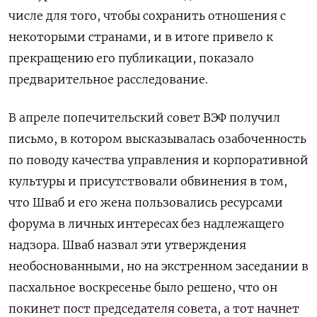
числе для того, чтобы сохранить отношения с
некоторыми странами, и в итоге привело к
прекращению его публикации, показало
предварительное расследование.
В апреле попечительский совет ВЭФ получил
письмо, в котором высказывалась озабоченность
по поводу качества управления и корпоративной
культуры и присутствовали обвинения в том,
что Шваб и его жена пользовались ресурсами
форума в личных интересах без надлежащего
надзора. Шваб назвал эти утверждения
необоснованными, но на экстренном заседании в
пасхальное воскресенье было решено, что он
покинет пост председателя совета, а тот начнет