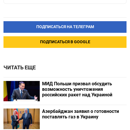
ПОДПИСАТЬСЯ НА ТЕЛЕГРАМ
ПОДПИСАТЬСЯ В GOOGLE
ЧИТАТЬ ЕЩЕ
МИД Польши призвал обсудить
возможность уничтожения
российских ракет над Украиной
Азербайджан заявил о готовности
поставлять газ в Украину