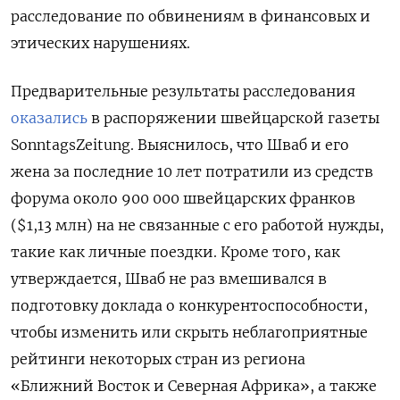
расследование по обвинениям в финансовых и
этических нарушениях.
Предварительные результаты расследования
оказались
в распоряжении швейцарской газеты
SonntagsZeitung. Выяснилось, что Шваб и его
жена за последние 10 лет потратили из средств
форума около 900 000 швейцарских франков
($1,13 млн) на не связанные с его работой нужды,
такие как личные поездки. Кроме того, как
утверждается, Шваб не раз вмешивался в
подготовку доклада о конкурентоспособности,
чтобы изменить или скрыть неблагоприятные
рейтинги некоторых стран из региона
«Ближний Восток и Северная Африка», а также