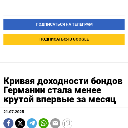
ПОДПИСАТЬСЯ НА ТЕЛЕГРАМ
ПОДПИСАТЬСЯ В GOOGLE
Кривая доходности бондов
Германии стала менее
крутой впервые за месяц
21.07.2025