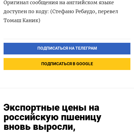
Оригинал сообщения на английском языке
доступен по коду: (Стефано Ребаудо, перевел
Томаш Каник)
ПОДПИСАТЬСЯ НА ТЕЛЕГРАМ
ПОДПИСАТЬСЯ В GOOGLE
Экспортные цены на
российскую пшеницу
вновь выросли,