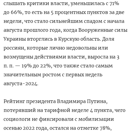
слышать критики власти, уменьшилась с 71%
до 66%, то есть на 5 процентных пунктов за две
недели, что стало сильнейшим спадом с начала
августа прошлого года, когда Вооруженные силы
Украины вторглись в Курскую область. Доля
россиян, которые лично недовольны или
возмущены действиями власти, выросла на 3
п. п. — 19% до 22%, что также стало самым
значительным ростом с первых недель
августа-2024.
Рейтинг президента Владимира Путина,
потерявший на тарифной неделе 4 пункта, чего
социологи не фиксировали с мобилизации
осенью 2022 года, остался на отметке 78%,