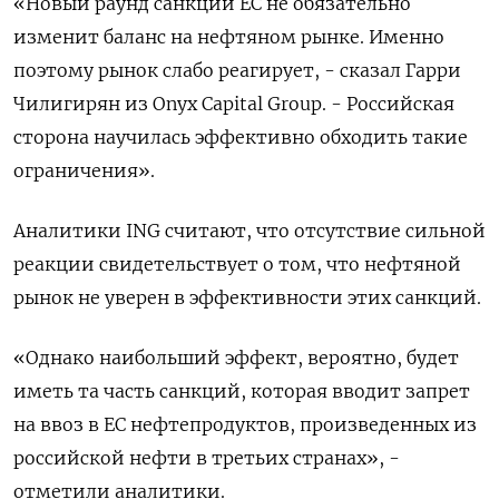
«Новый раунд санкций ЕС не обязательно
изменит баланс на нефтяном рынке. Именно
поэтому рынок слабо реагирует, - сказал Гарри
Чилигирян из Onyx Capital Group. - Российская
сторона научилась эффективно обходить такие
ограничения».
Аналитики ING считают, что отсутствие сильной
реакции свидетельствует о том, что нефтяной
рынок не уверен в эффективности этих санкций.
«Однако наибольший эффект, вероятно, будет
иметь та часть санкций, которая вводит запрет
на ввоз в ЕС нефтепродуктов, произведенных из
российской нефти в третьих странах», -
отметили аналитики.