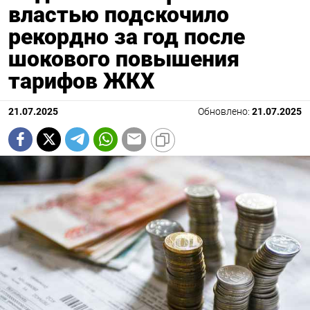
властью подскочило
рекордно за год после
шокового повышения
тарифов ЖКХ
21.07.2025
Обновлено:
21.07.2025