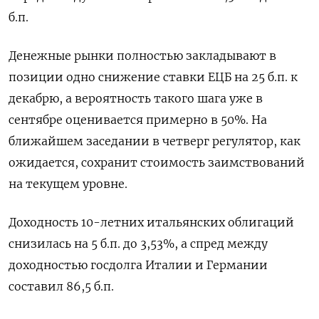
б.п.
Денежные рынки полностью закладывают в
позиции одно снижение ставки ЕЦБ на 25 б.п. к
декабрю, а вероятность такого шага уже в
сентябре оценивается примерно в 50%. На
ближайшем заседании в четверг регулятор, как
ожидается, сохранит стоимость заимствований
на текущем уровне.
Доходность 10-летних итальянских облигаций
снизилась на 5 б.п. до 3,53%, а спред между
доходностью госдолга Италии и Германии
составил 86,5 б.п.