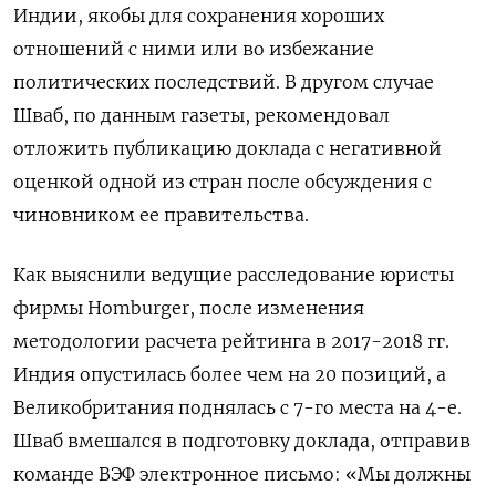
Индии, якобы для сохранения хороших
отношений с ними или во избежание
политических последствий. В другом случае
Шваб, по данным газеты, рекомендовал
отложить публикацию доклада с негативной
оценкой одной из стран после обсуждения с
чиновником ее правительства.
Как выяснили ведущие расследование юристы
фирмы Homburger, после изменения
методологии расчета рейтинга в 2017-2018 гг.
Индия опустилась более чем на 20 позиций, а
Великобритания поднялась с 7-го места на 4-е.
Шваб вмешался в подготовку доклада, отправив
команде ВЭФ электронное письмо: «Мы должны