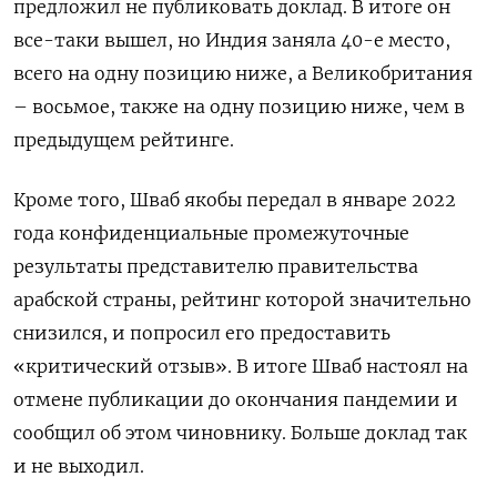
предложил не публиковать доклад. В итоге он
все-таки вышел, но Индия заняла 40-е место,
всего на одну позицию ниже, а Великобритания
– восьмое, также на одну позицию ниже, чем в
предыдущем рейтинге.
Кроме того, Шваб якобы передал в январе 2022
года конфиденциальные промежуточные
результаты представителю правительства
арабской страны, рейтинг которой значительно
снизился, и попросил его предоставить
«критический отзыв». В итоге Шваб настоял на
отмене публикации до окончания пандемии и
сообщил об этом чиновнику. Больше доклад так
и не выходил.