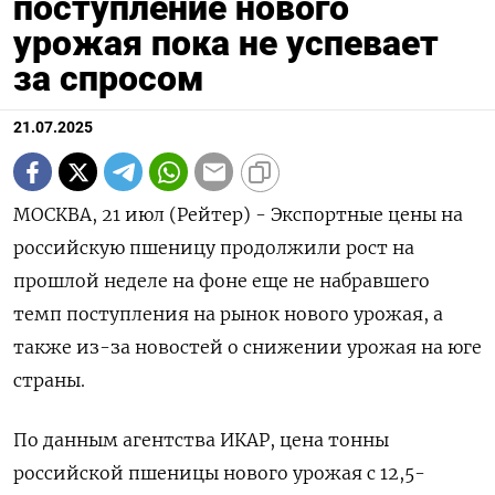
поступление нового
урожая пока не успевает
за спросом
21.07.2025
МОСКВА, 21 июл (Рейтер) - Экспортные цены на
российскую пшеницу продолжили рост на
прошлой неделе на фоне еще не набравшего
темп поступления на рынок нового урожая, а
также из-за новостей о снижении урожая на юге
страны.
По данным агентства ИКАР, цена тонны
российской пшеницы нового урожая с 12,5-