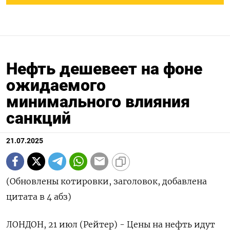
Нефть дешевеет на фоне
ожидаемого
минимального влияния
санкций
21.07.2025
(Обновлены котировки, заголовок, добавлена
цитата в 4 абз)
ЛОНДОН, 21 июл (Рейтер) - Цены на нефть идут