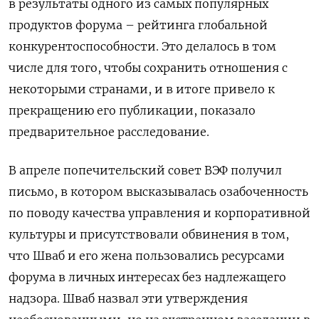
в результаты одного из самых популярных
продуктов форума – рейтинга глобальной
конкурентоспособности. Это делалось в том
числе для того, чтобы сохранить отношения с
некоторыми странами, и в итоге привело к
прекращению его публикации, показало
предварительное расследование.
В апреле попечительский совет ВЭФ получил
письмо, в котором высказывалась озабоченность
по поводу качества управления и корпоративной
культуры и присутствовали обвинения в том,
что Шваб и его жена пользовались ресурсами
форума в личных интересах без надлежащего
надзора. Шваб назвал эти утверждения