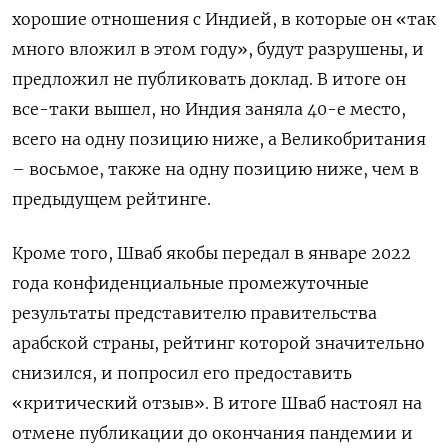
хорошие отношения с Индией, в которые он «так
много вложил в этом году», будут разрушены, и
предложил не публиковать доклад. В итоге он
все-таки вышел, но Индия заняла 40-е место,
всего на одну позицию ниже, а Великобритания
– восьмое, также на одну позицию ниже, чем в
предыдущем рейтинге.
Кроме того, Шваб якобы передал в январе 2022
года конфиденциальные промежуточные
результаты представителю правительства
арабской страны, рейтинг которой значительно
снизился, и попросил его предоставить
«критический отзыв». В итоге Шваб настоял на
отмене публикации до окончания пандемии и