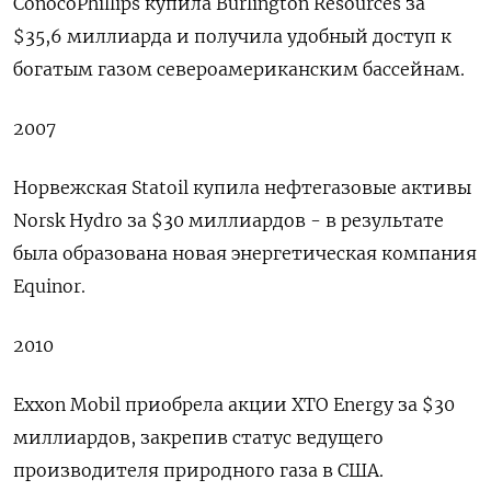
ConocoPhillips купила Burlington Resources за
$35,6 миллиарда и получила удобный доступ к
богатым газом североамериканским бассейнам.
2007
Норвежская Statoil купила нефтегазовые активы
Norsk Hydro за $30 миллиардов - в результате
была образована новая энергетическая компания
Equinor.
2010
Exxon Mobil приобрела акции XTO Energy за $30
миллиардов, закрепив статус ведущего
производителя природного газа в США.