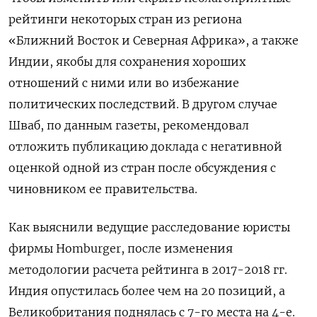
рейтинги некоторых стран из региона
«Ближний Восток и Северная Африка», а также
Индии, якобы для сохранения хороших
отношений с ними или во избежание
политических последствий. В другом случае
Шваб, по данным газеты, рекомендовал
отложить публикацию доклада с негативной
оценкой одной из стран после обсуждения с
чиновником ее правительства.
Как выяснили ведущие расследование юристы
фирмы Homburger, после изменения
методологии расчета рейтинга в 2017-2018 гг.
Индия опустилась более чем на 20 позиций, а
Великобритания поднялась с 7-го места на 4-е.