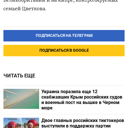
семьей Цветкова.
ПОДПИСАТЬСЯ НА ТЕЛЕГРАМ
ПОДПИСАТЬСЯ В GOOGLE
ЧИТАТЬ ЕЩЕ
Украина поразила еще 12
снабжавших Крым российских судов
и военный пост на вышке в Черном
море
Двое главных российских тиктокеров
выступили в поддержку партии