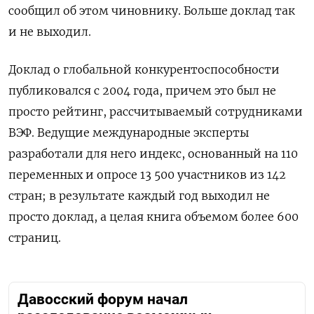
сообщил об этом чиновнику. Больше доклад так
и не выходил.
Доклад о глобальной конкурентоспособности
публиковался с 2004 года, причем это был не
просто рейтинг, рассчитываемый сотрудниками
ВЭФ. Ведущие международные эксперты
разработали для него индекс, основанный на 110
переменных и опросе 13 500 участников из 142
стран; в результате каждый год выходил не
просто доклад, а целая книга объемом более 600
страниц.
Давосский форум начал