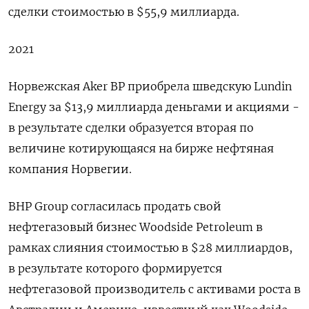
сделки стоимостью в $55,9 миллиарда.
2021
Норвежская Aker BP приобрела шведскую Lundin
Energy за $13,9 миллиарда деньгами и акциями -
в результате сделки образуется вторая по
величине котирующаяся на бирже нефтяная
компания Норвегии.
BHP Group согласилась продать свой
нефтегазовый бизнес Woodside Petroleum в
рамках слияния стоимостью в $28 миллиардов,
в результате которого формируется
нефтегазовой производитель с активами роста в