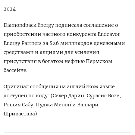
2024
Diamondback Energy подписала соглашение о
приобретении частного конкурента Endeavor
Energy Partners за $26 миллиардов денежными
средствами и акциями для усиления
присутствия в богатом нефтью Пермском
бассейне.
Оригинал сообщения на английском языке
доступен по коду: (Сехер Дарин, Сурасис Бозе,
Рошия Сабу, Пуджа Менон и Валлари
Шривастава)