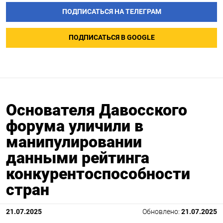
ПОДПИСАТЬСЯ НА ТЕЛЕГРАМ
ПОДПИСАТЬСЯ В GOOGLE
Основателя Давосского
форума уличили в
манипулировании
данными рейтинга
конкурентоспособности
стран
21.07.2025
Обновлено:
21.07.2025