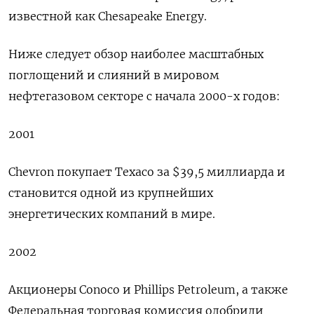
известной как Chesapeake Energy.
Ниже следует обзор наиболее масштабных
поглощений и слияний в мировом
нефтегазовом секторе с начала 2000-х годов:
2001
Chevron покупает Texaco за $39,5 миллиарда и
становится одной из крупнейших
энергетических компаний в мире.
2002
Акционеры Conoco и Phillips Petroleum, а также
Федеральная торговая комиссия одобрили