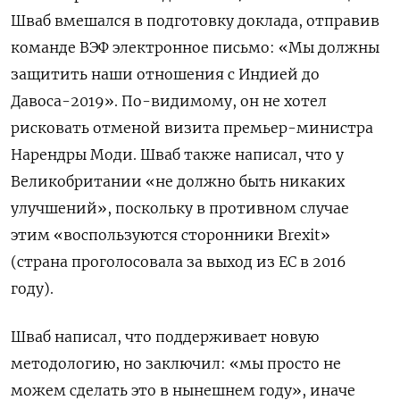
Шваб вмешался в подготовку доклада, отправив
команде ВЭФ электронное письмо: «Мы должны
защитить наши отношения с Индией до
Давоса-2019». По-видимому, он не хотел
рисковать отменой визита премьер-министра
Нарендры Моди. Шваб также написал, что у
Великобритании «не должно быть никаких
улучшений», поскольку в противном случае
этим «воспользуются сторонники Brexit»
(страна проголосовала за выход из ЕС в 2016
году).
Шваб написал, что поддерживает новую
методологию, но заключил: «мы просто не
можем сделать это в нынешнем году», иначе