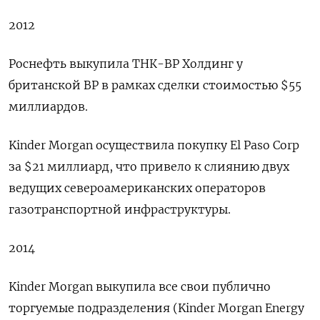
2012
Роснефть выкупила ТНК-BP Холдинг у
британской BP в рамках сделки стоимостью $55
миллиардов.
Kinder Morgan осуществила покупку El Paso Corp
за $21 миллиард, что привело к слиянию двух
ведущих североамериканских операторов
газотранспортной инфраструктуры.
2014
Kinder Morgan выкупила все свои публично
торгуемые подразделения (Kinder Morgan Energy