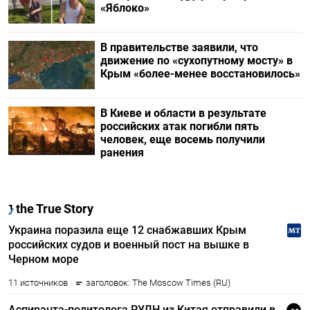
«Яблоко»
В правительстве заявили, что
движение по «сухопутному мосту» в
Крым «более-менее восстановилось»
В Киеве и области в результате
российских атак погибли пять
человек, еще восемь получили
ранения