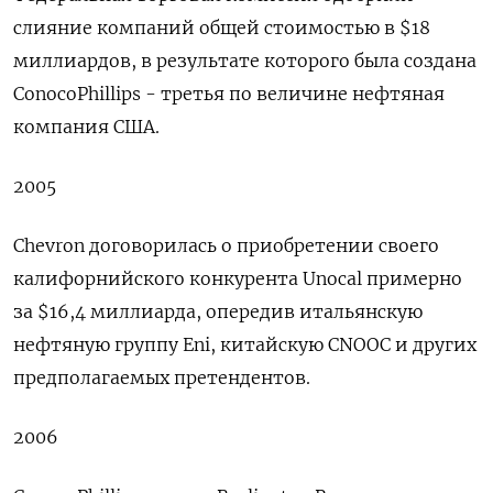
слияние компаний общей стоимостью в $18
миллиардов, в результате которого была создана
ConocoPhillips - третья по величине нефтяная
компания США.
2005
Chevron договорилась о приобретении своего
калифорнийского конкурента Unocal примерно
за $16,4 миллиарда, опередив итальянскую
нефтяную группу Eni, китайскую CNOOC и других
предполагаемых претендентов.
2006