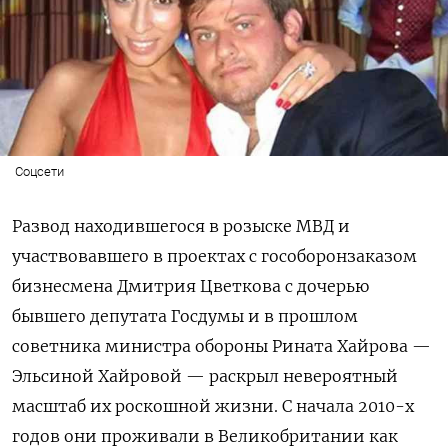
Соцсети
Развод находившегося в розыске МВД и
участвовавшего в проектах с гособоронзаказом
бизнесмена Дмитрия Цветкова с дочерью
бывшего депутата Госдумы и в прошлом
советника министра обороны Рината Хайрова —
Эльсиной Хайровой — раскрыл невероятный
масштаб их роскошной жизни. С начала 2010-х
годов они проживали в Великобритании как