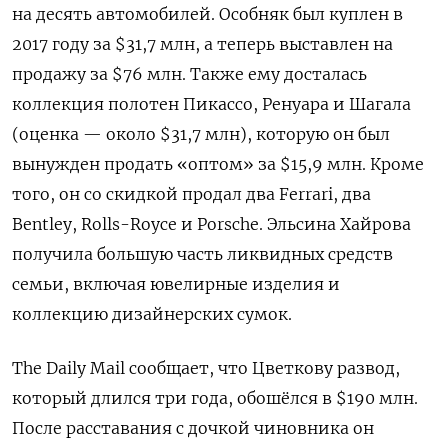
на десять автомобилей. Особняк был куплен в
2017 году за $31,7 млн, а теперь выставлен на
продажу за $76 млн. Также ему досталась
коллекция полотен Пикассо, Ренуара и Шагала
(оценка — около $31,7 млн), которую он был
вынужден продать «оптом» за $15,9 млн. Кроме
того, он со скидкой продал два Ferrari, два
Bentley, Rolls-Royce и Porsche. Эльсина Хайрова
получила большую часть ликвидных средств
семьи, включая ювелирные изделия и
коллекцию дизайнерских сумок.
The Daily Mail сообщает, что Цветкову развод,
который длился три года, обошёлся в $190 млн.
После расставания с дочкой чиновника он