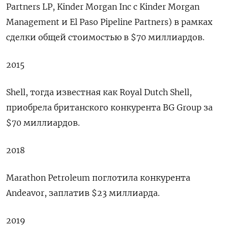
Partners LP, Kinder Morgan Inc с Kinder Morgan
Management и El Paso Pipeline Partners) в рамках
сделки общей стоимостью в $70 миллиардов.
2015
Shell, тогда известная как Royal Dutch Shell,
приобрела британского конкурента BG Group за
$70 миллиардов.
2018
Marathon Petroleum поглотила конкурента
Andeavor, заплатив $23 миллиарда.
2019