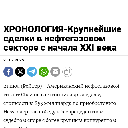
ХРОНОЛОГИЯ-Крупнейшие
сделки в нефтегазовом
секторе с начала XXI века
21.07.2025
21 июл (Рейтер) - Американский нефтегазовой
гигант Chevron в пятницу закрыл сделку
стоимостью $53 миллиарда по приобретению
Hess, одержав победу в беспрецедентном
судебном споре с более крупным конкурентом