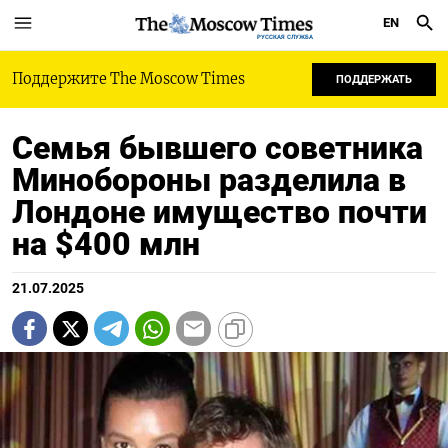
EN
РУССКАЯ СЛУЖБА
Поддержите The Moscow Times
ПОДДЕРЖАТЬ
Семья бывшего советника
Минобороны разделила в
Лондоне имущество почти
на $400 млн
21.07.2025