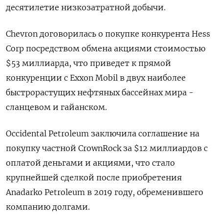
десятилетие низкозатратной добычи.
Chevron договорилась о покупке конкурента Hess
Corp посредством обмена акциями стоимостью
$53 миллиарда, что приведет к прямой
конкуренции с Exxon Mobil в двух наиболее
быстрорастущих нефтяных бассейнах мира -
сланцевом и гайанском.
Occidental Petroleum заключила соглашение на
покупку частной CrownRock за $12 миллиардов с
оплатой деньгами и акциями, что стало
крупнейшей сделкой после приобретения
Anadarko Petroleum в 2019 году, обременившего
компанию долгами.