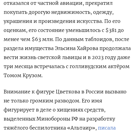
отказался от частной авиации, прекратил
покупать дорогую недвижимость, одежду,
украшения и произведения искусства. По его
оценкам, его состояние уменьшилось с $381 до
менее чем $63 млн. По данным таблоидов, после
раздела имущества Эльсина Хайрова продолжала
вести жизнь светской львицы и в 2023 году даже
три месяца встречалась с голливудским актёром
Томом Крузом.
Внимание к фигуре Цветкова в России вызвано
не только громким разводом. Его имя
фигурирует в деле о хищениях средств,
выделенных Минобороны РФ на разработку
тяжёлого беспилотника «Альтаир»,
писала